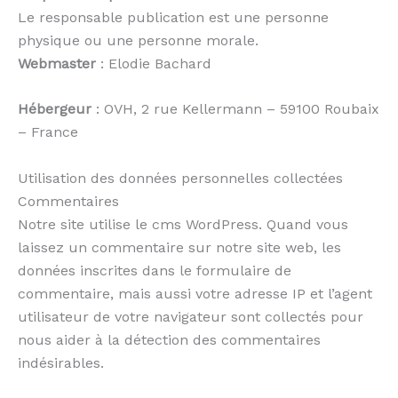
Le responsable publication est une personne
physique ou une personne morale.
Webmaster
: Elodie Bachard
Hébergeur
: OVH, 2 rue Kellermann – 59100 Roubaix
– France
Utilisation des données personnelles collectées
Commentaires
Notre site utilise le cms WordPress. Quand vous
laissez un commentaire sur notre site web, les
données inscrites dans le formulaire de
commentaire, mais aussi votre adresse IP et l’agent
utilisateur de votre navigateur sont collectés pour
nous aider à la détection des commentaires
indésirables.