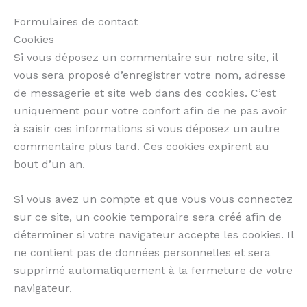
Formulaires de contact
Cookies
Si vous déposez un commentaire sur notre site, il
vous sera proposé d’enregistrer votre nom, adresse
de messagerie et site web dans des cookies. C’est
uniquement pour votre confort afin de ne pas avoir
à saisir ces informations si vous déposez un autre
commentaire plus tard. Ces cookies expirent au
bout d’un an.
Si vous avez un compte et que vous vous connectez
sur ce site, un cookie temporaire sera créé afin de
déterminer si votre navigateur accepte les cookies. Il
ne contient pas de données personnelles et sera
supprimé automatiquement à la fermeture de votre
navigateur.