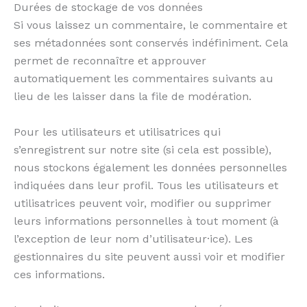
Durées de stockage de vos données
Si vous laissez un commentaire, le commentaire et
ses métadonnées sont conservés indéfiniment. Cela
permet de reconnaître et approuver
automatiquement les commentaires suivants au
lieu de les laisser dans la file de modération.
Pour les utilisateurs et utilisatrices qui
s’enregistrent sur notre site (si cela est possible),
nous stockons également les données personnelles
indiquées dans leur profil. Tous les utilisateurs et
utilisatrices peuvent voir, modifier ou supprimer
leurs informations personnelles à tout moment (à
l’exception de leur nom d’utilisateur·ice). Les
gestionnaires du site peuvent aussi voir et modifier
ces informations.