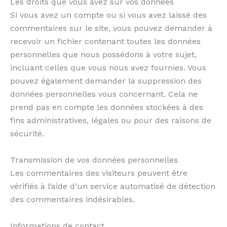
Les droits que vous avez sur vos données
Si vous avez un compte ou si vous avez laissé des
commentaires sur le site, vous pouvez demander à
recevoir un fichier contenant toutes les données
personnelles que nous possédons à votre sujet,
incluant celles que vous nous avez fournies. Vous
pouvez également demander la suppression des
données personnelles vous concernant. Cela ne
prend pas en compte les données stockées à des
fins administratives, légales ou pour des raisons de
sécurité.
Transmission de vos données personnelles
Les commentaires des visiteurs peuvent être
vérifiés à l’aide d’un service automatisé de détection
des commentaires indésirables.
Informations de contact