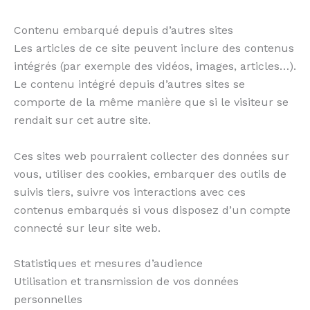
Contenu embarqué depuis d’autres sites
Les articles de ce site peuvent inclure des contenus
intégrés (par exemple des vidéos, images, articles…).
Le contenu intégré depuis d’autres sites se
comporte de la même manière que si le visiteur se
rendait sur cet autre site.
Ces sites web pourraient collecter des données sur
vous, utiliser des cookies, embarquer des outils de
suivis tiers, suivre vos interactions avec ces
contenus embarqués si vous disposez d’un compte
connecté sur leur site web.
Statistiques et mesures d’audience
Utilisation et transmission de vos données
personnelles