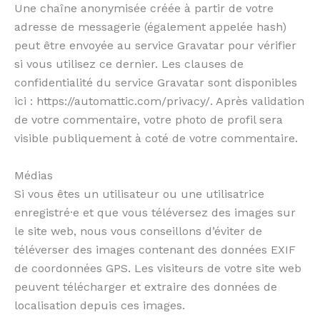
Une chaîne anonymisée créée à partir de votre
adresse de messagerie (également appelée hash)
peut être envoyée au service Gravatar pour vérifier
si vous utilisez ce dernier. Les clauses de
confidentialité du service Gravatar sont disponibles
ici : https://automattic.com/privacy/. Après validation
de votre commentaire, votre photo de profil sera
visible publiquement à coté de votre commentaire.
Médias
Si vous êtes un utilisateur ou une utilisatrice
enregistré·e et que vous téléversez des images sur
le site web, nous vous conseillons d’éviter de
téléverser des images contenant des données EXIF
de coordonnées GPS. Les visiteurs de votre site web
peuvent télécharger et extraire des données de
localisation depuis ces images.