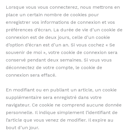
Lorsque vous vous connecterez, nous mettrons en
place un certain nombre de cookies pour
enregistrer vos informations de connexion et vos
préférences d’écran. La durée de vie d’un cookie de
connexion est de deux jours, celle d’un cookie
d’option d’écran est d’un an. Si vous cochez « Se
souvenir de moi », votre cookie de connexion sera
conservé pendant deux semaines. Si vous vous
déconnectez de votre compte, le cookie de
connexion sera effacé.
En modifiant ou en publiant un article, un cookie
supplémentaire sera enregistré dans votre
navigateur. Ce cookie ne comprend aucune donnée
personnelle. Il indique simplement l’identifiant de
l’article que vous venez de modifier. Il expire au
bout d’un jour.