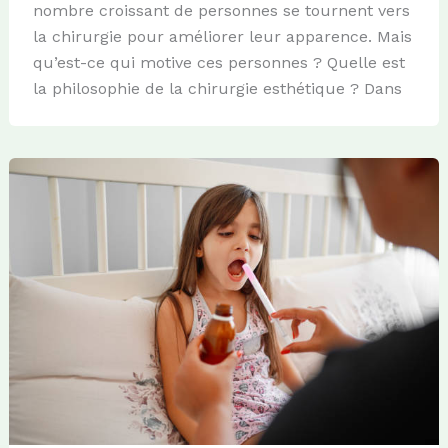
nombre croissant de personnes se tournent vers
la chirurgie pour améliorer leur apparence. Mais
qu’est-ce qui motive ces personnes ? Quelle est
la philosophie de la chirurgie esthétique ? Dans