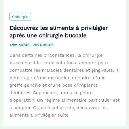
Chirurgie
Découvrez les aliments à privilégier
après une chirurgie buccale
admin8745
|
2021-05-05
Dans certaines circonstances, la chirurgie
buccale est la seule solution à adopter pour
combattre les maladies dentaires et gingivales. Il
peut s’agir d’une extraction dentaire, d’une
greffe gencive et d’une pose d’implants
dentaires. Cependant, après ce genre
d’opération, un régime alimentaire particulier est
à adopter. Grâce à cet article, découvrez les
aliments à privilégier suite