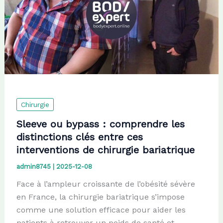
Chirurgie
Sleeve ou bypass : comprendre les
distinctions clés entre ces
interventions de chirurgie bariatrique
admin8745
|
2025-12-08
Face à l’ampleur croissante de l’obésité sévère
en France, la chirurgie bariatrique s’impose
comme une solution efficace pour aider les
patients à retrouver un poids de santé et