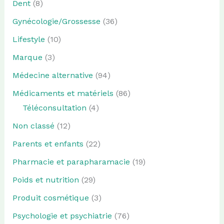
Dent
(8)
Gynécologie/Grossesse
(36)
Lifestyle
(10)
Marque
(3)
Médecine alternative
(94)
Médicaments et matériels
(86)
Téléconsultation
(4)
Non classé
(12)
Parents et enfants
(22)
Pharmacie et parapharamacie
(19)
Poids et nutrition
(29)
Produit cosmétique
(3)
Psychologie et psychiatrie
(76)