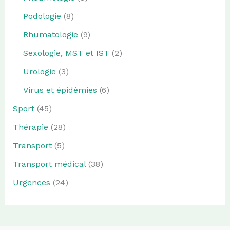
Podologie
(8)
Rhumatologie
(9)
Sexologie, MST et IST
(2)
Urologie
(3)
Virus et épidémies
(6)
Sport
(45)
Thérapie
(28)
Transport
(5)
Transport médical
(38)
Urgences
(24)