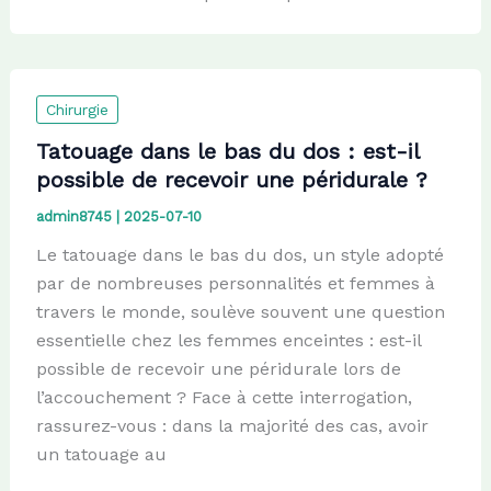
Chirurgie
Tatouage dans le bas du dos : est-il
possible de recevoir une péridurale ?
admin8745
|
2025-07-10
Le tatouage dans le bas du dos, un style adopté
par de nombreuses personnalités et femmes à
travers le monde, soulève souvent une question
essentielle chez les femmes enceintes : est-il
possible de recevoir une péridurale lors de
l’accouchement ? Face à cette interrogation,
rassurez-vous : dans la majorité des cas, avoir
un tatouage au