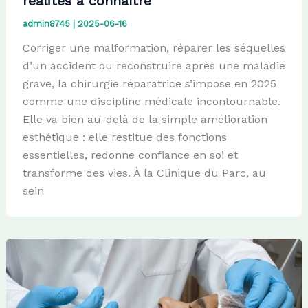
réalités à connaître
admin8745
|
2025-06-16
Corriger une malformation, réparer les séquelles
d’un accident ou reconstruire après une maladie
grave, la chirurgie réparatrice s’impose en 2025
comme une discipline médicale incontournable.
Elle va bien au-delà de la simple amélioration
esthétique : elle restitue des fonctions
essentielles, redonne confiance en soi et
transforme des vies. À la Clinique du Parc, au
sein