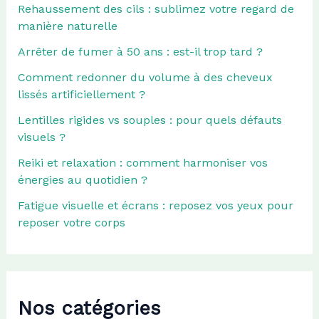
Rehaussement des cils : sublimez votre regard de
manière naturelle
Arrêter de fumer à 50 ans : est-il trop tard ?
Comment redonner du volume à des cheveux
lissés artificiellement ?
Lentilles rigides vs souples : pour quels défauts
visuels ?
Reiki et relaxation : comment harmoniser vos
énergies au quotidien ?
Fatigue visuelle et écrans : reposez vos yeux pour
reposer votre corps
Nos catégories