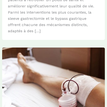
améliorer significativement leur qualité de vie.
Parmi les interventions les plus courantes, la
sleeve gastrectomie et le bypass gastrique
offrent chacune des mécanismes distincts,
adaptés à des […]