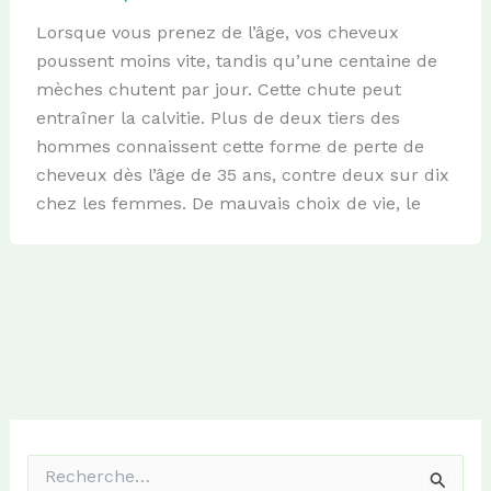
Lorsque vous prenez de l’âge, vos cheveux
poussent moins vite, tandis qu’une centaine de
mèches chutent par jour. Cette chute peut
entraîner la calvitie. Plus de deux tiers des
hommes connaissent cette forme de perte de
cheveux dès l’âge de 35 ans, contre deux sur dix
chez les femmes. De mauvais choix de vie, le
R
e