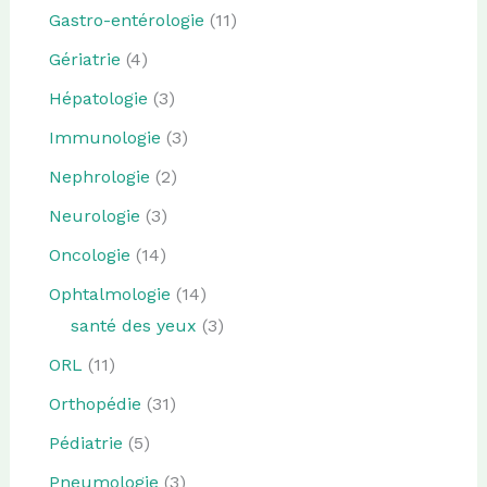
Gastro-entérologie
(11)
Gériatrie
(4)
Hépatologie
(3)
Immunologie
(3)
Nephrologie
(2)
Neurologie
(3)
Oncologie
(14)
Ophtalmologie
(14)
santé des yeux
(3)
ORL
(11)
Orthopédie
(31)
Pédiatrie
(5)
Pneumologie
(3)