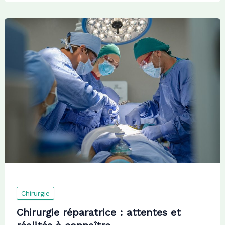
Chirurgie
Chirurgie réparatrice : attentes et