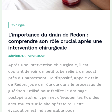
Chirurgie
L’importance du drain de Redon :
comprendre son rôle crucial après une
intervention chirurgicale
admin8745
|
2025-11-26
Après une intervention chirurgicale, il est
courant de voir un petit tube relié à un bocal
près du pansement. Ce dispositif, appelé drain
de Redon, joue un rôle clé dans le processus de
guérison. Utilisé pour facilité le drainage
postopératoire, il permet d’évacuer les liquides
accumulés sur le site opératoire. Cette
évacuation est indispensable pour