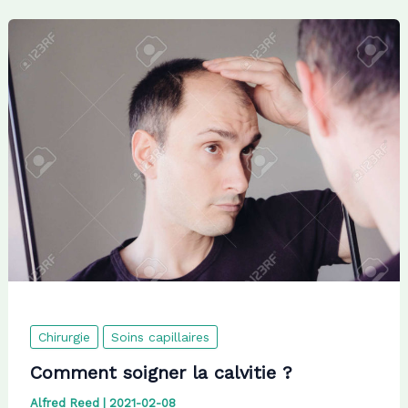
Chirurgie
Soins capillaires
Comment soigner la calvitie ?
Alfred Reed
|
2021-02-08