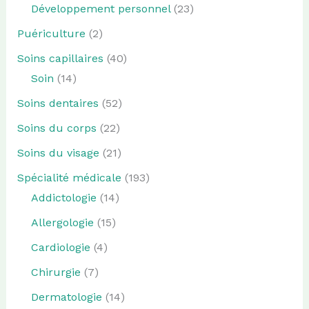
Développement personnel
(23)
Puériculture
(2)
Soins capillaires
(40)
Soin
(14)
Soins dentaires
(52)
Soins du corps
(22)
Soins du visage
(21)
Spécialité médicale
(193)
Addictologie
(14)
Allergologie
(15)
Cardiologie
(4)
Chirurgie
(7)
Dermatologie
(14)