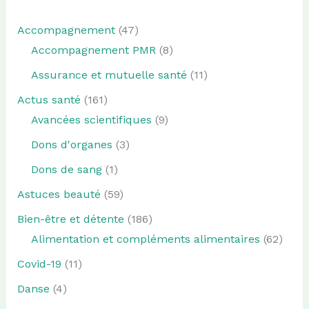
Accompagnement
(47)
Accompagnement PMR
(8)
Assurance et mutuelle santé
(11)
Actus santé
(161)
Avancées scientifiques
(9)
Dons d'organes
(3)
Dons de sang
(1)
Astuces beauté
(59)
Bien-être et détente
(186)
Alimentation et compléments alimentaires
(62)
Covid-19
(11)
Danse
(4)