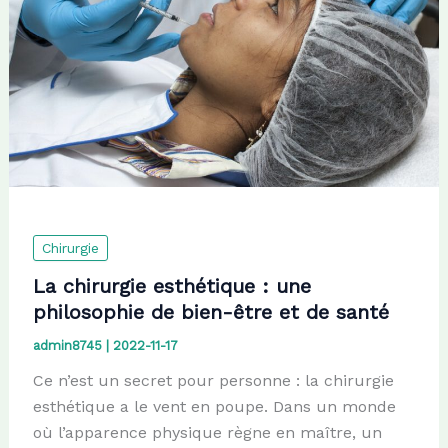
Chirurgie
La chirurgie esthétique : une
philosophie de bien-être et de santé
admin8745
|
2022-11-17
Ce n’est un secret pour personne : la chirurgie
esthétique a le vent en poupe. Dans un monde
où l’apparence physique règne en maître, un