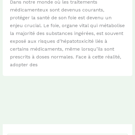
Dans notre monde où les traitements
médicamenteux sont devenus courants,
protéger la santé de son foie est devenu un
enjeu crucial. Le foie, organe vital qui métabolise
la majorité des substances ingérées, est souvent
exposé aux risques d’hépatotoxicité liés à
certains médicaments, même lorsqu’ils sont
prescrits à doses normales. Face à cette réalité,
adopter des