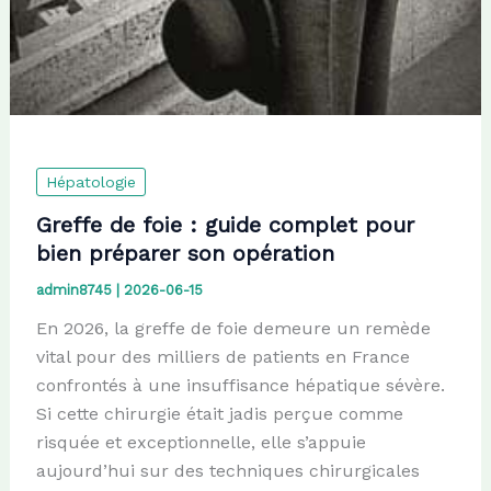
Hépatologie
Greffe de foie : guide complet pour
bien préparer son opération
admin8745
|
2026-06-15
En 2026, la greffe de foie demeure un remède
vital pour des milliers de patients en France
confrontés à une insuffisance hépatique sévère.
Si cette chirurgie était jadis perçue comme
risquée et exceptionnelle, elle s’appuie
aujourd’hui sur des techniques chirurgicales