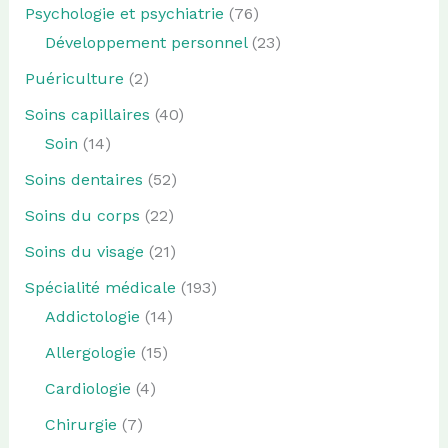
Psychologie et psychiatrie
(76)
Développement personnel
(23)
Puériculture
(2)
Soins capillaires
(40)
Soin
(14)
Soins dentaires
(52)
Soins du corps
(22)
Soins du visage
(21)
Spécialité médicale
(193)
Addictologie
(14)
Allergologie
(15)
Cardiologie
(4)
Chirurgie
(7)