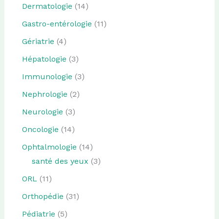
Dermatologie
(14)
Gastro-entérologie
(11)
Gériatrie
(4)
Hépatologie
(3)
Immunologie
(3)
Nephrologie
(2)
Neurologie
(3)
Oncologie
(14)
Ophtalmologie
(14)
santé des yeux
(3)
ORL
(11)
Orthopédie
(31)
Pédiatrie
(5)