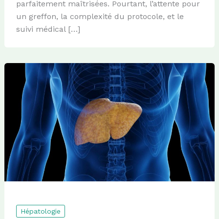
parfaitement maîtrisées. Pourtant, l’attente pour
un greffon, la complexité du protocole, et le
suivi médical […]
Hépatologie