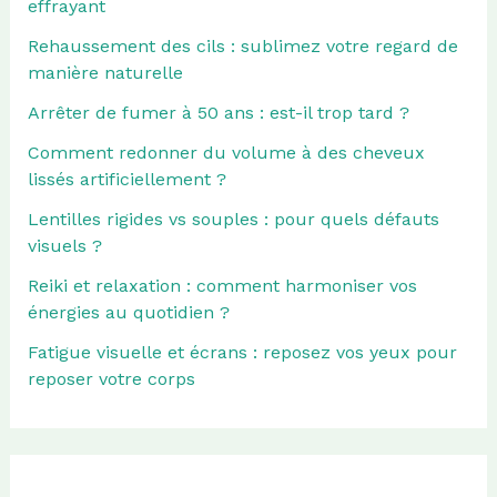
effrayant
Rehaussement des cils : sublimez votre regard de
manière naturelle
Arrêter de fumer à 50 ans : est-il trop tard ?
Comment redonner du volume à des cheveux
lissés artificiellement ?
Lentilles rigides vs souples : pour quels défauts
visuels ?
Reiki et relaxation : comment harmoniser vos
énergies au quotidien ?
Fatigue visuelle et écrans : reposez vos yeux pour
reposer votre corps