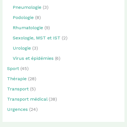
Pneumologie
(3)
Podologie
(8)
Rhumatologie
(9)
Sexologie, MST et IST
(2)
Urologie
(3)
Virus et épidémies
(6)
Sport
(45)
Thérapie
(28)
Transport
(5)
Transport médical
(38)
Urgences
(24)