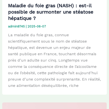
Maladie du foie gras (NASH) : est-il
possible de surmonter une stéatose
hépatique ?
admin8745
|
2025-06-07
La maladie du foie gras, connue
scientifiquement sous le nom de stéatose
hépatique, est devenue un enjeu majeur de
santé publique en France, touchant désormais
près d’un adulte sur cinq. Longtemps vue
comme la conséquence directe de l’alcoolisme
ou de l’obésité, cette pathologie fait aujourd’hui
preuve d’une complexité surprenante. En réalité,
une alimentation déséquilibrée, riche