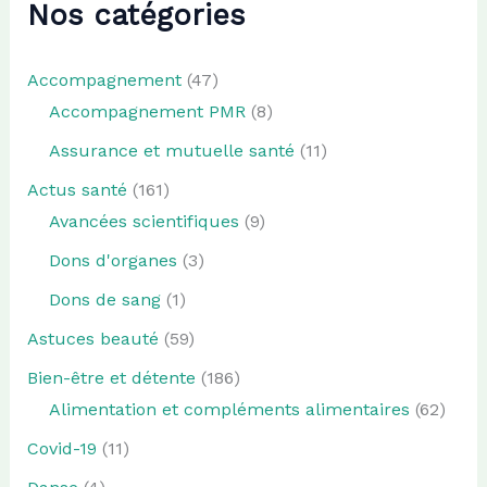
Nos catégories
Accompagnement
(47)
Accompagnement PMR
(8)
Assurance et mutuelle santé
(11)
Actus santé
(161)
Avancées scientifiques
(9)
Dons d'organes
(3)
Dons de sang
(1)
Astuces beauté
(59)
Bien-être et détente
(186)
Alimentation et compléments alimentaires
(62)
Covid-19
(11)