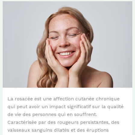
La rosacée est une affection cutanée chronique
qui peut avoir un impact significatif sur la qualité
de vie des personnes qui en souffrent.
Caractérisée par des rougeurs persistantes, des
vaisseaux sanguins dilatés et des éruptions