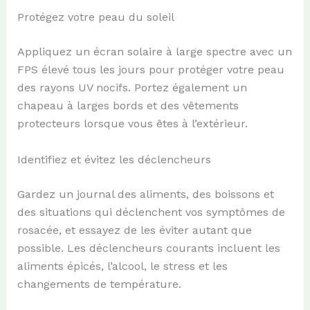
Protégez votre peau du soleil
Appliquez un écran solaire à large spectre avec un
FPS élevé tous les jours pour protéger votre peau
des rayons UV nocifs. Portez également un
chapeau à larges bords et des vêtements
protecteurs lorsque vous êtes à l’extérieur.
Identifiez et évitez les déclencheurs
Gardez un journal des aliments, des boissons et
des situations qui déclenchent vos symptômes de
rosacée, et essayez de les éviter autant que
possible. Les déclencheurs courants incluent les
aliments épicés, l’alcool, le stress et les
changements de température.