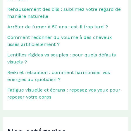
Rehaussement des cils : sublimez votre regard de
manière naturelle
Arrêter de fumer à 50 ans : est-il trop tard ?
Comment redonner du volume à des cheveux
lissés artificiellement ?
Lentilles rigides vs souples : pour quels défauts
visuels ?
Reiki et relaxation : comment harmoniser vos
énergies au quotidien ?
Fatigue visuelle et écrans : reposez vos yeux pour
reposer votre corps