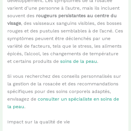
développement. Les symptômes de la rosacée
varient d’une personne à l’autre, mais ils incluent
souvent des
rougeurs persistantes au centre du
visage
, des vaisseaux sanguins visibles, des bosses
rouges et des pustules semblables à de l’acné. Ces
symptômes peuvent être déclenchés par une
variété de facteurs, tels que le stress, les aliments
épicés, l’alcool, les changements de température
et certains produits de
soins de la peau
.
Si vous recherchez des conseils personnalisés sur
la gestion de la rosacée et des recommandations
spécifiques pour des soins corporels adaptés,
envisagez de
consulter un spécialiste en soins de
la peau
.
Impact sur la qualité de vie