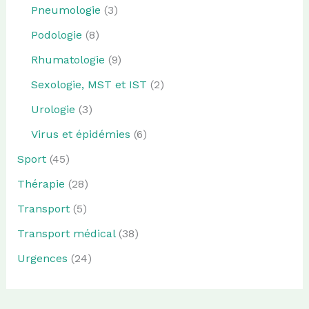
Pneumologie
(3)
Podologie
(8)
Rhumatologie
(9)
Sexologie, MST et IST
(2)
Urologie
(3)
Virus et épidémies
(6)
Sport
(45)
Thérapie
(28)
Transport
(5)
Transport médical
(38)
Urgences
(24)