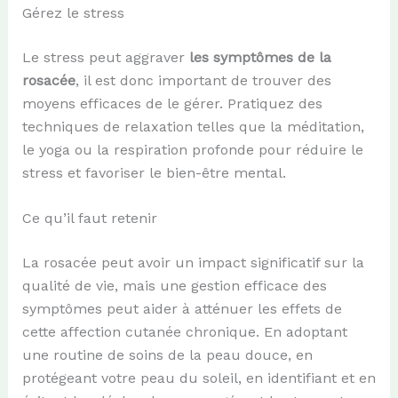
Gérez le stress
Le stress peut aggraver
les symptômes de la
rosacée
, il est donc important de trouver des
moyens efficaces de le gérer. Pratiquez des
techniques de relaxation telles que la méditation,
le yoga ou la respiration profonde pour réduire le
stress et favoriser le bien-être mental.
Ce qu’il faut retenir
La rosacée peut avoir un impact significatif sur la
qualité de vie, mais une gestion efficace des
symptômes peut aider à atténuer les effets de
cette affection cutanée chronique. En adoptant
une routine de soins de la peau douce, en
protégeant votre peau du soleil, en identifiant et en