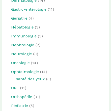
Dermatologie
(14)
Gastro-entérologie
(11)
Gériatrie
(4)
Hépatologie
(3)
Immunologie
(3)
Nephrologie
(2)
Neurologie
(3)
Oncologie
(14)
Ophtalmologie
(14)
santé des yeux
(3)
ORL
(11)
Orthopédie
(31)
Pédiatrie
(5)