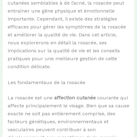
cutanées semblables à de l’acné, la rosacée peut
entraîner une gêne physique et émotionnelle
importante. Cependant, il existe des stratégies
efficaces pour gérer les symptômes de la rosacée
et améliorer la qualité de vie. Dans cet article,
nous explorerons en détail la rosacée, ses
implications sur la qualité de vie et les conseils
pratiques pour une meilleure gestion de cette
condition délicate.
Les fondamentaux de la rosacée
La rosacée est une
affection cutanée
courante qui
affecte principalement le visage. Bien que sa cause
exacte ne soit pas entièrement comprise, des
facteurs génétiques, environnementaux et
vasculaires peuvent contribuer à son