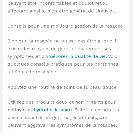
peuvent être inconfortables et douloureux,
affectant ainsi le bien-être général de l’individu.
Conseils pour une meilleure gestion de la rosacée
Bien que la rosacée ne puisse pas être guérie, il
existe des moyens de gérer efficacement ses
symptômes et d’
améliorer la qualité de vie
. Voici
quelques conseils pratiques pour les personnes
atteintes de rosacée :
Adoptez une routine de soins de la peau douce
Utilisez des produits doux et non irritants pour
nettoyer et
hydrater la peau
. Évitez les produits à
base d’alcool et les gommages abrasifs, qui
peuvent aggraver les symptômes de la rosacée.