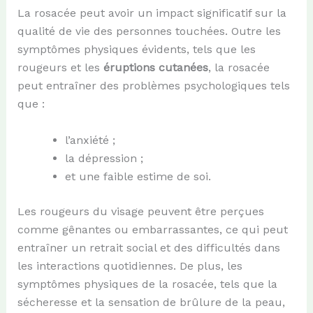
La rosacée peut avoir un impact significatif sur la
qualité de vie des personnes touchées. Outre les
symptômes physiques évidents, tels que les
rougeurs et les
éruptions cutanées
, la rosacée
peut entraîner des problèmes psychologiques tels
que :
l’anxiété ;
la dépression ;
et une faible estime de soi.
Les rougeurs du visage peuvent être perçues
comme gênantes ou embarrassantes, ce qui peut
entraîner un retrait social et des difficultés dans
les interactions quotidiennes. De plus, les
symptômes physiques de la rosacée, tels que la
sécheresse et la sensation de brûlure de la peau,