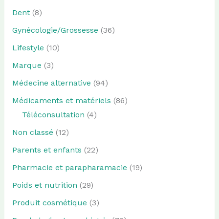
Dent
(8)
Gynécologie/Grossesse
(36)
Lifestyle
(10)
Marque
(3)
Médecine alternative
(94)
Médicaments et matériels
(86)
Téléconsultation
(4)
Non classé
(12)
Parents et enfants
(22)
Pharmacie et parapharamacie
(19)
Poids et nutrition
(29)
Produit cosmétique
(3)