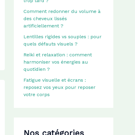
trop tard ?
Comment redonner du volume à
des cheveux lissés
artificiellement ?
Lentilles rigides vs souples : pour
quels défauts visuels ?
Reiki et relaxation : comment
harmoniser vos énergies au
quotidien ?
Fatigue visuelle et écrans :
reposez vos yeux pour reposer
votre corps
Nos catégories