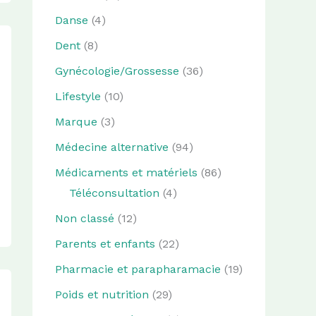
Danse
(4)
Dent
(8)
Gynécologie/Grossesse
(36)
Lifestyle
(10)
Marque
(3)
Médecine alternative
(94)
Médicaments et matériels
(86)
Téléconsultation
(4)
Non classé
(12)
Parents et enfants
(22)
Pharmacie et parapharamacie
(19)
Poids et nutrition
(29)