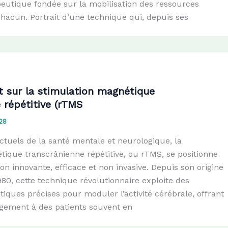
eutique fondée sur la mobilisation des ressources
hacun. Portrait d’une technique qui, depuis ses
 sur la stimulation magnétique
 répétitive (rTMS
28
ctuels de la santé mentale et neurologique, la
tique transcrânienne répétitive, ou rTMS, se positionne
 innovante, efficace et non invasive. Depuis son origine
80, cette technique révolutionnaire exploite des
ques précises pour moduler l’activité cérébrale, offrant
agement à des patients souvent en