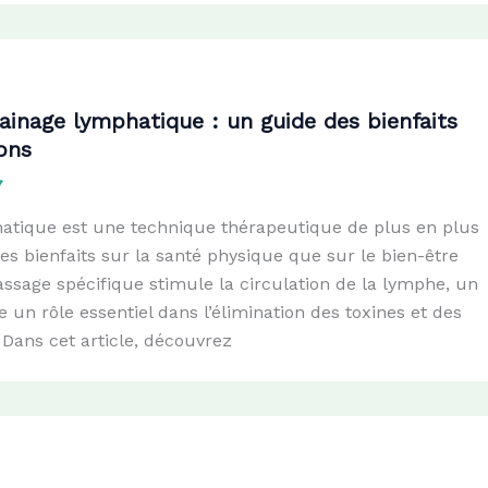
ainage lymphatique : un guide des bienfaits
ions
7
atique est une technique thérapeutique de plus en plus
ses bienfaits sur la santé physique que sur le bien-être
ssage spécifique stimule la circulation de la lymphe, un
ue un rôle essentiel dans l’élimination des toxines et des
Dans cet article, découvrez