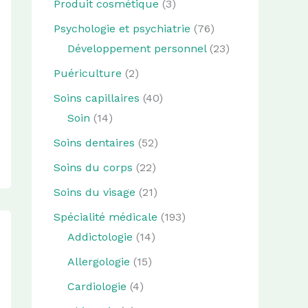
Produit cosmétique
(3)
Psychologie et psychiatrie
(76)
Développement personnel
(23)
Puériculture
(2)
Soins capillaires
(40)
Soin
(14)
Soins dentaires
(52)
Soins du corps
(22)
Soins du visage
(21)
Spécialité médicale
(193)
Addictologie
(14)
Allergologie
(15)
Cardiologie
(4)