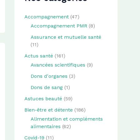
Accompagnement
(47)
Accompagnement PMR
(8)
Assurance et mutuelle santé
(11)
Actus santé
(161)
Avancées scientifiques
(9)
Dons d'organes
(3)
Dons de sang
(1)
Astuces beauté
(59)
Bien-être et détente
(186)
Alimentation et compléments
alimentaires
(62)
Covid-19
(11)