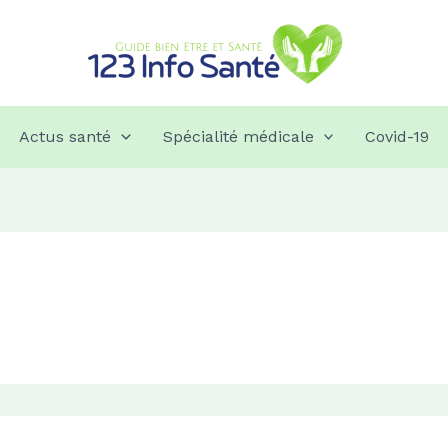
Actus santé
Spécialité médicale
Covid-19