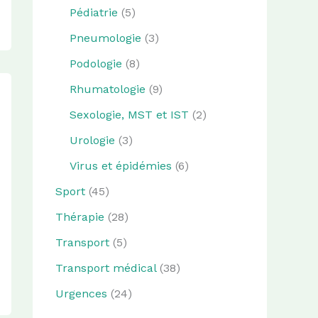
Pédiatrie
(5)
Pneumologie
(3)
Podologie
(8)
Rhumatologie
(9)
Sexologie, MST et IST
(2)
Urologie
(3)
Virus et épidémies
(6)
Sport
(45)
Thérapie
(28)
Transport
(5)
Transport médical
(38)
Urgences
(24)