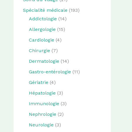
Spécialité médicale
(193)
Addictologie
(14)
Allergologie
(15)
Cardiologie
(4)
Chirurgie
(7)
Dermatologie
(14)
Gastro-entérologie
(11)
Gériatrie
(4)
Hépatologie
(3)
Immunologie
(3)
Nephrologie
(2)
Neurologie
(3)