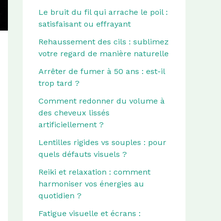
Le bruit du fil qui arrache le poil :
satisfaisant ou effrayant
Rehaussement des cils : sublimez
votre regard de manière naturelle
Arrêter de fumer à 50 ans : est-il
trop tard ?
Comment redonner du volume à
des cheveux lissés
artificiellement ?
Lentilles rigides vs souples : pour
quels défauts visuels ?
Reiki et relaxation : comment
harmoniser vos énergies au
quotidien ?
Fatigue visuelle et écrans :