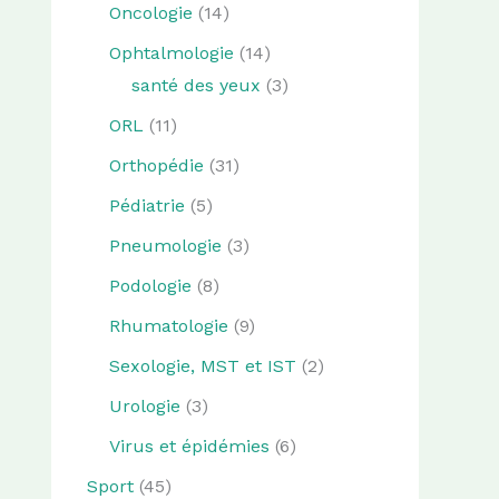
Oncologie
(14)
Ophtalmologie
(14)
santé des yeux
(3)
ORL
(11)
Orthopédie
(31)
Pédiatrie
(5)
Pneumologie
(3)
Podologie
(8)
Rhumatologie
(9)
Sexologie, MST et IST
(2)
Urologie
(3)
Virus et épidémies
(6)
Sport
(45)