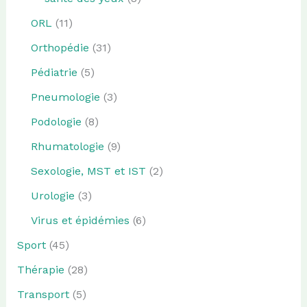
ORL
(11)
Orthopédie
(31)
Pédiatrie
(5)
Pneumologie
(3)
Podologie
(8)
Rhumatologie
(9)
Sexologie, MST et IST
(2)
Urologie
(3)
Virus et épidémies
(6)
Sport
(45)
Thérapie
(28)
Transport
(5)