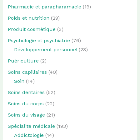
Pharmacie et parapharamacie
(19)
Poids et nutrition
(29)
Produit cosmétique
(3)
Psychologie et psychiatrie
(76)
Développement personnel
(23)
Puériculture
(2)
Soins capillaires
(40)
Soin
(14)
Soins dentaires
(52)
Soins du corps
(22)
Soins du visage
(21)
Spécialité médicale
(193)
Addictologie
(14)