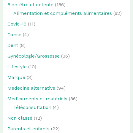
Bien-être et détente
(186)
Alimentation et compléments alimentaires
(62)
Covid-19
(11)
Danse
(4)
Dent
(8)
Gynécologie/Grossesse
(36)
Lifestyle
(10)
Marque
(3)
Médecine alternative
(94)
Médicaments et matériels
(86)
Téléconsultation
(4)
Non classé
(12)
Parents et enfants
(22)