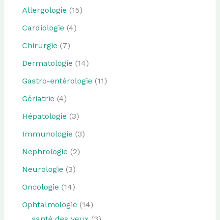
Allergologie
(15)
Cardiologie
(4)
Chirurgie
(7)
Dermatologie
(14)
Gastro-entérologie
(11)
Gériatrie
(4)
Hépatologie
(3)
Immunologie
(3)
Nephrologie
(2)
Neurologie
(3)
Oncologie
(14)
Ophtalmologie
(14)
santé des yeux
(3)