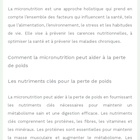
La micronutrition est une approche holistique qui prend en
compte l’ensemble des facteurs qui influencent la santé, tels
que l’alimentation, l’environnement, le stress et les habitudes
de vie. Elle vise à prévenir les carences nutritionnelles, à
optimiser la santé et à prévenir les maladies chroniques.
Comment la micronutrition peut aider à la perte
de poids
Les nutriments clés pour la perte de poids
La micronutrition peut aider à la perte de poids en fournissant
les nutriments clés nécessaires pour maintenir un
métabolisme sain et une digestion efficace. Les nutriments
clés comprennent les protéines, les fibres, les vitamines et
les minéraux. Les protéines sont essentielles pour maintenir
la masse musculaire et augmenter le métabolisme. Les