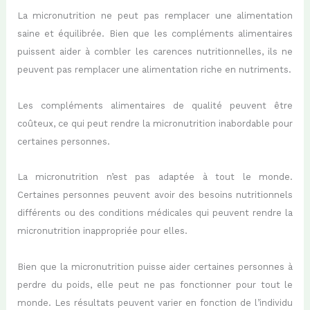
La micronutrition ne peut pas remplacer une alimentation
saine et équilibrée. Bien que les compléments alimentaires
puissent aider à combler les carences nutritionnelles, ils ne
peuvent pas remplacer une alimentation riche en nutriments.
Les compléments alimentaires de qualité peuvent être
coûteux, ce qui peut rendre la micronutrition inabordable pour
certaines personnes.
La micronutrition n’est pas adaptée à tout le monde.
Certaines personnes peuvent avoir des besoins nutritionnels
différents ou des conditions médicales qui peuvent rendre la
micronutrition inappropriée pour elles.
Bien que la micronutrition puisse aider certaines personnes à
perdre du poids, elle peut ne pas fonctionner pour tout le
monde. Les résultats peuvent varier en fonction de l’individu