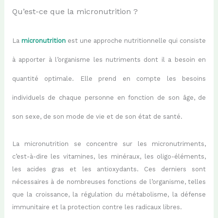
Qu’est-ce que la micronutrition ?
La
micronutrition
est une approche nutritionnelle qui consiste
à apporter à l’organisme les nutriments dont il a besoin en
quantité optimale.
Elle
prend en compte les besoins
individuels de chaque personne en fonction de son âge, de
son sexe, de son mode de vie et de son état de santé.
La micronutrition se concentre sur les micronutriments,
c’est-à-dire les vitamines, les minéraux, les oligo-éléments,
les acides gras et les antioxydants. Ces derniers sont
nécessaires à de nombreuses fonctions de l’organisme, telles
que la croissance, la régulation du métabolisme, la défense
immunitaire et la protection contre les radicaux libres.