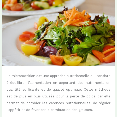
La micronutrition est une approche nutritionnelle qui consiste
à équilibrer l’alimentation en apportant des nutriments en
quantité suffisante et de qualité optimale. Cette méthode
est de plus en plus utilisée pour la perte de poids, car elle
permet de combler les carences nutritionnelles, de réguler
l’appétit et de favoriser la combustion des graisses.