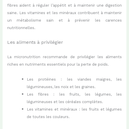
fibres aident à réguler l’appétit et à maintenir une digestion
saine. Les vitamines et les minéraux contribuent à maintenir
un métabolisme sain et à prévenir les carences
nutritionnelles.
Les aliments à privilégier
La micronutrition recommande de privilégier les aliments
riches en nutriments essentiels pour la perte de poids.
Les protéines : les viandes maigres, les
légumineuses, les noix et les graines.
Les fibres : les fruits, les légumes, les
légumineuses et les céréales complètes.
Les vitamines et minéraux : les fruits et légumes
de toutes les couleurs.