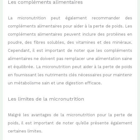
Les compléments alimentaires
La micronutrition peut également recommander des
compléments alimentaires pour aider à la perte de poids. Les
compléments alimentaires peuvent inclure des protéines en
poudre, des fibres solubles, des vitamines et des minéraux.
Cependant, il est important de noter que les compléments
alimentaires ne doivent pas remplacer une alimentation saine
et équilibrée. La micronutrition peut aider à la perte de poids
en fournissant les nutriments clés nécessaires pour maintenir
un métabolisme sain et une digestion efficace.
Les limites de la micronutrition
Malgré les avantages de la micronutrition pour la perte de
poids, il est important de noter qu’elle présente également
certaines limites.