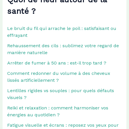
santé ?
Le bruit du fil qui arrache le poil : satisfaisant ou
effrayant
Rehaussement des cils : sublimez votre regard de
manière naturelle
Arrêter de fumer à 50 ans : est-il trop tard ?
Comment redonner du volume à des cheveux
lissés artificiellement ?
Lentilles rigides vs souples : pour quels défauts
visuels ?
Reiki et relaxation : comment harmoniser vos
énergies au quotidien ?
Fatigue visuelle et écrans : reposez vos yeux pour