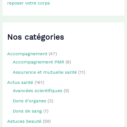
reposer votre corps
Nos catégories
Accompagnement
(47)
Accompagnement PMR
(8)
Assurance et mutuelle santé
(11)
Actus santé
(161)
Avancées scientifiques
(9)
Dons d'organes
(3)
Dons de sang
(1)
Astuces beauté
(59)