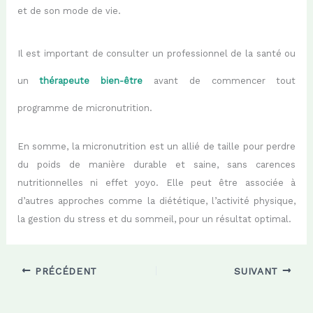
et de son mode de vie.
Il est important de consulter un professionnel de la santé
ou
un
thérapeute bien-être
avant de commencer tout
programme de micronutrition.
En somme, la micronutrition est un allié de taille pour perdre
du poids de manière durable et saine, sans carences
nutritionnelles ni effet yoyo. Elle peut être associée à
d’autres approches comme la diététique, l’activité physique,
la gestion du stress et du sommeil, pour un résultat optimal.
PRÉCÉDENT
SUIVANT