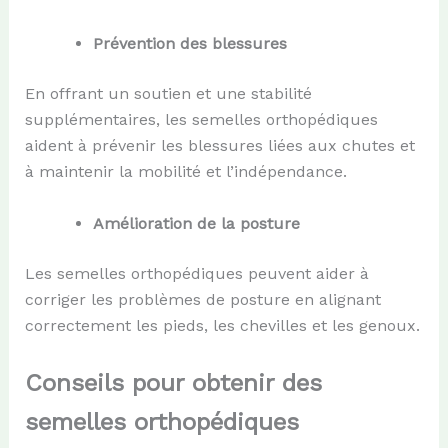
Prévention des blessures
En offrant un soutien et une stabilité
supplémentaires, les semelles orthopédiques
aident à prévenir les blessures liées aux chutes et
à maintenir la mobilité et l’indépendance.
Amélioration de la posture
Les semelles orthopédiques peuvent aider à
corriger les problèmes de posture en alignant
correctement les pieds, les chevilles et les genoux.
Co
nseils pour
obtenir des
semelles orthopédiques