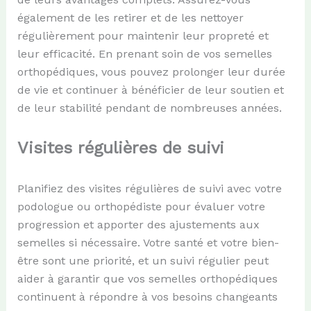
également de les retirer et de les nettoyer
régulièrement pour maintenir leur propreté et
leur efficacité. En prenant soin de vos semelles
orthopédiques, vous pouvez prolonger leur durée
de vie et continuer à bénéficier de leur soutien et
de leur stabilité pendant de nombreuses années.
Visites régulières de suivi
Planifiez des visites régulières de suivi avec votre
podologue ou orthopédiste pour évaluer votre
progression et apporter des ajustements aux
semelles si nécessaire. Votre santé et votre bien-
être sont une priorité, et un suivi régulier peut
aider à garantir que vos semelles orthopédiques
continuent à répondre à vos besoins changeants