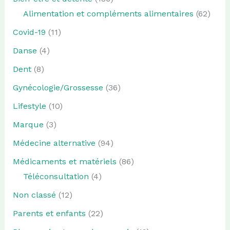
Alimentation et compléments alimentaires
(62)
Covid-19
(11)
Danse
(4)
Dent
(8)
Gynécologie/Grossesse
(36)
Lifestyle
(10)
Marque
(3)
Médecine alternative
(94)
Médicaments et matériels
(86)
Téléconsultation
(4)
Non classé
(12)
Parents et enfants
(22)