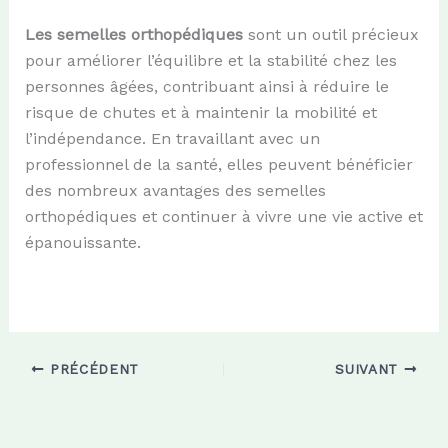
L
es semelles orthopédiques
sont un outil précieux
pour améliorer l’équilibre et la stabilité chez les
personnes âgées, contribuant ainsi à réduire le
risque de chutes et à maintenir la mobilité et
l’indépendance. En travaillant avec un
professionnel de la santé, elles peuvent bénéficier
des nombreux avantages des semelles
orthopédiques et continuer à vivre une vie active et
épanouissante.
PRÉCÉDENT
SUIVANT