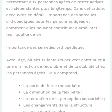
permettant aux personnes âgées de rester actives
et indépendantes plus longtemps. Dans cet article,
découvrez en détail l’importance des semelles
orthopédiques pour les personnes âgées et
comment elles peuvent contribuer à améliorer
leur qualité de vie.
Importance des semelles orthopédiques
Avec l’âge, plusieurs facteurs peuvent contribuer à
une diminution de l’équilibre et de la stabilité chez
les personnes âgées. Cela comprend :
La perte de force musculaire ;
La diminution de la flexibilité ;
La réduction de la perception sensorielle ;
Les changements dans la structure
osseuse et articulaire.