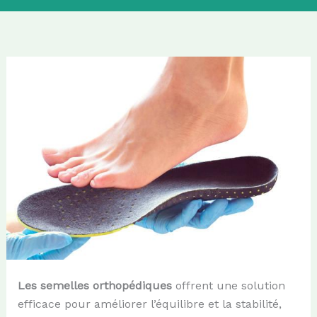
L
es semelles orthopédiques
offrent une solution
efficace pour améliorer l’équilibre et la stabilité,