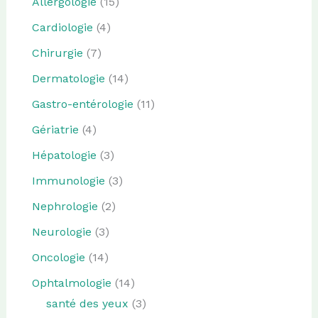
Allergologie
(15)
Cardiologie
(4)
Chirurgie
(7)
Dermatologie
(14)
Gastro-entérologie
(11)
Gériatrie
(4)
Hépatologie
(3)
Immunologie
(3)
Nephrologie
(2)
Neurologie
(3)
Oncologie
(14)
Ophtalmologie
(14)
santé des yeux
(3)