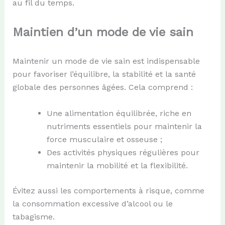
au fil du temps.
Maintien d’un mode de vie sain
Maintenir un mode de vie sain est indispensable
pour favoriser l’équilibre, la stabilité et la santé
globale des personnes âgées. Cela comprend :
Une alimentation équilibrée, riche en
nutriments essentiels pour maintenir la
force musculaire et osseuse ;
Des activités physiques régulières pour
maintenir la mobilité et la flexibilité.
Évitez aussi les comportements à risque, comme
la consommation excessive d’alcool ou le
tabagisme.