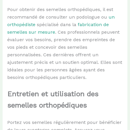
Pour obtenir des semelles orthopédiques, il est
recommandé de consulter un podologue ou
un
orthopédiste
spécialisé dans la
fabrication de
semelles sur mesure
. Ces professionnels peuvent
évaluer vos besoins, prendre des empreintes de
vos pieds et concevoir des semelles
personnalisées. Ces dernières offrent un
ajustement précis et un soutien optimal. Elles sont
idéales pour les personnes âgées ayant des
besoins orthopédiques particuliers.
Entretien et utilisation des
semelles orthopédiques
Portez vos semelles régulièrement pour bénéficier
de leurs avantages complets. Assurez-vous