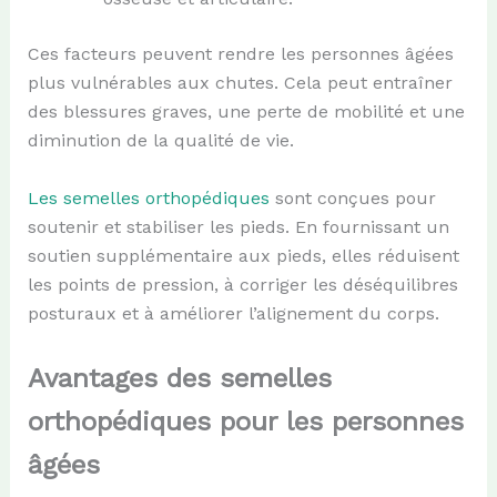
Ces facteurs peuvent rendre les personnes âgées
plus vulnérables aux chutes. Cela peut entraîner
des blessures graves, une perte de mobilité et une
diminution de la qualité de vie.
Les semelles orthopédiques
sont conçues pour
soutenir et stabiliser les pieds. En fournissant un
soutien supplémentaire aux pieds, elles réduisent
les points de pression, à corriger les déséquilibres
posturaux et à améliorer l’alignement du corps.
A
vantages des semelles
orthopédiques pour les personnes
âgées