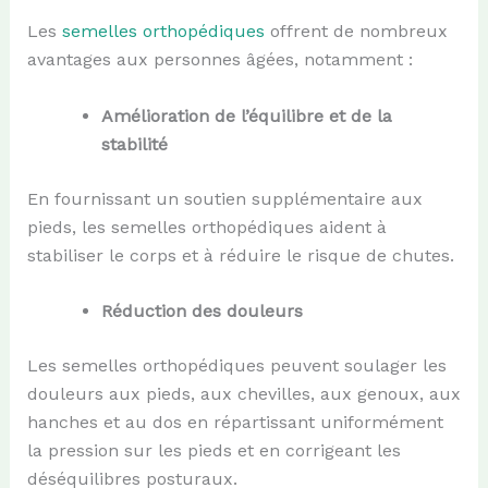
Les
semelles orthopédiques
offrent de nombreux
avantages aux personnes âgées, notamment :
Amélioration de l’équilibre et de la
stabilité
En fournissant un soutien supplémentaire aux
pieds, les semelles orthopédiques aident à
stabiliser le corps et à réduire le risque de chutes.
Réduction des douleurs
Les semelles orthopédiques peuvent soulager les
douleurs aux pieds, aux chevilles, aux genoux, aux
hanches et au dos en répartissant uniformément
la pression sur les pieds et en corrigeant les
déséquilibres posturaux.