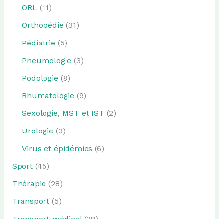
ORL
(11)
Orthopédie
(31)
Pédiatrie
(5)
Pneumologie
(3)
Podologie
(8)
Rhumatologie
(9)
Sexologie, MST et IST
(2)
Urologie
(3)
Virus et épidémies
(6)
Sport
(45)
Thérapie
(28)
Transport
(5)
Transport médical
(38)