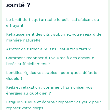
santé ?
Le bruit du fil qui arrache le poil : satisfaisant ou
effrayant
Rehaussement des cils : sublimez votre regard de
manière naturelle
Arrêter de fumer à 50 ans : est-il trop tard ?
Comment redonner du volume à des cheveux
lissés artificiellement ?
Lentilles rigides vs souples : pour quels défauts
visuels ?
Reiki et relaxation : comment harmoniser vos
énergies au quotidien ?
Fatigue visuelle et écrans : reposez vos yeux pour
reposer votre corps