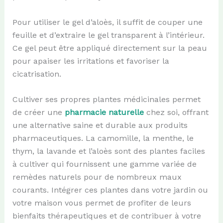
Pour utiliser le gel d’aloès, il suffit de couper une
feuille et d’extraire le gel transparent à l’intérieur.
Ce gel peut être appliqué directement sur la peau
pour apaiser les irritations et favoriser la
cicatrisation.
Cultiver ses propres plantes médicinales permet
de créer une
pharmacie naturelle
chez soi, offrant
une alternative saine et durable aux produits
pharmaceutiques. La camomille, la menthe, le
thym, la lavande et l’aloès sont des plantes faciles
à cultiver qui fournissent une gamme variée de
remèdes naturels pour de nombreux maux
courants. Intégrer ces plantes dans votre jardin ou
votre maison vous permet de profiter de leurs
bienfaits thérapeutiques et de contribuer à votre