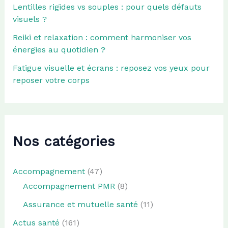
Lentilles rigides vs souples : pour quels défauts
visuels ?
Reiki et relaxation : comment harmoniser vos
énergies au quotidien ?
Fatigue visuelle et écrans : reposez vos yeux pour
reposer votre corps
Nos catégories
Accompagnement
(47)
Accompagnement PMR
(8)
Assurance et mutuelle santé
(11)
Actus santé
(161)