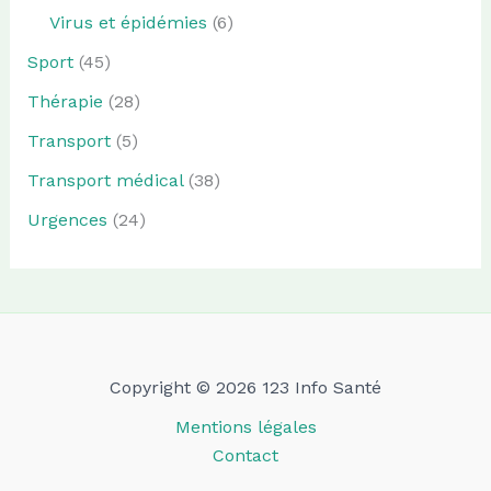
Virus et épidémies
(6)
Sport
(45)
Thérapie
(28)
Transport
(5)
Transport médical
(38)
Urgences
(24)
Copyright © 2026 123 Info Santé
Mentions légales
Contact