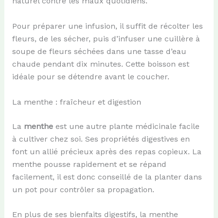
naturel contre les maux quotidiens.
Pour préparer une infusion, il suffit de récolter les
fleurs, de les sécher, puis d’infuser une cuillère à
soupe de fleurs séchées dans une tasse d’eau
chaude pendant dix minutes. Cette boisson est
idéale pour se détendre avant le coucher.
La menthe : fraîcheur et digestion
La
menthe
est une autre plante médicinale facile
à cultiver chez soi. Ses propriétés digestives en
font un allié précieux après des repas copieux. La
menthe pousse rapidement et se répand
facilement, il est donc conseillé de la planter dans
un pot pour contrôler sa propagation.
En plus de ses bienfaits digestifs, la menthe