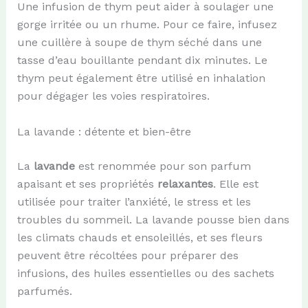
Une infusion de thym peut aider à soulager une
gorge irritée ou un rhume. Pour ce faire, infusez
une cuillère à soupe de thym séché dans une
tasse d’eau bouillante pendant dix minutes. Le
thym peut également être utilisé en inhalation
pour dégager les voies respiratoires.
La lavande : détente et bien-être
La
lavande
est renommée pour son parfum
apaisant et ses propriétés
relaxantes
. Elle est
utilisée pour traiter l’anxiété, le stress et les
troubles du sommeil. La lavande pousse bien dans
les climats chauds et ensoleillés, et ses fleurs
peuvent être récoltées pour préparer des
infusions, des huiles essentielles ou des sachets
parfumés.