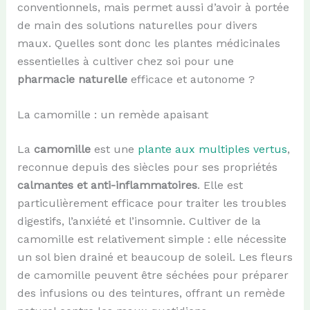
conventionnels, mais permet aussi d’avoir à portée
de main des solutions naturelles pour divers
maux. Quelles sont donc les plantes médicinales
essentielles à cultiver chez soi pour une
pharmacie naturelle
efficace et autonome ?
La camomille : un remède apaisant
La
camomille
est une
plante aux multiples vertus
,
reconnue depuis des siècles pour ses propriétés
calmantes et anti-inflammatoires
. Elle est
particulièrement efficace pour traiter les troubles
digestifs, l’anxiété et l’insomnie. Cultiver de la
camomille est relativement simple : elle nécessite
un sol bien drainé et beaucoup de soleil. Les fleurs
de camomille peuvent être séchées pour préparer
des infusions ou des teintures, offrant un remède