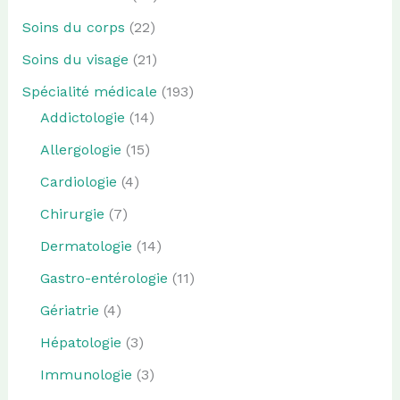
Soins du corps
(22)
Soins du visage
(21)
Spécialité médicale
(193)
Addictologie
(14)
Allergologie
(15)
Cardiologie
(4)
Chirurgie
(7)
Dermatologie
(14)
Gastro-entérologie
(11)
Gériatrie
(4)
Hépatologie
(3)
Immunologie
(3)