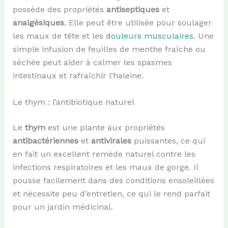
possède des propriétés
antiseptiques
et
analgésiques
. Elle peut être utilisée pour soulager
les maux de tête et les
douleurs musculaires
. Une
simple infusion de feuilles de menthe fraîche ou
séchée peut aider à calmer les spasmes
intestinaux et rafraîchir l’haleine.
Le thym : l’antibiotique naturel
Le
thym
est une plante aux propriétés
antibactériennes
et
antivirales
puissantes, ce qui
en fait un excellent remède naturel contre les
infections respiratoires et les maux de gorge. Il
pousse facilement dans des conditions ensoleillées
et nécessite peu d’entretien, ce qui le rend parfait
pour un jardin médicinal.