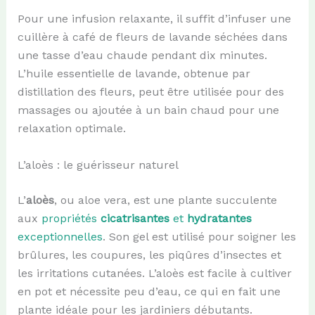
Pour une infusion relaxante, il suffit d’infuser une
cuillère à café de fleurs de lavande séchées dans
une tasse d’eau chaude pendant dix minutes.
L’huile essentielle de lavande, obtenue par
distillation des fleurs, peut être utilisée pour des
massages ou ajoutée à un bain chaud pour une
relaxation optimale.
L’aloès : le guérisseur naturel
L’
aloès
, ou aloe vera, est une plante succulente
aux
propriétés
cicatrisantes
et
hydratantes
exceptionnelles
. Son gel est utilisé pour soigner les
brûlures, les coupures, les piqûres d’insectes et
les irritations cutanées. L’aloès est facile à cultiver
en pot et nécessite peu d’eau, ce qui en fait une
plante idéale pour les jardiniers débutants.