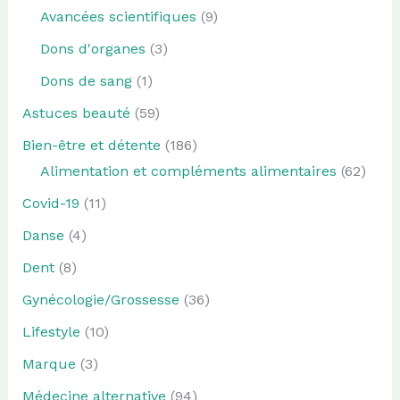
Avancées scientifiques
(9)
Dons d'organes
(3)
Dons de sang
(1)
Astuces beauté
(59)
Bien-être et détente
(186)
Alimentation et compléments alimentaires
(62)
Covid-19
(11)
Danse
(4)
Dent
(8)
Gynécologie/Grossesse
(36)
Lifestyle
(10)
Marque
(3)
Médecine alternative
(94)