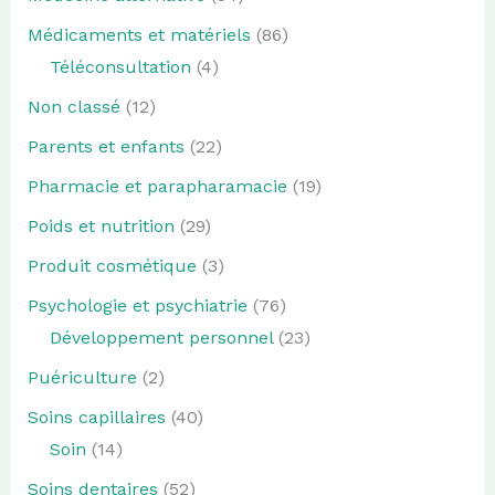
Médicaments et matériels
(86)
Téléconsultation
(4)
Non classé
(12)
Parents et enfants
(22)
Pharmacie et parapharamacie
(19)
Poids et nutrition
(29)
Produit cosmétique
(3)
Psychologie et psychiatrie
(76)
Développement personnel
(23)
Puériculture
(2)
Soins capillaires
(40)
Soin
(14)
Soins dentaires
(52)