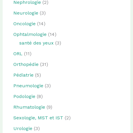
Nephrologie
(2)
Neurologie
(3)
Oncologie
(14)
Ophtalmologie
(14)
santé des yeux
(3)
ORL
(11)
Orthopédie
(31)
Pédiatrie
(5)
Pneumologie
(3)
Podologie
(8)
Rhumatologie
(9)
Sexologie, MST et IST
(2)
Urologie
(3)