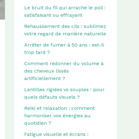
Le bruit du fil qui arrache le poil :
satisfaisant ou effrayant
Rehaussement des cils : sublimez
votre regard de manière naturelle
Arrêter de fumer à 50 ans : est-il
trop tard ?
Comment redonner du volume à
des cheveux lissés
artificiellement ?
Lentilles rigides vs souples : pour
quels défauts visuels ?
Reiki et relaxation : comment
harmoniser vos énergies au
quotidien ?
Fatigue visuelle et écrans :