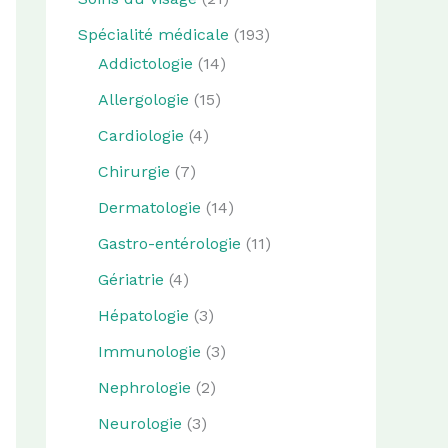
Spécialité médicale
(193)
Addictologie
(14)
Allergologie
(15)
Cardiologie
(4)
Chirurgie
(7)
Dermatologie
(14)
Gastro-entérologie
(11)
Gériatrie
(4)
Hépatologie
(3)
Immunologie
(3)
Nephrologie
(2)
Neurologie
(3)