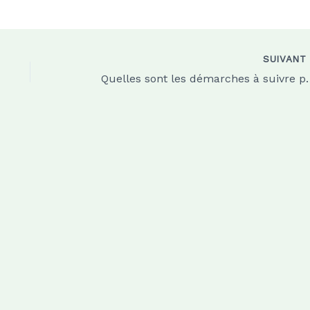
SUIVAN
Quelles sont les démarches à su