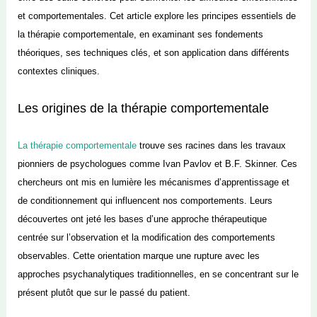
et comportementales. Cet article explore les principes essentiels de
la thérapie comportementale, en examinant ses fondements
théoriques, ses techniques clés, et son application dans différents
contextes cliniques.
Les origines de la thérapie comportementale
La thérapie comportementale
trouve ses racines dans les travaux
pionniers de psychologues comme Ivan Pavlov et B.F. Skinner. Ces
chercheurs ont mis en lumière les mécanismes d’apprentissage et
de conditionnement qui influencent nos comportements. Leurs
découvertes ont jeté les bases d’une approche thérapeutique
centrée sur l’observation et la modification des comportements
observables. Cette orientation marque une rupture avec les
approches psychanalytiques traditionnelles, en se concentrant sur le
présent plutôt que sur le passé du patient.