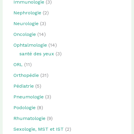
Immunologie
(3)
Nephrologie
(2)
Neurologie
(3)
Oncologie
(14)
Ophtalmologie
(14)
santé des yeux
(3)
ORL
(11)
Orthopédie
(31)
Pédiatrie
(5)
Pneumologie
(3)
Podologie
(8)
Rhumatologie
(9)
Sexologie, MST et IST
(2)