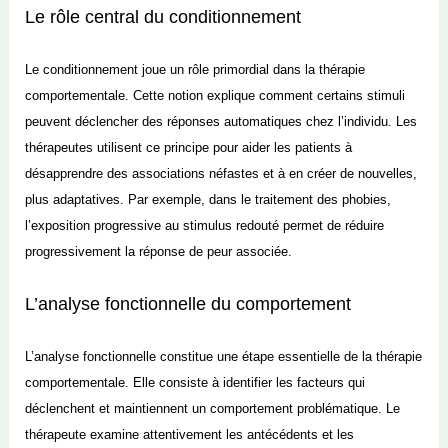
Le rôle central du conditionnement
Le conditionnement joue un rôle primordial dans la thérapie
comportementale. Cette notion explique comment certains stimuli
peuvent déclencher des réponses automatiques chez l’individu. Les
thérapeutes utilisent ce principe pour aider les patients à
désapprendre des associations néfastes et à en créer de nouvelles,
plus adaptatives. Par exemple, dans le traitement des phobies,
l’exposition progressive au stimulus redouté permet de réduire
progressivement la réponse de peur associée.
L’analyse fonctionnelle du comportement
L’analyse fonctionnelle constitue une étape essentielle de la thérapie
comportementale. Elle consiste à identifier les facteurs qui
déclenchent et maintiennent un comportement problématique. Le
thérapeute examine attentivement les antécédents et les