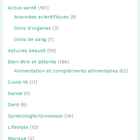
Actus santé
(161)
Avancées scientifiques
(9)
Dons d'organes
(3)
Dons de sang
(1)
Astuces beauté
(59)
Bien-être et détente
(186)
Alimentation et compléments alimentaires
(62)
Covid-19
(11)
Danse
(4)
Dent
(8)
Gynécologie/Grossesse
(36)
Lifestyle
(10)
Marque
(3)