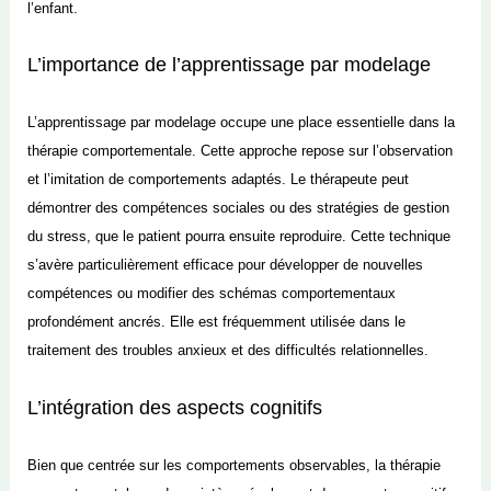
l’enfant.
L’importance de l’apprentissage par modelage
L’apprentissage par modelage occupe une place essentielle dans la
thérapie comportementale. Cette approche repose sur l’observation
et l’imitation de comportements adaptés. Le thérapeute peut
démontrer des compétences sociales ou des stratégies de gestion
du stress, que le patient pourra ensuite reproduire. Cette technique
s’avère particulièrement efficace pour développer de nouvelles
compétences ou modifier des schémas comportementaux
profondément ancrés. Elle est fréquemment utilisée dans le
traitement des troubles anxieux et des difficultés relationnelles.
L’intégration des aspects cognitifs
Bien que centrée sur les comportements observables, la thérapie