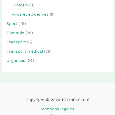
Urologie
(3)
Virus et épidémies
(6)
Sport
(45)
Thérapie
(28)
Transport
(5)
Transport médical
(38)
Urgences
(24)
Copyright © 2026 123 Info Santé
Mentions légales