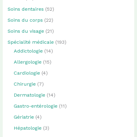
Soins dentaires
(52)
Soins du corps
(22)
Soins du visage
(21)
Spécialité médicale
(193)
Addictologie
(14)
Allergologie
(15)
Cardiologie
(4)
Chirurgie
(7)
Dermatologie
(14)
Gastro-entérologie
(11)
Gériatrie
(4)
Hépatologie
(3)