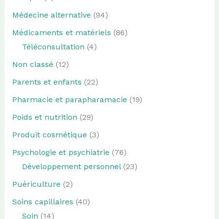
Médecine alternative
(94)
Médicaments et matériels
(86)
Téléconsultation
(4)
Non classé
(12)
Parents et enfants
(22)
Pharmacie et parapharamacie
(19)
Poids et nutrition
(29)
Produit cosmétique
(3)
Psychologie et psychiatrie
(76)
Développement personnel
(23)
Puériculture
(2)
Soins capillaires
(40)
Soin
(14)