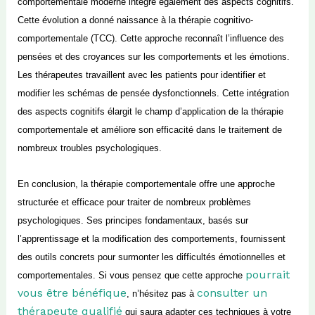
comportementale moderne intègre également des aspects cognitifs.
Cette évolution a donné naissance à la thérapie cognitivo-
comportementale (TCC). Cette approche reconnaît l’influence des
pensées et des croyances sur les comportements et les émotions.
Les thérapeutes travaillent avec les patients pour identifier et
modifier les schémas de pensée dysfonctionnels. Cette intégration
des aspects cognitifs élargit le champ d’application de la thérapie
comportementale et améliore son efficacité dans le traitement de
nombreux troubles psychologiques.
En conclusion, la thérapie comportementale offre une approche
structurée et efficace pour traiter
de nombreux
problèmes
psychologiques. Ses principes fondamentaux, basés sur
l’apprentissage et la modification des comportements, fournissent
des outils concrets pour surmonter les difficultés émotionnelles et
pourrait
comportementales. Si vous pensez que cette approche
vous être bénéfique
consulter un
, n’hésitez pas à
thérapeute qualifié
qui saura adapter ces techniques à votre