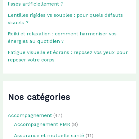
lissés artificiellement ?
Lentilles rigides vs souples : pour quels défauts
visuels ?
Reiki et relaxation : comment harmoniser vos
énergies au quotidien ?
Fatigue visuelle et écrans : reposez vos yeux pour
reposer votre corps
Nos catégories
Accompagnement
(47)
Accompagnement PMR
(8)
Assurance et mutuelle santé
(11)