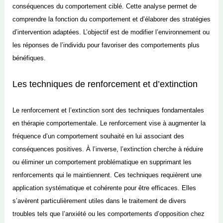
conséquences du comportement ciblé. Cette analyse permet de
comprendre la fonction du comportement et d’élaborer des stratégies
d’intervention adaptées. L’objectif est de modifier l’environnement ou
les réponses de l’individu pour favoriser des comportements plus
bénéfiques.
Les techniques de renforcement et d’extinction
Le renforcement et l’extinction sont des techniques fondamentales
en thérapie comportementale. Le renforcement vise à augmenter la
fréquence d’un comportement souhaité en lui associant des
conséquences positives. À l’inverse, l’extinction cherche à réduire
ou éliminer un comportement problématique en supprimant les
renforcements qui le maintiennent. Ces techniques requièrent une
application systématique et cohérente pour être efficaces. Elles
s’avèrent particulièrement utiles dans le traitement de divers
troubles tels que l’anxiété ou les comportements d’opposition chez