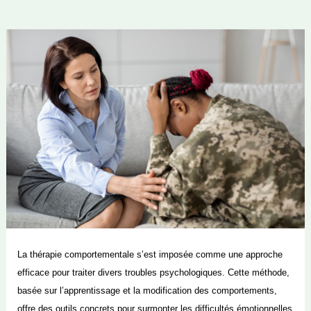
La thérapie comportementale s’est imposée comme une approche
efficace pour traiter divers troubles psychologiques. Cette méthode,
basée sur l’apprentissage et la modification des comportements,
offre des outils concrets pour surmonter les difficultés émotionnelles