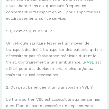
nous aborderons dix questions fréquentes
concernant le transport en VSL pour apporter des
éclaircissements sur ce service.
1. Qu’est-ce qu’un VSL ?
Un véhicule sanitaire léger est un moyen de
transport destiné à transporter des patients qui ne
nécessitent pas d’assistance médicale durant le
trajet. Contrairement à une ambulance, le
VSL
est
utilisé pour des déplacements moins urgents,
mais tout aussi nécessaires.
2. Qui peut bénéficier d’un transport en VSL ?
Le transport en VSL est accessible aux personnes
dont l’état de santé nécessite un déplacement