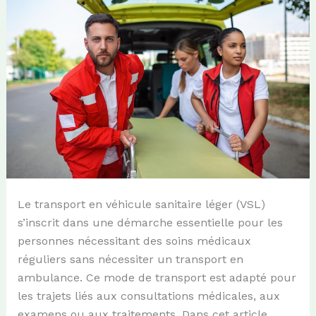
Le transport en véhicule sanitaire léger (VSL)
s’inscrit dans une démarche essentielle pour les
personnes nécessitant des soins médicaux
réguliers sans nécessiter un transport en
ambulance. Ce mode de transport est adapté pour
les trajets liés aux consultations médicales, aux
examens ou aux traitements. Dans cet article,