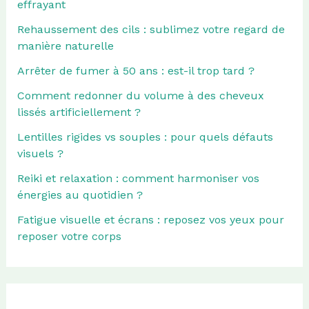
effrayant
Rehaussement des cils : sublimez votre regard de
manière naturelle
Arrêter de fumer à 50 ans : est-il trop tard ?
Comment redonner du volume à des cheveux
lissés artificiellement ?
Lentilles rigides vs souples : pour quels défauts
visuels ?
Reiki et relaxation : comment harmoniser vos
énergies au quotidien ?
Fatigue visuelle et écrans : reposez vos yeux pour
reposer votre corps