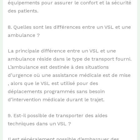
équipements pour assurer le confort et la sécurité
des patients.
8. Quelles sont les différences entre un VSL et une
ambulance ?
La principale différence entre un VSL et une
ambulance réside dans le type de transport fourni.
L’ambulance est destinée à des situations
d’urgence où une assistance médicale est de mise
, alors que le VSL est utilisé pour des
déplacements programmés sans besoin
d’intervention médicale durant le trajet.
9. Est-il possible de transporter des aides
techniques dans un VSL ?
Il est généralement possible d’embarquer des