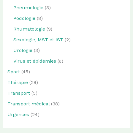
Pneumologie
(3)
Podologie
(8)
Rhumatologie
(9)
Sexologie, MST et IST
(2)
Urologie
(3)
Virus et épidémies
(6)
Sport
(45)
Thérapie
(28)
Transport
(5)
Transport médical
(38)
Urgences
(24)