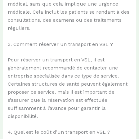
médical, sans que cela implique une urgence
médicale. Cela inclut les patients se rendant à des
consultations, des examens ou des traitements
réguliers.
3. Comment réserver un transport en VSL ?
Pour réserver un transport en VSL, il est
généralement recommandé de contacter une
entreprise spécialisée dans ce type de service.
Certaines structures de santé peuvent également
proposer ce service, mais il est important de
s’assurer que la réservation est effectuée
suffisamment à l’avance pour garantir la
disponibilité.
4. Quel est le coût d’un transport en VSL ?