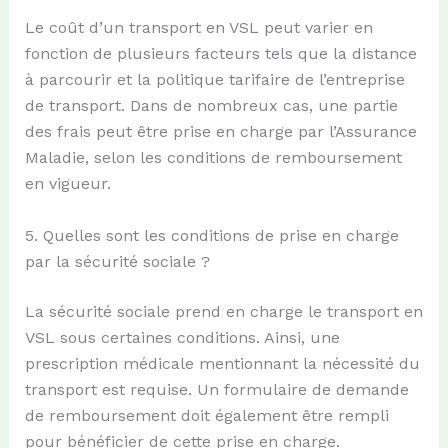
Le coût d’un transport en VSL peut varier en
fonction de plusieurs facteurs tels que la distance
à parcourir et la politique tarifaire de l’entreprise
de transport. Dans de nombreux cas, une partie
des frais peut être prise en charge par l’Assurance
Maladie, selon les conditions de remboursement
en vigueur.
5. Quelles sont les conditions de prise en charge
par la sécurité sociale ?
La sécurité sociale prend en charge le transport en
VSL sous certaines conditions. Ainsi, une
prescription médicale mentionnant la nécessité du
transport est requise. Un formulaire de demande
de remboursement doit également être rempli
pour bénéficier de cette prise en charge.