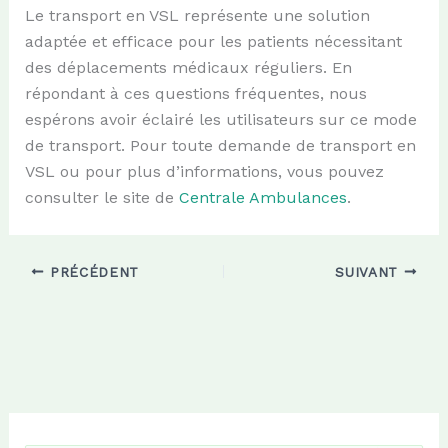
Le transport en VSL représente une solution
adaptée et efficace pour les patients nécessitant
des déplacements médicaux réguliers. En
répondant à ces questions fréquentes, nous
espérons avoir éclairé les utilisateurs sur ce mode
de transport. Pour toute demande de transport en
VSL ou pour plus d’informations, vous pouvez
consulter le site de
Centrale Ambulances
.
PRÉCÉDENT
SUIVANT