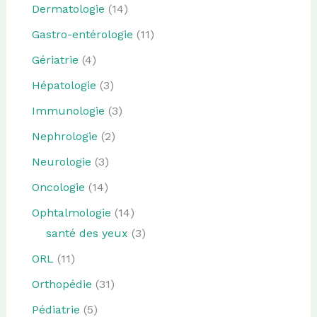
Dermatologie
(14)
Gastro-entérologie
(11)
Gériatrie
(4)
Hépatologie
(3)
Immunologie
(3)
Nephrologie
(2)
Neurologie
(3)
Oncologie
(14)
Ophtalmologie
(14)
santé des yeux
(3)
ORL
(11)
Orthopédie
(31)
Pédiatrie
(5)