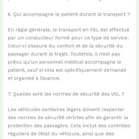
6. Qui accompagne le patient durant le transport ?
En règle générale, le transport en VSL est effectué
par un conducteur formé pour ce type de service.
Celui-ci s’assure du confort et de la sécurité du
passager durant le trajet. Toutefois, il n’est pas
prévu qu’un personnel médical accompagne le
patient, sauf si cela est spécifiquement demandé
et organisé à l’avance.
7. Quelles sont les normes de sécurité des VSL ?
Les véhicules sanitaires légers doivent respecter
des normes de sécurité strictes afin de garantir la
protection des passagers. Cela inclut des contrôles
réguliers de l’état du véhicule, ainsi que des