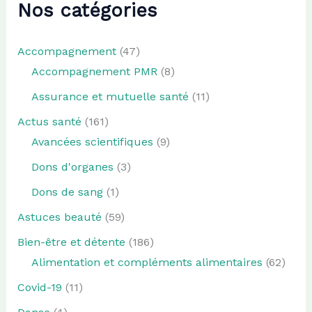
Nos catégories
Accompagnement
(47)
Accompagnement PMR
(8)
Assurance et mutuelle santé
(11)
Actus santé
(161)
Avancées scientifiques
(9)
Dons d'organes
(3)
Dons de sang
(1)
Astuces beauté
(59)
Bien-être et détente
(186)
Alimentation et compléments alimentaires
(62)
Covid-19
(11)