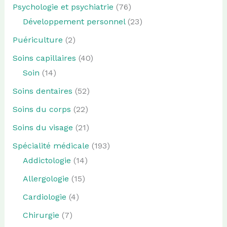
Psychologie et psychiatrie
(76)
Développement personnel
(23)
Puériculture
(2)
Soins capillaires
(40)
Soin
(14)
Soins dentaires
(52)
Soins du corps
(22)
Soins du visage
(21)
Spécialité médicale
(193)
Addictologie
(14)
Allergologie
(15)
Cardiologie
(4)
Chirurgie
(7)