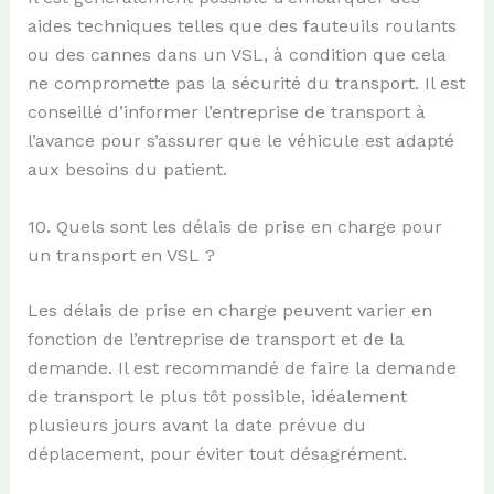
aides techniques telles que des fauteuils roulants
ou des cannes dans un VSL, à condition que cela
ne compromette pas la sécurité du transport. Il est
conseillé d’informer l’entreprise de transport à
l’avance pour s’assurer que le véhicule est adapté
aux besoins du patient.
10. Quels sont les délais de prise en charge pour
un transport en VSL ?
Les délais de prise en charge peuvent varier en
fonction de l’entreprise de transport et de la
demande. Il est recommandé de faire la demande
de transport le plus tôt possible, idéalement
plusieurs jours avant la date prévue du
déplacement, pour éviter tout désagrément.