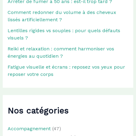
Arrêter de fumer à 50 ans : est-il trop tard ?
Comment redonner du volume à des cheveux
lissés artificiellement ?
Lentilles rigides vs souples : pour quels défauts
visuels ?
Reiki et relaxation : comment harmoniser vos
énergies au quotidien ?
Fatigue visuelle et écrans : reposez vos yeux pour
reposer votre corps
Nos catégories
Accompagnement
(47)