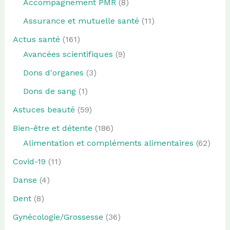
Accompagnement PMR
(8)
Assurance et mutuelle santé
(11)
Actus santé
(161)
Avancées scientifiques
(9)
Dons d'organes
(3)
Dons de sang
(1)
Astuces beauté
(59)
Bien-être et détente
(186)
Alimentation et compléments alimentaires
(62)
Covid-19
(11)
Danse
(4)
Dent
(8)
Gynécologie/Grossesse
(36)