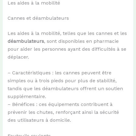
Les aides à la mobilité
Cannes et déambulateurs
Les aides à la mobilité, telles que les cannes et les
déambulateurs
, sont disponibles en pharmacie
pour aider les personnes ayant des difficultés à se
déplacer.
– Caractéristiques : les cannes peuvent être
simples ou à trois pieds pour plus de stabilité,
tandis que les déambulateurs offrent un soutien
supplémentaire.
– Bénéfices : ces équipements contribuent à
prévenir les chutes, renforçant ainsi la sécurité
des utilisateurs à domicile.
Fauteuils roulants