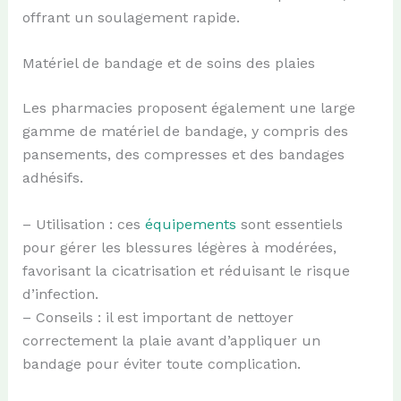
offrant un soulagement rapide.
Matériel de bandage et de soins des plaies
Les pharmacies proposent également une large
gamme de matériel de bandage, y compris des
pansements, des compresses et des bandages
adhésifs.
– Utilisation : ces
équipements
sont essentiels
pour gérer les blessures légères à modérées,
favorisant la cicatrisation et réduisant le risque
d’infection.
– Conseils : il est important de nettoyer
correctement la plaie avant d’appliquer un
bandage pour éviter toute complication.