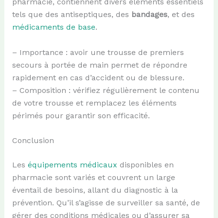
pharmacie, contiennent divers éléments essentiels
tels que des antiseptiques, des
bandages
, et des
médicaments de base
.
– Importance : avoir une trousse de premiers
secours à portée de main permet de répondre
rapidement en cas d’accident ou de blessure.
– Composition : vérifiez régulièrement le contenu
de votre trousse et remplacez les éléments
périmés pour garantir son efficacité.
Conclusion
Les
équipements médicaux
disponibles en
pharmacie sont variés et couvrent un large
éventail de besoins, allant du diagnostic à la
prévention. Qu’il s’agisse de surveiller sa santé, de
gérer des conditions médicales ou d’assurer sa