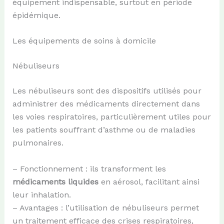
équipement indispensable, surtout en période
épidémique.
Les équipements de soins à domicile
Nébuliseurs
Les nébuliseurs sont des dispositifs utilisés pour
administrer des médicaments directement dans
les voies respiratoires, particulièrement utiles pour
les patients souffrant d’asthme ou de maladies
pulmonaires.
– Fonctionnement : ils transforment les
médicaments liquides
en aérosol, facilitant ainsi
leur inhalation.
– Avantages : l’utilisation de nébuliseurs permet
un traitement efficace des crises respiratoires,