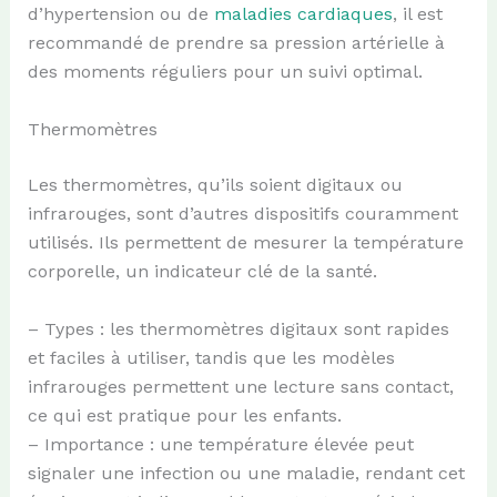
d’hypertension ou de
maladies cardiaques
, il est
recommandé de prendre sa pression artérielle à
des moments réguliers pour un suivi optimal.
Thermomètres
Les thermomètres, qu’ils soient digitaux ou
infrarouges, sont d’autres dispositifs couramment
utilisés. Ils permettent de mesurer la température
corporelle, un indicateur clé de la santé.
– Types : les thermomètres digitaux sont rapides
et faciles à utiliser, tandis que les modèles
infrarouges permettent une lecture sans contact,
ce qui est pratique pour les enfants.
– Importance : une température élevée peut
signaler une infection ou une maladie, rendant cet