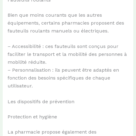
Bien que moins courants que les autres
équipements, certains pharmacies proposent des
fauteuils roulants manuels ou électriques.
– Accessibilité : ces fauteuils sont conçus pour
faciliter le transport et la mobilité des personnes à
mobilité réduite.
– Personnalisation : ils peuvent être adaptés en
fonction des besoins spécifiques de chaque
utilisateur.
Les dispositifs de prévention
Protection et hygiène
La pharmacie propose également des