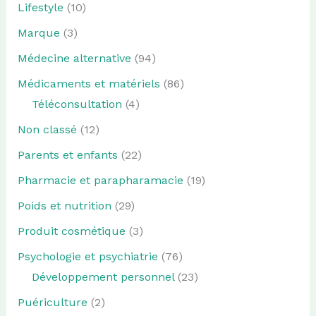
Lifestyle
(10)
Marque
(3)
Médecine alternative
(94)
Médicaments et matériels
(86)
Téléconsultation
(4)
Non classé
(12)
Parents et enfants
(22)
Pharmacie et parapharamacie
(19)
Poids et nutrition
(29)
Produit cosmétique
(3)
Psychologie et psychiatrie
(76)
Développement personnel
(23)
Puériculture
(2)