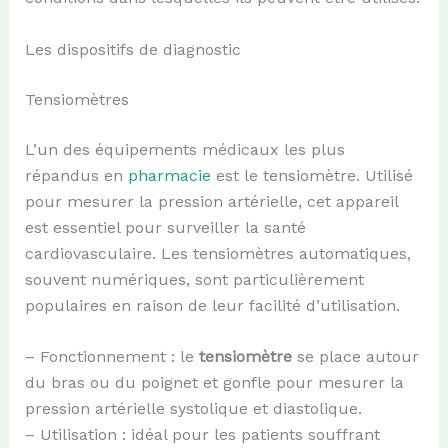
Les dispositifs de diagnostic
Tensiomètres
L’un des équipements médicaux les plus
répandus en
pharmacie
est le tensiomètre. Utilisé
pour mesurer la pression artérielle, cet appareil
est essentiel pour surveiller la santé
cardiovasculaire. Les tensiomètres automatiques,
souvent numériques, sont particulièrement
populaires en raison de leur facilité d’utilisation.
– Fonctionnement : le
tensiomètre
se place autour
du bras ou du poignet et gonfle pour mesurer la
pression artérielle systolique et diastolique.
– Utilisation : idéal pour les patients souffrant