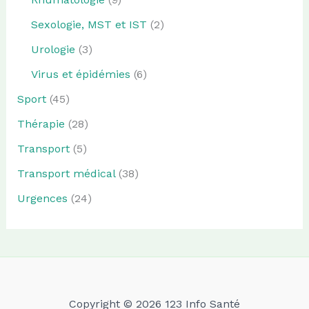
Sexologie, MST et IST
(2)
Urologie
(3)
Virus et épidémies
(6)
Sport
(45)
Thérapie
(28)
Transport
(5)
Transport médical
(38)
Urgences
(24)
Copyright © 2026 123 Info Santé