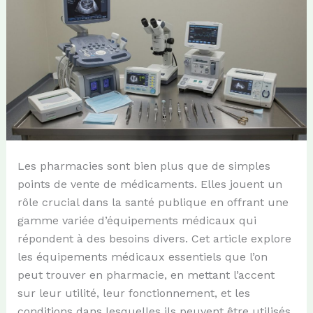
Les pharmacies sont bien plus que de simples
points de vente de médicaments. Elles jouent un
rôle crucial dans la santé publique en offrant une
gamme variée d’équipements médicaux qui
répondent à des besoins divers. Cet article explore
les équipements médicaux essentiels que l’on
peut trouver en pharmacie, en mettant l’accent
sur leur utilité, leur fonctionnement, et les
conditions dans lesquelles ils peuvent être utilisés.