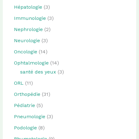
Hépatologie
(3)
Immunologie
(3)
Nephrologie
(2)
Neurologie
(3)
Oncologie
(14)
Ophtalmologie
(14)
santé des yeux
(3)
ORL
(11)
Orthopédie
(31)
Pédiatrie
(5)
Pneumologie
(3)
Podologie
(8)
Rhumatologie
(9)