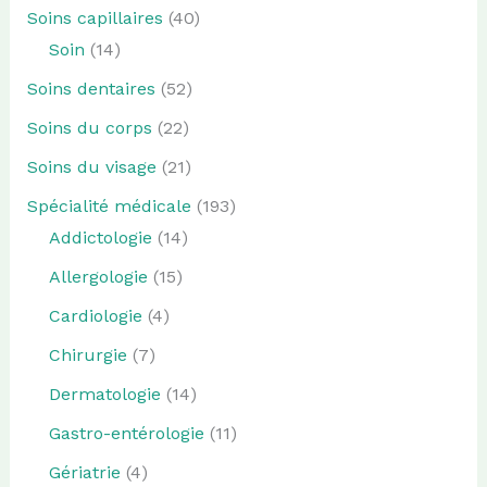
Soins capillaires
(40)
Soin
(14)
Soins dentaires
(52)
Soins du corps
(22)
Soins du visage
(21)
Spécialité médicale
(193)
Addictologie
(14)
Allergologie
(15)
Cardiologie
(4)
Chirurgie
(7)
Dermatologie
(14)
Gastro-entérologie
(11)
Gériatrie
(4)