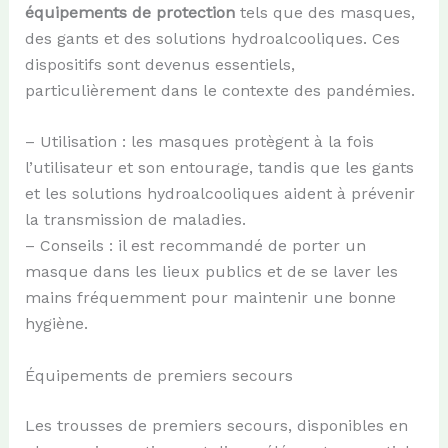
équipements de protection
tels que des masques,
des gants et des solutions hydroalcooliques. Ces
dispositifs sont devenus essentiels,
particulièrement dans le contexte des pandémies.
– Utilisation : les masques protègent à la fois
l’utilisateur et son entourage, tandis que les gants
et les solutions hydroalcooliques aident à prévenir
la transmission de maladies.
– Conseils : il est recommandé de porter un
masque dans les lieux publics et de se laver les
mains fréquemment pour maintenir une bonne
hygiène.
Équipements de premiers secours
Les trousses de premiers secours, disponibles en