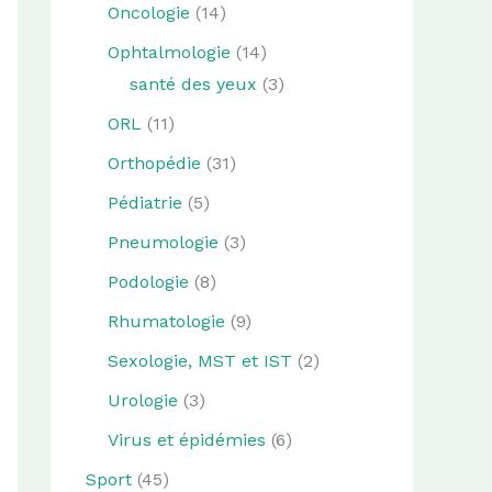
Oncologie
(14)
Ophtalmologie
(14)
santé des yeux
(3)
ORL
(11)
Orthopédie
(31)
Pédiatrie
(5)
Pneumologie
(3)
Podologie
(8)
Rhumatologie
(9)
Sexologie, MST et IST
(2)
Urologie
(3)
Virus et épidémies
(6)
Sport
(45)