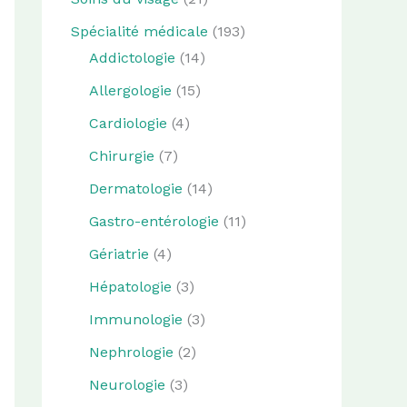
Spécialité médicale
(193)
Addictologie
(14)
Allergologie
(15)
Cardiologie
(4)
Chirurgie
(7)
Dermatologie
(14)
Gastro-entérologie
(11)
Gériatrie
(4)
Hépatologie
(3)
Immunologie
(3)
Nephrologie
(2)
Neurologie
(3)