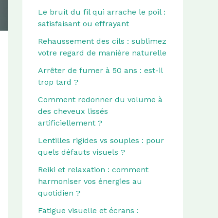
Le bruit du fil qui arrache le poil :
satisfaisant ou effrayant
Rehaussement des cils : sublimez
votre regard de manière naturelle
Arrêter de fumer à 50 ans : est-il
trop tard ?
Comment redonner du volume à
des cheveux lissés
artificiellement ?
Lentilles rigides vs souples : pour
quels défauts visuels ?
Reiki et relaxation : comment
harmoniser vos énergies au
quotidien ?
Fatigue visuelle et écrans :