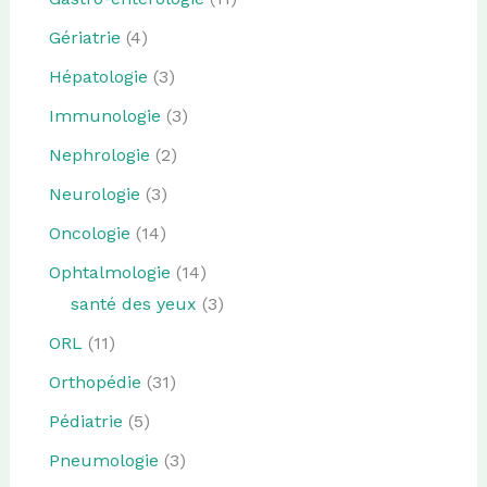
Gériatrie
(4)
Hépatologie
(3)
Immunologie
(3)
Nephrologie
(2)
Neurologie
(3)
Oncologie
(14)
Ophtalmologie
(14)
santé des yeux
(3)
ORL
(11)
Orthopédie
(31)
Pédiatrie
(5)
Pneumologie
(3)