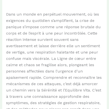
Dans un monde en perpétuel mouvement, où les
exigences du quotidien s’amplifient, la crise de
panique s’impose comme une réponse brutale du
corps et de l’esprit à une peur incontrôlée. Cette
réaction intense survient souvent sans
avertissement et laisse derrière elle un sentiment
de vertige, une respiration haletante et une peur
confuse mais viscérale. La Ligne de cœur entre
calme et chaos se fragilise alors, plongeant les
personnes affectées dans l’urgence d’un
apaisement rapide. Comprendre et reconnaître les
mécanismes de ces attaques, c’est déjà amorcer
un chemin vers la Sérénité et l’Equilibre Vita. C’est
à travers une connaissance approfondie des
symptômes, des stratégies de gestion respiratoire,