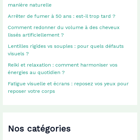
manière naturelle
Arrêter de fumer à 50 ans : est-il trop tard ?
Comment redonner du volume à des cheveux
lissés artificiellement ?
Lentilles rigides vs souples : pour quels défauts
visuels ?
Reiki et relaxation : comment harmoniser vos
énergies au quotidien ?
Fatigue visuelle et écrans : reposez vos yeux pour
reposer votre corps
Nos catégories