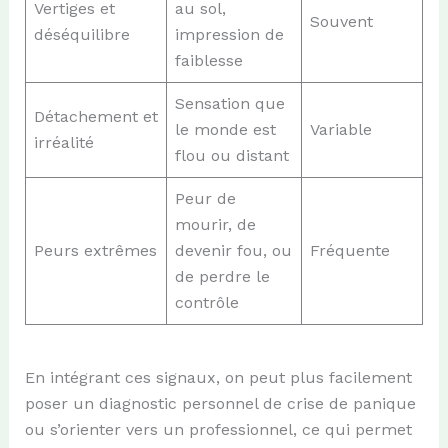
Vertiges et
au sol,
Souvent
déséquilibre
impression de
faiblesse
Sensation que
Détachement et
le monde est
Variable
irréalité
flou ou distant
Peur de
mourir, de
Peurs extrêmes
devenir fou, ou
Fréquente
de perdre le
contrôle
En intégrant ces signaux, on peut plus facilement
poser un diagnostic personnel de crise de panique
ou s’orienter vers un professionnel, ce qui permet