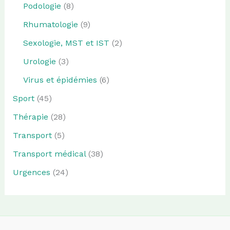
Podologie
(8)
Rhumatologie
(9)
Sexologie, MST et IST
(2)
Urologie
(3)
Virus et épidémies
(6)
Sport
(45)
Thérapie
(28)
Transport
(5)
Transport médical
(38)
Urgences
(24)