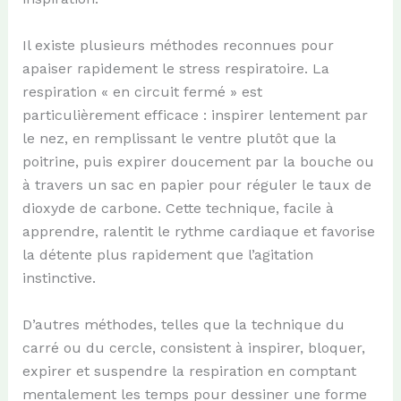
Il existe plusieurs méthodes reconnues pour
apaiser rapidement le stress respiratoire. La
respiration « en circuit fermé » est
particulièrement efficace : inspirer lentement par
le nez, en remplissant le ventre plutôt que la
poitrine, puis expirer doucement par la bouche ou
à travers un sac en papier pour réguler le taux de
dioxyde de carbone. Cette technique, facile à
apprendre, ralentit le rythme cardiaque et favorise
la détente plus rapidement que l’agitation
instinctive.
D’autres méthodes, telles que la technique du
carré ou du cercle, consistent à inspirer, bloquer,
expirer et suspendre la respiration en comptant
mentalement les temps pour dessiner une forme