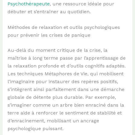
Psychothérapeute
, une ressource idéale pour
débuter et s’entraîner au quotidien.
Méthodes de relaxation et outils psychologiques
pour prévenir les crises de panique
Au-delà du moment critique de la crise, la
maîtrise à long terme passe par l’apprentissage de
la relaxation profonde et d’outils cognitifs adaptés.
Les techniques Métaphores de Vie, qui mobilisent
l’imaginaire pour instaurer des repères positifs,
s’intègrent ainsi parfaitement dans une démarche
globale de détente plus durable. Par exemple,
s’imaginer comme un arbre bien enraciné dans la
terre aide à renforcer le sentiment de stabilité et
d’enracinement, mobilisant un ancrage
psychologique puissant.