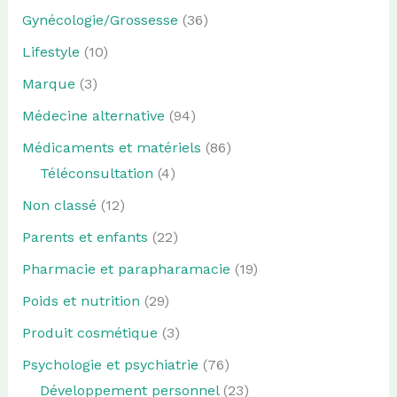
Gynécologie/Grossesse
(36)
Lifestyle
(10)
Marque
(3)
Médecine alternative
(94)
Médicaments et matériels
(86)
Téléconsultation
(4)
Non classé
(12)
Parents et enfants
(22)
Pharmacie et parapharamacie
(19)
Poids et nutrition
(29)
Produit cosmétique
(3)
Psychologie et psychiatrie
(76)
Développement personnel
(23)