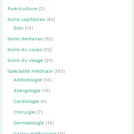
Puériculture
(2)
Soins capillaires
(40)
Soin
(14)
Soins dentaires
(52)
Soins du corps
(22)
Soins du visage
(21)
Spécialité médicale
(193)
Addictologie
(14)
Allergologie
(15)
Cardiologie
(4)
Chirurgie
(7)
Dermatologie
(14)
Gastro-entérologie
(11)