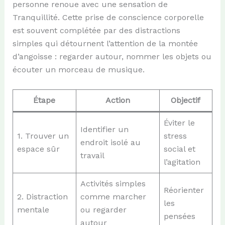
personne renoue avec une sensation de
Tranquillité. Cette prise de conscience corporelle
est souvent complétée par des distractions
simples qui détournent l’attention de la montée
d’angoisse : regarder autour, nommer les objets ou
écouter un morceau de musique.
Étape
Action
Objectif
Éviter le
Identifier un
1. Trouver un
stress
endroit isolé au
espace sûr
social et
travail
l’agitation
Activités simples
Réorienter
2. Distraction
comme marcher
les
mentale
ou regarder
pensées
autour