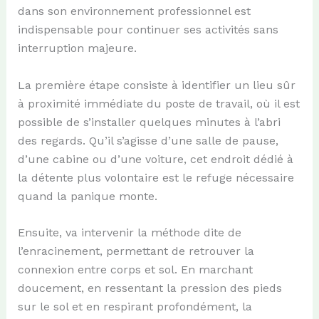
dans son environnement professionnel est
indispensable pour continuer ses activités sans
interruption majeure.
La première étape consiste à identifier un lieu sûr
à proximité immédiate du poste de travail, où il est
possible de s’installer quelques minutes à l’abri
des regards. Qu’il s’agisse d’une salle de pause,
d’une cabine ou d’une voiture, cet endroit dédié à
la détente plus volontaire est le refuge nécessaire
quand la panique monte.
Ensuite, va intervenir la méthode dite de
l’enracinement, permettant de retrouver la
connexion entre corps et sol. En marchant
doucement, en ressentant la pression des pieds
sur le sol et en respirant profondément, la