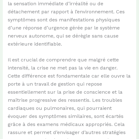
la sensation immédiate d’irréalité ou de
détachement par rapport à l’environnement. Ces
symptômes sont des manifestations physiques
d’une réponse d’urgence gérée par le système
nerveux autonome, qui se dérègle sans cause
extérieure identifiable.
Il est crucial de comprendre que malgré cette
intensité, la crise ne met pas la vie en danger.
Cette différence est fondamentale car elle ouvre la
porte à un travail de gestion qui repose
essentiellement sur la prise de conscience et la
maîtrise progressive des ressentis. Les troubles
cardiaques ou pulmonaires, qui pourraient
évoquer des symptômes similaires, sont écartés
grâce à des examens médicaux appropriés. Cela
rassure et permet d’envisager d’autres stratégies