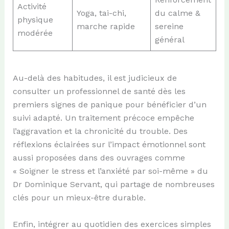
Activité
Yoga, tai-chi,
du calme &
physique
marche rapide
sereine
modérée
général
Au-delà des habitudes, il est judicieux de
consulter un professionnel de santé dès les
premiers signes de panique pour bénéficier d’un
suivi adapté. Un traitement précoce empêche
l’aggravation et la chronicité du trouble. Des
réflexions éclairées sur l’impact émotionnel sont
aussi proposées dans des ouvrages comme
« Soigner le stress et l’anxiété par soi-même » du
Dr Dominique Servant, qui partage de nombreuses
clés pour un mieux-être durable.
Enfin, intégrer au quotidien des exercices simples