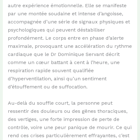
autre expérience émotionnelle. Elle se manifeste
par une montée soudaine et intense d’angoisse,
accompagnée d’une série de signaux physiques et
psychologiques qui peuvent déstabiliser
profondément. Le corps entre en phase d’alerte
maximale, provoquant une accélération du rythme
cardiaque que le Dr Dominique Servant décrit
comme un cœur battant à cent à l’heure, une
respiration rapide souvent qualifiée
d’hyperventilation, ainsi qu’un sentiment
d’étouffement ou de suffocation.
Au-delà du souffle court, la personne peut
ressentir des douleurs ou des gênes thoraciques,
des vertiges, une forte impression de perte de
contrôle, voire une peur panique de mourir. Ce qui
rend ces crises particulièrement effrayantes, c’est