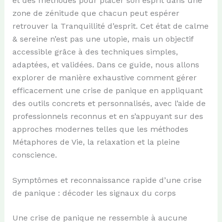
et des méthodes pour placer son esprit dans une
zone de zénitude que chacun peut espérer
retrouver la Tranquillité d’esprit. Cet état de calme
& sereine n’est pas une utopie, mais un objectif
accessible grâce à des techniques simples,
adaptées, et validées. Dans ce guide, nous allons
explorer de manière exhaustive comment gérer
efficacement une crise de panique en appliquant
des outils concrets et personnalisés, avec l’aide de
professionnels reconnus et en s’appuyant sur des
approches modernes telles que les méthodes
Métaphores de Vie, la relaxation et la pleine
conscience.
Symptômes et reconnaissance rapide d’une crise
de panique : décoder les signaux du corps
Une crise de panique ne ressemble à aucune