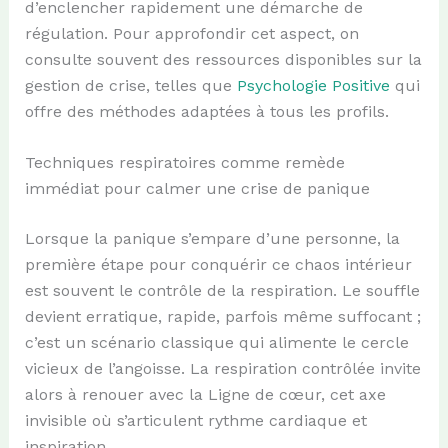
d’enclencher rapidement une démarche de
régulation. Pour approfondir cet aspect, on
consulte souvent des ressources disponibles sur la
gestion de crise, telles que
Psychologie Positive
qui
offre des méthodes adaptées à tous les profils.
Techniques respiratoires comme remède
immédiat pour calmer une crise de panique
Lorsque la panique s’empare d’une personne, la
première étape pour conquérir ce chaos intérieur
est souvent le contrôle de la respiration. Le souffle
devient erratique, rapide, parfois même suffocant ;
c’est un scénario classique qui alimente le cercle
vicieux de l’angoisse. La respiration contrôlée invite
alors à renouer avec la Ligne de cœur, cet axe
invisible où s’articulent rythme cardiaque et
inspiration.