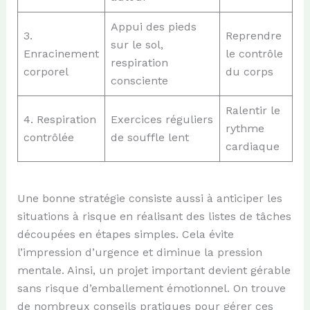
Appui des pieds
3.
Reprendre
sur le sol,
Enracinement
le contrôle
respiration
corporel
du corps
consciente
Ralentir le
4. Respiration
Exercices réguliers
rythme
contrôlée
de souffle lent
cardiaque
Une bonne stratégie consiste aussi à anticiper les
situations à risque en réalisant des listes de tâches
découpées en étapes simples. Cela évite
l’impression d’urgence et diminue la pression
mentale. Ainsi, un projet important devient gérable
sans risque d’emballement émotionnel. On trouve
de nombreux conseils pratiques pour gérer ces