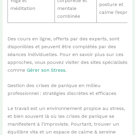
Yoga et
corporelle et
posture et
méditation
mentale
calme l’esprit
combinée
Des cours en ligne, offerts par des experts, sont
disponibles et peuvent être complétés par des
séances individuelles. Pour en savoir plus sur ces
approches, vous pouvez visiter des sites spécialisés
comme
Gérer son Stress
.
Gestion des crises de panique en milieu
professionnel : stratégies discrètes et efficaces
Le travail est un environnement propice au stress,
et bien souvent là où les crises de panique se
manifestent à l’improviste. Pourtant, trouver un
équilibre vita et un espace de calme & sereine