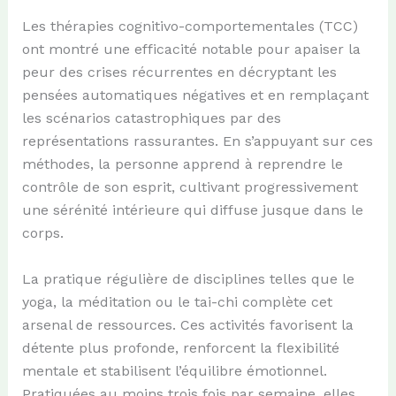
Les thérapies cognitivo-comportementales (TCC)
ont montré une efficacité notable pour apaiser la
peur des crises récurrentes en décryptant les
pensées automatiques négatives et en remplaçant
les scénarios catastrophiques par des
représentations rassurantes. En s’appuyant sur ces
méthodes, la personne apprend à reprendre le
contrôle de son esprit, cultivant progressivement
une sérénité intérieure qui diffuse jusque dans le
corps.
La pratique régulière de disciplines telles que le
yoga, la méditation ou le tai-chi complète cet
arsenal de ressources. Ces activités favorisent la
détente plus profonde, renforcent la flexibilité
mentale et stabilisent l’équilibre émotionnel.
Pratiquées au moins trois fois par semaine, elles