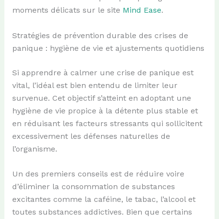
moments délicats sur le site
Mind Ease
.
Stratégies de prévention durable des crises de
panique : hygiène de vie et ajustements quotidiens
Si apprendre à calmer une crise de panique est
vital, l’idéal est bien entendu de limiter leur
survenue. Cet objectif s’atteint en adoptant une
hygiène de vie propice à la détente plus stable et
en réduisant les facteurs stressants qui sollicitent
excessivement les défenses naturelles de
l’organisme.
Un des premiers conseils est de réduire voire
d’éliminer la consommation de substances
excitantes comme la caféine, le tabac, l’alcool et
toutes substances addictives. Bien que certains