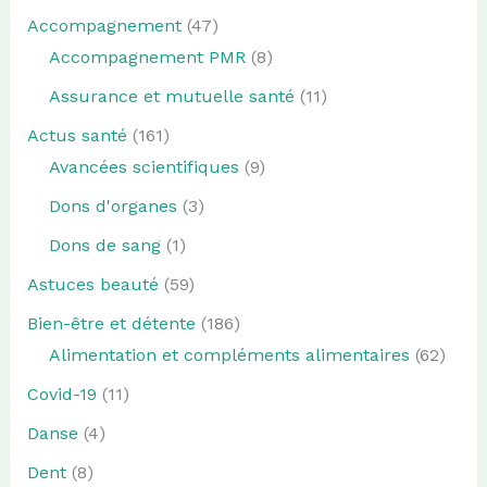
Accompagnement
(47)
Accompagnement PMR
(8)
Assurance et mutuelle santé
(11)
Actus santé
(161)
Avancées scientifiques
(9)
Dons d'organes
(3)
Dons de sang
(1)
Astuces beauté
(59)
Bien-être et détente
(186)
Alimentation et compléments alimentaires
(62)
Covid-19
(11)
Danse
(4)
Dent
(8)