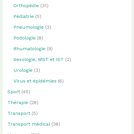
Orthopédie
(31)
Pédiatrie
(5)
Pneumologie
(3)
Podologie
(8)
Rhumatologie
(9)
Sexologie, MST et IST
(2)
Urologie
(3)
Virus et épidémies
(6)
Sport
(45)
Thérapie
(28)
Transport
(5)
Transport médical
(38)