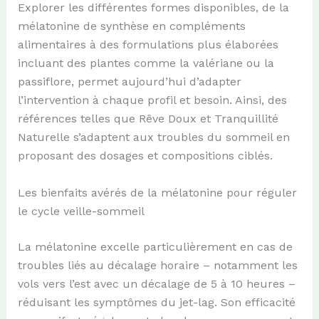
Explorer les différentes formes disponibles, de la
mélatonine de synthèse en compléments
alimentaires à des formulations plus élaborées
incluant des plantes comme la valériane ou la
passiflore, permet aujourd’hui d’adapter
l’intervention à chaque profil et besoin. Ainsi, des
références telles que Rêve Doux et Tranquillité
Naturelle s’adaptent aux troubles du sommeil en
proposant des dosages et compositions ciblés.
Les bienfaits avérés de la mélatonine pour réguler
le cycle veille-sommeil
La mélatonine excelle particulièrement en cas de
troubles liés au décalage horaire – notamment les
vols vers l’est avec un décalage de 5 à 10 heures –
réduisant les symptômes du jet-lag. Son efficacité