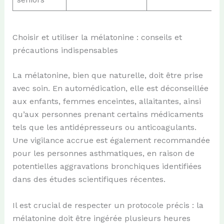
Choisir et utiliser la mélatonine : conseils et
précautions indispensables
La mélatonine, bien que naturelle, doit être prise
avec soin. En automédication, elle est déconseillée
aux enfants, femmes enceintes, allaitantes, ainsi
qu’aux personnes prenant certains médicaments
tels que les antidépresseurs ou anticoagulants.
Une vigilance accrue est également recommandée
pour les personnes asthmatiques, en raison de
potentielles aggravations bronchiques identifiées
dans des études scientifiques récentes.
Il est crucial de respecter un protocole précis : la
mélatonine doit être ingérée plusieurs heures