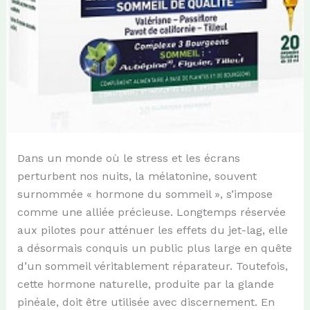
Dans un monde où le stress et les écrans
perturbent nos nuits, la mélatonine, souvent
surnommée « hormone du sommeil », s’impose
comme une alliée précieuse. Longtemps réservée
aux pilotes pour atténuer les effets du jet-lag, elle
a désormais conquis un public plus large en quête
d’un sommeil véritablement réparateur. Toutefois,
cette hormone naturelle, produite par la glande
pinéale, doit être utilisée avec discernement. En