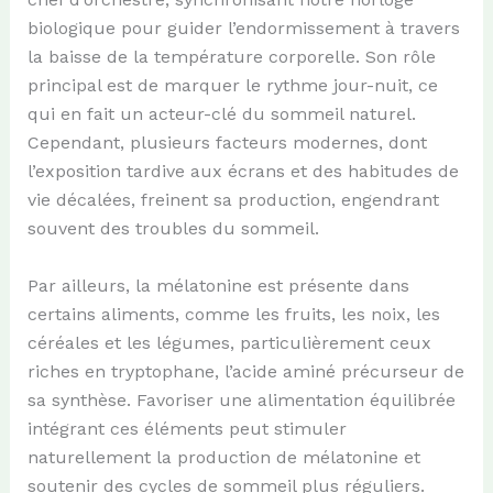
biologique pour guider l’endormissement à travers
la baisse de la température corporelle. Son rôle
principal est de marquer le rythme jour-nuit, ce
qui en fait un acteur-clé du sommeil naturel.
Cependant, plusieurs facteurs modernes, dont
l’exposition tardive aux écrans et des habitudes de
vie décalées, freinent sa production, engendrant
souvent des troubles du sommeil.
Par ailleurs, la mélatonine est présente dans
certains aliments, comme les fruits, les noix, les
céréales et les légumes, particulièrement ceux
riches en tryptophane, l’acide aminé précurseur de
sa synthèse. Favoriser une alimentation équilibrée
intégrant ces éléments peut stimuler
naturellement la production de mélatonine et
soutenir des cycles de sommeil plus réguliers.