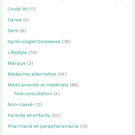
Covid-19
(11)
Danse
(4)
Dent
(8)
Gynécologie/Grossesse
(36)
Lifestyle
(10)
Marque
(3)
Médecine alternative
(94)
Médicaments et matériels
(86)
Téléconsultation
(4)
Non classé
(12)
Parents et enfants
(22)
Pharmacie et parapharamacie
(19)