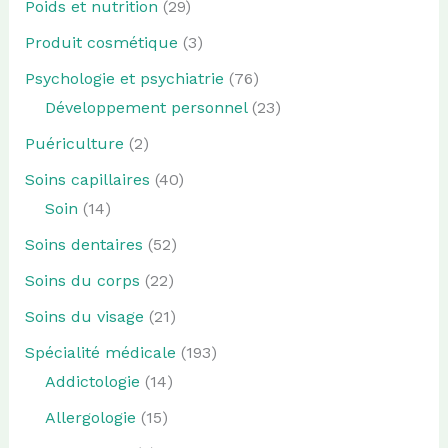
Poids et nutrition
(29)
Produit cosmétique
(3)
Psychologie et psychiatrie
(76)
Développement personnel
(23)
Puériculture
(2)
Soins capillaires
(40)
Soin
(14)
Soins dentaires
(52)
Soins du corps
(22)
Soins du visage
(21)
Spécialité médicale
(193)
Addictologie
(14)
Allergologie
(15)