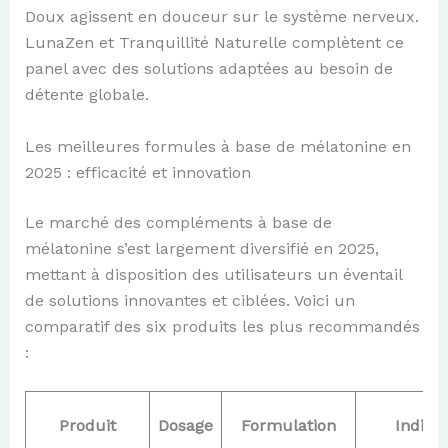
Doux agissent en douceur sur le système nerveux.
LunaZen et Tranquillité Naturelle complètent ce
panel avec des solutions adaptées au besoin de
détente globale.
Les meilleures formules à base de mélatonine en
2025 : efficacité et innovation
Le marché des compléments à base de
mélatonine s’est largement diversifié en 2025,
mettant à disposition des utilisateurs un éventail
de solutions innovantes et ciblées. Voici un
comparatif des six produits les plus recommandés
:
Produit
Dosage
Formulation
Indicat