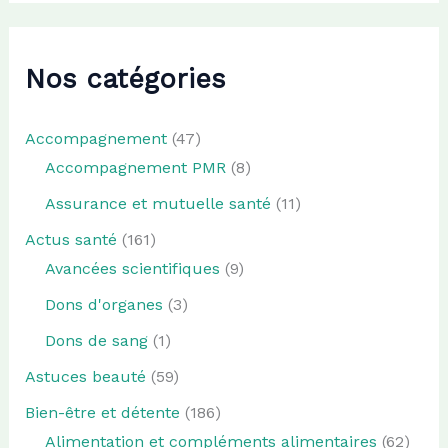
Nos catégories
Accompagnement
(47)
Accompagnement PMR
(8)
Assurance et mutuelle santé
(11)
Actus santé
(161)
Avancées scientifiques
(9)
Dons d'organes
(3)
Dons de sang
(1)
Astuces beauté
(59)
Bien-être et détente
(186)
Alimentation et compléments alimentaires
(62)