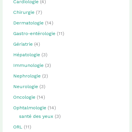
Cardiologie
(4)
Chirurgie
(7)
Dermatologie
(14)
Gastro-entérologie
(11)
Gériatrie
(4)
Hépatologie
(3)
Immunologie
(3)
Nephrologie
(2)
Neurologie
(3)
Oncologie
(14)
Ophtalmologie
(14)
santé des yeux
(3)
ORL
(11)