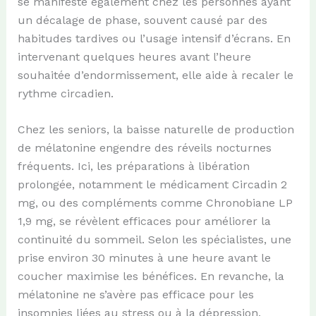
se manifeste également chez les personnes ayant
un décalage de phase, souvent causé par des
habitudes tardives ou l’usage intensif d’écrans. En
intervenant quelques heures avant l’heure
souhaitée d’endormissement, elle aide à recaler le
rythme circadien.
Chez les seniors, la baisse naturelle de production
de mélatonine engendre des réveils nocturnes
fréquents. Ici, les préparations à libération
prolongée, notamment le médicament Circadin 2
mg, ou des compléments comme Chronobiane LP
1,9 mg, se révèlent efficaces pour améliorer la
continuité du sommeil. Selon les spécialistes, une
prise environ 30 minutes à une heure avant le
coucher maximise les bénéfices. En revanche, la
mélatonine ne s’avère pas efficace pour les
insomnies liées au stress ou à la dépression.