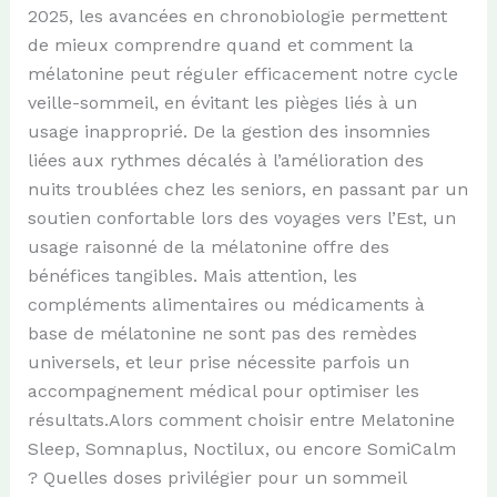
2025, les avancées en chronobiologie permettent
de mieux comprendre quand et comment la
mélatonine peut réguler efficacement notre cycle
veille-sommeil, en évitant les pièges liés à un
usage inapproprié. De la gestion des insomnies
liées aux rythmes décalés à l’amélioration des
nuits troublées chez les seniors, en passant par un
soutien confortable lors des voyages vers l’Est, un
usage raisonné de la mélatonine offre des
bénéfices tangibles. Mais attention, les
compléments alimentaires ou médicaments à
base de mélatonine ne sont pas des remèdes
universels, et leur prise nécessite parfois un
accompagnement médical pour optimiser les
résultats.Alors comment choisir entre Melatonine
Sleep, Somnaplus, Noctilux, ou encore SomiCalm
? Quelles doses privilégier pour un sommeil