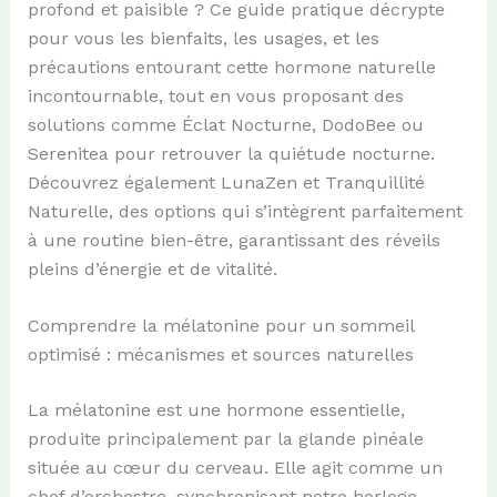
profond et paisible ? Ce guide pratique décrypte
pour vous les bienfaits, les usages, et les
précautions entourant cette hormone naturelle
incontournable, tout en vous proposant des
solutions comme Éclat Nocturne, DodoBee ou
Serenitea pour retrouver la quiétude nocturne.
Découvrez également LunaZen et Tranquillité
Naturelle, des options qui s’intègrent parfaitement
à une routine bien-être, garantissant des réveils
pleins d’énergie et de vitalité.
Comprendre la mélatonine pour un sommeil
optimisé : mécanismes et sources naturelles
La mélatonine est une hormone essentielle,
produite principalement par la glande pinéale
située au cœur du cerveau. Elle agit comme un
chef d’orchestre, synchronisant notre horloge