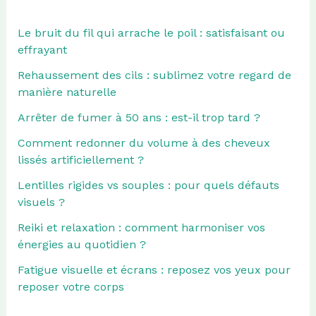
Le bruit du fil qui arrache le poil : satisfaisant ou
effrayant
Rehaussement des cils : sublimez votre regard de
manière naturelle
Arrêter de fumer à 50 ans : est-il trop tard ?
Comment redonner du volume à des cheveux
lissés artificiellement ?
Lentilles rigides vs souples : pour quels défauts
visuels ?
Reiki et relaxation : comment harmoniser vos
énergies au quotidien ?
Fatigue visuelle et écrans : reposez vos yeux pour
reposer votre corps