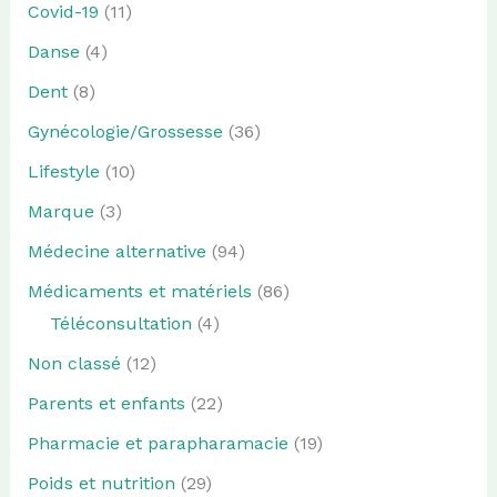
Covid-19
(11)
Danse
(4)
Dent
(8)
Gynécologie/Grossesse
(36)
Lifestyle
(10)
Marque
(3)
Médecine alternative
(94)
Médicaments et matériels
(86)
Téléconsultation
(4)
Non classé
(12)
Parents et enfants
(22)
Pharmacie et parapharamacie
(19)
Poids et nutrition
(29)