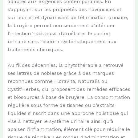
adaptés aux exigences contemporaines. En
s’appuyant sur les propriétés des flavonoïdes et
sur leur effet dynamisant de l’élimination urinaire,
la bruyère permet non seulement d’atténuer
l’infection mais aussi d’améliorer le confort
urinaire sans recourir systématiquement aux
traitements chimiques.
Au fil des décennies, la phytothérapie a retrouvé
ses lettres de noblesse grâce à des marques
reconnues comme FloraVita, Naturalis ou
Cystit’Herbes, qui proposent des remèdes efficaces
et biosourcés à base de bruyère. La consommation
régulière sous forme de tisanes ou d’extraits
liquides s’inscrit dans une approche holistique qui
vise à nettoyer le système urinaire ainsi qu’à
apaiser l’inflammation, élément clé pour réduire le
risque de récidive. Les modes d’administration et