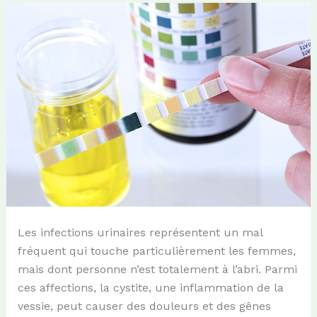
Les infections urinaires représentent un mal
fréquent qui touche particulièrement les femmes,
mais dont personne n’est totalement à l’abri. Parmi
ces affections, la cystite, une inflammation de la
vessie, peut causer des douleurs et des gênes