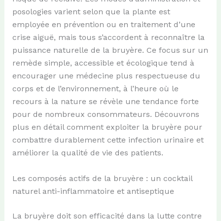
posologies varient selon que la plante est
employée en prévention ou en traitement d’une
crise aiguë, mais tous s’accordent à reconnaître la
puissance naturelle de la bruyère. Ce focus sur un
remède simple, accessible et écologique tend à
encourager une médecine plus respectueuse du
corps et de l’environnement, à l’heure où le
recours à la nature se révèle une tendance forte
pour de nombreux consommateurs. Découvrons
plus en détail comment exploiter la bruyère pour
combattre durablement cette infection urinaire et
améliorer la qualité de vie des patients.
Les composés actifs de la bruyère : un cocktail
naturel anti-inflammatoire et antiseptique
La bruyère doit son efficacité dans la lutte contre