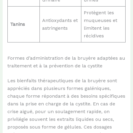
Protègent les
Antioxydants et
muqueuses et
Tanins
astringents
limitent les
récidives
Formes d’administration de la bruyère adaptées au
traitement et à la prévention de la cystite
Les bienfaits thérapeutiques de la bruyère sont
appréciés dans plusieurs formes galéniques,
chaque forme répondant à des besoins spécifiques
dans la prise en charge de la cystite. En cas de
crise aiguë, pour un soulagement rapide, on
privilégie souvent les extraits liquides ou secs,
proposés sous forme de gélules. Ces dosages