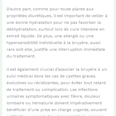
D’autre part, comme pour toute plante aux
propriétés diurétiques, il est important de veiller à
une bonne hydratation pour ne pas favoriser la
déshydratation, surtout lors de cure intensive en
extrait liquide. De plus, une allergie ou une
hypersensibilité individuelle à la bruyère, aussi
rare soit-elle, justifie une interruption immédiate
du traitement.
Il est également crucial d’associer la bruyère à un
suivi médical dans les cas de cystites graves,
évolutives ou récidivantes, pour éviter tout retard
de traitement ou complication. Les infections
urinaires symptomatiques avec fièvre, douleur
lombaire ou hématurie doivent impérativement
bénéficier d’une prise en charge urgente, souvent