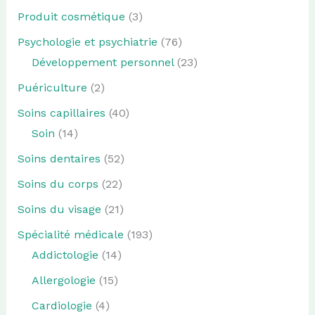
Produit cosmétique
(3)
Psychologie et psychiatrie
(76)
Développement personnel
(23)
Puériculture
(2)
Soins capillaires
(40)
Soin
(14)
Soins dentaires
(52)
Soins du corps
(22)
Soins du visage
(21)
Spécialité médicale
(193)
Addictologie
(14)
Allergologie
(15)
Cardiologie
(4)