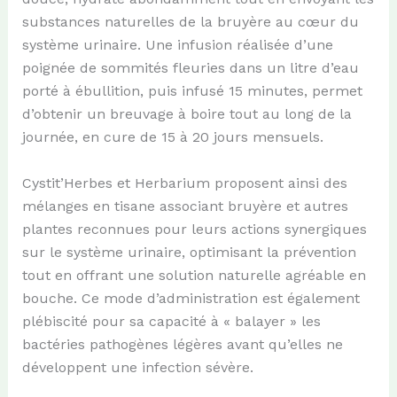
substances naturelles de la bruyère au cœur du
système urinaire. Une infusion réalisée d’une
poignée de sommités fleuries dans un litre d’eau
porté à ébullition, puis infusé 15 minutes, permet
d’obtenir un breuvage à boire tout au long de la
journée, en cure de 15 à 20 jours mensuels.
Cystit’Herbes et Herbarium proposent ainsi des
mélanges en tisane associant bruyère et autres
plantes reconnues pour leurs actions synergiques
sur le système urinaire, optimisant la prévention
tout en offrant une solution naturelle agréable en
bouche. Ce mode d’administration est également
plébiscité pour sa capacité à « balayer » les
bactéries pathogènes légères avant qu’elles ne
développent une infection sévère.