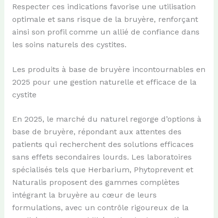
Respecter ces indications favorise une utilisation
optimale et sans risque de la bruyère, renforçant
ainsi son profil comme un allié de confiance dans
les soins naturels des cystites.
Les produits à base de bruyère incontournables en
2025 pour une gestion naturelle et efficace de la
cystite
En 2025, le marché du naturel regorge d’options à
base de bruyère, répondant aux attentes des
patients qui recherchent des solutions efficaces
sans effets secondaires lourds. Les laboratoires
spécialisés tels que Herbarium, Phytoprevent et
Naturalis proposent des gammes complètes
intégrant la bruyère au cœur de leurs
formulations, avec un contrôle rigoureux de la