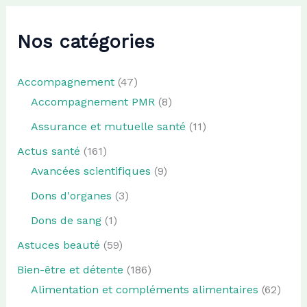
Nos catégories
Accompagnement
(47)
Accompagnement PMR
(8)
Assurance et mutuelle santé
(11)
Actus santé
(161)
Avancées scientifiques
(9)
Dons d'organes
(3)
Dons de sang
(1)
Astuces beauté
(59)
Bien-être et détente
(186)
Alimentation et compléments alimentaires
(62)