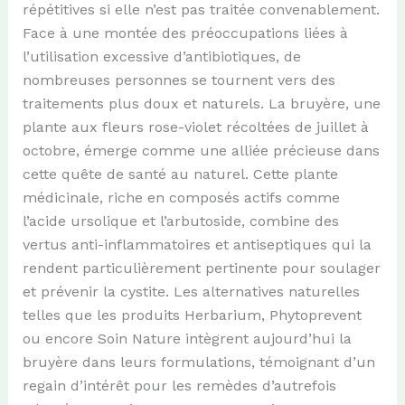
répétitives si elle n’est pas traitée convenablement.
Face à une montée des préoccupations liées à
l’utilisation excessive d’antibiotiques, de
nombreuses personnes se tournent vers des
traitements plus doux et naturels. La bruyère, une
plante aux fleurs rose-violet récoltées de juillet à
octobre, émerge comme une alliée précieuse dans
cette quête de santé au naturel. Cette plante
médicinale, riche en composés actifs comme
l’acide ursolique et l’arbutoside, combine des
vertus anti-inflammatoires et antiseptiques qui la
rendent particulièrement pertinente pour soulager
et prévenir la cystite. Les alternatives naturelles
telles que les produits Herbarium, Phytoprevent
ou encore Soin Nature intègrent aujourd’hui la
bruyère dans leurs formulations, témoignant d’un
regain d’intérêt pour les remèdes d’autrefois