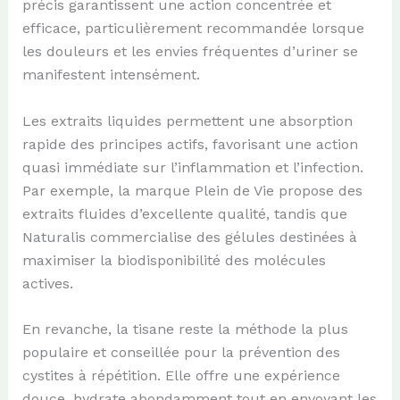
précis garantissent une action concentrée et
efficace, particulièrement recommandée lorsque
les douleurs et les envies fréquentes d’uriner se
manifestent intensément.
Les extraits liquides permettent une absorption
rapide des principes actifs, favorisant une action
quasi immédiate sur l’inflammation et l’infection.
Par exemple, la marque Plein de Vie propose des
extraits fluides d’excellente qualité, tandis que
Naturalis commercialise des gélules destinées à
maximiser la biodisponibilité des molécules
actives.
En revanche, la tisane reste la méthode la plus
populaire et conseillée pour la prévention des
cystites à répétition. Elle offre une expérience
douce, hydrate abondamment tout en envoyant les