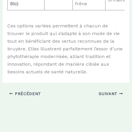
Bio)
frêne
Ces options variées permettent à chacun de
trouver le produit qui s’adapte à son mode de vie
tout en bénéficiant des vertus reconnues de la
bruyère. Elles illustrent parfaitement l’essor d’une
phytothérapie modernisée, alliant tradition et
innovation, répondant de manière ciblée aux
besoins actuels de santé naturelle.
PRÉCÉDENT
SUIVANT