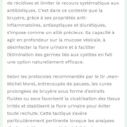
de récidives et limiter le recours systématique aux
antibiotiques. C’est dans ce contexte que la
bruyère, grâce à ses propriétés anti-
inflammatoires, antiseptiques et diurétiques,
s’impose comme un allié précieux. Sa capacité à
agir en profondeur sur la mucose vésicale, à
désinfecter la flore urinaire et à faciliter
l’élimination des germes liés aux cystites en fait
une option naturellement efficace.
Selon les protocoles recommandés par le Dr Jean-
Michel Morel, entrecoupés de pauses, les cures
prolongées de bruyère sous forme d’extraits
fluides ou secs favorisent la cicatrisation des tissus
irrités et stabilisent la flore urinaire pour éviter
toute rechute. Cette tactique s’avère
particulièrement pertinente lorsque les analyses