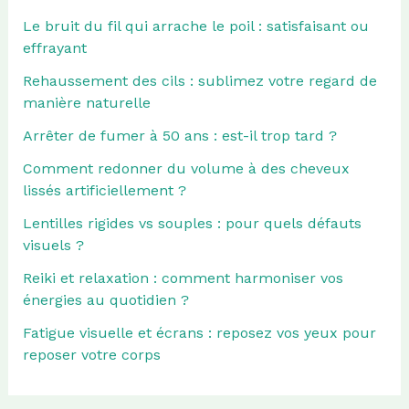
Le bruit du fil qui arrache le poil : satisfaisant ou
effrayant
Rehaussement des cils : sublimez votre regard de
manière naturelle
Arrêter de fumer à 50 ans : est-il trop tard ?
Comment redonner du volume à des cheveux
lissés artificiellement ?
Lentilles rigides vs souples : pour quels défauts
visuels ?
Reiki et relaxation : comment harmoniser vos
énergies au quotidien ?
Fatigue visuelle et écrans : reposez vos yeux pour
reposer votre corps