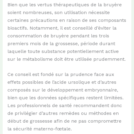
Bien que les vertus thérapeutiques de la bruyère
soient nombreuses, son utilisation nécessite
certaines précautions en raison de ses composants
bioactifs. Notamment, il est conseillé d’éviter la
consommation de bruyère pendant les trois
premiers mois de la grossesse, période durant
laquelle toute substance potentiellement active
sur le métabolisme doit être utilisée prudemment.
Ce conseil est fondé sur la prudence face aux
effets possibles de l’acide ursolique et d’autres
composés sur le développement embryonnaire,
bien que les données spécifiques restent limitées.
Les professionnels de santé recommandent donc
de privilégier d’autres remèdes ou méthodes en
début de grossesse afin de ne pas compromettre
la sécurité materno-fœtale.