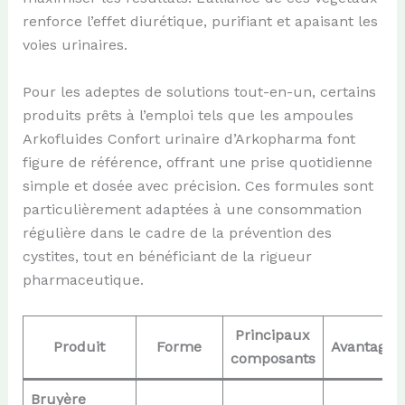
renforce l’effet diurétique, purifiant et apaisant les
voies urinaires.
Pour les adeptes de solutions tout-en-un, certains
produits prêts à l’emploi tels que les ampoules
Arkofluides Confort urinaire d’Arkopharma font
figure de référence, offrant une prise quotidienne
simple et dosée avec précision. Ces formules sont
particulièrement adaptées à une consommation
régulière dans le cadre de la prévention des
cystites, tout en bénéficiant de la rigueur
pharmaceutique.
Principaux
Produit
Forme
Avantages
composants
Bruyère