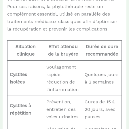
Pour ces raisons, la phytothérapie reste un
complément essentiel, utilisé en parallèle des
traitements médicaux classiques afin d’optimiser
la récupération et prévenir les complications.
Situation
Effet attendu
Durée de cure
clinique
de la bruyère
recommandée
Soulagement
Cystites
rapide,
Quelques jours
isolées
réduction de
à 2 semaines
l’inflammation
Prévention,
Cures de 15 à
Cystites à
entretien des
20 jours, avec
répétition
voies urinaires
pauses