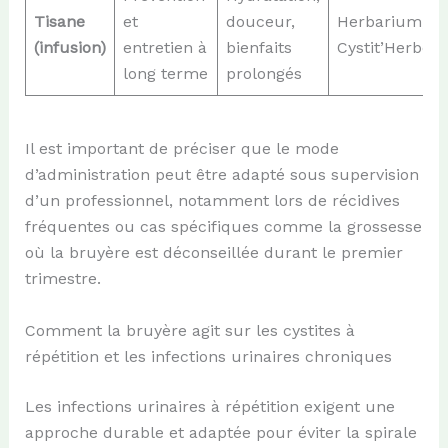
Tisane
et
douceur,
Herbarium,
(infusion)
entretien à
bienfaits
Cystit’Herbes
long terme
prolongés
Il est important de préciser que le mode
d’administration peut être adapté sous supervision
d’un professionnel, notamment lors de récidives
fréquentes ou cas spécifiques comme la grossesse
où la bruyère est déconseillée durant le premier
trimestre.
Comment la bruyère agit sur les cystites à
répétition et les infections urinaires chroniques
Les infections urinaires à répétition exigent une
approche durable et adaptée pour éviter la spirale