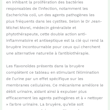
en inhibant la prolifération des bactéries
responsables de l’infection, notamment les
Escherichia coli, un des agents pathogènes les
plus fréquents dans les cystites. Selon le Dr Jean-
Michel Morel, médecin généraliste et
phytothérapeute, cette double action anti-
inflammatoire et antiseptique est la clé qui rend la
bruyère incontournable pour ceux qui cherchent
une alternative naturelle à l’antibiothérapie.
Les flavonoïdes présents dans la bruyère
complètent ce tableau en stimulant l’élimination
de l’urine par un effet spécifique sur les
membranes cellulaires. Ce mécanisme améliore le
débit urinaire, aidant ainsi à expulser plus
efficacement les agents pathogènes et à « nettoyer
» l’arbre urinaire. La bruyère, qu’elle soit