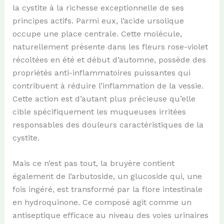
la cystite à la richesse exceptionnelle de ses
principes actifs. Parmi eux, l’acide ursolique
occupe une place centrale. Cette molécule,
naturellement présente dans les fleurs rose-violet
récoltées en été et début d’automne, possède des
propriétés anti-inflammatoires puissantes qui
contribuent à réduire l’inflammation de la vessie.
Cette action est d’autant plus précieuse qu’elle
cible spécifiquement les muqueuses irritées
responsables des douleurs caractéristiques de la
cystite.
Mais ce n’est pas tout, la bruyère contient
également de l’arbutoside, un glucoside qui, une
fois ingéré, est transformé par la flore intestinale
en hydroquinone. Ce composé agit comme un
antiseptique efficace au niveau des voies urinaires