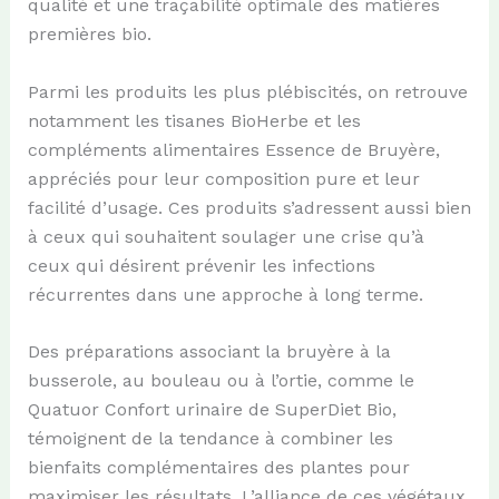
qualité et une traçabilité optimale des matières
premières bio.
Parmi les produits les plus plébiscités, on retrouve
notamment les tisanes BioHerbe et les
compléments alimentaires Essence de Bruyère,
appréciés pour leur composition pure et leur
facilité d’usage. Ces produits s’adressent aussi bien
à ceux qui souhaitent soulager une crise qu’à
ceux qui désirent prévenir les infections
récurrentes dans une approche à long terme.
Des préparations associant la bruyère à la
busserole, au bouleau ou à l’ortie, comme le
Quatuor Confort urinaire de SuperDiet Bio,
témoignent de la tendance à combiner les
bienfaits complémentaires des plantes pour
maximiser les résultats. L’alliance de ces végétaux