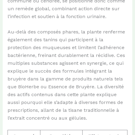
commune ou cendrée, se positionne donc comme
un remède global, combinant action directe sur
l’infection et soutien à la fonction urinaire.
Au-delà des composés phares, la plante renferme
également des tanins qui participent à la
protection des muqueuses et limitent l’adhérence
bactérienne, freinant durablement la récidive. Ces
multiples substances agissent en synergie, ce qui
explique le succès des formules intégrant la
bruyère dans la gamme de produits naturels tels
que BioHerbe ou Essence de Bruyère. La diversité
des actifs contenus dans cette plante explique
aussi pourquoi elle s’adapte à diverses formes de
prescriptions, allant de la tisane traditionnelle à
l’extrait concentré ou aux gélules.