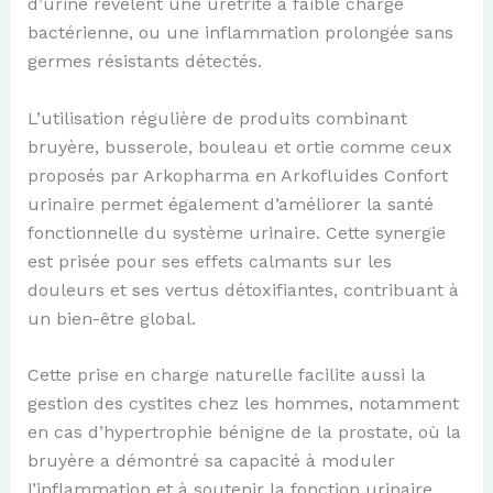
d’urine révèlent une urétrite à faible charge
bactérienne, ou une inflammation prolongée sans
germes résistants détectés.
L’utilisation régulière de produits combinant
bruyère, busserole, bouleau et ortie comme ceux
proposés par Arkopharma en Arkofluides Confort
urinaire permet également d’améliorer la santé
fonctionnelle du système urinaire. Cette synergie
est prisée pour ses effets calmants sur les
douleurs et ses vertus détoxifiantes, contribuant à
un bien-être global.
Cette prise en charge naturelle facilite aussi la
gestion des cystites chez les hommes, notamment
en cas d’hypertrophie bénigne de la prostate, où la
bruyère a démontré sa capacité à moduler
l’inflammation et à soutenir la fonction urinaire.