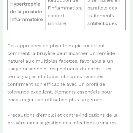
Réduction de
3 semaines en
Hypertrophie
l’inflammation,
parallèle des
de la prostate
confort
traitements
inflammatoire
urinaire
antibiotiques
Ces approches en phytothérapie montrent
comment la bruyère peut incarner un remède
naturel aux multiples facettes, favorable à un
usage raisonné et respectueux du corps. Les
témoignages et études cliniques récentes
confirment son efficacité avec un profil de
tolérance excellent, éléments essentiels pour
encourager son utilisation plus largement.
Précautions d’emploi et contre-indications de la
bruyère dans la gestion des infections urinaires