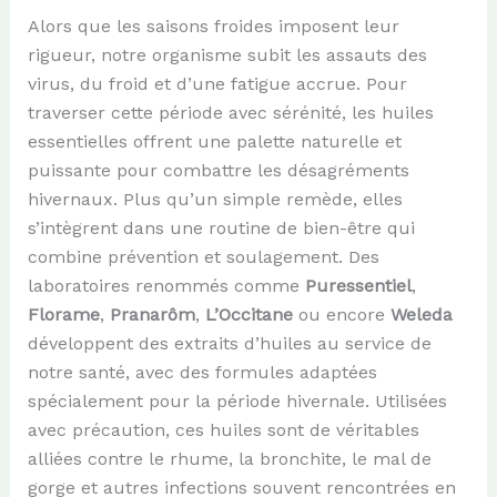
Alors que les saisons froides imposent leur
rigueur, notre organisme subit les assauts des
virus, du froid et d’une fatigue accrue. Pour
traverser cette période avec sérénité, les huiles
essentielles offrent une palette naturelle et
puissante pour combattre les désagréments
hivernaux. Plus qu’un simple remède, elles
s’intègrent dans une routine de bien-être qui
combine prévention et soulagement. Des
laboratoires renommés comme
Puressentiel
,
Florame
,
Pranarôm
,
L’Occitane
ou encore
Weleda
développent des extraits d’huiles au service de
notre santé, avec des formules adaptées
spécialement pour la période hivernale. Utilisées
avec précaution, ces huiles sont de véritables
alliées contre le rhume, la bronchite, le mal de
gorge et autres infections souvent rencontrées en