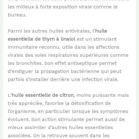
les milieux à forte exposition virale comme le
bureau.
Parmi les autres huiles antivirales, l’
huile
essentielle de thym à linalol
est un stimulant
immunitaire reconnu, utile dans les affections
virales des voies respiratoires supérieures comme
les bronchites. Son effet antiseptique permet
d’endiguer la propagation bactérienne qui peut
parfois s’installer derrière une infection virale.
L’
huile essentielle de citron
, moins puissante mais
très appréciée, favorise la détoxification de
l’organisme, en particulier lorsque les symptômes
évoluent. Son action stimulante permet aussi de
mieux assimiler d’autres huiles essentielles
associées. On la retrouve souvent dans les