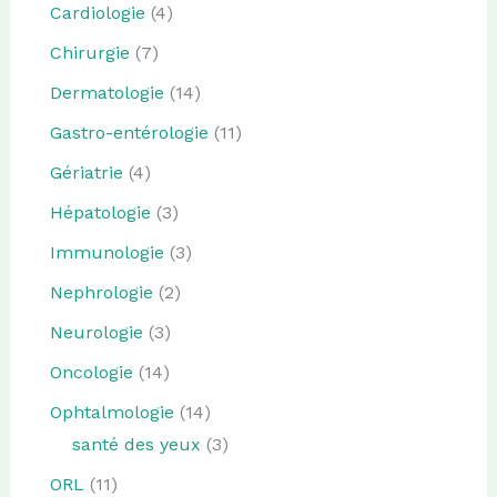
Cardiologie
(4)
Chirurgie
(7)
Dermatologie
(14)
Gastro-entérologie
(11)
Gériatrie
(4)
Hépatologie
(3)
Immunologie
(3)
Nephrologie
(2)
Neurologie
(3)
Oncologie
(14)
Ophtalmologie
(14)
santé des yeux
(3)
ORL
(11)