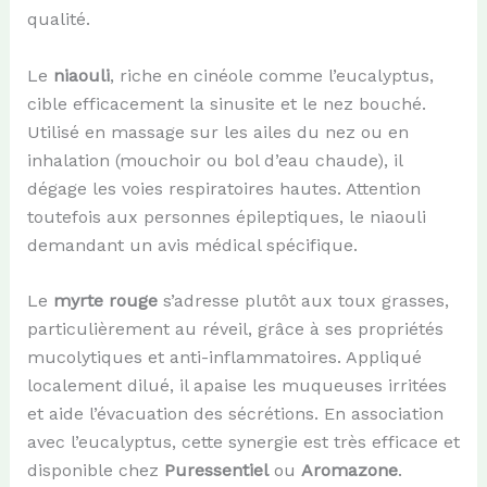
qualité.
Le
niaouli
, riche en cinéole comme l’eucalyptus,
cible efficacement la sinusite et le nez bouché.
Utilisé en massage sur les ailes du nez ou en
inhalation (mouchoir ou bol d’eau chaude), il
dégage les voies respiratoires hautes. Attention
toutefois aux personnes épileptiques, le niaouli
demandant un avis médical spécifique.
Le
myrte rouge
s’adresse plutôt aux toux grasses,
particulièrement au réveil, grâce à ses propriétés
mucolytiques et anti-inflammatoires. Appliqué
localement dilué, il apaise les muqueuses irritées
et aide l’évacuation des sécrétions. En association
avec l’eucalyptus, cette synergie est très efficace et
disponible chez
Puressentiel
ou
Aromazone
.