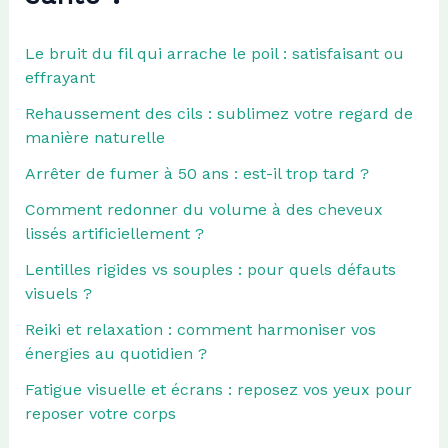
Le bruit du fil qui arrache le poil : satisfaisant ou
effrayant
Rehaussement des cils : sublimez votre regard de
manière naturelle
Arrêter de fumer à 50 ans : est-il trop tard ?
Comment redonner du volume à des cheveux
lissés artificiellement ?
Lentilles rigides vs souples : pour quels défauts
visuels ?
Reiki et relaxation : comment harmoniser vos
énergies au quotidien ?
Fatigue visuelle et écrans : reposez vos yeux pour
reposer votre corps