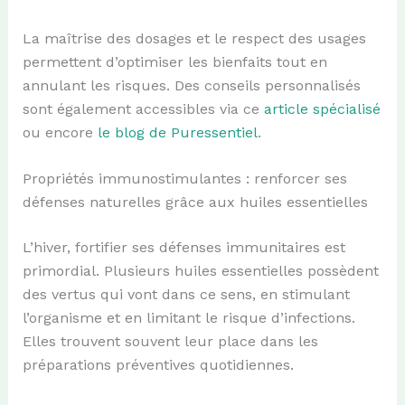
La maîtrise des dosages et le respect des usages
permettent d’optimiser les bienfaits tout en
annulant les risques. Des conseils personnalisés
sont également accessibles via ce
article spécialisé
ou encore
le blog de Puressentiel
.
Propriétés immunostimulantes : renforcer ses
défenses naturelles grâce aux huiles essentielles
L’hiver, fortifier ses défenses immunitaires est
primordial. Plusieurs huiles essentielles possèdent
des vertus qui vont dans ce sens, en stimulant
l’organisme et en limitant le risque d’infections.
Elles trouvent souvent leur place dans les
préparations préventives quotidiennes.