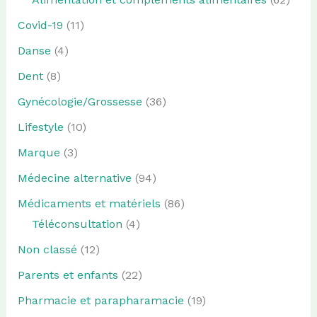
Covid-19
(11)
Danse
(4)
Dent
(8)
Gynécologie/Grossesse
(36)
Lifestyle
(10)
Marque
(3)
Médecine alternative
(94)
Médicaments et matériels
(86)
Téléconsultation
(4)
Non classé
(12)
Parents et enfants
(22)
Pharmacie et parapharamacie
(19)