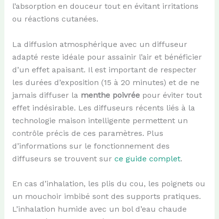
l’absorption en douceur tout en évitant irritations
ou réactions cutanées.
La diffusion atmosphérique avec un diffuseur
adapté reste idéale pour assainir l’air et bénéficier
d’un effet apaisant. Il est important de respecter
les durées d’exposition (15 à 20 minutes) et de ne
jamais diffuser la
menthe poivrée
pour éviter tout
effet indésirable. Les diffuseurs récents liés à la
technologie maison intelligente permettent un
contrôle précis de ces paramètres. Plus
d’informations sur le fonctionnement des
diffuseurs se trouvent sur
ce guide complet
.
En cas d’inhalation, les plis du cou, les poignets ou
un mouchoir imbibé sont des supports pratiques.
L’inhalation humide avec un bol d’eau chaude