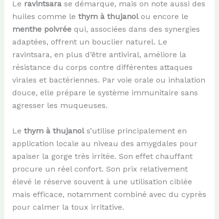
Le
ravintsara
se démarque, mais on note aussi des
huiles comme le
thym à thujanol
ou encore le
menthe poivrée
qui, associées dans des synergies
adaptées, offrent un bouclier naturel. Le
ravintsara, en plus d’être antiviral, améliore la
résistance du corps contre différentes attaques
virales et bactériennes. Par voie orale ou inhalation
douce, elle prépare le système immunitaire sans
agresser les muqueuses.
Le
thym à thujanol
s’utilise principalement en
application locale au niveau des amygdales pour
apaiser la gorge très irritée. Son effet chauffant
procure un réel confort. Son prix relativement
élevé le réserve souvent à une utilisation ciblée
mais efficace, notamment combiné avec du cyprès
pour calmer la toux irritative.