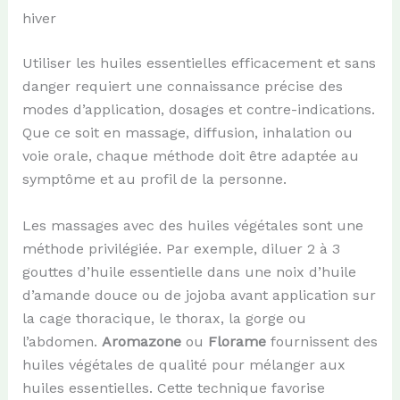
hiver
Utiliser les huiles essentielles efficacement et sans
danger requiert une connaissance précise des
modes d’application, dosages et contre-indications.
Que ce soit en massage, diffusion, inhalation ou
voie orale, chaque méthode doit être adaptée au
symptôme et au profil de la personne.
Les massages avec des huiles végétales sont une
méthode privilégiée. Par exemple, diluer 2 à 3
gouttes d’huile essentielle dans une noix d’huile
d’amande douce ou de jojoba avant application sur
la cage thoracique, le thorax, la gorge ou
l’abdomen.
Aromazone
ou
Florame
fournissent des
huiles végétales de qualité pour mélanger aux
huiles essentielles. Cette technique favorise