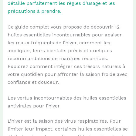
détaille parfaitement les règles d’usage et les
précautions à prendre.
Ce guide complet vous propose de découvrir 12
huiles essentielles incontournables pour apaiser
les maux fréquents de l’hiver, comment les
appliquer, leurs bienfaits précis et quelques
recommandations de marques reconnues.
Explorez comment intégrer ces trésors naturels à
votre quotidien pour affronter la saison froide avec
confiance et douceur.
Les vertus incontournables des huiles essentielles
antivirales pour l’hiver
L’hiver est la saison des virus respiratoires. Pour
limiter leur impact, certaines huiles essentielles se