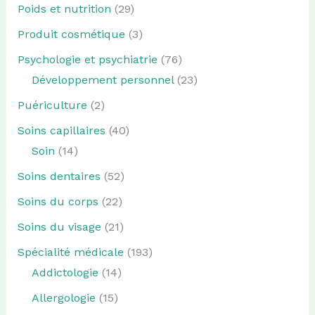
Poids et nutrition
(29)
Produit cosmétique
(3)
Psychologie et psychiatrie
(76)
Développement personnel
(23)
Puériculture
(2)
Soins capillaires
(40)
Soin
(14)
Soins dentaires
(52)
Soins du corps
(22)
Soins du visage
(21)
Spécialité médicale
(193)
Addictologie
(14)
Allergologie
(15)