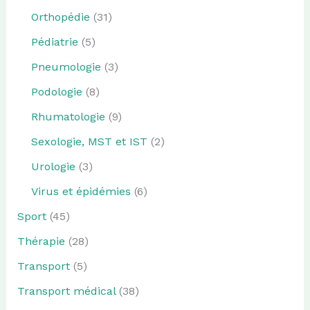
Orthopédie
(31)
Pédiatrie
(5)
Pneumologie
(3)
Podologie
(8)
Rhumatologie
(9)
Sexologie, MST et IST
(2)
Urologie
(3)
Virus et épidémies
(6)
Sport
(45)
Thérapie
(28)
Transport
(5)
Transport médical
(38)