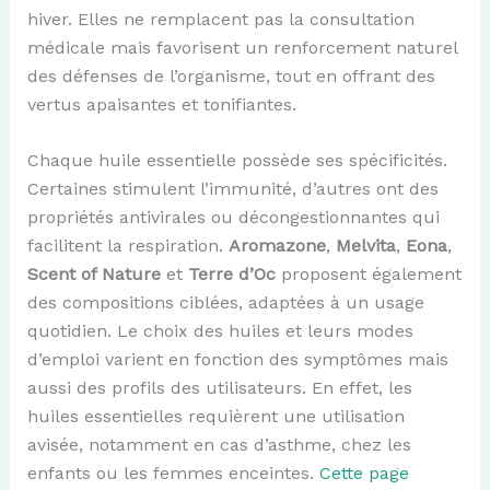
hiver. Elles ne remplacent pas la consultation
médicale mais favorisent un renforcement naturel
des défenses de l’organisme, tout en offrant des
vertus apaisantes et tonifiantes.
Chaque huile essentielle possède ses spécificités.
Certaines stimulent l’immunité, d’autres ont des
propriétés antivirales ou décongestionnantes qui
facilitent la respiration.
Aromazone
,
Melvita
,
Eona
,
Scent of Nature
et
Terre d’Oc
proposent également
des compositions ciblées, adaptées à un usage
quotidien. Le choix des huiles et leurs modes
d’emploi varient en fonction des symptômes mais
aussi des profils des utilisateurs. En effet, les
huiles essentielles requièrent une utilisation
avisée, notamment en cas d’asthme, chez les
enfants ou les femmes enceintes.
Cette page