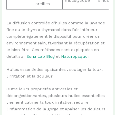
mucolytique
sinusale
oreilles
La diffusion contrôlée d’huiles comme la lavande
fine ou le thym à thymanol dans l’air intérieur
complète également le dispositif pour créer un
environnement sain, favorisant la récupération et
le bien-être. Ces méthodes sont expliquées en
détail sur
Eona Lab Blog
et
Naturopaquoi
.
Huiles essentielles apaisantes : soulager la toux,
l’irritation et la douleur
Outre leurs propriétés antivirales et
décongestionnantes, plusieurs huiles essentielles
viennent calmer la toux irritative, réduire
l’inflammation de la gorge et apaiser les douleurs