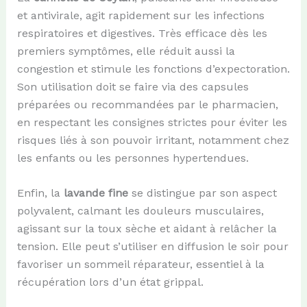
et antivirale, agit rapidement sur les infections
respiratoires et digestives. Très efficace dès les
premiers symptômes, elle réduit aussi la
congestion et stimule les fonctions d’expectoration.
Son utilisation doit se faire via des capsules
préparées ou recommandées par le pharmacien,
en respectant les consignes strictes pour éviter les
risques liés à son pouvoir irritant, notamment chez
les enfants ou les personnes hypertendues.
Enfin, la
lavande fine
se distingue par son aspect
polyvalent, calmant les douleurs musculaires,
agissant sur la toux sèche et aidant à relâcher la
tension. Elle peut s’utiliser en diffusion le soir pour
favoriser un sommeil réparateur, essentiel à la
récupération lors d’un état grippal.