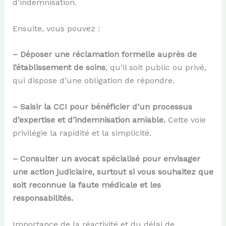
d’indemnisation.
Ensuite, vous pouvez :
– Déposer une réclamation formelle auprès de
l’établissement de soins
, qu’il soit public ou privé,
qui dispose d’une obligation de répondre.
– Saisir la CCI pour bénéficier d’un processus
d’expertise et d’indemnisation amiable.
Cette voie
privilégie la rapidité et la simplicité.
– Consulter un avocat spécialisé pour envisager
une action judiciaire, surtout si vous souhaitez que
soit reconnue la faute médicale et les
responsabilités.
Importance de la réactivité et du délai de