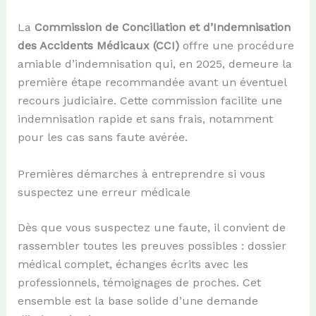
La
Commission de Conciliation et d’Indemnisation
des Accidents Médicaux (CCI)
offre une procédure
amiable d’indemnisation qui, en 2025, demeure la
première étape recommandée avant un éventuel
recours judiciaire. Cette commission facilite une
indemnisation rapide et sans frais, notamment
pour les cas sans faute avérée.
Premières démarches à entreprendre si vous
suspectez une erreur médicale
Dès que vous suspectez une faute, il convient de
rassembler toutes les preuves possibles : dossier
médical complet, échanges écrits avec les
professionnels, témoignages de proches. Cet
ensemble est la base solide d’une demande