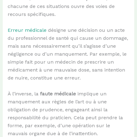
chacune de ces situations ouvre des voies de
recours spécifiques.
Erreur médicale
désigne une décision ou un acte
du professionnel de santé qui cause un dommage,
mais sans nécessairement qu’il s’agisse d’une
négligence ou d’un manquement. Par exemple, le
simple fait pour un médecin de prescrire un
médicament à une mauvaise dose, sans intention
de nuire, constitue une erreur.
À l’inverse, la
faute médicale
implique un
manquement aux règles de l’art ou à une
obligation de prudence, engageant ainsi la
responsabilité du praticien. Cela peut prendre la
forme, par exemple, d’une opération sur le
mauvais organe due à de l’inattention.