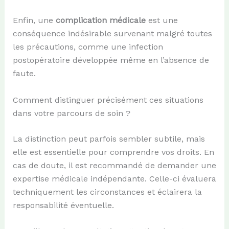
Enfin, une
complication médicale
est une
conséquence indésirable survenant malgré toutes
les précautions, comme une infection
postopératoire développée même en l’absence de
faute.
Comment distinguer précisément ces situations
dans votre parcours de soin ?
La distinction peut parfois sembler subtile, mais
elle est essentielle pour comprendre vos droits. En
cas de doute, il est recommandé de demander une
expertise médicale indépendante. Celle-ci évaluera
techniquement les circonstances et éclairera la
responsabilité éventuelle.