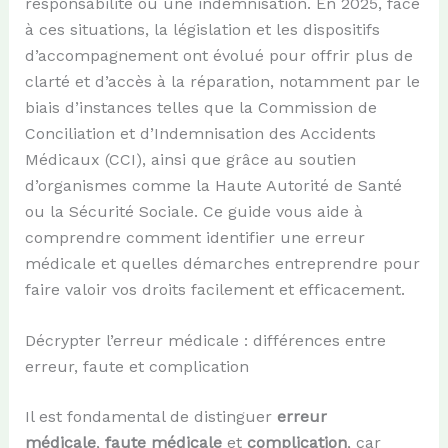
responsabilité ou une indemnisation. En 2025, face
à ces situations, la législation et les dispositifs
d’accompagnement ont évolué pour offrir plus de
clarté et d’accès à la réparation, notamment par le
biais d’instances telles que la Commission de
Conciliation et d’Indemnisation des Accidents
Médicaux (CCI), ainsi que grâce au soutien
d’organismes comme la Haute Autorité de Santé
ou la Sécurité Sociale. Ce guide vous aide à
comprendre comment identifier une erreur
médicale et quelles démarches entreprendre pour
faire valoir vos droits facilement et efficacement.
Décrypter l’erreur médicale : différences entre
erreur, faute et complication
Il est fondamental de distinguer
erreur
médicale
,
faute médicale
et
complication
, car