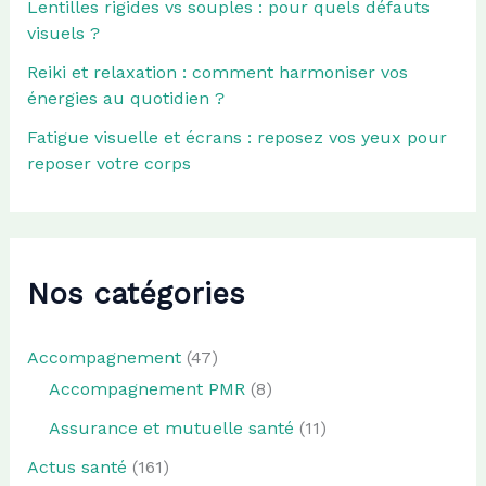
Lentilles rigides vs souples : pour quels défauts
visuels ?
Reiki et relaxation : comment harmoniser vos
énergies au quotidien ?
Fatigue visuelle et écrans : reposez vos yeux pour
reposer votre corps
Nos catégories
Accompagnement
(47)
Accompagnement PMR
(8)
Assurance et mutuelle santé
(11)
Actus santé
(161)