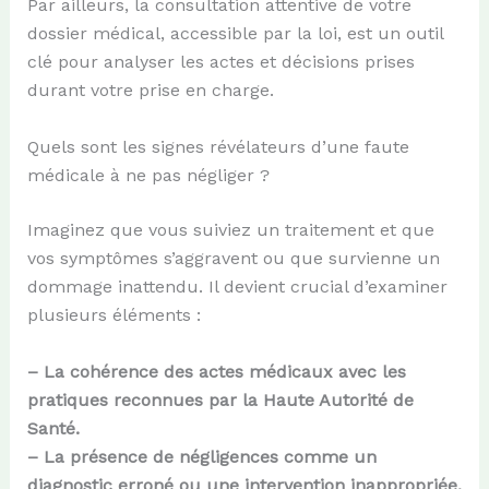
Par ailleurs, la consultation attentive de votre
dossier médical, accessible par la loi, est un outil
clé pour analyser les actes et décisions prises
durant votre prise en charge.
Quels sont les signes révélateurs d’une faute
médicale à ne pas négliger ?
Imaginez que vous suiviez un traitement et que
vos symptômes s’aggravent ou que survienne un
dommage inattendu. Il devient crucial d’examiner
plusieurs éléments :
– La cohérence des actes médicaux avec les
pratiques reconnues par la Haute Autorité de
Santé.
– La présence de négligences comme un
diagnostic erroné ou une intervention inappropriée.