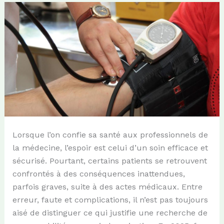
Lorsque l’on confie sa santé aux professionnels de
la médecine, l’espoir est celui d’un soin efficace et
sécurisé. Pourtant, certains patients se retrouvent
confrontés à des conséquences inattendues,
parfois graves, suite à des actes médicaux. Entre
erreur, faute et complications, il n’est pas toujours
aisé de distinguer ce qui justifie une recherche de