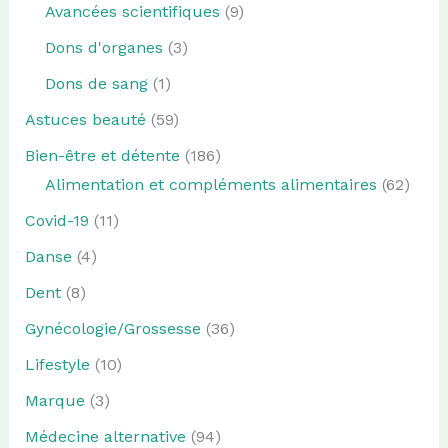
Avancées scientifiques
(9)
Dons d'organes
(3)
Dons de sang
(1)
Astuces beauté
(59)
Bien-être et détente
(186)
Alimentation et compléments alimentaires
(62)
Covid-19
(11)
Danse
(4)
Dent
(8)
Gynécologie/Grossesse
(36)
Lifestyle
(10)
Marque
(3)
Médecine alternative
(94)