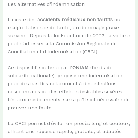
Les alternatives d’indemnisation
Il existe des
accidents médicaux non fautifs
où
malgré l’absence de faute, un dommage grave
survient. Depuis la loi Kouchner de 2002, la victime
peut s’adresser à la Commission Régionale de
Conciliation et d’Indemnisation (CRCI).
Ce dispositif, soutenu par l’
ONIAM
(fonds de
solidarité nationale), propose une indemnisation
pour des cas liés notamment à des infections
nosocomiales ou des effets indésirables sévères
liés aux médicaments, sans qu’il soit nécessaire de
prouver une faute.
La CRCI permet d’éviter un procès long et coûteux,
offrant une réponse rapide, gratuite, et adaptée