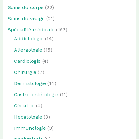
Soins du corps
(22)
Soins du visage
(21)
Spécialité médicale
(193)
Addictologie
(14)
Allergologie
(15)
Cardiologie
(4)
Chirurgie
(7)
Dermatologie
(14)
Gastro-entérologie
(11)
Gériatrie
(4)
Hépatologie
(3)
Immunologie
(3)