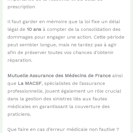
prescription
Il faut garder en mémoire que la loi fixe un délai
légal de
10 ans
à compter de la consolidation des
dommages pour engager une action. Cette période
peut sembler longue, mais ne tardez pas à agir
afin de préserver toutes vos chances d’obtenir
réparation.
Mutuelle Assurance des Médecins de France
ainsi
que
La MACSF
, spécialistes de l’assurance
professionnelle, jouent également un rôle crucial
dans la gestion des sinistres liés aux fautes
médicales en garantissant la couverture des
praticiens.
Que faire en cas d’erreur médicale non fautive ?