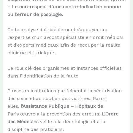
– Le non-respect d’une contre-indication connue
ou l’erreur de posologie.
Cette analyse doit idéalement s’appuyer sur
l’expertise d’un avocat spécialiste en droit médical
et d’experts médicaux afin de recouper la réalité
clinique et juridique.
Le rôle clé des organismes et instances officielles
dans l’identification de la faute
Plusieurs institutions participent à la sécurisation
des soins et au soutien des victimes. Parmi
elles,
l’Assistance Publique – Hôpitaux de
Paris
œuvre à la prévention des erreurs.
L’Ordre
des Médecins
veille à la déontologie et à la
discipline des praticiens.