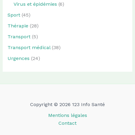
Virus et épidémies
(6)
Sport
(45)
Thérapie
(28)
Transport
(5)
Transport médical
(38)
Urgences
(24)
Copyright © 2026 123 Info Santé
Mentions légales
Contact