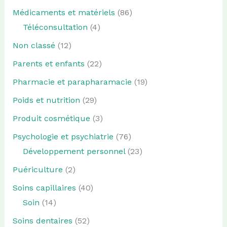
Médicaments et matériels
(86)
Téléconsultation
(4)
Non classé
(12)
Parents et enfants
(22)
Pharmacie et parapharamacie
(19)
Poids et nutrition
(29)
Produit cosmétique
(3)
Psychologie et psychiatrie
(76)
Développement personnel
(23)
Puériculture
(2)
Soins capillaires
(40)
Soin
(14)
Soins dentaires
(52)