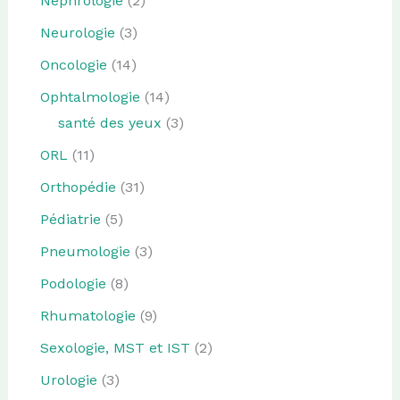
Nephrologie
(2)
Neurologie
(3)
Oncologie
(14)
Ophtalmologie
(14)
santé des yeux
(3)
ORL
(11)
Orthopédie
(31)
Pédiatrie
(5)
Pneumologie
(3)
Podologie
(8)
Rhumatologie
(9)
Sexologie, MST et IST
(2)
Urologie
(3)