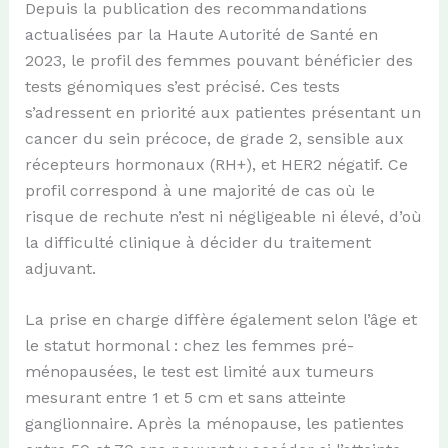
Depuis la publication des recommandations
actualisées par la Haute Autorité de Santé en
2023, le profil des femmes pouvant bénéficier des
tests génomiques s’est précisé. Ces tests
s’adressent en priorité aux patientes présentant un
cancer du sein précoce, de grade 2, sensible aux
récepteurs hormonaux (RH+), et HER2 négatif. Ce
profil correspond à une majorité de cas où le
risque de rechute n’est ni négligeable ni élevé, d’où
la difficulté clinique à décider du traitement
adjuvant.
La prise en charge diffère également selon l’âge et
le statut hormonal : chez les femmes pré-
ménopausées, le test est limité aux tumeurs
mesurant entre 1 et 5 cm et sans atteinte
ganglionnaire. Après la ménopause, les patientes