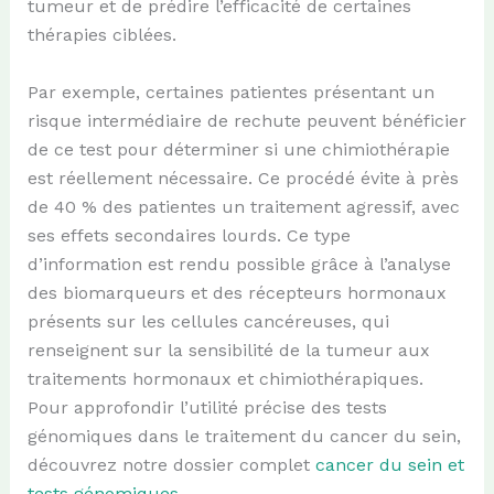
tumeur et de prédire l’efficacité de certaines
thérapies ciblées.
Par exemple, certaines patientes présentant un
risque intermédiaire de rechute peuvent bénéficier
de ce test pour déterminer si une chimiothérapie
est réellement nécessaire. Ce procédé évite à près
de 40 % des patientes un traitement agressif, avec
ses effets secondaires lourds. Ce type
d’information est rendu possible grâce à l’analyse
des biomarqueurs et des récepteurs hormonaux
présents sur les cellules cancéreuses, qui
renseignent sur la sensibilité de la tumeur aux
traitements hormonaux et chimiothérapiques.
Pour approfondir l’utilité précise des tests
génomiques dans le traitement du cancer du sein,
découvrez notre dossier complet
cancer du sein et
tests génomiques
.