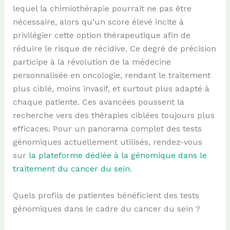
lequel la chimiothérapie pourrait ne pas être
nécessaire, alors qu’un score élevé incite à
privilégier cette option thérapeutique afin de
réduire le risque de récidive. Ce degré de précision
participe à la révolution de la médecine
personnalisée en oncologie, rendant le traitement
plus ciblé, moins invasif, et surtout plus adapté à
chaque patiente. Ces avancées poussent la
recherche vers des thérapies ciblées toujours plus
efficaces. Pour un panorama complet des tests
génomiques actuellement utilisés, rendez-vous
sur
la plateforme dédiée à la génomique dans le
traitement du cancer du sein
.
Quels profils de patientes bénéficient des tests
génomiques dans le cadre du cancer du sein ?