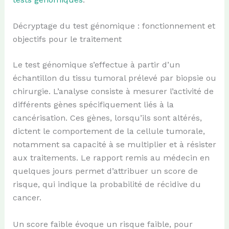
Décryptage du test génomique : fonctionnement et
objectifs pour le traitement
Le test génomique s’effectue à partir d’un
échantillon du tissu tumoral prélevé par biopsie ou
chirurgie. L’analyse consiste à mesurer l’activité de
différents gènes spécifiquement liés à la
cancérisation. Ces gènes, lorsqu’ils sont altérés,
dictent le comportement de la cellule tumorale,
notamment sa capacité à se multiplier et à résister
aux traitements. Le rapport remis au médecin en
quelques jours permet d’attribuer un score de
risque, qui indique la probabilité de récidive du
cancer.
Un score faible évoque un risque faible, pour