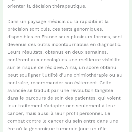
orienter la décision thérapeutique.
Dans un paysage médical où la rapidité et la
précision sont clés, ces tests génomiques,
disponibles en France sous plusieurs formes, sont
devenus des outils incontournables en diagnostic.
Leurs résultats, obtenus en deux semaines,
confèrent aux oncologues une meilleure visibilité
sur le risque de récidive. Ainsi, un score obtenu
peut souligner l’utilité d’une chimiothérapie ou au
contraire, recommander son évitement. Cette
avancée se traduit par une révolution tangible
dans le parcours de soin des patientes, qui voient
leur traitement s’adapter non seulement à leur
cancer, mais aussi à leur profil personnel. Le
combat contre le cancer du sein entre dans une
ère où la génomique tumorale joue un rôle