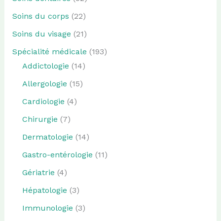
Soins du corps
(22)
Soins du visage
(21)
Spécialité médicale
(193)
Addictologie
(14)
Allergologie
(15)
Cardiologie
(4)
Chirurgie
(7)
Dermatologie
(14)
Gastro-entérologie
(11)
Gériatrie
(4)
Hépatologie
(3)
Immunologie
(3)