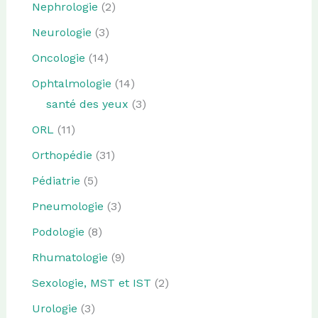
Nephrologie
(2)
Neurologie
(3)
Oncologie
(14)
Ophtalmologie
(14)
santé des yeux
(3)
ORL
(11)
Orthopédie
(31)
Pédiatrie
(5)
Pneumologie
(3)
Podologie
(8)
Rhumatologie
(9)
Sexologie, MST et IST
(2)
Urologie
(3)