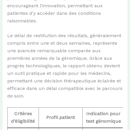
encourageant l’innovation, permettant aux
patientes d’y accéder dans des conditions
raisonnables.
Le délai de restitution des résultats, généralement
compris entre une et deux semaines, représente
une avancée remarquable comparée aux
premières années de la génomique. Grâce aux
progrès technologiques, le rapport obtenu devient
un outil pratique et rapide pour les médecins,
permettant une décision thérapeutique éclairée et
efficace dans un délai compatible avec le parcours
de soin.
Critères
Indication pour
Profil patient
d’éligibilité
test génomique