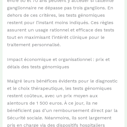
entre 50 et 70 ans peuvent y accéder si l’atteinte
ganglionnaire ne dépasse pas trois ganglions. En
dehors de ces critères, les tests génomiques
restent pour l’instant moins indiqués. Ces règles
assurent un usage rationnel et efficace des tests
tout en maximisant l’intérêt clinique pour le
traitement personnalisé.
Impact économique et organisationnel : prix et
délais des tests génomiques
Malgré leurs bénéfices évidents pour le diagnostic
et le choix thérapeutique, les tests génomiques
restent coûteux, avec un prix moyen aux
alentours de 1 500 euros. À ce jour, ils ne
bénéficient pas d’un remboursement direct par la
Sécurité sociale. Néanmoins, ils sont largement
pris en charge via des dispositifs hospitaliers