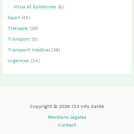
Virus et épidémies
(6)
Sport
(45)
Thérapie
(28)
Transport
(5)
Transport médical
(38)
Urgences
(24)
Copyright © 2026 123 Info Santé
Mentions légales
Contact