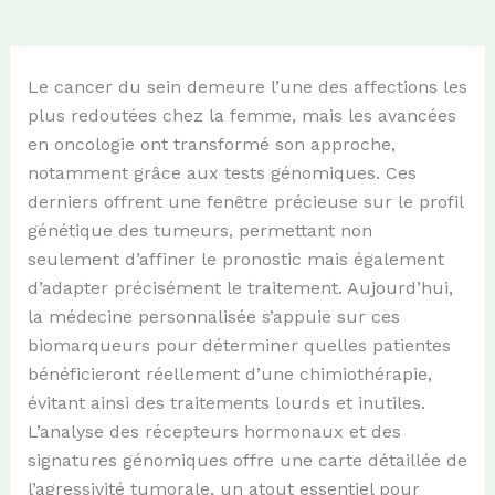
Le cancer du sein demeure l’une des affections les
plus redoutées chez la femme, mais les avancées
en oncologie ont transformé son approche,
notamment grâce aux tests génomiques. Ces
derniers offrent une fenêtre précieuse sur le profil
génétique des tumeurs, permettant non
seulement d’affiner le pronostic mais également
d’adapter précisément le traitement. Aujourd’hui,
la médecine personnalisée s’appuie sur ces
biomarqueurs pour déterminer quelles patientes
bénéficieront réellement d’une chimiothérapie,
évitant ainsi des traitements lourds et inutiles.
L’analyse des récepteurs hormonaux et des
signatures génomiques offre une carte détaillée de
l’agressivité tumorale, un atout essentiel pour