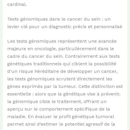
cardinal.
Tests génomiques dans le cancer du sein : un
levier clé pour un diagnostic précis et personnalisé
Les tests génomiques représentent une avancée
majeure en oncologie, particulièrement dans le
cadre du cancer du sein. Contrairement aux tests
génétiques traditionnels qui ciblent la possibilité
d’un risque héréditaire de développer un cancer,
les tests génomiques scrutent directement les
gènes exprimés par la tumeur. Cette distinction est
essentielle : alors que la génétique vise à prévenir,
la génomique cible le traitement, offrant un
aperçu sur le comportement spécifique de la
maladie. En évaluer le profil génétique tumoral
permet ainsi d’estimer le potentiel agressif de la