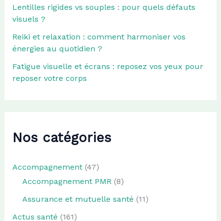
Lentilles rigides vs souples : pour quels défauts
visuels ?
Reiki et relaxation : comment harmoniser vos
énergies au quotidien ?
Fatigue visuelle et écrans : reposez vos yeux pour
reposer votre corps
Nos catégories
Accompagnement
(47)
Accompagnement PMR
(8)
Assurance et mutuelle santé
(11)
Actus santé
(161)