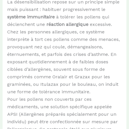
La désensibilisation repose sur un principe simple
mais puissant : habituer progressivement le
système immunitaire
à tolérer les pollens qui
déclenchent une
réaction allergique
excessive.
Chez les personnes allergiques, ce système
interprète à tort ces pollens comme des menaces,
provoquant nez qui coule, démangeaisons,
éternuements, et parfois des crises d’asthme. En
exposant quotidiennement à de faibles doses
ciblées d’allergènes, souvent sous forme de
comprimés comme Oralair et Grazax pour les
graminées, ou Itulazax pour le bouleau, on induit
une forme de tolérance immunitaire.
Pour les pollens non couverts par ces
médicaments, une solution spécifique appelée
APSI (Allergènes préparés spécialement pour un
individu) peut être confectionnée sur mesure par