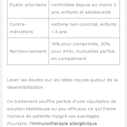
Public prioritaire
contrôlées depuis au moins 2
ans, enfants et adolescents
Contre-
Asthme non contrôlé, enfants
indications
< 5 ans
15% pour comprimés, 30%
Remboursement
pour APSI, mutuelles parfois
en complément
Lever les doutes sur les idées reçues autour de la
désensibilisation
Ce traitement souffre parfois d’une réputation de
solution fastidieuse ou peu efficace, ce qui freine
nombre de patients malgré ses avantages.
Pourtant, l’
immunothérapie allergénique