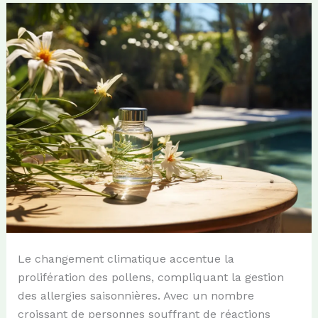
Le changement climatique accentue la
prolifération des pollens, compliquant la gestion
des allergies saisonnières. Avec un nombre
croissant de personnes souffrant de réactions