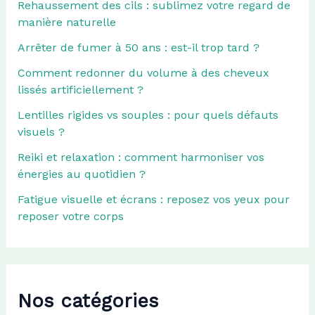
Rehaussement des cils : sublimez votre regard de
manière naturelle
Arrêter de fumer à 50 ans : est-il trop tard ?
Comment redonner du volume à des cheveux
lissés artificiellement ?
Lentilles rigides vs souples : pour quels défauts
visuels ?
Reiki et relaxation : comment harmoniser vos
énergies au quotidien ?
Fatigue visuelle et écrans : reposez vos yeux pour
reposer votre corps
Nos catégories