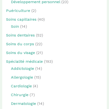
Développement personnel
(23)
Puériculture
(2)
Soins capillaires
(40)
Soin
(14)
Soins dentaires
(52)
Soins du corps
(22)
Soins du visage
(21)
Spécialité médicale
(193)
Addictologie
(14)
Allergologie
(15)
Cardiologie
(4)
Chirurgie
(7)
Dermatologie
(14)