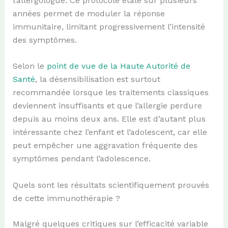
l’allergologue. Ce protocole étalé sur plusieurs
années permet de moduler la réponse
immunitaire, limitant progressivement l’intensité
des symptômes.
Selon le
point de vue de la Haute Autorité de
Santé
, la désensibilisation est surtout
recommandée lorsque les traitements classiques
deviennent insuffisants et que l’allergie perdure
depuis au moins deux ans. Elle est d’autant plus
intéressante chez l’enfant et l’adolescent, car elle
peut empêcher une aggravation fréquente des
symptômes pendant l’adolescence.
Quels sont les résultats scientifiquement prouvés
de cette immunothérapie ?
Malgré quelques critiques sur l’efficacité variable