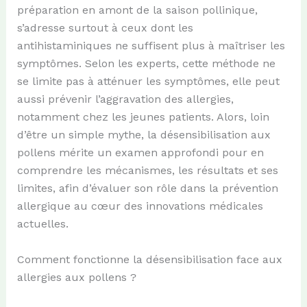
préparation en amont de la saison pollinique,
s’adresse surtout à ceux dont les
antihistaminiques ne suffisent plus à maîtriser les
symptômes. Selon les experts, cette méthode ne
se limite pas à atténuer les symptômes, elle peut
aussi prévenir l’aggravation des allergies,
notamment chez les jeunes patients. Alors, loin
d’être un simple mythe, la désensibilisation aux
pollens mérite un examen approfondi pour en
comprendre les mécanismes, les résultats et ses
limites, afin d’évaluer son rôle dans la prévention
allergique au cœur des innovations médicales
actuelles.
Comment fonctionne la désensibilisation face aux
allergies aux pollens ?