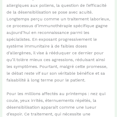
allergiques aux pollens, la question de l’efficacité
de la désensibilisation se pose avec acuité.
Longtemps perçu comme un traitement laborieux,
ce processus d’immunothérapie spécifique gagne
aujourd’hui en reconnaissance parmi les
spécialistes. En exposant progressivement le
système immunitaire à de faibles doses
d’allergènes, il vise à rééduquer ce dernier pour
qu’il tolère mieux ces agressions, réduisant ainsi
les symptômes. Pourtant, malgré cette promesse,
le débat reste vif sur son véritable bénéfice et sa
faisabilité à long terme pour le patient.
Pour les millions affectés au printemps : nez qui
coule, yeux irrités, éternuements répétés, la
désensibilisation apparaît comme une lueur
d’espoir. Ce traitement, qui nécessite une