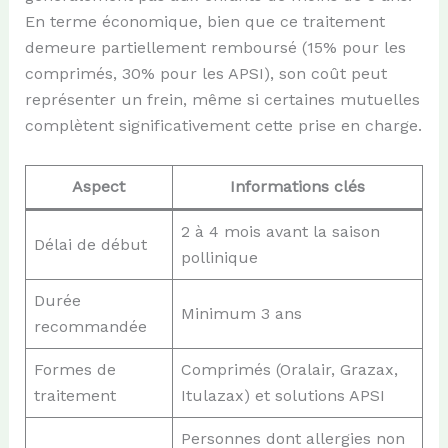
En terme économique, bien que ce traitement
demeure partiellement remboursé (15% pour les
comprimés, 30% pour les APSI), son coût peut
représenter un frein, même si certaines mutuelles
complètent significativement cette prise en charge.
Aspect
Informations clés
2 à 4 mois avant la saison
Délai de début
pollinique
Durée
Minimum 3 ans
recommandée
Formes de
Comprimés (Oralair, Grazax,
traitement
Itulazax) et solutions APSI
Personnes dont allergies non