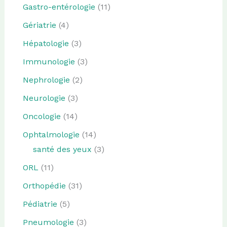
Gastro-entérologie
(11)
Gériatrie
(4)
Hépatologie
(3)
Immunologie
(3)
Nephrologie
(2)
Neurologie
(3)
Oncologie
(14)
Ophtalmologie
(14)
santé des yeux
(3)
ORL
(11)
Orthopédie
(31)
Pédiatrie
(5)
Pneumologie
(3)