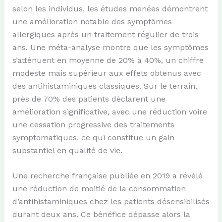
selon les individus, les études menées démontrent
une amélioration notable des symptômes
allergiques après un traitement régulier de trois
ans. Une méta-analyse montre que les symptômes
s’atténuent en moyenne de 20% à 40%, un chiffre
modeste mais supérieur aux effets obtenus avec
des antihistaminiques classiques. Sur le terrain,
près de 70% des patients déclarent une
amélioration significative, avec une réduction voire
une cessation progressive des traitements
symptomatiques, ce qui constitue un gain
substantiel en qualité de vie.
Une recherche française publiée en 2019 a révélé
une réduction de moitié de la consommation
d’antihistaminiques chez les patients désensibilisés
durant deux ans. Ce bénéfice dépasse alors la