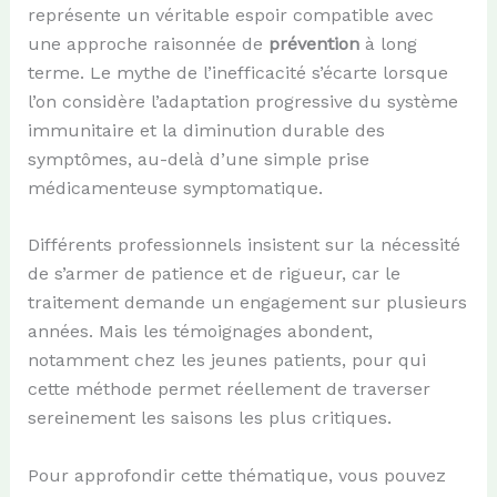
représente un véritable espoir compatible avec
une approche raisonnée de
prévention
à long
terme. Le mythe de l’inefficacité s’écarte lorsque
l’on considère l’adaptation progressive du système
immunitaire et la diminution durable des
symptômes, au-delà d’une simple prise
médicamenteuse symptomatique.
Différents professionnels insistent sur la nécessité
de s’armer de patience et de rigueur, car le
traitement demande un engagement sur plusieurs
années. Mais les témoignages abondent,
notamment chez les jeunes patients, pour qui
cette méthode permet réellement de traverser
sereinement les saisons les plus critiques.
Pour approfondir cette thématique, vous pouvez