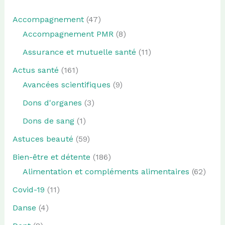
Accompagnement
(47)
Accompagnement PMR
(8)
Assurance et mutuelle santé
(11)
Actus santé
(161)
Avancées scientifiques
(9)
Dons d'organes
(3)
Dons de sang
(1)
Astuces beauté
(59)
Bien-être et détente
(186)
Alimentation et compléments alimentaires
(62)
Covid-19
(11)
Danse
(4)