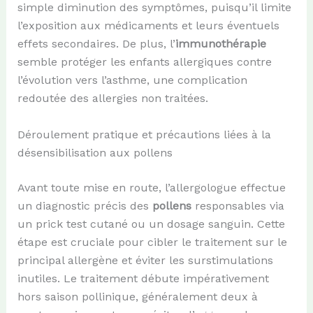
simple diminution des symptômes, puisqu’il limite
l’exposition aux médicaments et leurs éventuels
effets secondaires. De plus, l’
immunothérapie
semble protéger les enfants allergiques contre
l’évolution vers l’asthme, une complication
redoutée des allergies non traitées.
Déroulement pratique et précautions liées à la
désensibilisation aux pollens
Avant toute mise en route, l’allergologue effectue
un diagnostic précis des
pollens
responsables via
un prick test cutané ou un dosage sanguin. Cette
étape est cruciale pour cibler le traitement sur le
principal allergène et éviter les surstimulations
inutiles. Le traitement débute impérativement
hors saison pollinique, généralement deux à