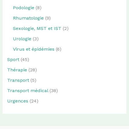
Podologie
(8)
Rhumatologie
(9)
Sexologie, MST et IST
(2)
Urologie
(3)
Virus et épidémies
(6)
Sport
(45)
Thérapie
(28)
Transport
(5)
Transport médical
(38)
Urgences
(24)