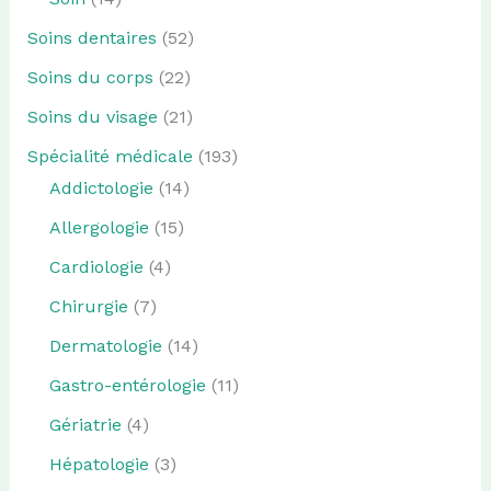
Soins dentaires
(52)
Soins du corps
(22)
Soins du visage
(21)
Spécialité médicale
(193)
Addictologie
(14)
Allergologie
(15)
Cardiologie
(4)
Chirurgie
(7)
Dermatologie
(14)
Gastro-entérologie
(11)
Gériatrie
(4)
Hépatologie
(3)