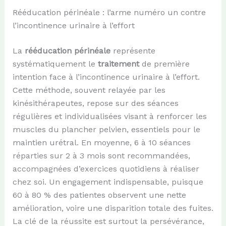
Rééducation périnéale : l’arme numéro un contre
l’incontinence urinaire à l’effort
La
rééducation périnéale
représente
systématiquement le
traitement
de première
intention face à l’incontinence urinaire à l’effort.
Cette méthode, souvent relayée par les
kinésithérapeutes, repose sur des séances
régulières et individualisées visant à renforcer les
muscles du plancher pelvien, essentiels pour le
maintien urétral. En moyenne, 6 à 10 séances
réparties sur 2 à 3 mois sont recommandées,
accompagnées d’exercices quotidiens à réaliser
chez soi. Un engagement indispensable, puisque
60 à 80 % des patientes observent une nette
amélioration, voire une disparition totale des fuites.
La clé de la réussite est surtout la persévérance,