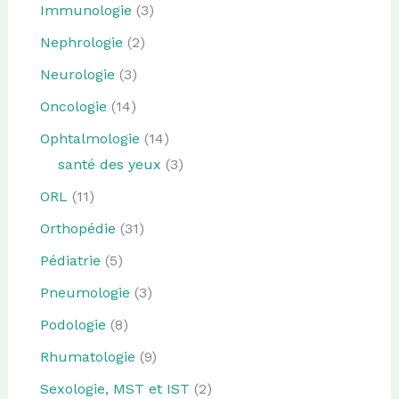
Immunologie
(3)
Nephrologie
(2)
Neurologie
(3)
Oncologie
(14)
Ophtalmologie
(14)
santé des yeux
(3)
ORL
(11)
Orthopédie
(31)
Pédiatrie
(5)
Pneumologie
(3)
Podologie
(8)
Rhumatologie
(9)
Sexologie, MST et IST
(2)