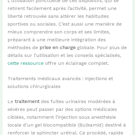
L’utilisation ponctuelle de ces dispositifs, qui se
retirent facilement après l’activité, permet une
liberté retrouvée sans altérer les habitudes
sportives ou sociales. C’est aussi une manière de
mieux comprendre son corps et ses limites,
préparant à une meilleure intégration des
méthodes de
prise en charge
globale. Pour plus de
détails sur l’utilisation et les conseils spécialisés,
cette ressource
offre un éclairage complet.
Traitements médicaux avancés : injections et
solutions chirurgicales
Le
traitement
des fuites urinaires modérées à
sévères peut passer par des options médicales
ciblées, notamment l’injection sous anesthésie
locale d’un gel biocompatible (Bulkamid) destiné à
renforcer le sphincter urétral. Ce procédé, rapide