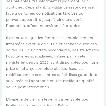
des patientes, transformant rapidement leur
quotidien. Cependant, la vigilance reste de mise
face à certaines
complications tardives
qui
peuvent apparaître jusqu’à cinq ans après
l’opération, affectant environ 3 à 5 % des cas.
Il est crucial que les femmes soient pleinement
informées avant la chirurgie et sachent qu’en cas
de douleur ou d’effets secondaires, des structures
hospitalières spécialisées, listées par arrêté
ministériel depuis 2025, sont disponibles pour une
prise en charge complète et sécurisée. La
mobilisation de ces centres spécialisés garantit un
suivi médical approprié et une meilleure qualité
de vie post-intervention.
L’hygiène de vie : un levier indispensable pour
limiter les fuites urinaires à l’effort