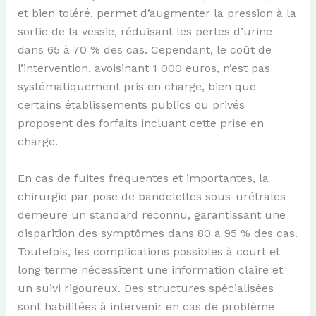
et bien toléré, permet d’augmenter la pression à la
sortie de la vessie, réduisant les pertes d’urine
dans 65 à 70 % des cas. Cependant, le coût de
l’intervention, avoisinant 1 000 euros, n’est pas
systématiquement pris en charge, bien que
certains établissements publics ou privés
proposent des forfaits incluant cette prise en
charge.
En cas de fuites fréquentes et importantes, la
chirurgie par pose de bandelettes sous-urétrales
demeure un standard reconnu, garantissant une
disparition des symptômes dans 80 à 95 % des cas.
Toutefois, les complications possibles à court et
long terme nécessitent une information claire et
un suivi rigoureux. Des structures spécialisées
sont habilitées à intervenir en cas de problème