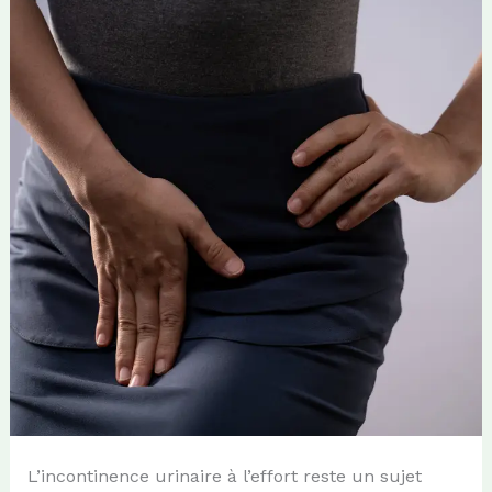
L’incontinence urinaire à l’effort reste un sujet