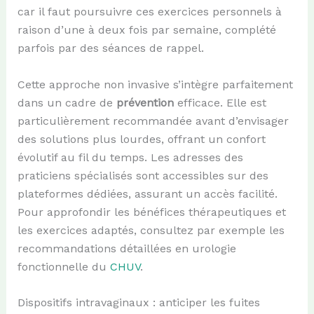
car il faut poursuivre ces exercices personnels à
raison d’une à deux fois par semaine, complété
parfois par des séances de rappel.
Cette approche non invasive s’intègre parfaitement
dans un cadre de
prévention
efficace. Elle est
particulièrement recommandée avant d’envisager
des solutions plus lourdes, offrant un confort
évolutif au fil du temps. Les adresses des
praticiens spécialisés sont accessibles sur des
plateformes dédiées, assurant un accès facilité.
Pour approfondir les bénéfices thérapeutiques et
les exercices adaptés, consultez par exemple les
recommandations détaillées en urologie
fonctionnelle du
CHUV
.
Dispositifs intravaginaux : anticiper les fuites