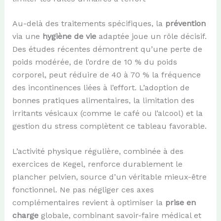
Au-delà des traitements spécifiques, la
prévention
via une
hygiène de vie
adaptée joue un rôle décisif.
Des études récentes démontrent qu’une perte de
poids modérée, de l’ordre de 10 % du poids
corporel, peut réduire de 40 à 70 % la fréquence
des incontinences liées à l’effort. L’adoption de
bonnes pratiques alimentaires, la limitation des
irritants vésicaux (comme le café ou l’alcool) et la
gestion du stress complètent ce tableau favorable.
L’activité physique régulière, combinée à des
exercices de Kegel, renforce durablement le
plancher pelvien, source d’un véritable mieux-être
fonctionnel. Ne pas négliger ces axes
complémentaires revient à optimiser la
prise en
charge
globale, combinant savoir-faire médical et