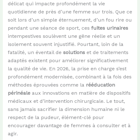
délicat qui impacte profondément la vie
quotidienne de près d’une femme sur trois. Que ce
soit lors d’un simple éternuement, d’un fou rire ou
pendant une séance de sport, ces
fuites urinaires
intempestives soulèvent une gêne réelle et un
isolement souvent injustifié. Pourtant, loin de la
fatalité, un éventail de
solutions
et de traitements
adaptés existent pour améliorer significativement
la qualité de vie. En 2026, la prise en charge s’est
profondément modernisée, combinant à la fois des
méthodes éprouvées comme la
rééducation
périnéale
aux innovations en matière de dispositifs
médicaux et d’intervention chirurgicale. Le tout,
sans jamais sacrifier la dimension humaine ni le
respect de la pudeur, élément-clé pour
encourager davantage de femmes à consulter et à
agir.