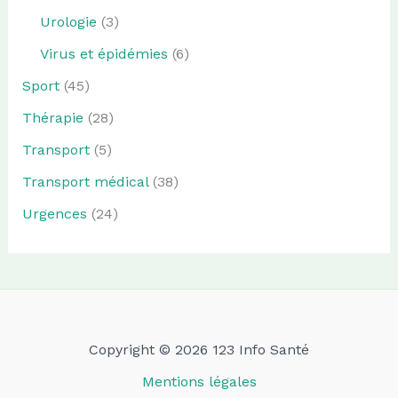
Urologie
(3)
Virus et épidémies
(6)
Sport
(45)
Thérapie
(28)
Transport
(5)
Transport médical
(38)
Urgences
(24)
Copyright © 2026 123 Info Santé
Mentions légales