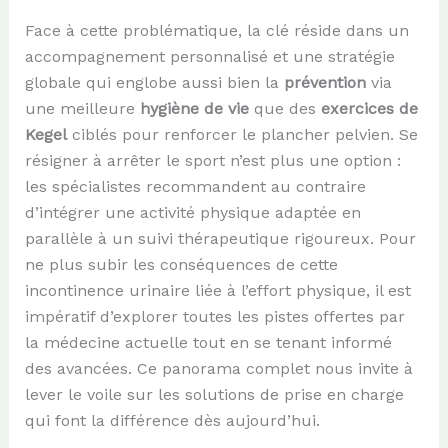
Face à cette problématique, la clé réside dans un
accompagnement personnalisé et une stratégie
globale qui englobe aussi bien la
prévention
via
une meilleure
hygiène de vie
que des
exercices de
Kegel
ciblés pour renforcer le plancher pelvien. Se
résigner à arrêter le sport n’est plus une option :
les spécialistes recommandent au contraire
d’intégrer une activité physique adaptée en
parallèle à un suivi thérapeutique rigoureux. Pour
ne plus subir les conséquences de cette
incontinence urinaire liée à l’effort physique, il est
impératif d’explorer toutes les pistes offertes par
la médecine actuelle tout en se tenant informé
des avancées. Ce panorama complet nous invite à
lever le voile sur les solutions de prise en charge
qui font la différence dès aujourd’hui.