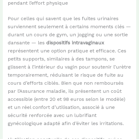
pendant l’effort physique
Pour celles qui savent que les fuites urinaires
surviennent seulement à certains moments clés —
durant un cours de gym, un jogging ou une sortie
dansante — les
dispositifs intravaginaux
représentent une option pratique et efficace. Ces
petits supports, similaires à des tampons, se
glissent à l’intérieur du vagin pour soutenir l’urètre
temporairement, réduisant le risque de fuite au
cours d’efforts ciblés. Bien que non remboursés
par l’Assurance maladie, ils présentent un coût
accessible (entre 20 et 98 euros selon le modèle)
et un réel confort d’utilisation, associé à une
sécurité renforcée avec un lubrifiant
gynécologique adapté afin d’éviter les irritations.