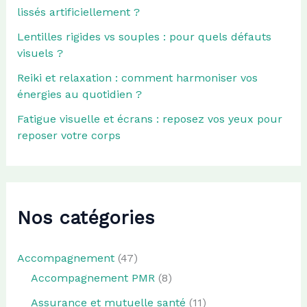
lissés artificiellement ?
Lentilles rigides vs souples : pour quels défauts
visuels ?
Reiki et relaxation : comment harmoniser vos
énergies au quotidien ?
Fatigue visuelle et écrans : reposez vos yeux pour
reposer votre corps
Nos catégories
Accompagnement
(47)
Accompagnement PMR
(8)
Assurance et mutuelle santé
(11)