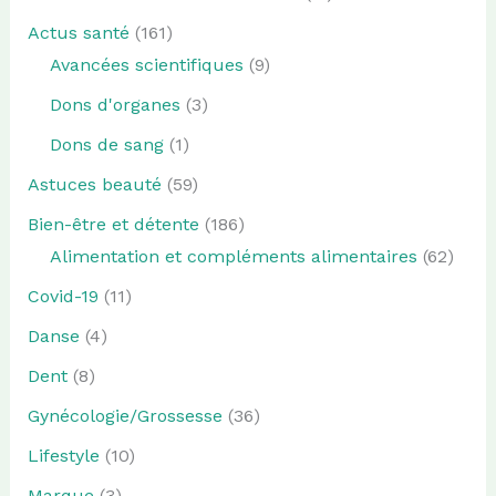
Actus santé
(161)
Avancées scientifiques
(9)
Dons d'organes
(3)
Dons de sang
(1)
Astuces beauté
(59)
Bien-être et détente
(186)
Alimentation et compléments alimentaires
(62)
Covid-19
(11)
Danse
(4)
Dent
(8)
Gynécologie/Grossesse
(36)
Lifestyle
(10)
Marque
(3)