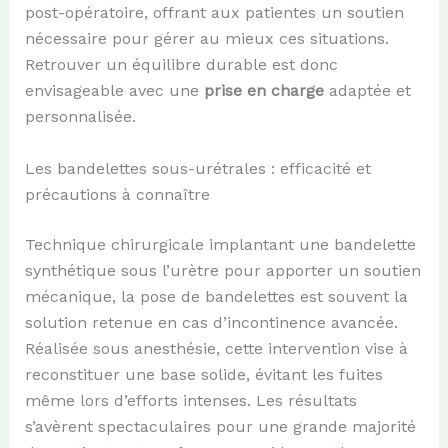
post-opératoire, offrant aux patientes un soutien
nécessaire pour gérer au mieux ces situations.
Retrouver un équilibre durable est donc
envisageable avec une
prise en charge
adaptée et
personnalisée.
Les bandelettes sous-urétrales : efficacité et
précautions à connaître
Technique chirurgicale implantant une bandelette
synthétique sous l’urètre pour apporter un soutien
mécanique, la pose de bandelettes est souvent la
solution retenue en cas d’incontinence avancée.
Réalisée sous anesthésie, cette intervention vise à
reconstituer une base solide, évitant les fuites
même lors d’efforts intenses. Les résultats
s’avèrent spectaculaires pour une grande majorité