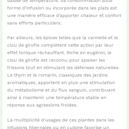
baisse de température. Sa consommation sous
forme d’infusion ou incorporée dans les plats est
une manière efficace d’apporter chaleur et confort
sans efforts particuliers.
Par ailleurs, les épices telles que la cannelle et le
clou de girofle complètent cette action par leur
effet tonique réchauffant. Riche en eugénol, le
clou de girofle est reconnu pour apaiser les
frissons tout en stimulant les défenses naturelles.
Le thym et le romarin, classiques des jardins
aromatiques, apportent en plus une stimulation
du métabolisme et du flux sanguin, contribuant
ainsi à maintenir une température stable en
réponse aux agressions froides.
La multiplicité d’usages de ces plantes dans les
infusions hivernales ou en cuisine favorise un