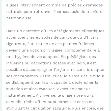
alliées interviennent comme de précieux remèdes
naturels pour retrouver l’homéostasie de manière
harmonieuse.
Dans un contexte où les dérèglements climatiques
accentuent les épisodes de canicule ou d’hivers
rigoureux, l’utilisation de ces plantes fraîches
devient une option privilégiée, complémentaire à
une hygiène de vie adaptée. En privilégiant des
infusions ou décoctions dosées avec soin, il est
possible d’accompagner l’organisme sans brusquer
ses mécanismes. Parmi elles, le sureau et le tilleul
se distinguent par leur capacité à déclencher la
sudation et ainsi évacuer l’excès de chaleur
naturellement. À l’inverse, le gingembre ou la
cannelle réchauffent subtilement le corps en
stimulant la circulation sanguine. Plus encore, des