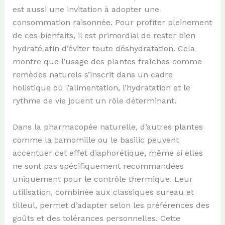
est aussi une invitation à adopter une
consommation raisonnée. Pour profiter pleinement
de ces bienfaits, il est primordial de rester bien
hydraté afin d’éviter toute déshydratation. Cela
montre que l’usage des plantes fraîches comme
remèdes naturels s’inscrit dans un cadre
holistique où l’alimentation, l’hydratation et le
rythme de vie jouent un rôle déterminant.
Dans la pharmacopée naturelle, d’autres plantes
comme la camomille ou le basilic peuvent
accentuer cet effet diaphorétique, même si elles
ne sont pas spécifiquement recommandées
uniquement pour le contrôle thermique. Leur
utilisation, combinée aux classiques sureau et
tilleul, permet d’adapter selon les préférences des
goûts et des tolérances personnelles. Cette