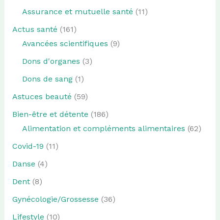
Assurance et mutuelle santé
(11)
Actus santé
(161)
Avancées scientifiques
(9)
Dons d'organes
(3)
Dons de sang
(1)
Astuces beauté
(59)
Bien-être et détente
(186)
Alimentation et compléments alimentaires
(62)
Covid-19
(11)
Danse
(4)
Dent
(8)
Gynécologie/Grossesse
(36)
Lifestyle
(10)