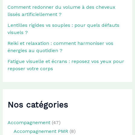
Comment redonner du volume à des cheveux
lissés artificiellement ?
Lentilles rigides vs souples : pour quels défauts
visuels ?
Reiki et relaxation : comment harmoniser vos
énergies au quotidien ?
Fatigue visuelle et écrans : reposez vos yeux pour
reposer votre corps
Nos catégories
Accompagnement
(47)
Accompagnement PMR
(8)