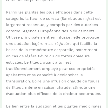
Parmi les plantes les plus efficaces dans cette
catégorie, la fleur de sureau (Sambucus nigra) est
largement reconnue, y compris par des autorités
comme l’Agence Européenne des Médicaments.
Utilisée principalement en infusion, elle provoque
une sudation légère mais régulière qui facilite la
baisse de la température corporelle, notamment
en cas de légère fièvre ou de fortes chaleurs
estivales. Le tilleul, quant à lui, est
traditionnellement employé pour ses propriétés
apaisantes et sa capacité à déclencher la
transpiration. Boire une infusion chaude de fleurs
de tilleul, même en saison chaude, stimule une
évacuation plus efficace de la chaleur accumulée.
Le lien entre la sudation et les plantes médicinales