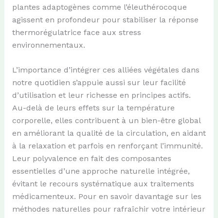
plantes adaptogènes comme l’éleuthérocoque
agissent en profondeur pour stabiliser la réponse
thermorégulatrice face aux stress
environnementaux.
L’importance d’intégrer ces alliées végétales dans
notre quotidien s’appuie aussi sur leur facilité
d’utilisation et leur richesse en principes actifs.
Au-delà de leurs effets sur la température
corporelle, elles contribuent à un bien-être global
en améliorant la qualité de la circulation, en aidant
à la relaxation et parfois en renforçant l’immunité.
Leur polyvalence en fait des composantes
essentielles d’une approche naturelle intégrée,
évitant le recours systématique aux traitements
médicamenteux. Pour en savoir davantage sur les
méthodes naturelles pour rafraîchir votre intérieur