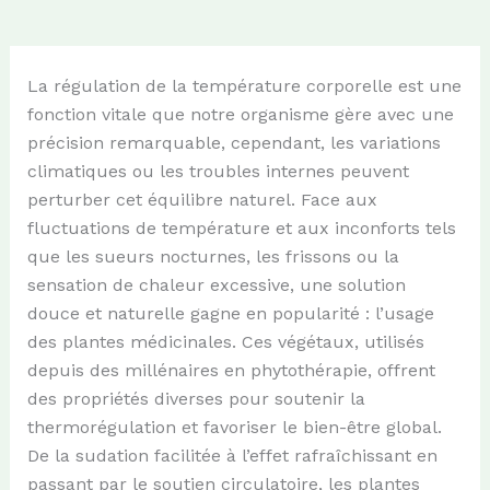
La régulation de la température corporelle est une
fonction vitale que notre organisme gère avec une
précision remarquable, cependant, les variations
climatiques ou les troubles internes peuvent
perturber cet équilibre naturel. Face aux
fluctuations de température et aux inconforts tels
que les sueurs nocturnes, les frissons ou la
sensation de chaleur excessive, une solution
douce et naturelle gagne en popularité : l’usage
des plantes médicinales. Ces végétaux, utilisés
depuis des millénaires en phytothérapie, offrent
des propriétés diverses pour soutenir la
thermorégulation et favoriser le bien-être global.
De la sudation facilitée à l’effet rafraîchissant en
passant par le soutien circulatoire, les plantes