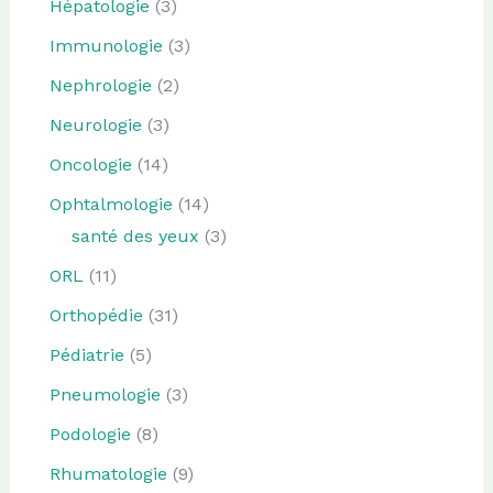
Hépatologie
(3)
Immunologie
(3)
Nephrologie
(2)
Neurologie
(3)
Oncologie
(14)
Ophtalmologie
(14)
santé des yeux
(3)
ORL
(11)
Orthopédie
(31)
Pédiatrie
(5)
Pneumologie
(3)
Podologie
(8)
Rhumatologie
(9)