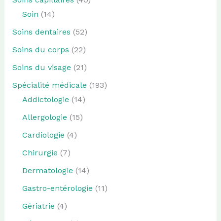
Soin
(14)
Soins dentaires
(52)
Soins du corps
(22)
Soins du visage
(21)
Spécialité médicale
(193)
Addictologie
(14)
Allergologie
(15)
Cardiologie
(4)
Chirurgie
(7)
Dermatologie
(14)
Gastro-entérologie
(11)
Gériatrie
(4)