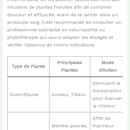
infusions de plantes fraîches afin de combiner
douceur et efficacité. Avant de se lancer dans un
protocole long, il est recommandé de consulter un
professionnel spécialisé en naturopathie ou
phytothérapie qui saura adapter les dosages et
vérifier l’absence de contre-indications.
Principales
Mode
Type de Plante
Plantes
d’Action
Stimulent la
transpiration
Sudorifiques
Sureau, Tilleul
pour évacuer
la chaleur
Effet de
Menthe poivrée,
fraîcheur