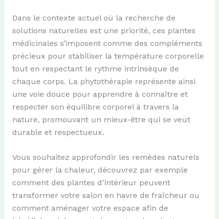
Dans le contexte actuel où la recherche de
solutions naturelles est une priorité, ces plantes
médicinales s’imposent comme des compléments
précieux pour stabiliser la température corporelle
tout en respectant le rythme intrinsèque de
chaque corps. La phytothérapie représente ainsi
une voie douce pour apprendre à connaître et
respecter son équilibre corporel à travers la
nature, promouvant un mieux-être qui se veut
durable et respectueux.
Vous souhaitez approfondir les remèdes naturels
pour gérer la chaleur, découvrez par exemple
comment des plantes d’intérieur peuvent
transformer votre salon en havre de fraîcheur ou
comment aménager votre espace afin de