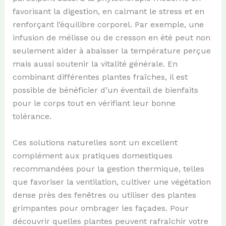
favorisant la digestion, en calmant le stress et en
renforçant l’équilibre corporel. Par exemple, une
infusion de mélisse ou de cresson en été peut non
seulement aider à abaisser la température perçue
mais aussi soutenir la vitalité générale. En
combinant différentes plantes fraîches, il est
possible de bénéficier d’un éventail de bienfaits
pour le corps tout en vérifiant leur bonne
tolérance.
Ces solutions naturelles sont un excellent
complément aux pratiques domestiques
recommandées pour la gestion thermique, telles
que favoriser la ventilation, cultiver une végétation
dense près des fenêtres ou utiliser des plantes
grimpantes pour ombrager les façades. Pour
découvrir quelles plantes peuvent rafraîchir votre