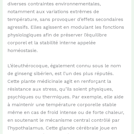
diverses contraintes environnementales,
notamment aux variations extrêmes de
température, sans provoquer d’effets secondaires
agressifs. Elles agissent en modulant les fonctions
physiologiques afin de préserver l’équilibre
corporel et la stabilité interne appelée
homéostasie.
L’éleuthérocoque, également connu sous le nom
de ginseng sibérien, est l’un des plus réputés.
Cette plante médicinale agit en renforçant la
résistance aux stress, qu’ils soient physiques,
psychiques ou thermiques. Par exemple, elle aide
à maintenir une température corporelle stable
même en cas de froid intense ou de forte chaleur,
en soutenant le mécanisme central contrôlé par
l’hypothalamus. Cette glande cérébrale joue en