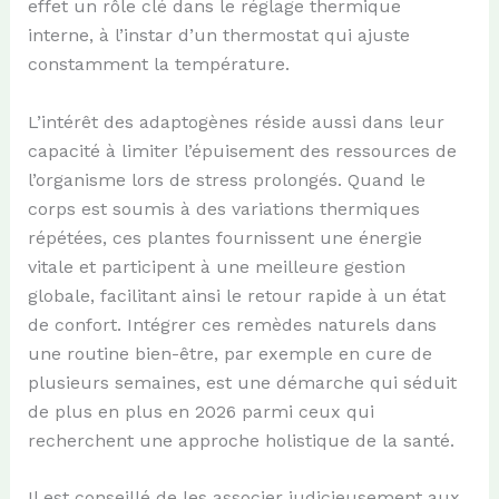
effet un rôle clé dans le réglage thermique
interne, à l’instar d’un thermostat qui ajuste
constamment la température.
L’intérêt des adaptogènes réside aussi dans leur
capacité à limiter l’épuisement des ressources de
l’organisme lors de stress prolongés. Quand le
corps est soumis à des variations thermiques
répétées, ces plantes fournissent une énergie
vitale et participent à une meilleure gestion
globale, facilitant ainsi le retour rapide à un état
de confort. Intégrer ces remèdes naturels dans
une routine bien-être, par exemple en cure de
plusieurs semaines, est une démarche qui séduit
de plus en plus en 2026 parmi ceux qui
recherchent une approche holistique de la santé.
Il est conseillé de les associer judicieusement aux