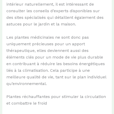
intérieur naturellement, il est intéressant de
consulter les conseils d’experts disponibles sur
des sites spécialisés qui détaillent également des
astuces pour le jardin et la maison.
Les plantes médicinales ne sont donc pas
uniquement précieuses pour un apport
thérapeutique, elles deviennent aussi des
éléments clés pour un mode de vie plus durable
en contribuant à réduire les besoins énergétiques
liés à la climatisation. Cela participe à une
meilleure qualité de vie, tant sur le plan individuel
qu’environnemental.
Plantes réchauffantes pour stimuler la circulation
et combattre le froid