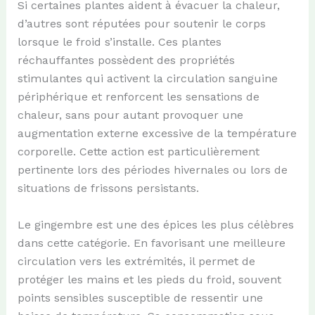
Si certaines plantes aident à évacuer la chaleur,
d’autres sont réputées pour soutenir le corps
lorsque le froid s’installe. Ces plantes
réchauffantes possèdent des propriétés
stimulantes qui activent la circulation sanguine
périphérique et renforcent les sensations de
chaleur, sans pour autant provoquer une
augmentation externe excessive de la température
corporelle. Cette action est particulièrement
pertinente lors des périodes hivernales ou lors de
situations de frissons persistants.
Le gingembre est une des épices les plus célèbres
dans cette catégorie. En favorisant une meilleure
circulation vers les extrémités, il permet de
protéger les mains et les pieds du froid, souvent
points sensibles susceptible de ressentir une