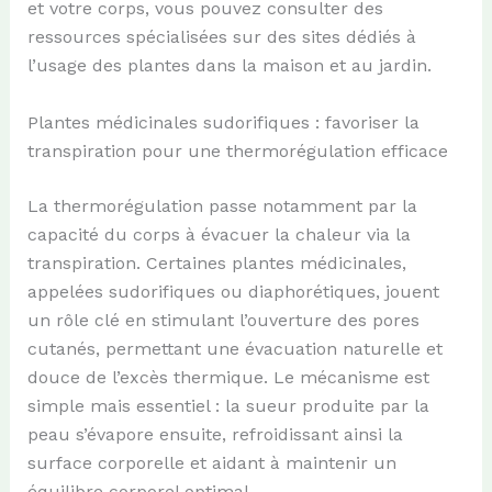
et votre corps, vous pouvez consulter des
ressources spécialisées sur des sites dédiés à
l’usage des plantes dans la maison et au jardin.
Plantes médicinales sudorifiques : favoriser la
transpiration pour une thermorégulation efficace
La thermorégulation passe notamment par la
capacité du corps à évacuer la chaleur via la
transpiration. Certaines plantes médicinales,
appelées sudorifiques ou diaphorétiques, jouent
un rôle clé en stimulant l’ouverture des pores
cutanés, permettant une évacuation naturelle et
douce de l’excès thermique. Le mécanisme est
simple mais essentiel : la sueur produite par la
peau s’évapore ensuite, refroidissant ainsi la
surface corporelle et aidant à maintenir un
équilibre corporel optimal.