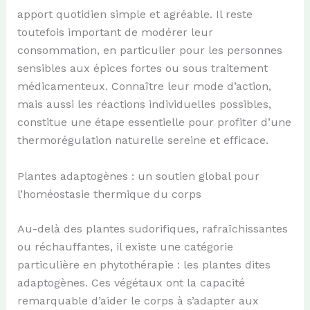
apport quotidien simple et agréable. Il reste
toutefois important de modérer leur
consommation, en particulier pour les personnes
sensibles aux épices fortes ou sous traitement
médicamenteux. Connaître leur mode d’action,
mais aussi les réactions individuelles possibles,
constitue une étape essentielle pour profiter d’une
thermorégulation naturelle sereine et efficace.
Plantes adaptogènes : un soutien global pour
l’homéostasie thermique du corps
Au-delà des plantes sudorifiques, rafraîchissantes
ou réchauffantes, il existe une catégorie
particulière en phytothérapie : les plantes dites
adaptogènes. Ces végétaux ont la capacité
remarquable d’aider le corps à s’adapter aux