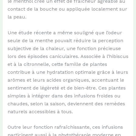
le menthol crée un effet de fraîcheur agréable au
contact de la bouche ou appliquée localement sur
la peau.
Une étude récente a même souligné que l’odeur
seule de la menthe pouvait réduire la perception
subjective de la chaleur, une fonction précieuse
lors des épisodes caniculaires. Associée à l’hibiscus
et à la citronnelle, cette famille de plantes
contribue à une hydratation optimale grâce à leurs
arômes et leurs acides organiques, accentuant le
sentiment de légèreté et de bien-être. Ces plantes
simples à intégrer dans des infusions froides ou
chaudes, selon la saison, deviennent des remèdes
naturels accessibles à tous.
Outre leur fonction rafraîchissante, ces infusions
participent aussi à la phytothérapie moderne en