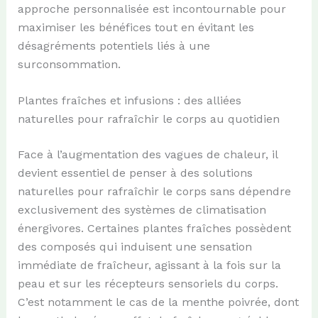
approche personnalisée est incontournable pour
maximiser les bénéfices tout en évitant les
désagréments potentiels liés à une
surconsommation.
Plantes fraîches et infusions : des alliées
naturelles pour rafraîchir le corps au quotidien
Face à l’augmentation des vagues de chaleur, il
devient essentiel de penser à des solutions
naturelles pour rafraîchir le corps sans dépendre
exclusivement des systèmes de climatisation
énergivores. Certaines plantes fraîches possèdent
des composés qui induisent une sensation
immédiate de fraîcheur, agissant à la fois sur la
peau et sur les récepteurs sensoriels du corps.
C’est notamment le cas de la menthe poivrée, dont