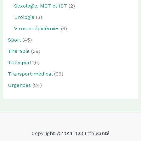
Sexologie, MST et IST
(2)
Urologie
(3)
Virus et épidémies
(6)
Sport
(45)
Thérapie
(28)
Transport
(5)
Transport médical
(38)
Urgences
(24)
Copyright © 2026 123 Info Santé