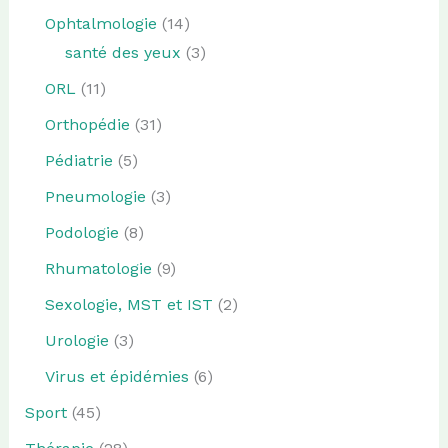
Ophtalmologie
(14)
santé des yeux
(3)
ORL
(11)
Orthopédie
(31)
Pédiatrie
(5)
Pneumologie
(3)
Podologie
(8)
Rhumatologie
(9)
Sexologie, MST et IST
(2)
Urologie
(3)
Virus et épidémies
(6)
Sport
(45)