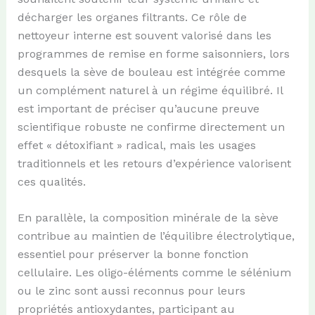
décharger les organes filtrants. Ce rôle de
nettoyeur interne est souvent valorisé dans les
programmes de remise en forme saisonniers, lors
desquels la sève de bouleau est intégrée comme
un complément naturel à un régime équilibré. Il
est important de préciser qu’aucune preuve
scientifique robuste ne confirme directement un
effet « détoxifiant » radical, mais les usages
traditionnels et les retours d’expérience valorisent
ces qualités.
En parallèle, la composition minérale de la sève
contribue au maintien de l’équilibre électrolytique,
essentiel pour préserver la bonne fonction
cellulaire. Les oligo-éléments comme le sélénium
ou le zinc sont aussi reconnus pour leurs
propriétés antioxydantes, participant au