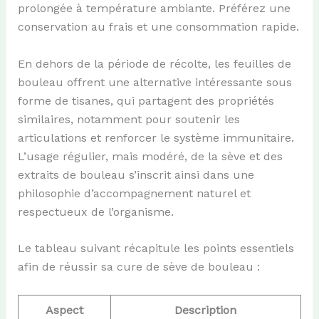
prolongée à température ambiante. Préférez une
conservation au frais et une consommation rapide.
En dehors de la période de récolte, les feuilles de
bouleau offrent une alternative intéressante sous
forme de tisanes, qui partagent des propriétés
similaires, notamment pour soutenir les
articulations et renforcer le système immunitaire.
L’usage régulier, mais modéré, de la sève et des
extraits de bouleau s’inscrit ainsi dans une
philosophie d’accompagnement naturel et
respectueux de l’organisme.
Le tableau suivant récapitule les points essentiels
afin de réussir sa cure de sève de bouleau :
Aspect
Description