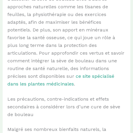
approches naturelles comme les tisanes de
feuilles, la physiothérapie ou des exercices
adaptés, afin de maximiser les bénéfices
potentiels. De plus, son apport en minéraux
favorise la santé osseuse, ce qui joue un rôle à
plus long terme dans la protection des
articulations. Pour approfondir ces vertus et savoir
comment intégrer la sève de bouleau dans une
routine de santé naturelle, des informations
précises sont disponibles sur
ce site spécialisé
dans les plantes médicinales
.
Les précautions, contre-indications et effets
secondaires à considérer lors d’une cure de sève
de bouleau
Malgré ses nombreux bienfaits naturels, la