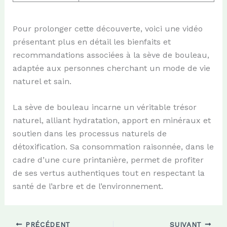
Pour prolonger cette découverte, voici une vidéo
présentant plus en détail les bienfaits et
recommandations associées à la sève de bouleau,
adaptée aux personnes cherchant un mode de vie
naturel et sain.
La sève de bouleau incarne un véritable trésor
naturel, alliant hydratation, apport en minéraux et
soutien dans les processus naturels de
détoxification. Sa consommation raisonnée, dans le
cadre d’une cure printanière, permet de profiter
de ses vertus authentiques tout en respectant la
santé de l’arbre et de l’environnement.
PRÉCÉDENT
SUIVANT