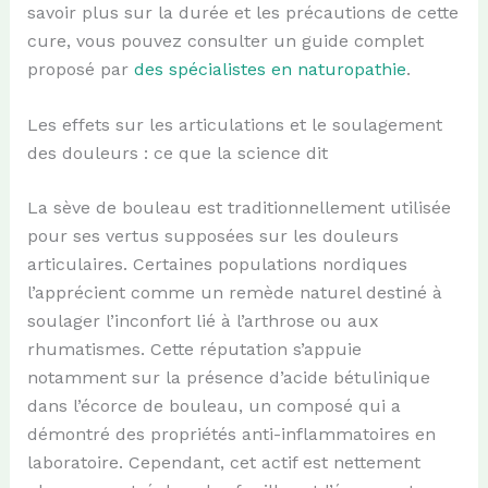
savoir plus sur la durée et les précautions de cette
cure, vous pouvez consulter un guide complet
proposé par
des spécialistes en naturopathie
.
Les effets sur les articulations et le soulagement
des douleurs : ce que la science dit
La sève de bouleau est traditionnellement utilisée
pour ses vertus supposées sur les douleurs
articulaires. Certaines populations nordiques
l’apprécient comme un remède naturel destiné à
soulager l’inconfort lié à l’arthrose ou aux
rhumatismes. Cette réputation s’appuie
notamment sur la présence d’acide bétulinique
dans l’écorce de bouleau, un composé qui a
démontré des propriétés anti-inflammatoires en
laboratoire. Cependant, cet actif est nettement