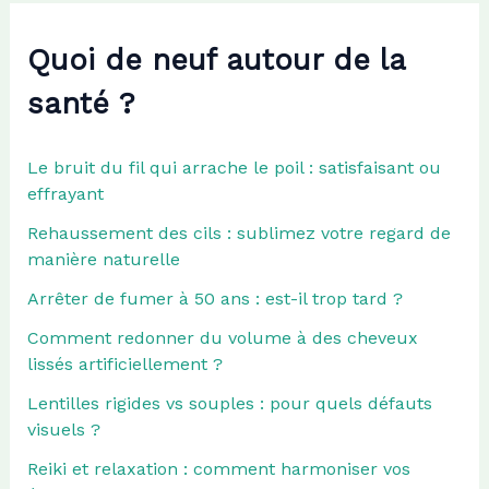
Quoi de neuf autour de la
santé ?
Le bruit du fil qui arrache le poil : satisfaisant ou
effrayant
Rehaussement des cils : sublimez votre regard de
manière naturelle
Arrêter de fumer à 50 ans : est-il trop tard ?
Comment redonner du volume à des cheveux
lissés artificiellement ?
Lentilles rigides vs souples : pour quels défauts
visuels ?
Reiki et relaxation : comment harmoniser vos