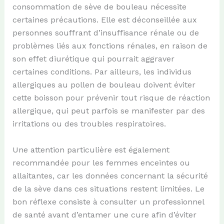
consommation de sève de bouleau nécessite
certaines précautions. Elle est déconseillée aux
personnes souffrant d’insuffisance rénale ou de
problèmes liés aux fonctions rénales, en raison de
son effet diurétique qui pourrait aggraver
certaines conditions. Par ailleurs, les individus
allergiques au pollen de bouleau doivent éviter
cette boisson pour prévenir tout risque de réaction
allergique, qui peut parfois se manifester par des
irritations ou des troubles respiratoires.
Une attention particulière est également
recommandée pour les femmes enceintes ou
allaitantes, car les données concernant la sécurité
de la sève dans ces situations restent limitées. Le
bon réflexe consiste à consulter un professionnel
de santé avant d’entamer une cure afin d’éviter