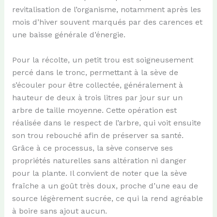
revitalisation de l’organisme, notamment après les
mois d’hiver souvent marqués par des carences et
une baisse générale d’énergie.
Pour la récolte, un petit trou est soigneusement
percé dans le tronc, permettant à la sève de
s’écouler pour être collectée, généralement à
hauteur de deux à trois litres par jour sur un
arbre de taille moyenne. Cette opération est
réalisée dans le respect de l’arbre, qui voit ensuite
son trou rebouché afin de préserver sa santé.
Grâce à ce processus, la sève conserve ses
propriétés naturelles sans altération ni danger
pour la plante. Il convient de noter que la sève
fraîche a un goût très doux, proche d’une eau de
source légèrement sucrée, ce qui la rend agréable
à boire sans ajout aucun.