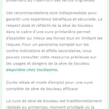
préservant au maximum ses vertus originelles.
Ces recommandations sont indispensables pour
garantir une expérience bénéfique et sécurisée. Le
respect dosé et réfléchi de la sève de bouleau
dans le cadre d’une cure printanière permet
d’exploiter au mieux ses forces tout en limitant les
risques. Pour un panorama complet sur les
contre-indications et effets secondaires, vous
pouvez consulter cette ressource précieuse sur
les usages et dangers de la sève de bouleau
disponible chez Doctissimo
.
Durée idéale et mode d’emploi pour une cure
complète de sève de bouleau efficace
La cure de sève de bouleau est traditionnellement
réalisée au printemps, moment privilégié où la