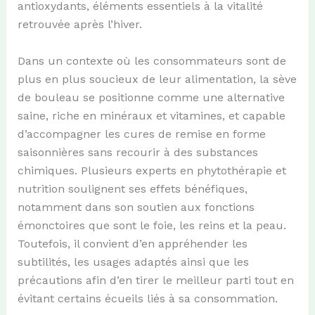
antioxydants, éléments essentiels à la vitalité
retrouvée après l’hiver.
Dans un contexte où les consommateurs sont de
plus en plus soucieux de leur alimentation, la sève
de bouleau se positionne comme une alternative
saine, riche en minéraux et vitamines, et capable
d’accompagner les cures de remise en forme
saisonnières sans recourir à des substances
chimiques. Plusieurs experts en phytothérapie et
nutrition soulignent ses effets bénéfiques,
notamment dans son soutien aux fonctions
émonctoires que sont le foie, les reins et la peau.
Toutefois, il convient d’en appréhender les
subtilités, les usages adaptés ainsi que les
précautions afin d’en tirer le meilleur parti tout en
évitant certains écueils liés à sa consommation.