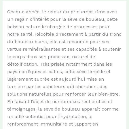
Chaque année, le retour du printemps rime avec
un regain d’intérêt pour la sève de bouleau, cette
boisson naturelle chargée de promesses pour
notre santé. Récoltée directement à partir du tronc
du bouleau blanc, elle est reconnue pour ses
vertus reminéralisantes et ses capacités à soutenir
le corps dans son processus naturel de
détoxification. Très prisée notamment dans les
pays nordiques et baltes, cette sève limpide et
légèrement sucrée est aujourd’hui mise en
lumière par les acheteurs qui cherchent des
solutions naturelles pour renforcer leur bien-être.
En faisant l’objet de nombreuses recherches et
témoignages, la sève de bouleau apparaît comme
un allié potentiel pour l’hydratation, le
renforcement immunitaire et l’apport en