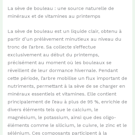
La sève de bouleau : une source naturelle de
minéraux et de vitamines au printemps
La sève de bouleau est un liquide clair, obtenu à
partir d’un prélèvement minutieux au niveau du
tronc de l’arbre. Sa collecte s’effectue
exclusivement au début du printemps,
précisément au moment où les bouleaux se
réveillent de leur dormance hivernale. Pendant
cette période, l’arbre mobilise un flux important de
nutriments, permettant à la sève de se charger en
minéraux essentiels et vitamines. Elle contient
principalement de l’eau à plus de 95 %, enrichie de
divers éléments tels que le calcium, le
magnésium, le potassium, ainsi que des oligo-
éléments comme le silicium, le cuivre, le zinc et le
sélénium. Ces composants participent à la