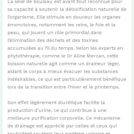
La sève de bouleau est avant tout reconnue pour
sa capacité à soutenir la détoxification naturelle de
l’organisme. Elle stimule en douceur les organes
émonctoires, notamment les reins, le foie et la
peau, qui jouent un rôle primordial dans
l’élimination des déchets et des toxines
accumulées au fil du temps. Selon les experts en
phytothérapie, comme le Dr Aline Mercan, cette
boisson naturelle agit comme un draineur léger,
aidant le corps à mieux évacuer les substances
indésirables, ce qui est particulièrement bénéfique
lors de la transition entre l’hiver et le printemps.
Son effet légèrement diurétique facilite la
production d’urine, ce qui contribue à une
meilleure purification corporelle. Ce mécanisme
de drainage est apprécié par celles et ceux qui
souhaitent soutenir leur système urinaire et