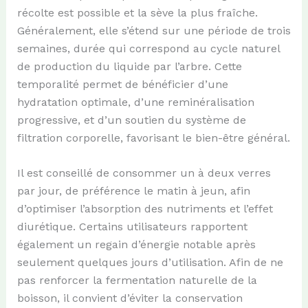
récolte est possible et la sève la plus fraîche.
Généralement, elle s’étend sur une période de trois
semaines, durée qui correspond au cycle naturel
de production du liquide par l’arbre. Cette
temporalité permet de bénéficier d’une
hydratation optimale, d’une reminéralisation
progressive, et d’un soutien du système de
filtration corporelle, favorisant le bien-être général.
Il est conseillé de consommer un à deux verres
par jour, de préférence le matin à jeun, afin
d’optimiser l’absorption des nutriments et l’effet
diurétique. Certains utilisateurs rapportent
également un regain d’énergie notable après
seulement quelques jours d’utilisation. Afin de ne
pas renforcer la fermentation naturelle de la
boisson, il convient d’éviter la conservation