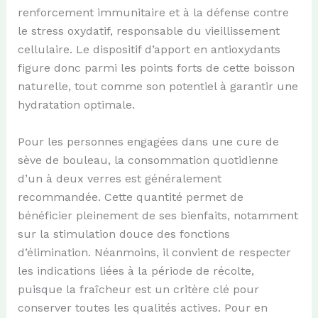
renforcement immunitaire et à la défense contre
le stress oxydatif, responsable du vieillissement
cellulaire. Le dispositif d’apport en antioxydants
figure donc parmi les points forts de cette boisson
naturelle, tout comme son potentiel à garantir une
hydratation optimale.
Pour les personnes engagées dans une cure de
sève de bouleau, la consommation quotidienne
d’un à deux verres est généralement
recommandée. Cette quantité permet de
bénéficier pleinement de ses bienfaits, notamment
sur la stimulation douce des fonctions
d’élimination. Néanmoins, il convient de respecter
les indications liées à la période de récolte,
puisque la fraîcheur est un critère clé pour
conserver toutes les qualités actives. Pour en