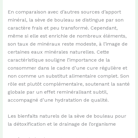
En comparaison avec d’autres sources d’apport
minéral, la sève de bouleau se distingue par son
caractère frais et peu transformé. Cependant,
même si elle est enrichie de nombreux éléments,
son taux de minéraux reste modeste, à l’image de
certaines eaux minérales naturelles. Cette
caractéristique souligne l’importance de la
consommer dans le cadre d’une cure régulière et
non comme un substitut alimentaire complet. Son
rôle est plutôt complémentaire, soutenant la santé
globale par un effet reminéralisant subtil,
accompagné d’une hydratation de qualité.
Les bienfaits naturels de la sève de bouleau pour
la détoxification et le drainage de l’organisme