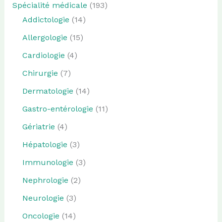
Spécialité médicale
(193)
Addictologie
(14)
Allergologie
(15)
Cardiologie
(4)
Chirurgie
(7)
Dermatologie
(14)
Gastro-entérologie
(11)
Gériatrie
(4)
Hépatologie
(3)
Immunologie
(3)
Nephrologie
(2)
Neurologie
(3)
Oncologie
(14)