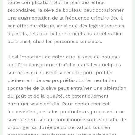
toute complication. Sur le plan des effets
secondaires, la sève de bouleau peut occasionner
une augmentation de la fréquence urinaire liée à
son effet diurétique, ainsi que des légers troubles
digestifs, tels que ballonnements ou accélération
du transit, chez les personnes sensibles.
Il est important de noter que la sève de bouleau
doit être consommée fraîche, dans les quelques
semaines qui suivent la récolte, pour profiter
pleinement de ses propriétés. La fermentation
spontanée de la sève peut entraîner une altération
du goût et de la qualité, et potentiellement
diminuer ses bienfaits. Pour contourner cet
inconvénient, certains producteurs proposent une
sève pasteurisée ou conditionnée sous vide afin de
prolonger sa durée de conservation, tout en