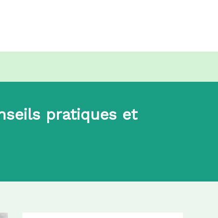
seils pratiques et