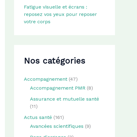
Fatigue visuelle et écrans :
reposez vos yeux pour reposer
votre corps
Nos catégories
Accompagnement
(47)
Accompagnement PMR
(8)
Assurance et mutuelle santé
(11)
Actus santé
(161)
Avancées scientifiques
(9)