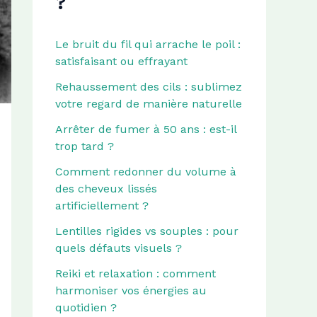
?
Le bruit du fil qui arrache le poil :
satisfaisant ou effrayant
Rehaussement des cils : sublimez
votre regard de manière naturelle
Arrêter de fumer à 50 ans : est-il
trop tard ?
Comment redonner du volume à
des cheveux lissés
artificiellement ?
Lentilles rigides vs souples : pour
quels défauts visuels ?
Reiki et relaxation : comment
harmoniser vos énergies au
quotidien ?