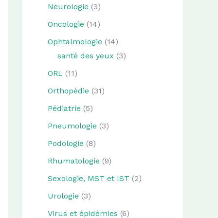
Neurologie
(3)
Oncologie
(14)
Ophtalmologie
(14)
santé des yeux
(3)
ORL
(11)
Orthopédie
(31)
Pédiatrie
(5)
Pneumologie
(3)
Podologie
(8)
Rhumatologie
(9)
Sexologie, MST et IST
(2)
Urologie
(3)
Virus et épidémies
(6)