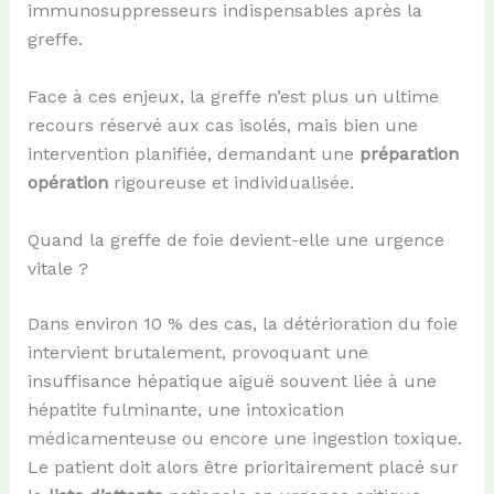
immunosuppresseurs indispensables après la
greffe.
Face à ces enjeux, la greffe n’est plus un ultime
recours réservé aux cas isolés, mais bien une
intervention planifiée, demandant une
préparation
opération
rigoureuse et individualisée.
Quand la greffe de foie devient-elle une urgence
vitale ?
Dans environ 10 % des cas, la détérioration du foie
intervient brutalement, provoquant une
insuffisance hépatique aiguë souvent liée à une
hépatite fulminante, une intoxication
médicamenteuse ou encore une ingestion toxique.
Le patient doit alors être prioritairement placé sur