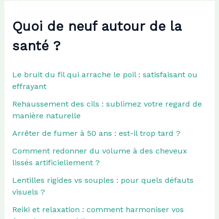
Quoi de neuf autour de la
santé ?
Le bruit du fil qui arrache le poil : satisfaisant ou
effrayant
Rehaussement des cils : sublimez votre regard de
manière naturelle
Arrêter de fumer à 50 ans : est-il trop tard ?
Comment redonner du volume à des cheveux
lissés artificiellement ?
Lentilles rigides vs souples : pour quels défauts
visuels ?
Reiki et relaxation : comment harmoniser vos