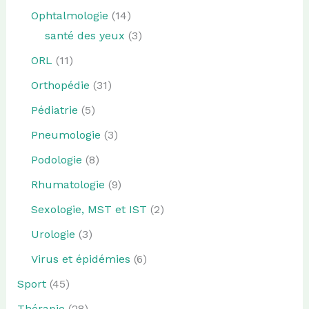
Ophtalmologie
(14)
santé des yeux
(3)
ORL
(11)
Orthopédie
(31)
Pédiatrie
(5)
Pneumologie
(3)
Podologie
(8)
Rhumatologie
(9)
Sexologie, MST et IST
(2)
Urologie
(3)
Virus et épidémies
(6)
Sport
(45)
Thérapie
(28)