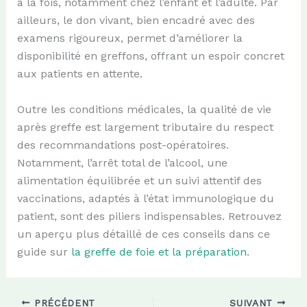
à la fois, notamment chez l’enfant et l’adulte. Par
ailleurs, le don vivant, bien encadré avec des
examens rigoureux, permet d’améliorer la
disponibilité en greffons, offrant un espoir concret
aux patients en attente.
Outre les conditions médicales, la qualité de vie
après greffe est largement tributaire du respect
des recommandations post-opératoires.
Notamment, l’arrêt total de l’alcool, une
alimentation équilibrée et un suivi attentif des
vaccinations, adaptés à l’état immunologique du
patient, sont des piliers indispensables. Retrouvez
un aperçu plus détaillé de ces conseils dans ce
guide sur
la greffe de foie et la préparation
.
PRÉCÉDENT
SUIVANT