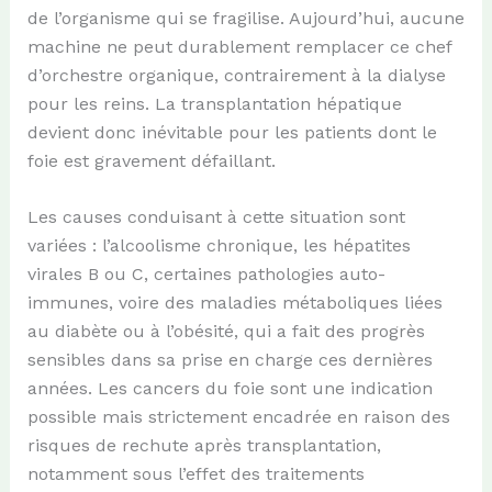
de l’organisme qui se fragilise. Aujourd’hui, aucune
machine ne peut durablement remplacer ce chef
d’orchestre organique, contrairement à la dialyse
pour les reins. La transplantation hépatique
devient donc inévitable pour les patients dont le
foie est gravement défaillant.
Les causes conduisant à cette situation sont
variées : l’alcoolisme chronique, les hépatites
virales B ou C, certaines pathologies auto-
immunes, voire des maladies métaboliques liées
au diabète ou à l’obésité, qui a fait des progrès
sensibles dans sa prise en charge ces dernières
années. Les cancers du foie sont une indication
possible mais strictement encadrée en raison des
risques de rechute après transplantation,
notamment sous l’effet des traitements