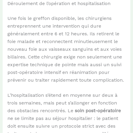
Déroulement de l’opération et hospitalisation
Une fois le greffon disponible, les chirurgiens
entreprennent une intervention qui dure
généralement entre 6 et 12 heures. Ils retirent le
foie malade et reconnectent minutieusement le
nouveau foie aux vaisseaux sanguins et aux voies
biliaires. Cette chirurgie exige non seulement une
expertise technique de pointe mais aussi un suivi
post-opératoire intensif en réanimation pour
prévenir ou traiter rapidement toute complication.
L’hospitalisation s’étend en moyenne sur deux à
trois semaines, mais peut s’allonger en fonction
des obstacles rencontrés. Le
soin post-opératoire
ne se limite pas au séjour hospitalier : le patient
doit ensuite suivre un protocole strict avec des