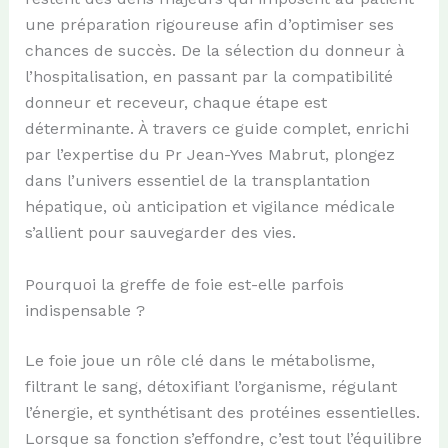
une préparation rigoureuse afin d’optimiser ses
chances de succès. De la sélection du donneur à
l’hospitalisation, en passant par la compatibilité
donneur et receveur, chaque étape est
déterminante. À travers ce guide complet, enrichi
par l’expertise du Pr Jean-Yves Mabrut, plongez
dans l’univers essentiel de la transplantation
hépatique, où anticipation et vigilance médicale
s’allient pour sauvegarder des vies.
Pourquoi la greffe de foie est-elle parfois
indispensable ?
Le foie joue un rôle clé dans le métabolisme,
filtrant le sang, détoxifiant l’organisme, régulant
l’énergie, et synthétisant des protéines essentielles.
Lorsque sa fonction s’effondre, c’est tout l’équilibre