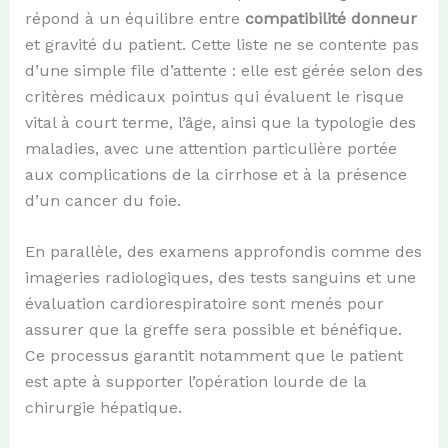
répond à un équilibre entre
compatibilité donneur
et gravité du patient. Cette liste ne se contente pas
d’une simple file d’attente : elle est gérée selon des
critères médicaux pointus qui évaluent le risque
vital à court terme, l’âge, ainsi que la typologie des
maladies, avec une attention particulière portée
aux complications de la cirrhose et à la présence
d’un cancer du foie.
En parallèle, des examens approfondis comme des
imageries radiologiques, des tests sanguins et une
évaluation cardiorespiratoire sont menés pour
assurer que la greffe sera possible et bénéfique.
Ce processus garantit notamment que le patient
est apte à supporter l’opération lourde de la
chirurgie hépatique.