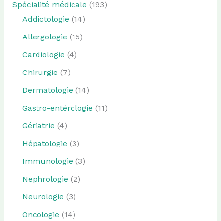
Spécialité médicale
(193)
Addictologie
(14)
Allergologie
(15)
Cardiologie
(4)
Chirurgie
(7)
Dermatologie
(14)
Gastro-entérologie
(11)
Gériatrie
(4)
Hépatologie
(3)
Immunologie
(3)
Nephrologie
(2)
Neurologie
(3)
Oncologie
(14)