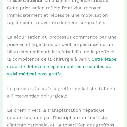
la
liste d’attente
nationale en urgence critique.
Cette priorisation reflète l’état vital menacé
immédiatement et nécessite une mobilisation
rapide pour trouver un donneur compatible.
La sécurisation du processus commence par une
prise en charge dans un centre spécialisé où un
bilan exhaustif établit la faisabilité de la greffe et
la compétence de la chirurgie à venir.
Cette étape
cruciale détermine également les modalités du
suivi médical
post-greffe.
Le parcours jusqu’à la greffe : de la liste d’attente
à l’intervention chirurgicale
Le chemin vers la transplantation hépatique
débute toujours par l’inscription sur une liste
d’attente nationale, où la répartition des greffons