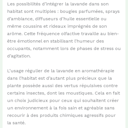
Les possibilités d’intégrer la lavande dans son
habitat sont multiples : bougies parfumées, sprays
d’ambiance, diffuseurs d’huile essentielle ou
même coussins et rideaux imprégnés de son
arôme. Cette fréquence olfactive travaille au bien-
être émotionnel en stabilisant l’humeur des
occupants, notamment lors de phases de stress ou
d’agitation.
L’usage régulier de la lavande en aromathérapie
dans l’habitat est d’autant plus précieux que la
plante possède aussi des vertus répulsives contre
certains insectes, dont les moustiques. Cela en fait
un choix judicieux pour ceux qui souhaitent créer
un environnement à la fois sain et agréable sans
recourir à des produits chimiques agressifs pour
la santé.