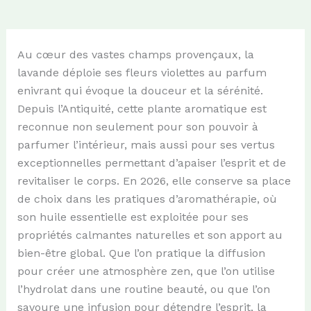
Au cœur des vastes champs provençaux, la
lavande déploie ses fleurs violettes au parfum
enivrant qui évoque la douceur et la sérénité.
Depuis l’Antiquité, cette plante aromatique est
reconnue non seulement pour son pouvoir à
parfumer l’intérieur, mais aussi pour ses vertus
exceptionnelles permettant d’apaiser l’esprit et de
revitaliser le corps. En 2026, elle conserve sa place
de choix dans les pratiques d’aromathérapie, où
son huile essentielle est exploitée pour ses
propriétés calmantes naturelles et son apport au
bien-être global. Que l’on pratique la diffusion
pour créer une atmosphère zen, que l’on utilise
l’hydrolat dans une routine beauté, ou que l’on
savoure une infusion pour détendre l’esprit, la