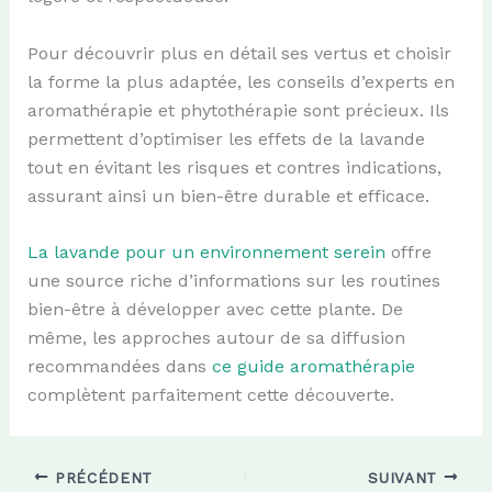
Pour découvrir plus en détail ses vertus et choisir
la forme la plus adaptée, les conseils d’experts en
aromathérapie et phytothérapie sont précieux. Ils
permettent d’optimiser les effets de la lavande
tout en évitant les risques et contres indications,
assurant ainsi un bien-être durable et efficace.
La lavande pour un environnement serein
offre
une source riche d’informations sur les routines
bien-être à développer avec cette plante. De
même, les approches autour de sa diffusion
recommandées dans
ce guide aromathérapie
complètent parfaitement cette découverte.
PRÉCÉDENT
SUIVANT