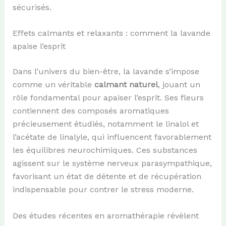
sécurisés.
Effets calmants et relaxants : comment la lavande
apaise l’esprit
Dans l’univers du bien-être, la lavande s’impose
comme un véritable
calmant naturel
, jouant un
rôle fondamental pour apaiser l’esprit. Ses fleurs
contiennent des composés aromatiques
précieusement étudiés, notamment le linalol et
l’acétate de linalyle, qui influencent favorablement
les équilibres neurochimiques. Ces substances
agissent sur le système nerveux parasympathique,
favorisant un état de détente et de récupération
indispensable pour contrer le stress moderne.
Des études récentes en aromathérapie révèlent