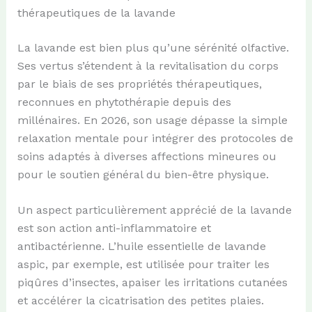
thérapeutiques de la lavande
La lavande est bien plus qu’une sérénité olfactive.
Ses vertus s’étendent à la revitalisation du corps
par le biais de ses propriétés thérapeutiques,
reconnues en phytothérapie depuis des
millénaires. En 2026, son usage dépasse la simple
relaxation mentale pour intégrer des protocoles de
soins adaptés à diverses affections mineures ou
pour le soutien général du bien-être physique.
Un aspect particulièrement apprécié de la lavande
est son action anti-inflammatoire et
antibactérienne. L’huile essentielle de lavande
aspic, par exemple, est utilisée pour traiter les
piqûres d’insectes, apaiser les irritations cutanées
et accélérer la cicatrisation des petites plaies.