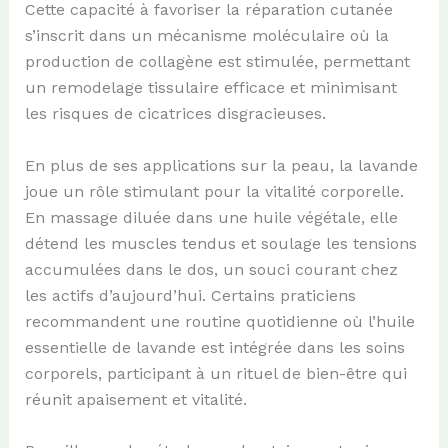
Cette capacité à favoriser la réparation cutanée
s’inscrit dans un mécanisme moléculaire où la
production de collagène est stimulée, permettant
un remodelage tissulaire efficace et minimisant
les risques de cicatrices disgracieuses.
En plus de ses applications sur la peau, la lavande
joue un rôle stimulant pour la vitalité corporelle.
En massage diluée dans une huile végétale, elle
détend les muscles tendus et soulage les tensions
accumulées dans le dos, un souci courant chez
les actifs d’aujourd’hui. Certains praticiens
recommandent une routine quotidienne où l’huile
essentielle de lavande est intégrée dans les soins
corporels, participant à un rituel de bien-être qui
réunit apaisement et vitalité.