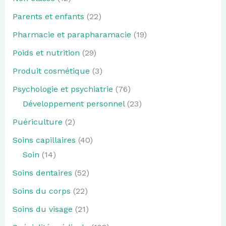
Parents et enfants
(22)
Pharmacie et parapharamacie
(19)
Poids et nutrition
(29)
Produit cosmétique
(3)
Psychologie et psychiatrie
(76)
Développement personnel
(23)
Puériculture
(2)
Soins capillaires
(40)
Soin
(14)
Soins dentaires
(52)
Soins du corps
(22)
Soins du visage
(21)