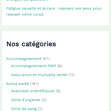
Fatigue visuelle et écrans : reposez vos yeux pour
reposer votre corps
Nos catégories
Accompagnement
(47)
Accompagnement PMR
(8)
Assurance et mutuelle santé
(11)
Actus santé
(161)
Avancées scientifiques
(9)
Dons d'organes
(3)
Dons de sang
(1)