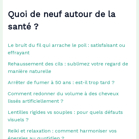
Quoi de neuf autour de la
santé ?
Le bruit du fil qui arrache le poil : satisfaisant ou
effrayant
Rehaussement des cils : sublimez votre regard de
manière naturelle
Arrêter de fumer à 50 ans : est-il trop tard ?
Comment redonner du volume à des cheveux
lissés artificiellement ?
Lentilles rigides vs souples : pour quels défauts
visuels ?
Reiki et relaxation : comment harmoniser vos
énergies au quotidien ?