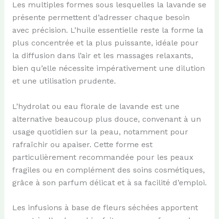
Les multiples formes sous lesquelles la lavande se
présente permettent d’adresser chaque besoin
avec précision. L’huile essentielle reste la forme la
plus concentrée et la plus puissante, idéale pour
la diffusion dans l’air et les massages relaxants,
bien qu’elle nécessite impérativement une dilution
et une utilisation prudente.
L’hydrolat ou eau florale de lavande est une
alternative beaucoup plus douce, convenant à un
usage quotidien sur la peau, notamment pour
rafraîchir ou apaiser. Cette forme est
particulièrement recommandée pour les peaux
fragiles ou en complément des soins cosmétiques,
grâce à son parfum délicat et à sa facilité d’emploi.
Les infusions à base de fleurs séchées apportent