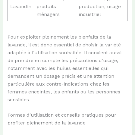
Lavandin
produits
production, usage
ménagers
industriel
Pour exploiter pleinement les bienfaits de la
lavande, il est donc essentiel de choisir la variété
adaptée à l’utilisation souhaitée. Il convient aussi
de prendre en compte les précautions d’usage,
notamment avec les huiles essentielles qui
demandent un dosage précis et une attention
particulière aux contre-indications chez les
femmes enceintes, les enfants ou les personnes
sensibles.
Formes d’utilisation et conseils pratiques pour
profiter pleinement de la lavande