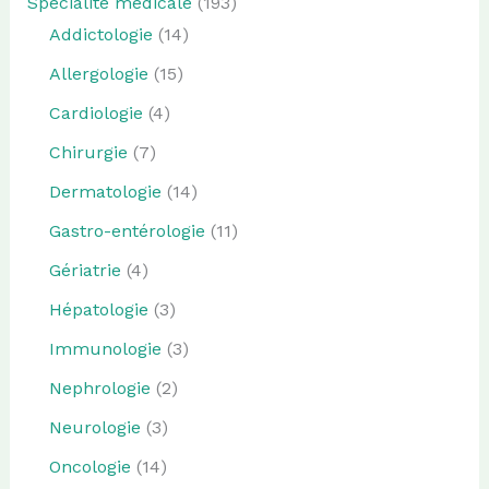
Spécialité médicale
(193)
Addictologie
(14)
Allergologie
(15)
Cardiologie
(4)
Chirurgie
(7)
Dermatologie
(14)
Gastro-entérologie
(11)
Gériatrie
(4)
Hépatologie
(3)
Immunologie
(3)
Nephrologie
(2)
Neurologie
(3)
Oncologie
(14)