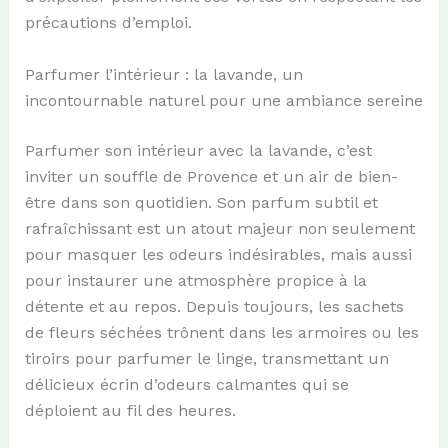
précautions d’emploi.
Parfumer l’intérieur : la lavande, un
incontournable naturel pour une ambiance sereine
Parfumer son intérieur avec la lavande, c’est
inviter un souffle de Provence et un air de bien-
être dans son quotidien. Son parfum subtil et
rafraîchissant est un atout majeur non seulement
pour masquer les odeurs indésirables, mais aussi
pour instaurer une atmosphère propice à la
détente et au repos. Depuis toujours, les sachets
de fleurs séchées trônent dans les armoires ou les
tiroirs pour parfumer le linge, transmettant un
délicieux écrin d’odeurs calmantes qui se
déploient au fil des heures.