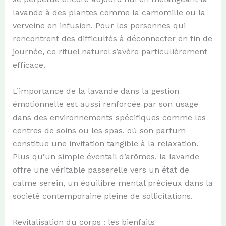
lavande à des plantes comme la camomille ou la
verveine en infusion. Pour les personnes qui
rencontrent des difficultés à déconnecter en fin de
journée, ce rituel naturel s’avère particulièrement
efficace.
L’importance de la lavande dans la gestion
émotionnelle est aussi renforcée par son usage
dans des environnements spécifiques comme les
centres de soins ou les spas, où son parfum
constitue une invitation tangible à la relaxation.
Plus qu’un simple éventail d’arômes, la lavande
offre une véritable passerelle vers un état de
calme serein, un équilibre mental précieux dans la
société contemporaine pleine de sollicitations.
Revitalisation du corps : les bienfaits