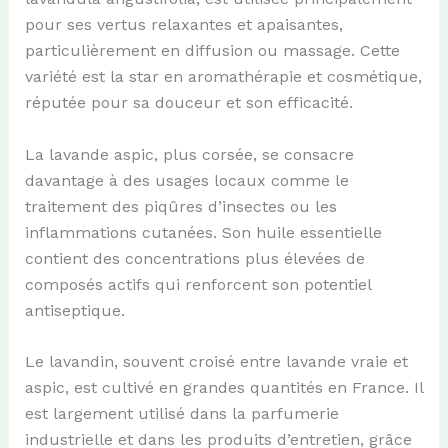
pour ses vertus relaxantes et apaisantes,
particulièrement en diffusion ou massage. Cette
variété est la star en aromathérapie et cosmétique,
réputée pour sa douceur et son efficacité.
La lavande aspic, plus corsée, se consacre
davantage à des usages locaux comme le
traitement des piqûres d’insectes ou les
inflammations cutanées. Son huile essentielle
contient des concentrations plus élevées de
composés actifs qui renforcent son potentiel
antiseptique.
Le lavandin, souvent croisé entre lavande vraie et
aspic, est cultivé en grandes quantités en France. Il
est largement utilisé dans la parfumerie
industrielle et dans les produits d’entretien, grâce