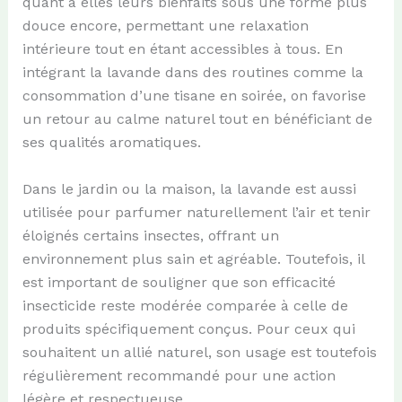
quant à elles leurs bienfaits sous une forme plus
douce encore, permettant une relaxation
intérieure tout en étant accessibles à tous. En
intégrant la lavande dans des routines comme la
consommation d’une tisane en soirée, on favorise
un retour au calme naturel tout en bénéficiant de
ses qualités aromatiques.
Dans le jardin ou la maison, la lavande est aussi
utilisée pour parfumer naturellement l’air et tenir
éloignés certains insectes, offrant un
environnement plus sain et agréable. Toutefois, il
est important de souligner que son efficacité
insecticide reste modérée comparée à celle de
produits spécifiquement conçus. Pour ceux qui
souhaitent un allié naturel, son usage est toutefois
régulièrement recommandé pour une action
légère et respectueuse.