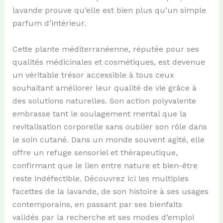
lavande prouve qu’elle est bien plus qu’un simple
parfum d’intérieur.
Cette plante méditerranéenne, réputée pour ses
qualités médicinales et cosmétiques, est devenue
un véritable trésor accessible à tous ceux
souhaitant améliorer leur qualité de vie grâce à
des solutions naturelles. Son action polyvalente
embrasse tant le soulagement mental que la
revitalisation corporelle sans oublier son rôle dans
le soin cutané. Dans un monde souvent agité, elle
offre un refuge sensoriel et thérapeutique,
confirmant que le lien entre nature et bien-être
reste indéfectible. Découvrez ici les multiples
facettes de la lavande, de son histoire à ses usages
contemporains, en passant par ses bienfaits
validés par la recherche et ses modes d’emploi