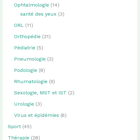
Ophtalmologie
(14)
santé des yeux
(3)
ORL
(11)
Orthopédie
(31)
Pédiatrie
(5)
Pneumologie
(3)
Podologie
(8)
Rhumatologie
(9)
Sexologie, MST et IST
(2)
Urologie
(3)
Virus et épidémies
(6)
Sport
(45)
Thérapie
(28)