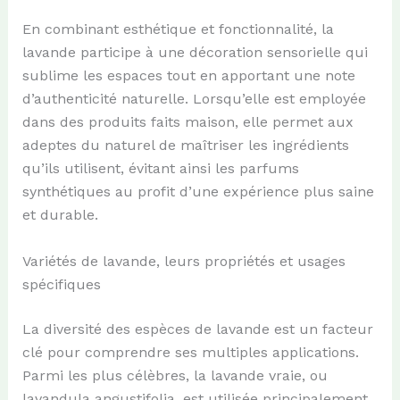
En combinant esthétique et fonctionnalité, la
lavande participe à une décoration sensorielle qui
sublime les espaces tout en apportant une note
d’authenticité naturelle. Lorsqu’elle est employée
dans des produits faits maison, elle permet aux
adeptes du naturel de maîtriser les ingrédients
qu’ils utilisent, évitant ainsi les parfums
synthétiques au profit d’une expérience plus saine
et durable.
Variétés de lavande, leurs propriétés et usages
spécifiques
La diversité des espèces de lavande est un facteur
clé pour comprendre ses multiples applications.
Parmi les plus célèbres, la lavande vraie, ou
lavandula angustifolia, est utilisée principalement