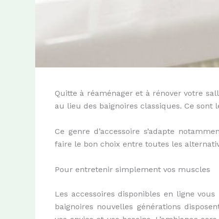
Quitte à réaménager et à rénover votre sal
au lieu des baignoires classiques. Ce sont
Ce genre d’accessoire s’adapte notamment
faire le bon choix entre toutes les alterna
Pour entretenir simplement vos muscles
Les accessoires disponibles en ligne vous
baignoires nouvelles générations disposen