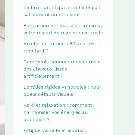
Le bruit du fil qui arrache le poil :
satisfaisant ou effrayant
Rehaussement des cils : sublimez
votre regard de manière naturelle
Arrêter de fumer à 50 ans : est-il
trop tard ?
Comment redonner du volume à
des cheveux lissés
artificiellement ?
Lentilles rigides vs souples : pour
quels défauts visuels ?
Reiki et relaxation : comment
harmoniser vos énergies au
quotidien ?
Fatigue visuelle et écrans :