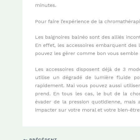
minutes.
Pour faire l’expérience de la chromathérap
Les baignoires balnéo sont des alliés incon
En effet, les accessoires embarquent des 
pouvez les gérer comme bon vous semble p
Les accessoires disposent déjà de 3 modes
utilise un dégradé de lumière fluide p
rapidement. Mai vous pouvez aussi utiliser
prend. En tous les cas, le but de la ch
évader de la pression quotidienne, mais 
impacter sur votre moral et votre bien-être 