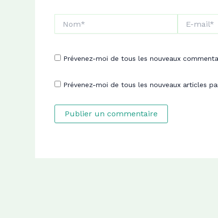
Nom*
E-
mail*
Prévenez-moi de tous les nouveaux commentai
Prévenez-moi de tous les nouveaux articles pa