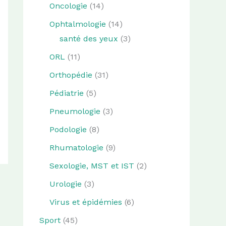
Oncologie
(14)
Ophtalmologie
(14)
santé des yeux
(3)
ORL
(11)
Orthopédie
(31)
Pédiatrie
(5)
Pneumologie
(3)
Podologie
(8)
Rhumatologie
(9)
Sexologie, MST et IST
(2)
Urologie
(3)
Virus et épidémies
(6)
Sport
(45)