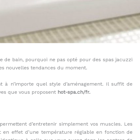
le de bain, pourquoi ne pas opté pour des spas jacuzzi
 les nouvelles tendances du moment.
 à n’importe quel style d’aménagement. Il suffit de
tives que vous proposent
hot-spa.ch/fr.
 permettent d’entretenir simplement vos muscles. Les
t en effet d’une température réglable en fonction de