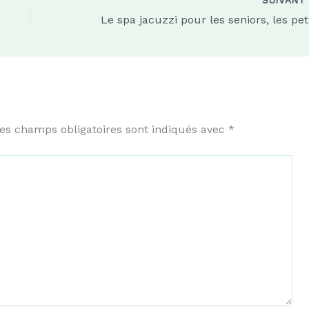
SUIVAN
Le 
es champs obligatoires sont indiqués avec
*