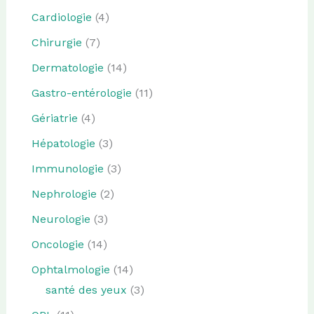
Cardiologie
(4)
Chirurgie
(7)
Dermatologie
(14)
Gastro-entérologie
(11)
Gériatrie
(4)
Hépatologie
(3)
Immunologie
(3)
Nephrologie
(2)
Neurologie
(3)
Oncologie
(14)
Ophtalmologie
(14)
santé des yeux
(3)