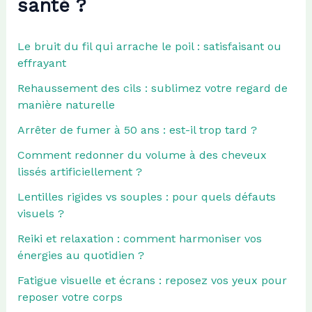
santé ?
Le bruit du fil qui arrache le poil : satisfaisant ou
effrayant
Rehaussement des cils : sublimez votre regard de
manière naturelle
Arrêter de fumer à 50 ans : est-il trop tard ?
Comment redonner du volume à des cheveux
lissés artificiellement ?
Lentilles rigides vs souples : pour quels défauts
visuels ?
Reiki et relaxation : comment harmoniser vos
énergies au quotidien ?
Fatigue visuelle et écrans : reposez vos yeux pour
reposer votre corps