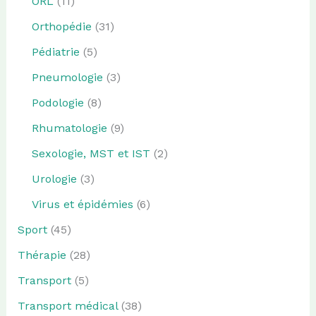
ORL
(11)
Orthopédie
(31)
Pédiatrie
(5)
Pneumologie
(3)
Podologie
(8)
Rhumatologie
(9)
Sexologie, MST et IST
(2)
Urologie
(3)
Virus et épidémies
(6)
Sport
(45)
Thérapie
(28)
Transport
(5)
Transport médical
(38)