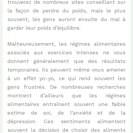
trouverez de nombreux sites conseillant sur
la façon de perdre du poids, mais le plus
souvent, les gens auront ensuite du mal à
garder leur poids d’équilibre.
Malheureusement, les régimes alimentaires
associés aux exercices intenses ne vous
donnent généralement que des résultats
temporaires. Ils peuvent même vous amener
à un effet yo-yo, ce qui rend souvent les
gens frustrés. De nombreuses recherches
montrent d’ailleurs que les régimes
alimentaires entraînent souvent une faible
estime de soi, de l’anxiété et de la
dépression. Ces sentiments alimentent
souvent la décision de choisir des aliments