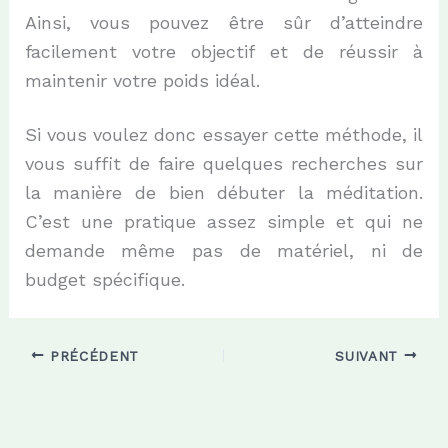
Ainsi, vous pouvez être sûr d’atteindre
facilement votre objectif et de réussir à
maintenir votre poids idéal.
Si vous voulez donc essayer cette méthode, il
vous suffit de faire quelques recherches sur
la manière de bien débuter la méditation.
C’est une pratique assez simple et qui ne
demande même pas de matériel, ni de
budget spécifique.
PRÉCÉDENT
SUIVANT