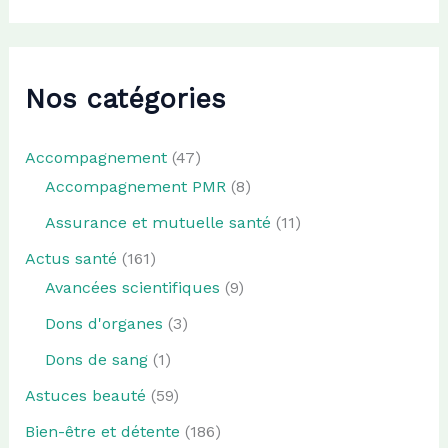
Nos catégories
Accompagnement
(47)
Accompagnement PMR
(8)
Assurance et mutuelle santé
(11)
Actus santé
(161)
Avancées scientifiques
(9)
Dons d'organes
(3)
Dons de sang
(1)
Astuces beauté
(59)
Bien-être et détente
(186)