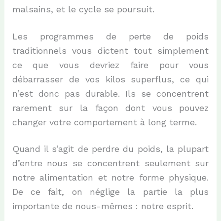
malsains, et le cycle se poursuit.
Les programmes de perte de poids
traditionnels vous dictent tout simplement
ce que vous devriez faire pour vous
débarrasser de vos kilos superflus, ce qui
n’est donc pas durable. Ils se concentrent
rarement sur la façon dont vous pouvez
changer votre comportement à long terme.
Quand il s’agit de perdre du poids, la plupart
d’entre nous se concentrent seulement sur
notre alimentation et notre forme physique.
De ce fait, on néglige la partie la plus
importante de nous-mêmes : notre esprit.