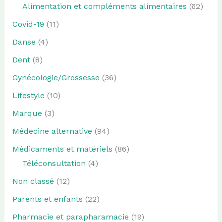
Alimentation et compléments alimentaires
(62)
Covid-19
(11)
Danse
(4)
Dent
(8)
Gynécologie/Grossesse
(36)
Lifestyle
(10)
Marque
(3)
Médecine alternative
(94)
Médicaments et matériels
(86)
Téléconsultation
(4)
Non classé
(12)
Parents et enfants
(22)
Pharmacie et parapharamacie
(19)