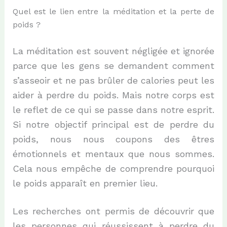
Quel est le lien entre la méditation et la perte de
poids ?
La méditation est souvent négligée et ignorée
parce que les gens se demandent comment
s’asseoir et ne pas brûler de calories peut les
aider à perdre du poids. Mais notre corps est
le reflet de ce qui se passe dans notre esprit.
Si notre objectif principal est de perdre du
poids, nous nous coupons des êtres
émotionnels et mentaux que nous sommes.
Cela nous empêche de comprendre pourquoi
le poids apparaît en premier lieu.
Les recherches ont permis de découvrir que
les personnes qui réussissent à perdre du