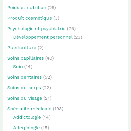
Poids et nutrition
(29)
Produit cosmétique
(3)
Psychologie et psychiatrie
(76)
Développement personnel
(23)
Puériculture
(2)
Soins capillaires
(40)
Soin
(14)
Soins dentaires
(52)
Soins du corps
(22)
Soins du visage
(21)
Spécialité médicale
(193)
Addictologie
(14)
Allergologie
(15)