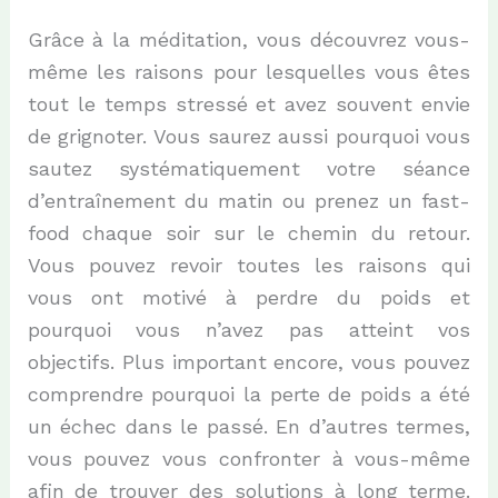
Grâce à la méditation, vous découvrez vous-
même les raisons pour lesquelles vous êtes
tout le temps stressé et avez souvent envie
de grignoter. Vous saurez aussi pourquoi vous
sautez systématiquement votre séance
d’entraînement du matin ou prenez un fast-
food chaque soir sur le chemin du retour.
Vous pouvez revoir toutes les raisons qui
vous ont motivé à perdre du poids et
pourquoi vous n’avez pas atteint vos
objectifs. Plus important encore, vous pouvez
comprendre pourquoi la perte de poids a été
un échec dans le passé. En d’autres termes,
vous pouvez vous confronter à vous-même
afin de trouver des solutions à long terme.