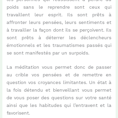
poids sans le reprendre sont c
eux qui
travaillent leur esprit. Ils sont prêts à
affronter leurs pensées, leurs sentiments et
à travailler la façon dont ils se p
erçoivent. Ils
sont prêts à déterrer les déclencheurs
émotionnels et les traumatismes passés qui
se sont manifestés par un surpoids.
La méditation vous permet donc de passer
au crible vos pensées et de remettre en
question vos croyances limitantes. Un état à
la fois
détendu et bienveillant vo
us permet
de vous poser des questions sur votre santé
ainsi que les habitudes qui l’entravent et la
favorisent.