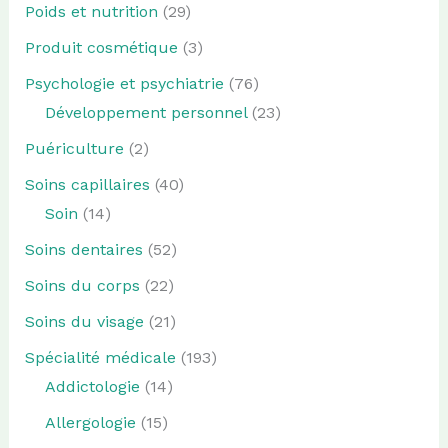
Poids et nutrition
(29)
Produit cosmétique
(3)
Psychologie et psychiatrie
(76)
Développement personnel
(23)
Puériculture
(2)
Soins capillaires
(40)
Soin
(14)
Soins dentaires
(52)
Soins du corps
(22)
Soins du visage
(21)
Spécialité médicale
(193)
Addictologie
(14)
Allergologie
(15)