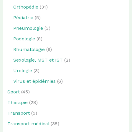
Orthopédie
(31)
Pédiatrie
(5)
Pneumologie
(3)
Podologie
(8)
Rhumatologie
(9)
Sexologie, MST et IST
(2)
Urologie
(3)
Virus et épidémies
(6)
Sport
(45)
Thérapie
(28)
Transport
(5)
Transport médical
(38)