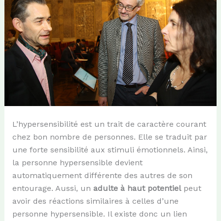
L’hypersensibilité est un trait de caractère courant
chez bon nombre de personnes. Elle se traduit par
une forte sensibilité aux stimuli émotionnels. Ainsi,
la personne hypersensible devient
automatiquement différente des autres de son
entourage. Aussi, un
adulte à haut potentiel
peut
avoir des réactions similaires à celles d’une
personne hypersensible. Il existe donc un lien