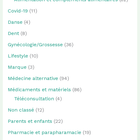
Covid-19
(11)
Danse
(4)
Dent
(8)
Gynécologie/Grossesse
(36)
Lifestyle
(10)
Marque
(3)
Médecine alternative
(94)
Médicaments et matériels
(86)
Téléconsultation
(4)
Non classé
(12)
Parents et enfants
(22)
Pharmacie et parapharamacie
(19)