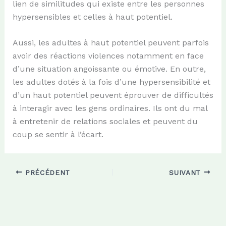
lien de similitudes qui existe entre les personnes
hypersensibles et celles à haut potentiel.
Aussi, les adultes à haut potentiel peuvent parfois
avoir des réactions violences notamment en face
d’une situation angoissante ou émotive. En outre,
les adultes dotés à la fois d’une hypersensibilité et
d’un haut potentiel peuvent éprouver de difficultés
à interagir avec les gens ordinaires. Ils ont du mal
à entretenir de relations sociales et peuvent du
coup se sentir à l’écart.
PRÉCÉDENT
SUIVANT