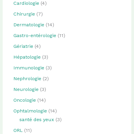
Cardiologie
(4)
Chirurgie
(7)
Dermatologie
(14)
Gastro-entérologie
(11)
Gériatrie
(4)
Hépatologie
(3)
Immunologie
(3)
Nephrologie
(2)
Neurologie
(3)
Oncologie
(14)
Ophtalmologie
(14)
santé des yeux
(3)
ORL
(11)