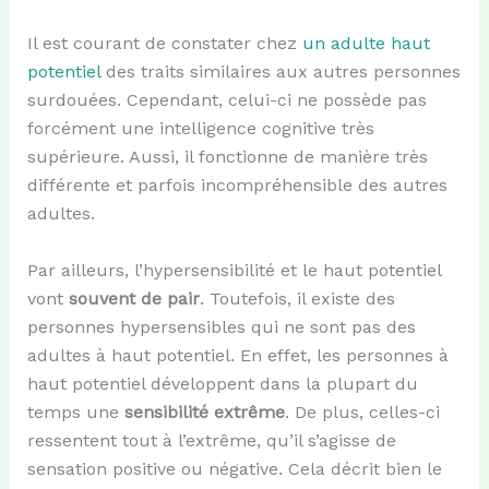
Il est courant de constater chez
un adulte haut
potentiel
des traits similaires aux autres personnes
surdouées. Cependant, celui-ci ne possède pas
forcément une intelligence cognitive très
supérieure. Aussi, il fonctionne de manière très
différente et parfois incompréhensible des autres
adultes.
Par ailleurs, l’hypersensibilité et le haut potentiel
vont
souvent de pair
. Toutefois, il existe des
personnes hypersensibles qui ne sont pas des
adultes à haut potentiel. En effet, les personnes à
haut potentiel développent dans la plupart du
temps une
sensibilité extrême
. De plus, celles-ci
ressentent tout à l’extrême, qu’il s’agisse de
sensation positive ou négative. Cela décrit bien le