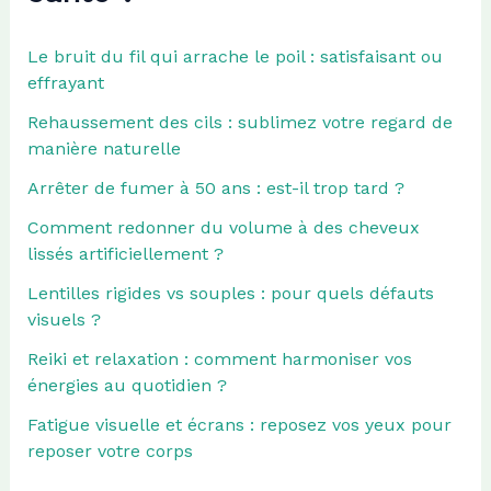
Le bruit du fil qui arrache le poil : satisfaisant ou
effrayant
Rehaussement des cils : sublimez votre regard de
manière naturelle
Arrêter de fumer à 50 ans : est-il trop tard ?
Comment redonner du volume à des cheveux
lissés artificiellement ?
Lentilles rigides vs souples : pour quels défauts
visuels ?
Reiki et relaxation : comment harmoniser vos
énergies au quotidien ?
Fatigue visuelle et écrans : reposez vos yeux pour
reposer votre corps