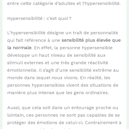
entre cette catégorie d’adultes et l’hypersensibilité.
Hypersensibilité : c’est quoi ?
L’hypersensibilité désigne un trait de personnalité
qui fait référence à une
sensibilité plus élevée
que
la normale
. En effet, la personne hypersensible
développe un haut niveau de sensibilité aux
stimuli externes et une très grande réactivité
émotionnelle. Il s’agit d’une sensibilité extrême au
monde dans lequel nous vivons. En réalité, les
personnes hypersensibles vivent des situations de
manière plus intense que les gens ordinaires.
Aussi, que cela soit dans un entourage proche ou
lointain, ces personnes ne sont pas capables de se
protéger des émotions de celui-ci. Contrairement à