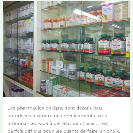
Les pharmacies en ligne sont depuis peu
autorisées à vendre des médicaments sans
ordonnance. Face à cet état de choses, il est
parfois difficile pour les clients de faire un choix.