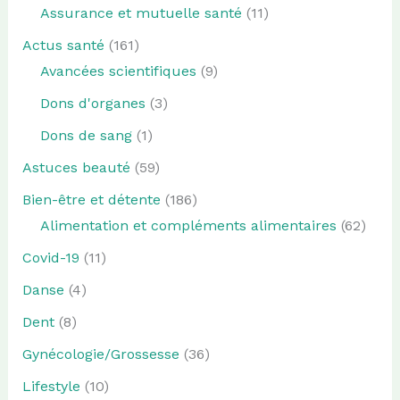
Assurance et mutuelle santé
(11)
Actus santé
(161)
Avancées scientifiques
(9)
Dons d'organes
(3)
Dons de sang
(1)
Astuces beauté
(59)
Bien-être et détente
(186)
Alimentation et compléments alimentaires
(62)
Covid-19
(11)
Danse
(4)
Dent
(8)
Gynécologie/Grossesse
(36)
Lifestyle
(10)