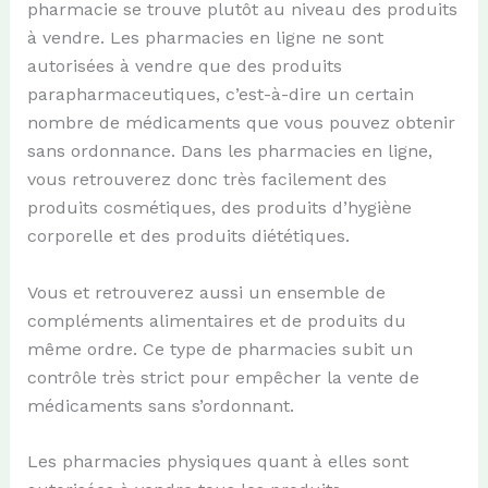
pharmacie se trouve plutôt au niveau des produits
à vendre. Les pharmacies en ligne ne sont
autorisées à vendre que des produits
parapharmaceutiques, c’est-à-dire un certain
nombre de médicaments que vous pouvez obtenir
sans ordonnance. Dans les pharmacies en ligne,
vous retrouverez donc très facilement des
produits cosmétiques, des produits d’hygiène
corporelle et des produits diététiques.
Vous et retrouverez aussi un ensemble de
compléments alimentaires et de produits du
même ordre. Ce type de pharmacies subit un
contrôle très strict pour empêcher la vente de
médicaments sans s’ordonnant.
Les pharmacies physiques quant à elles sont