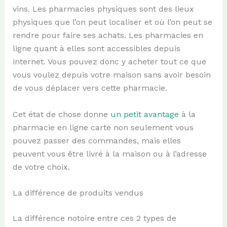
vins. Les pharmacies physiques sont des lieux
physiques que l’on peut localiser et où l’on peut se
rendre pour faire ses achats. Les pharmacies en
ligne quant à elles sont accessibles depuis
internet. Vous pouvez donc y acheter tout ce que
vous voulez depuis votre maison sans avoir besoin
de vous déplacer vers cette pharmacie.
Cet état de chose donne
un petit avantage
à la
pharmacie en ligne carte non seulement vous
pouvez passer des commandes, mais elles
peuvent vous être livré à la maison ou à l’adresse
de votre choix.
La différence de produits vendus
La différence notoire entre ces 2 types de