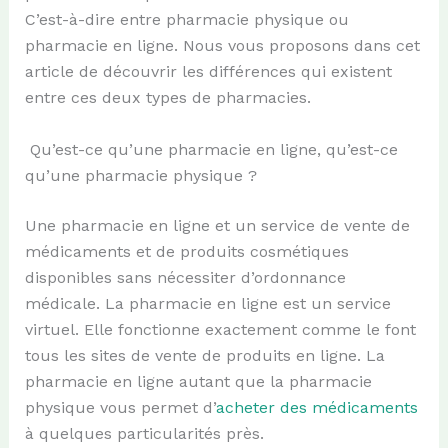
C’est-à-dire entre pharmacie physique ou
pharmacie en ligne. Nous vous proposons dans cet
article de découvrir les différences qui existent
entre ces deux types de pharmacies.
Qu’est-ce qu’une pharmacie en ligne, qu’est-ce
qu’une pharmacie physique ?
Une pharmacie en ligne et un service de vente de
médicaments et de produits cosmétiques
disponibles sans nécessiter d’ordonnance
médicale. La pharmacie en ligne est un service
virtuel. Elle fonctionne exactement comme le font
tous les sites de vente de produits en ligne. La
pharmacie en ligne autant que la pharmacie
physique vous permet d’
acheter des médicaments
à quelques particularités près.