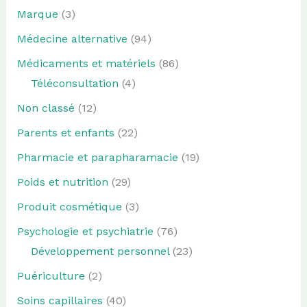
Marque
(3)
Médecine alternative
(94)
Médicaments et matériels
(86)
Téléconsultation
(4)
Non classé
(12)
Parents et enfants
(22)
Pharmacie et parapharamacie
(19)
Poids et nutrition
(29)
Produit cosmétique
(3)
Psychologie et psychiatrie
(76)
Développement personnel
(23)
Puériculture
(2)
Soins capillaires
(40)