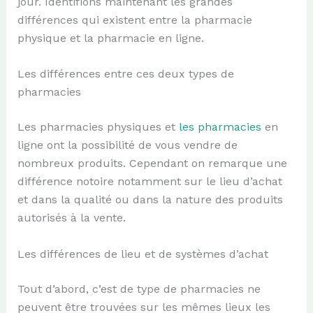
jour. Identifions maintenant les grandes
différences qui existent entre la pharmacie
physique et la pharmacie en ligne.
Les différences entre ces deux types de
pharmacies
Les pharmacies physiques et
les pharmacies
en
ligne ont la possibilité de vous vendre de
nombreux produits. Cependant on remarque une
différence notoire notamment sur le lieu d’achat
et dans la qualité ou dans la nature des produits
autorisés à la vente.
Les différences de lieu et de systèmes d’achat
Tout d’abord, c’est de type de pharmacies ne
peuvent être trouvées sur les mêmes lieux les