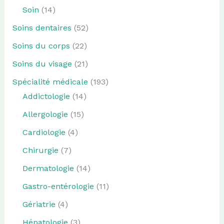
Soin
(14)
Soins dentaires
(52)
Soins du corps
(22)
Soins du visage
(21)
Spécialité médicale
(193)
Addictologie
(14)
Allergologie
(15)
Cardiologie
(4)
Chirurgie
(7)
Dermatologie
(14)
Gastro-entérologie
(11)
Gériatrie
(4)
Hépatologie
(3)