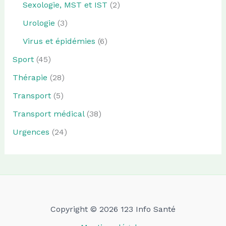
Sexologie, MST et IST
(2)
Urologie
(3)
Virus et épidémies
(6)
Sport
(45)
Thérapie
(28)
Transport
(5)
Transport médical
(38)
Urgences
(24)
Copyright © 2026 123 Info Santé