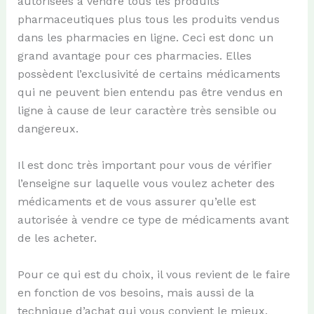
autorisées à vendre tous les produits
pharmaceutiques plus tous les produits vendus
dans les pharmacies en ligne. Ceci est donc un
grand avantage pour ces pharmacies. Elles
possèdent l’exclusivité de certains médicaments
qui ne peuvent bien entendu pas être vendus en
ligne à cause de leur caractère très sensible ou
dangereux.
Il est donc très important pour vous de vérifier
l’enseigne sur laquelle vous voulez acheter des
médicaments et de vous assurer qu’elle est
autorisée à vendre ce type de médicaments avant
de les acheter.
Pour ce qui est du choix, il vous revient de le faire
en fonction de vos besoins, mais aussi de la
technique d’achat qui vous convient le mieux.