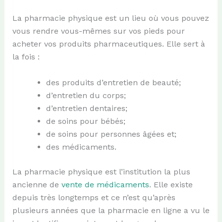
La pharmacie physique est un lieu où vous pouvez
vous rendre vous-mêmes sur vos pieds pour
acheter vos produits pharmaceutiques. Elle sert à
la fois :
des produits d’entretien de beauté;
d’entretien du corps;
d’entretien dentaires;
de soins pour bébés;
de soins pour personnes âgées et;
des médicaments.
La pharmacie physique est l’institution la plus
ancienne de
vente de médicaments
. Elle existe
depuis très longtemps et ce n’est qu’après
plusieurs années que la pharmacie en ligne a vu le