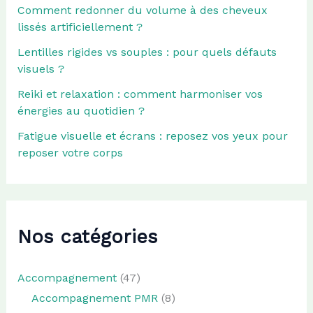
Comment redonner du volume à des cheveux
lissés artificiellement ?
Lentilles rigides vs souples : pour quels défauts
visuels ?
Reiki et relaxation : comment harmoniser vos
énergies au quotidien ?
Fatigue visuelle et écrans : reposez vos yeux pour
reposer votre corps
Nos catégories
Accompagnement
(47)
Accompagnement PMR
(8)