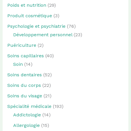
Poids et nutrition
(29)
Produit cosmétique
(3)
Psychologie et psychiatrie
(76)
Développement personnel
(23)
Puériculture
(2)
Soins capillaires
(40)
Soin
(14)
Soins dentaires
(52)
Soins du corps
(22)
Soins du visage
(21)
Spécialité médicale
(193)
Addictologie
(14)
Allergologie
(15)