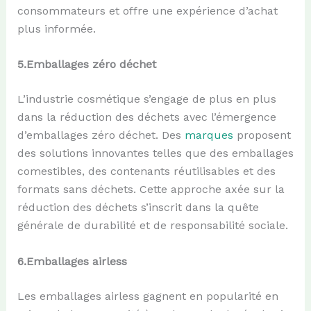
consommateurs et offre une expérience d’achat
plus informée.
5.
Emballages
z
éro
d
échet
L’industrie cosmétique s’engage de plus en plus
dans la réduction des déchets avec l’émergence
d’emballages zéro déchet. Des
marques
proposent
des solutions innovantes telles que des emballages
comestibles, des contenants réutilisables et des
formats sans déchets. Cette approche axée sur la
réduction des déchets s’inscrit dans la quête
générale de durabilité et de responsabilité sociale.
6.
Emballages
a
irless
Les emballages airless gagnent en popularité en