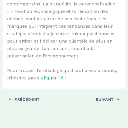
contemporains. La durabilité, la personnalisation,
l’innovation technologique et la réduction des
déchets sont au cœur de ces évolutions. Les
marques qui intègrent ces tendances dans leur
stratégie d’emballage seront mieux positionnées
pour attirer et fidéliser une clientèle de plus en
plus exigeante, tout en contribuant à la
préservation de l’environnement.
Pour trouver l’emballage qu’il faut à vos produits,
n’hésitez pas à
cliquer ici
!
PRÉCÉDENT
SUIVANT