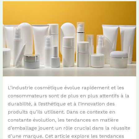
L’industrie cosmétique évolue rapidement et les
consommateurs sont de plus en plus attentifs à la
durabilité, à l’esthétique et à l’innovation des
produits qu’ils utilisent. Dans ce contexte en
constante évolution, les tendances en matière
d’emballage jouent un rôle crucial dans la réussite
d’une marque. Cet article explore les tendances