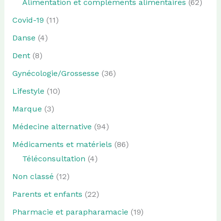
Alimentation et compléments alimentaires
(62)
Covid-19
(11)
Danse
(4)
Dent
(8)
Gynécologie/Grossesse
(36)
Lifestyle
(10)
Marque
(3)
Médecine alternative
(94)
Médicaments et matériels
(86)
Téléconsultation
(4)
Non classé
(12)
Parents et enfants
(22)
Pharmacie et parapharamacie
(19)