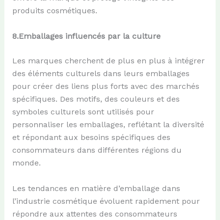
produits cosmétiques.
8.
Emballages
i
nfluencés par la
c
ulture
Les marques cherchent de plus en plus à intégrer
des éléments culturels dans leurs emballages
pour créer des liens plus forts avec des marchés
spécifiques. Des motifs, des couleurs et des
symboles culturels sont utilisés pour
personnaliser les emballages, reflétant la diversité
et répondant aux besoins spécifiques des
consommateurs dans différentes régions du
monde.
Les tendances en matière d’emballage dans
l’industrie cosmétique évoluent rapidement pour
répondre aux attentes des consommateurs