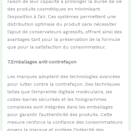
raison de leur capacité à prolonger la durée de vie
des produits cosmétiques en minimisant
l’exposition à l’air. Ces systèmes permettent une
distribution optimale du produit sans nécessiter
l’ajout de conservateurs agressifs, offrant ainsi des
avantages tant pour la préservation de la formule
que pour la satisfaction du consommateur.
7.Emballages anti-contrefaçon
Les marques adoptent des technologies avancées
pour lutter contre la contrefaçon. Des techniques
telles que l’empreinte digitale moléculaire, les
codes-barres sécurisés et les hologrammes
complexes sont intégrées dans les emballages
pour garantir l’authenticité des produits. Cette
mesure renforce la confiance des consommateurs
envers la marque et protège l’intégrité des