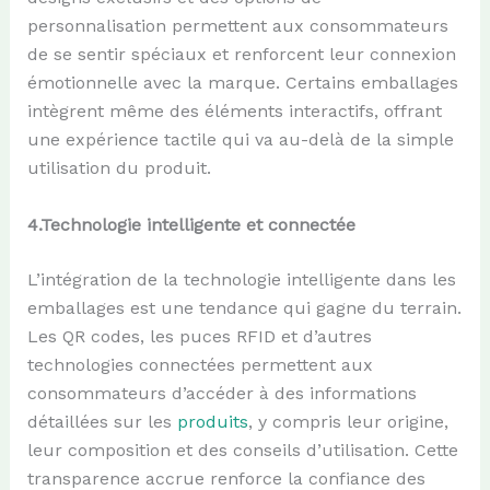
personnalisation permettent aux consommateurs
de se sentir spéciaux et renforcent leur connexion
émotionnelle avec la marque. Certains emballages
intègrent même des éléments interactifs, offrant
une expérience tactile qui va au-delà de la simple
utilisation du produit.
4.
Technologie
i
ntelligente et
c
onnectée
L’intégration de la technologie intelligente dans les
emballages est une tendance qui gagne du terrain.
Les QR codes, les puces RFID et d’autres
technologies connectées permettent aux
consommateurs d’accéder à des informations
détaillées sur les
produits
, y compris leur origine,
leur composition et des conseils d’utilisation. Cette
transparence accrue renforce la confiance des