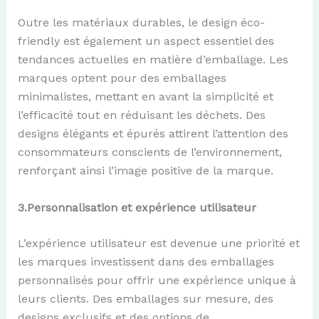
Outre les matériaux durables, le design éco-
friendly est également un aspect essentiel des
tendances actuelles en matière d’emballage. Les
marques optent pour des emballages
minimalistes, mettant en avant la simplicité et
l’efficacité tout en réduisant les déchets. Des
designs élégants et épurés attirent l’attention des
consommateurs conscients de l’environnement,
renforçant ainsi l’image positive de la marque.
3.P
ersonnalisation et
ex
périence
u
tilisateur
L’expérience utilisateur est devenue une priorité et
les marques investissent dans des emballages
personnalisés pour offrir une expérience unique à
leurs clients. Des emballages sur mesure, des
designs exclusifs et des options de