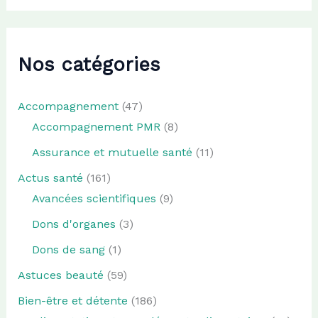
Nos catégories
Accompagnement
(47)
Accompagnement PMR
(8)
Assurance et mutuelle santé
(11)
Actus santé
(161)
Avancées scientifiques
(9)
Dons d'organes
(3)
Dons de sang
(1)
Astuces beauté
(59)
Bien-être et détente
(186)