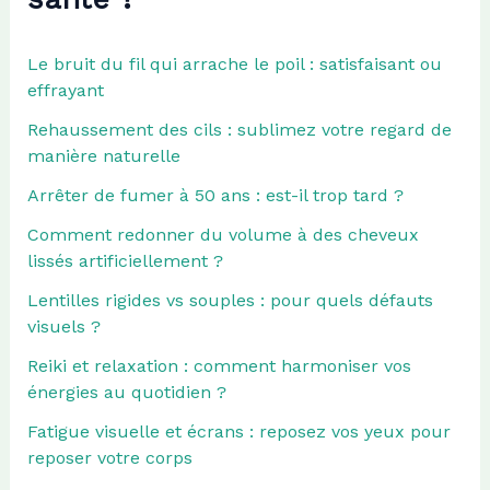
Le bruit du fil qui arrache le poil : satisfaisant ou
effrayant
Rehaussement des cils : sublimez votre regard de
manière naturelle
Arrêter de fumer à 50 ans : est-il trop tard ?
Comment redonner du volume à des cheveux
lissés artificiellement ?
Lentilles rigides vs souples : pour quels défauts
visuels ?
Reiki et relaxation : comment harmoniser vos
énergies au quotidien ?
Fatigue visuelle et écrans : reposez vos yeux pour
reposer votre corps