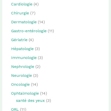
Cardiologie
(4)
Chirurgie
(7)
Dermatologie
(14)
Gastro-entérologie
(11)
Gériatrie
(4)
Hépatologie
(3)
Immunologie
(3)
Nephrologie
(2)
Neurologie
(3)
Oncologie
(14)
Ophtalmologie
(14)
santé des yeux
(3)
ORL
(11)