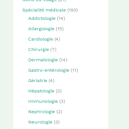
Spécialité médicale
(193)
Addictologie
(14)
Allergologie
(15)
Cardiologie
(4)
Chirurgie
(7)
Dermatologie
(14)
Gastro-entérologie
(11)
Gériatrie
(4)
Hépatologie
(3)
Immunologie
(3)
Nephrologie
(2)
Neurologie
(3)