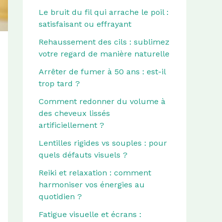
Le bruit du fil qui arrache le poil :
satisfaisant ou effrayant
Rehaussement des cils : sublimez
votre regard de manière naturelle
Arrêter de fumer à 50 ans : est-il
trop tard ?
Comment redonner du volume à
des cheveux lissés
artificiellement ?
Lentilles rigides vs souples : pour
quels défauts visuels ?
Reiki et relaxation : comment
harmoniser vos énergies au
quotidien ?
Fatigue visuelle et écrans :