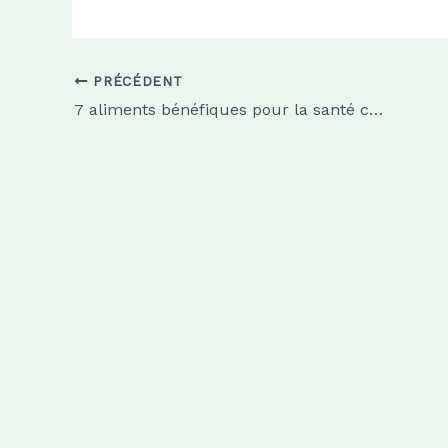
PRÉCÉDENT
7 aliments bénéfiques pour la santé cardiovasculaire