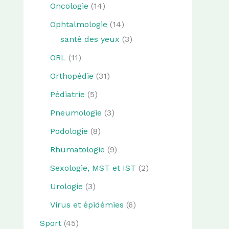
Oncologie
(14)
Ophtalmologie
(14)
santé des yeux
(3)
ORL
(11)
Orthopédie
(31)
Pédiatrie
(5)
Pneumologie
(3)
Podologie
(8)
Rhumatologie
(9)
Sexologie, MST et IST
(2)
Urologie
(3)
Virus et épidémies
(6)
Sport
(45)