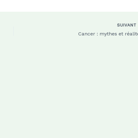
SUIVAN
Cancer : mythes et réalit