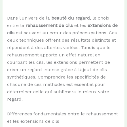
Dans l’univers de la
beauté du regard
, le choix
entre le
rehaussement de cils
et les
extensions de
cils
est souvent au cœur des préoccupations. Ces
deux techniques offrent des résultats distincts et
répondent à des attentes variées. Tandis que le
rehaussement apporte un effet naturel en
courbant les cils, les extensions permettent de
créer un regard intense grâce à l’ajout de cils
synthétiques. Comprendre les spécificités de
chacune de ces méthodes est essentiel pour
déterminer celle qui sublimera le mieux votre
regard.
Différences fondamentales entre le rehaussement
et les extensions de cils