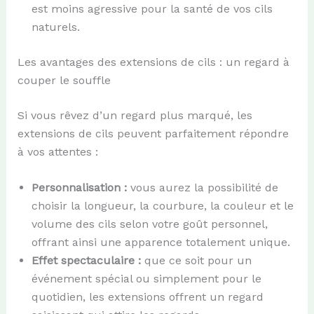
est moins agressive pour la santé de vos cils
naturels.
Les avantages des extensions de cils : un regard à
couper le souffle
Si vous rêvez d’un regard plus marqué, les
extensions de cils peuvent parfaitement répondre
à vos attentes :
Personnalisation :
vous aurez la possibilité de
choisir la longueur, la courbure, la couleur et le
volume des cils selon votre goût personnel,
offrant ainsi une apparence totalement unique.
Effet spectaculaire :
que ce soit pour un
événement spécial ou simplement pour le
quotidien, les extensions offrent un regard