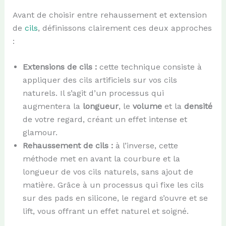
Avant de choisir entre rehaussement et extension
de
cils
, définissons clairement ces deux approches
:
Extensions de cils :
cette technique consiste à
appliquer des cils artificiels sur vos cils
naturels. Il s’agit d’un processus qui
augmentera la
longueur
, le
volume
et la
densité
de votre regard, créant un effet intense et
glamour.
Rehaussement de cils :
à l’inverse, cette
méthode met en avant la courbure et la
longueur de vos cils naturels, sans ajout de
matière. Grâce à un processus qui fixe les cils
sur des pads en silicone, le regard s’ouvre et se
lift, vous offrant un effet naturel et soigné.