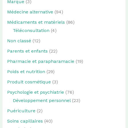
Marque
(3)
Médecine alternative
(94)
Médicaments et matériels
(86)
Téléconsultation
(4)
Non classé
(12)
Parents et enfants
(22)
Pharmacie et parapharamacie
(19)
Poids et nutrition
(29)
Produit cosmétique
(3)
Psychologie et psychiatrie
(76)
Développement personnel
(23)
Puériculture
(2)
Soins capillaires
(40)