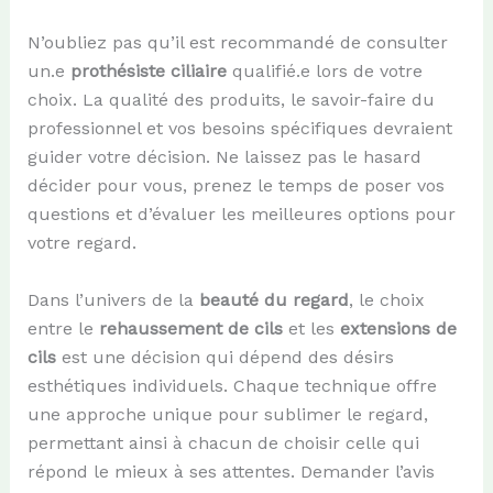
N’oubliez pas qu’il est recommandé de consulter
un.e
prothésiste ciliaire
qualifié.e lors de votre
choix. La qualité des produits, le savoir-faire du
professionnel et vos besoins spécifiques devraient
guider votre décision. Ne laissez pas le hasard
décider pour vous, prenez le temps de poser vos
questions et d’évaluer les meilleures options pour
votre regard.
Dans l’univers de la
beauté du regard
, le choix
entre le
rehaussement de cils
et les
extensions de
cils
est une décision qui dépend des désirs
esthétiques individuels. Chaque technique offre
une approche unique pour sublimer le regard,
permettant ainsi à chacun de choisir celle qui
répond le mieux à ses attentes. Demander l’avis