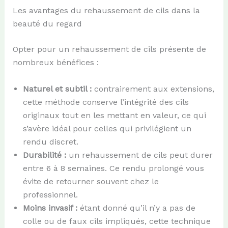
Les avantages du rehaussement de cils dans la
beauté du regard
Opter pour un rehaussement de cils présente de
nombreux bénéfices :
Naturel et subtil :
contrairement aux extensions,
cette méthode conserve l’intégrité des cils
originaux tout en les mettant en valeur, ce qui
s’avère idéal pour celles qui privilégient un
rendu discret.
Durabilité :
un rehaussement de cils peut durer
entre 6 à 8 semaines. Ce rendu prolongé vous
évite de retourner souvent chez le
professionnel.
Moins invasif :
étant donné qu’il n’y a pas de
colle ou de faux cils impliqués, cette technique