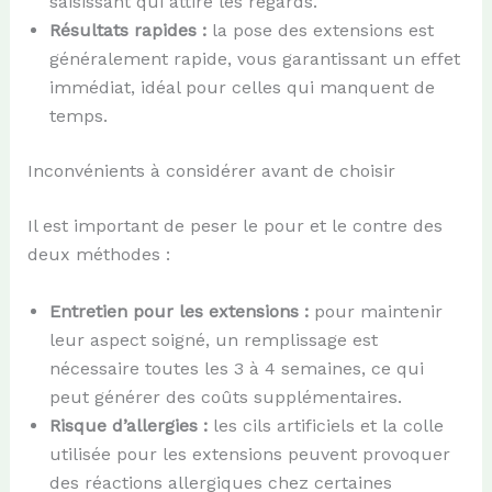
saisissant qui attire les regards.
Résultats rapides :
la pose des extensions est
généralement rapide, vous garantissant un effet
immédiat, idéal pour celles qui manquent de
temps.
Inconvénients à considérer avant de choisir
Il est important de peser le pour et le contre des
deux méthodes :
Entretien pour les extensions :
pour maintenir
leur aspect soigné, un remplissage est
nécessaire toutes les 3 à 4 semaines, ce qui
peut générer des coûts supplémentaires.
Risque d’allergies :
les cils artificiels et la colle
utilisée pour les extensions peuvent provoquer
des réactions allergiques chez certaines