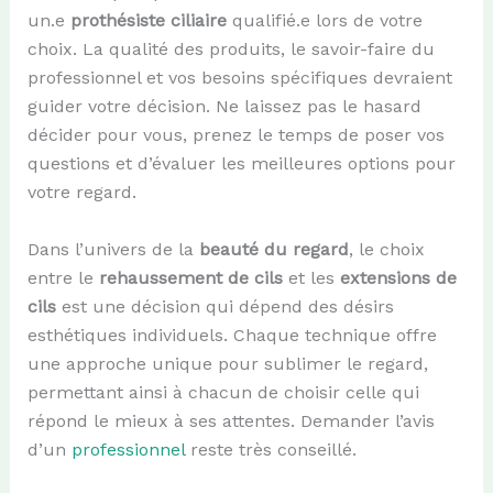
un.e
prothésiste ciliaire
qualifié.e lors de votre
choix. La qualité des produits, le savoir-faire du
professionnel et vos besoins spécifiques devraient
guider votre décision. Ne laissez pas le hasard
décider pour vous, prenez le temps de poser vos
questions et d’évaluer les meilleures options pour
votre regard.
Dans l’univers de la
beauté du regard
, le choix
entre le
rehaussement de cils
et les
extensions de
cils
est une décision qui dépend des désirs
esthétiques individuels. Chaque technique offre
une approche unique pour sublimer le regard,
permettant ainsi à chacun de choisir celle qui
répond le mieux à ses attentes. Demander l’avis
d’un
professionnel
reste très conseillé.