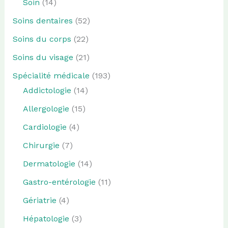
Soin
(14)
Soins dentaires
(52)
Soins du corps
(22)
Soins du visage
(21)
Spécialité médicale
(193)
Addictologie
(14)
Allergologie
(15)
Cardiologie
(4)
Chirurgie
(7)
Dermatologie
(14)
Gastro-entérologie
(11)
Gériatrie
(4)
Hépatologie
(3)