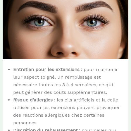
Entretien pour les extensions :
pour maintenir
leur aspect soigné, un remplissage est
nécessaire toutes les 3 à 4 semaines, ce qui
peut générer des coûts supplémentaires.
Risque d’allergies :
les cils artificiels et la colle
utilisée pour les extensions peuvent provoquer
des réactions allergiques chez certaines
personnes.
Discrétion du rehaussement :
pour celles qui