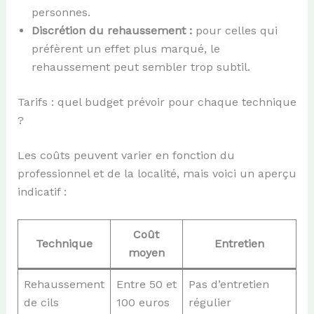
personnes.
Discrétion du rehaussement :
pour celles qui
préfèrent un effet plus marqué, le
rehaussement peut sembler trop subtil.
Tarifs : quel budget prévoir pour chaque technique
?
Les coûts peuvent varier en fonction du
professionnel et de la localité, mais voici un aperçu
indicatif :
Coût
Technique
Entretien
moyen
Rehaussement
Entre 50 et
Pas d’entretien
de cils
100 euros
régulier