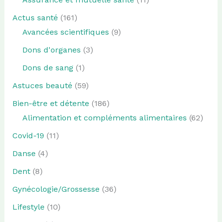
Actus santé
(161)
Avancées scientifiques
(9)
Dons d'organes
(3)
Dons de sang
(1)
Astuces beauté
(59)
Bien-être et détente
(186)
Alimentation et compléments alimentaires
(62)
Covid-19
(11)
Danse
(4)
Dent
(8)
Gynécologie/Grossesse
(36)
Lifestyle
(10)