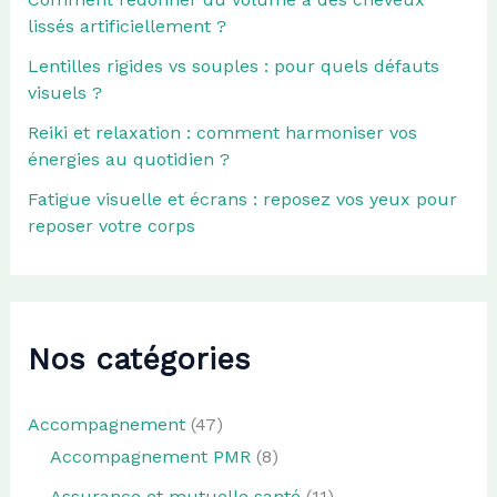
lissés artificiellement ?
Lentilles rigides vs souples : pour quels défauts
visuels ?
Reiki et relaxation : comment harmoniser vos
énergies au quotidien ?
Fatigue visuelle et écrans : reposez vos yeux pour
reposer votre corps
Nos catégories
Accompagnement
(47)
Accompagnement PMR
(8)
Assurance et mutuelle santé
(11)