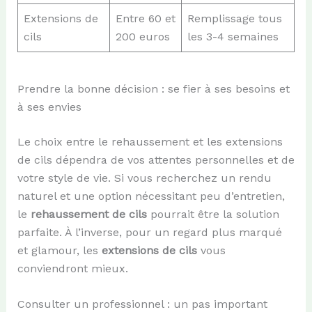
Extensions de
Entre 60 et
Remplissage tous
cils
200 euros
les 3-4 semaines
Prendre la bonne décision : se fier à ses besoins et
à ses envies
Le choix entre le rehaussement et les extensions
de cils dépendra de vos attentes personnelles et de
votre style de vie. Si vous recherchez un rendu
naturel et une option nécessitant peu d’entretien,
le
rehaussement de cils
pourrait être la solution
parfaite. À l’inverse, pour un regard plus marqué
et glamour, les
extensions de cils
vous
conviendront mieux.
Consulter un professionnel : un pas important