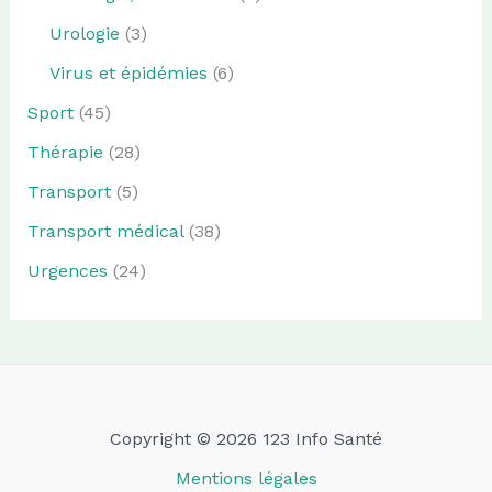
Urologie
(3)
Virus et épidémies
(6)
Sport
(45)
Thérapie
(28)
Transport
(5)
Transport médical
(38)
Urgences
(24)
Copyright © 2026 123 Info Santé
Mentions légales