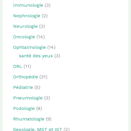
Immunologie
(3)
Nephrologie
(2)
Neurologie
(3)
Oncologie
(14)
Ophtalmologie
(14)
santé des yeux
(3)
ORL
(11)
Orthopédie
(31)
Pédiatrie
(5)
Pneumologie
(3)
Podologie
(8)
Rhumatologie
(9)
Sexologie, MST et IST
(2)