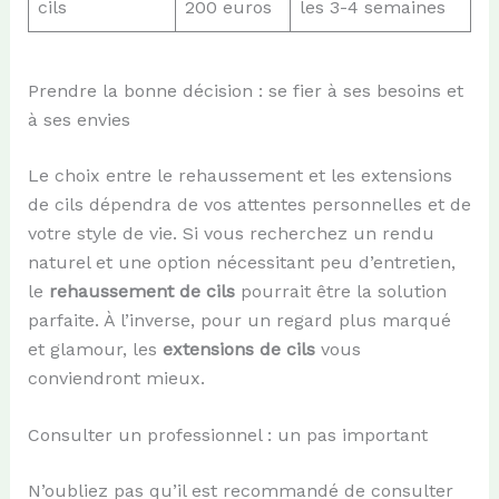
cils
200 euros
les 3-4 semaines
Prendre la bonne décision : se fier à ses besoins et
à ses envies
Le choix entre le rehaussement et les extensions
de cils dépendra de vos attentes personnelles et de
votre style de vie. Si vous recherchez un rendu
naturel et une option nécessitant peu d’entretien,
le
rehaussement de cils
pourrait être la solution
parfaite. À l’inverse, pour un regard plus marqué
et glamour, les
extensions de cils
vous
conviendront mieux.
Consulter un professionnel : un pas important
N’oubliez pas qu’il est recommandé de consulter