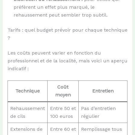
préfèrent un effet plus marqué, le
rehaussement peut sembler trop subtil.
Tarifs : quel budget prévoir pour chaque technique
?
Les coûts peuvent varier en fonction du
professionnel et de la localité, mais voici un aperçu
indicatif :
Coût
Technique
Entretien
moyen
Rehaussement
Entre 50 et
Pas d’entretien
de cils
100 euros
régulier
Extensions de
Entre 60 et
Remplissage tous