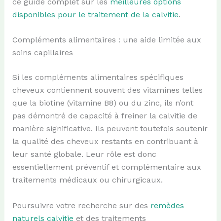
ce guide complet sur les
meilleures options
disponibles pour le traitement de la calvitie
.
Compléments alimentaires : une aide limitée aux
soins capillaires
Si les compléments alimentaires spécifiques
cheveux contiennent souvent des vitamines telles
que la biotine (vitamine B8) ou du zinc, ils n’ont
pas démontré de capacité à freiner la calvitie de
manière significative. Ils peuvent toutefois soutenir
la qualité des cheveux restants en contribuant à
leur santé globale. Leur rôle est donc
essentiellement préventif et complémentaire aux
traitements médicaux ou chirurgicaux.
Poursuivre votre recherche sur des
remèdes
naturels calvitie
et des traitements