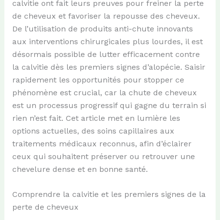
calvitie ont fait leurs preuves pour freiner la perte
de cheveux et favoriser la repousse des cheveux.
De l’utilisation de produits anti-chute innovants
aux interventions chirurgicales plus lourdes, il est
désormais possible de lutter efficacement contre
la calvitie dès les premiers signes d’alopécie. Saisir
rapidement les opportunités pour stopper ce
phénomène est crucial, car la chute de cheveux
est un processus progressif qui gagne du terrain si
rien n’est fait. Cet article met en lumière les
options actuelles, des soins capillaires aux
traitements médicaux reconnus, afin d’éclairer
ceux qui souhaitent préserver ou retrouver une
chevelure dense et en bonne santé.
Comprendre la calvitie et les premiers signes de la
perte de cheveux