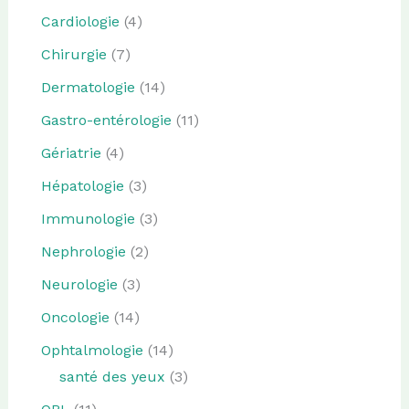
Cardiologie
(4)
Chirurgie
(7)
Dermatologie
(14)
Gastro-entérologie
(11)
Gériatrie
(4)
Hépatologie
(3)
Immunologie
(3)
Nephrologie
(2)
Neurologie
(3)
Oncologie
(14)
Ophtalmologie
(14)
santé des yeux
(3)