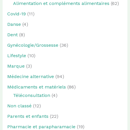
Alimentation et compléments alimentaires
(62)
Covid-19
(11)
Danse
(4)
Dent
(8)
Gynécologie/Grossesse
(36)
Lifestyle
(10)
Marque
(3)
Médecine alternative
(94)
Médicaments et matériels
(86)
Téléconsultation
(4)
Non classé
(12)
Parents et enfants
(22)
Pharmacie et parapharamacie
(19)