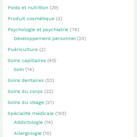
Poids et nutrition
(29)
Produit cosmétique
(3)
Psychologie et psychiatrie
(76)
Développement personnel
(23)
Puériculture
(2)
Soins capillaires
(40)
Soin
(14)
Soins dentaires
(52)
Soins du corps
(22)
Soins du visage
(21)
Spécialité médicale
(193)
Addictologie
(14)
Allergologie
(15)