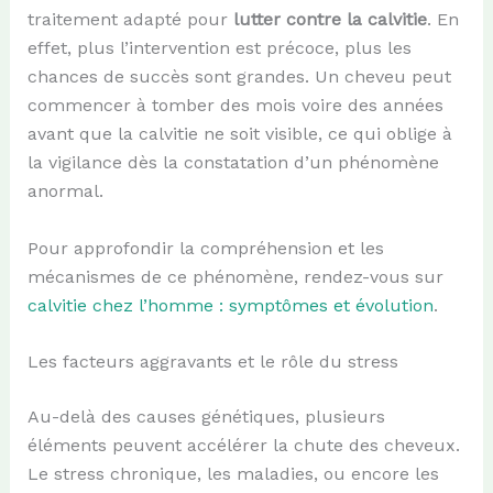
traitement adapté pour
lutter contre la calvitie
. En
effet, plus l’intervention est précoce, plus les
chances de succès sont grandes. Un cheveu peut
commencer à tomber des mois voire des années
avant que la calvitie ne soit visible, ce qui oblige à
la vigilance dès la constatation d’un phénomène
anormal.
Pour approfondir la compréhension et les
mécanismes de ce phénomène, rendez-vous sur
calvitie chez l’homme : symptômes et évolution
.
Les facteurs aggravants et le rôle du stress
Au-delà des causes génétiques, plusieurs
éléments peuvent accélérer la chute des cheveux.
Le stress chronique, les maladies, ou encore les