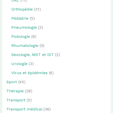
ORL
(11)
Orthopédie
(31)
Pédiatrie
(5)
Pneumologie
(3)
Podologie
(8)
Rhumatologie
(9)
Sexologie, MST et IST
(2)
Urologie
(3)
Virus et épidémies
(6)
Sport
(45)
Thérapie
(28)
Transport
(5)
Transport médical
(38)