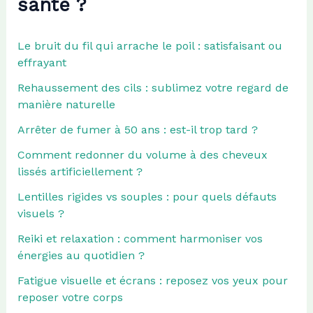
santé ?
Le bruit du fil qui arrache le poil : satisfaisant ou
effrayant
Rehaussement des cils : sublimez votre regard de
manière naturelle
Arrêter de fumer à 50 ans : est-il trop tard ?
Comment redonner du volume à des cheveux
lissés artificiellement ?
Lentilles rigides vs souples : pour quels défauts
visuels ?
Reiki et relaxation : comment harmoniser vos
énergies au quotidien ?
Fatigue visuelle et écrans : reposez vos yeux pour
reposer votre corps