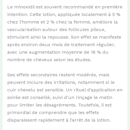
Le minoxidil est souvent recommandé en première
intention. Cette lotion, appliquée localement à 5 %
chez l’homme et 2 % chez la femme, améliore la
vascularisation autour des follicules pileux,
stimulant ainsi la repousse. Son effet se manifeste
après environ deux mois de traitement régulier,
avec une augmentation moyenne de 16 % du
nombre de cheveux selon les études.
Ses effets secondaires restent modérés, mais
peuvent inclure des irritations, notamment si le
cuir chevelu est sensible. Un rituel d’application en
soirée est conseillé, suivi d’un rinçage le matin
pour limiter les désagréments. Toutefois, il est
primordial de comprendre que les effets
disparaissent rapidement à l’arrêt de la lotion.