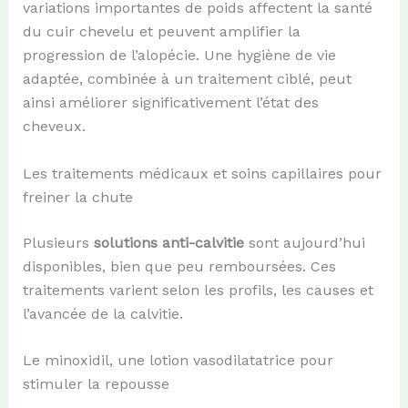
variations importantes de poids affectent la santé
du cuir chevelu et peuvent amplifier la
progression de l’alopécie. Une hygiène de vie
adaptée, combinée à un traitement ciblé, peut
ainsi améliorer significativement l’état des
cheveux.
Les traitements médicaux et soins capillaires pour
freiner la chute
Plusieurs
solutions anti-calvitie
sont aujourd’hui
disponibles, bien que peu remboursées. Ces
traitements varient selon les profils, les causes et
l’avancée de la calvitie.
Le minoxidil, une lotion vasodilatatrice pour
stimuler la repousse