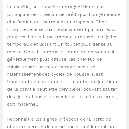
La calvitie, ou alopécie androgénétique, est
principalement liée à une prédisposition génétique
et à l’action des hormones androgènes. Chez
l’homme, elle se manifeste souvent par un recul
progressif de la ligne frontale, creusant les golfes
temporaux et laissant un toupet plus dense au
centre. Chez la femme, la chute de cheveux est
généralement plus diffuse, les cheveux se
miniaturisant avant de tomber, avec un
ralentissement des cycles de pousse. Il est
important de noter que la transmission génétique
de la calvitie peut être complexe, pouvant sauter
des générations et provenir soit du côté paternel,
soit maternel.
Reconnaître les signes précoces de la perte de
cheveux permet de commencer rapidement un