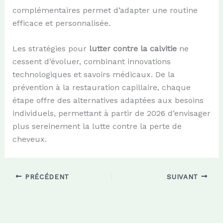
complémentaires permet d’adapter une routine
efficace et personnalisée.
Les stratégies pour
lutter contre la calvitie
ne
cessent d’évoluer, combinant innovations
technologiques et savoirs médicaux. De la
prévention à la restauration capillaire, chaque
étape offre des alternatives adaptées aux besoins
individuels, permettant à partir de 2026 d’envisager
plus sereinement la lutte contre la perte de
cheveux.
PRÉCÉDENT
SUIVANT