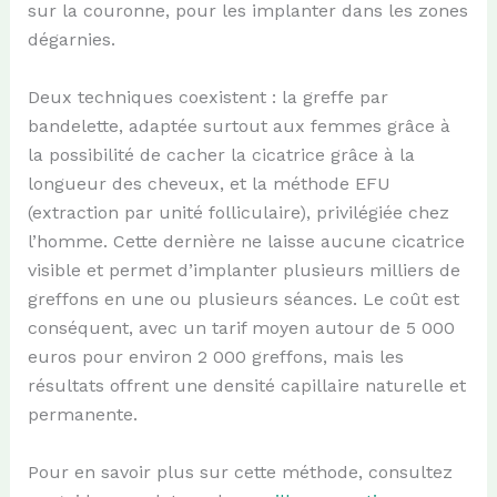
sur la couronne, pour les implanter dans les zones
dégarnies.
Deux techniques coexistent : la greffe par
bandelette, adaptée surtout aux femmes grâce à
la possibilité de cacher la cicatrice grâce à la
longueur des cheveux, et la méthode EFU
(extraction par unité folliculaire), privilégiée chez
l’homme. Cette dernière ne laisse aucune cicatrice
visible et permet d’implanter plusieurs milliers de
greffons en une ou plusieurs séances. Le coût est
conséquent, avec un tarif moyen autour de 5 000
euros pour environ 2 000 greffons, mais les
résultats offrent une densité capillaire naturelle et
permanente.
Pour en savoir plus sur cette méthode, consultez