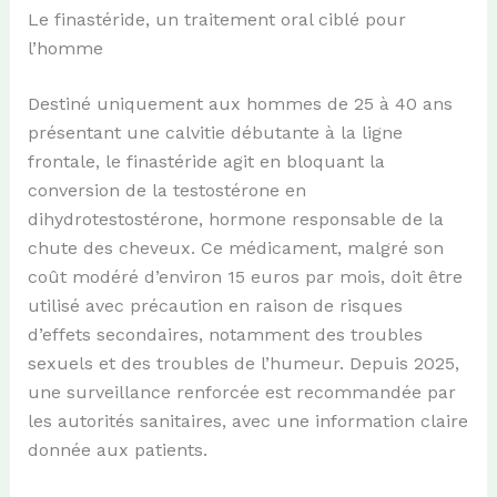
Le finastéride, un traitement oral ciblé pour
l’homme
Destiné uniquement aux hommes de 25 à 40 ans
présentant une calvitie débutante à la ligne
frontale, le finastéride agit en bloquant la
conversion de la testostérone en
dihydrotestostérone, hormone responsable de la
chute des cheveux. Ce médicament, malgré son
coût modéré d’environ 15 euros par mois, doit être
utilisé avec précaution en raison de risques
d’effets secondaires, notamment des troubles
sexuels et des troubles de l’humeur. Depuis 2025,
une surveillance renforcée est recommandée par
les autorités sanitaires, avec une information claire
donnée aux patients.