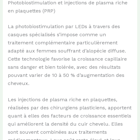
Photobiostimulation et injections de plasma riche
en plaquettes (PRP)
La photobiostimulation par LEDs à travers des
casques spécialisés s’impose comme un
traitement complémentaire particulièrement
adapté aux femmes souffrant d’alopécie diffuse.
Cette technologie favorise la croissance capillaire
sans danger et bien tolérée, avec des résultats
pouvant varier de 10 à 50 % d’augmentation des
cheveux.
Les injections de plasma riche en plaquettes,
réalisées par des chirurgiens plasticiens, apportent
quant à elles des facteurs de croissance essentiels
qui améliorent la densité du cuir chevelu. Elles
sont souvent combinées aux traitements