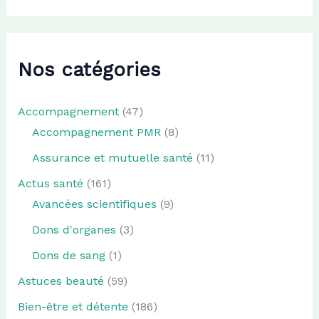
Nos catégories
Accompagnement
(47)
Accompagnement PMR
(8)
Assurance et mutuelle santé
(11)
Actus santé
(161)
Avancées scientifiques
(9)
Dons d'organes
(3)
Dons de sang
(1)
Astuces beauté
(59)
Bien-être et détente
(186)