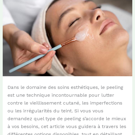
Dans le domaine des soins esthétiques, le peeling
est une technique incontournable pour lutter
contre le vieillissement cutané, les imperfections
ou les irrégularités du teint. Si vous vous
demandez quel type de peeling s’accorde le mieux
à vos besoins, cet article vous guidera à travers les
différentes options disponibles, tout en détaillant