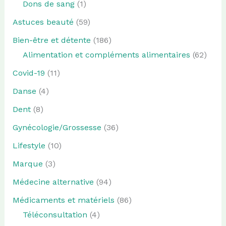
Dons de sang
(1)
Astuces beauté
(59)
Bien-être et détente
(186)
Alimentation et compléments alimentaires
(62)
Covid-19
(11)
Danse
(4)
Dent
(8)
Gynécologie/Grossesse
(36)
Lifestyle
(10)
Marque
(3)
Médecine alternative
(94)
Médicaments et matériels
(86)
Téléconsultation
(4)