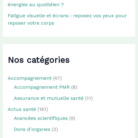
énergies au quotidien ?
Fatigue visuelle et écrans : reposez vos yeux pour
reposer votre corps
Nos catégories
Accompagnement
(47)
Accompagnement PMR
(8)
Assurance et mutuelle santé
(11)
Actus santé
(161)
Avancées scientifiques
(9)
Dons d'organes
(3)