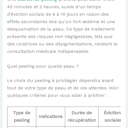
45 minutes et 2 heures, suivie d’un temps
d’éviction sociale de 6 à 10 jours en raison des
effets secondaires tels qu’un fort œdème et une
desquamation de la peau. Ce type de traitement
présente des risques non négligeables, tels que
des cicatrices ou des dépigmentations, rendant la
consultation médicale indispensable.
Quel peeling pour quelle peau ?
Le choix du peeling à privilégier dépendra avant
tout de votre type de peau et de vos attentes. Voici
quelques critères pour vous aider à arbitrer :
Type de
Durée de
Évictions
Indications
peeling
récupération
sociales