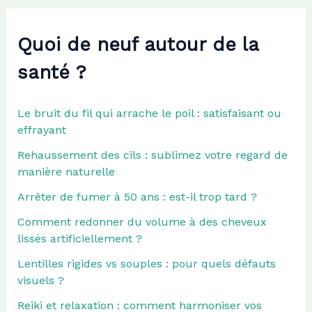
Quoi de neuf autour de la
santé ?
Le bruit du fil qui arrache le poil : satisfaisant ou
effrayant
Rehaussement des cils : sublimez votre regard de
manière naturelle
Arrêter de fumer à 50 ans : est-il trop tard ?
Comment redonner du volume à des cheveux
lissés artificiellement ?
Lentilles rigides vs souples : pour quels défauts
visuels ?
Reiki et relaxation : comment harmoniser vos