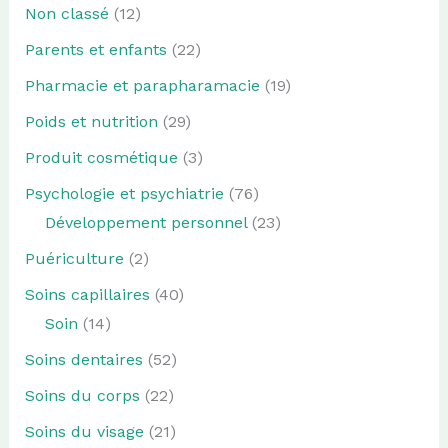
Non classé
(12)
Parents et enfants
(22)
Pharmacie et parapharamacie
(19)
Poids et nutrition
(29)
Produit cosmétique
(3)
Psychologie et psychiatrie
(76)
Développement personnel
(23)
Puériculture
(2)
Soins capillaires
(40)
Soin
(14)
Soins dentaires
(52)
Soins du corps
(22)
Soins du visage
(21)