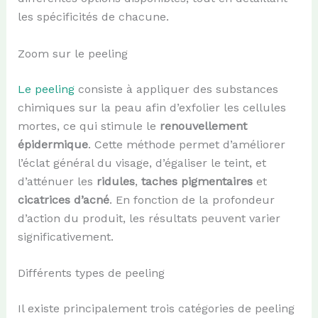
les spécificités de chacune.
Zoom sur le peeling
Le peeling
consiste à appliquer des substances
chimiques sur la peau afin d’exfolier les cellules
mortes, ce qui stimule le
renouvellement
épidermique
. Cette méthode permet d’améliorer
l’éclat général du visage, d’égaliser le teint, et
d’atténuer les
ridules
,
taches pigmentaires
et
cicatrices d’acné
. En fonction de la profondeur
d’action du produit, les résultats peuvent varier
significativement.
Différents types de peeling
Il existe principalement trois catégories de peeling