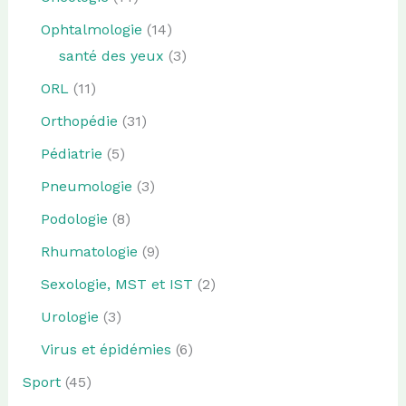
Ophtalmologie
(14)
santé des yeux
(3)
ORL
(11)
Orthopédie
(31)
Pédiatrie
(5)
Pneumologie
(3)
Podologie
(8)
Rhumatologie
(9)
Sexologie, MST et IST
(2)
Urologie
(3)
Virus et épidémies
(6)
Sport
(45)