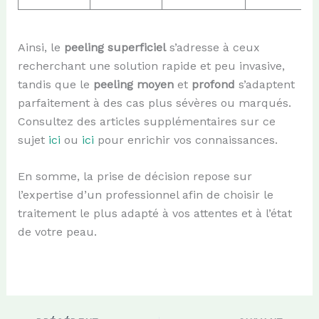
Ainsi, le
peeling superficiel
s’adresse à ceux
recherchant une solution rapide et peu invasive,
tandis que le
peeling moyen
et
profond
s’adaptent
parfaitement à des cas plus sévères ou marqués.
Consultez des articles supplémentaires sur ce
sujet
ici
ou
ici
pour enrichir vos connaissances.
En somme, la prise de décision repose sur
l’expertise d’un professionnel afin de choisir le
traitement le plus adapté à vos attentes et à l’état
de votre peau.