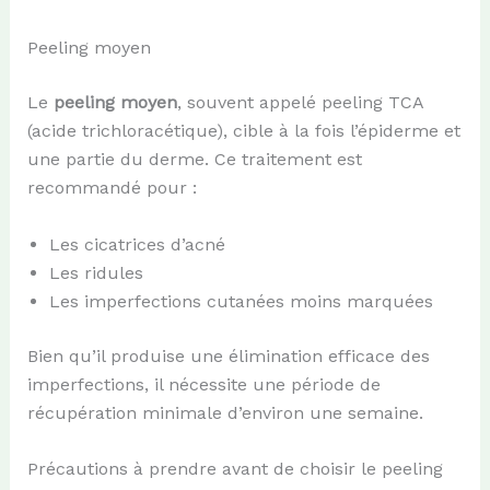
Peeling moyen
Le
peeling moyen
, souvent appelé peeling TCA
(acide trichloracétique), cible à la fois l’épiderme et
une partie du derme. Ce traitement est
recommandé pour :
Les cicatrices d’acné
Les ridules
Les imperfections cutanées moins marquées
Bien qu’il produise une élimination efficace des
imperfections, il nécessite une période de
récupération minimale d’environ une semaine.
Précautions à prendre avant de choisir le peeling