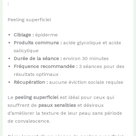
:
Peeling superficiel
Ciblage :
épiderme
Produits communs :
acide glycolique et acide
salicylique
Durée de la séance :
environ 30 minutes
Fréquence recommandée :
3 séances pour des
résultats optimaux
Récupération :
aucune éviction sociale requise
Le
peeling superficiel
est idéal pour ceux qui
souffrent de
peaux sensibles
et désireux
d’améliorer la texture de leur peau sans période
de convalescence.