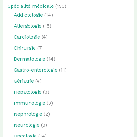
Spécialité médicale
(193)
Addictologie
(14)
Allergologie
(15)
Cardiologie
(4)
Chirurgie
(7)
Dermatologie
(14)
Gastro-entérologie
(11)
Gériatrie
(4)
Hépatologie
(3)
Immunologie
(3)
Nephrologie
(2)
Neurologie
(3)
Oncologie
(14)