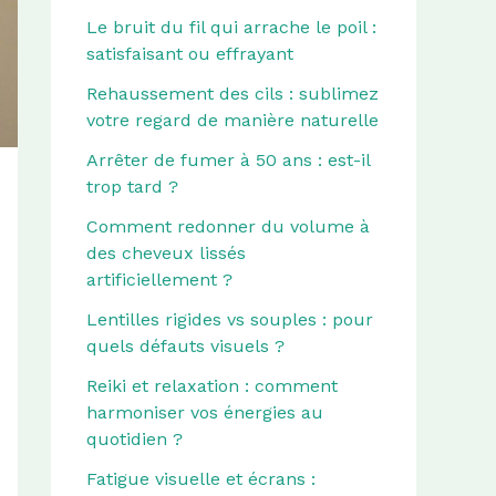
Le bruit du fil qui arrache le poil :
satisfaisant ou effrayant
Rehaussement des cils : sublimez
votre regard de manière naturelle
Arrêter de fumer à 50 ans : est-il
trop tard ?
Comment redonner du volume à
des cheveux lissés
artificiellement ?
Lentilles rigides vs souples : pour
quels défauts visuels ?
Reiki et relaxation : comment
harmoniser vos énergies au
quotidien ?
Fatigue visuelle et écrans :