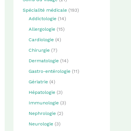
Spécialité médicale
(193)
Addictologie
(14)
Allergologie
(15)
Cardiologie
(4)
Chirurgie
(7)
Dermatologie
(14)
Gastro-entérologie
(11)
Gériatrie
(4)
Hépatologie
(3)
Immunologie
(3)
Nephrologie
(2)
Neurologie
(3)