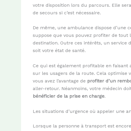
votre disposition lors du parcours. Elle se
de secours si c’est nécessaire.
De même, une ambulance dispose d’une cer
suppose que vous pouvez profiter de tout l
destination. Outre ces intérêts, un service
soit votre état de santé.
Ce qui est également profitable en faisant a
sur les usagers de la route. Cela optimise v
vous avez l’avantage de
profiter d’un remb
aller-retour. Néanmoins, votre médecin doi
bénéficier de la prise en charge
.
Les situations d’urgence où appeler une 
Lorsque la personne à transport est encore