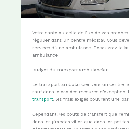
Votre santé ou celle de l’un de vos proches 
régulier dans un centre médical. Vous deve
services d’une ambulance. Découvrez le
bu
ambulance
.
Budget du transport ambulancier
Le transport ambulancier vers un centre hosp
sauf dans le cas des mesures d’exception.
transport
, les frais exigés couvrent une p
Cependant, les coûts de transfert que rem
dans les grandes villes que dans les petite