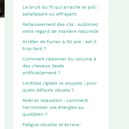
Le bruit du fil qui arrache le poil :
satisfaisant ou effrayant
Rehaussement des cils : sublimez
votre regard de manière naturelle
Arrêter de fumer à 50 ans : est-il
trop tard ?
Comment redonner du volume à
des cheveux lissés
artificiellement ?
Lentilles rigides vs souples : pour
quels défauts visuels ?
Reiki et relaxation : comment
harmoniser vos énergies au
quotidien ?
Fatigue visuelle et écrans :