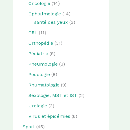
Oncologie
(14)
Ophtalmologie
(14)
santé des yeux
(3)
ORL
(11)
Orthopédie
(31)
Pédiatrie
(5)
Pneumologie
(3)
Podologie
(8)
Rhumatologie
(9)
Sexologie, MST et IST
(2)
Urologie
(3)
Virus et épidémies
(6)
Sport
(45)