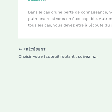
Dans le cas d’une perte de connaissance, 
pulmonaire si vous en êtes capable. Autreme
tous les cas, vous devez être à l’écoute du 
PRÉCÉDENT
Choisir votre fauteuil roulant : suivez notre guide pratique