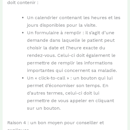
doit contenir :
Un calendrier contenant les heures et les
jours disponibles pour la visite.
Un formulaire à remplir : il s’agit d’une
demande dans laquelle le patient peut
choisir la date et l’heure exacte du
rendez-vous. Celui-ci doit également le
permettre de remplir les informations
importantes qui concernent sa maladie.
Un « click-to-call » : un bouton qui lui
permet d’économiser son temps. En
d’autres termes, celui-ci doit lui
permettre de vous appeler en cliquant
sur un bouton.
Raison 4 : un bon moyen pour conseiller et