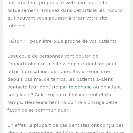
ont créé leur propre site web pour dentiste
actuellement. Trouvez dans cet article les raisons
qui peuvent vous pousser à créer votre site
Internet.
Raison 1 : pour être plus proche de vos patients
Beaucoup de personnes vont douter de
l’opportunité qu’un site web pour dentiste peut
offrir à un cabinet dentaire. Saviez-vous que
depuis pas mal de temps, les patients avaient
contacté leur dentiste par
téléphone
ou en allant
sur place ? Cela exige un déplacement et du
temps. Heureusement, la donne a changé cette
façon de se communiquer.
En effet, la plupart de ces dentistes ont conçu des
sites qui permettent de faire la promotion de leurs