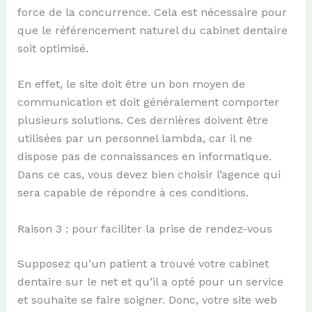
force de la concurrence. Cela est nécessaire pour
que le référencement naturel du cabinet dentaire
soit optimisé.
En effet, le site doit être un bon moyen de
communication et doit généralement comporter
plusieurs solutions. Ces dernières doivent être
utilisées par un personnel lambda, car il ne
dispose pas de connaissances en informatique.
Dans ce cas, vous devez bien choisir l’agence qui
sera capable de répondre à ces conditions.
Raison 3 : pour faciliter la prise de rendez-vous
Supposez qu’un patient a trouvé votre cabinet
dentaire sur le net et qu’il a opté pour un service
et souhaite se faire soigner. Donc, votre site web