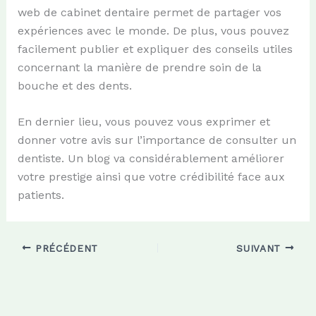
web de cabinet dentaire permet de partager vos
expériences avec le monde. De plus, vous pouvez
facilement publier et expliquer des conseils utiles
concernant la manière de prendre soin de la
bouche et des dents.
En dernier lieu, vous pouvez vous exprimer et
donner votre avis sur l’importance de consulter un
dentiste. Un blog va considérablement améliorer
votre prestige ainsi que votre crédibilité face aux
patients.
PRÉCÉDENT
SUIVANT