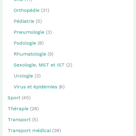
Orthopédie
(31)
Pédiatrie
(5)
Pneumologie
(3)
Podologie
(8)
Rhumatologie
(9)
Sexologie, MST et IST
(2)
Urologie
(3)
Virus et épidémies
(6)
Sport
(45)
Thérapie
(28)
Transport
(5)
Transport médical
(38)