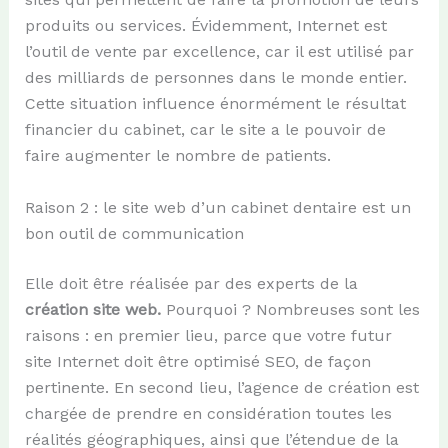
produits ou services. Évidemment, Internet est
l’outil de vente par excellence, car il est utilisé par
des milliards de personnes dans le monde entier.
Cette situation influence énormément le résultat
financier du cabinet, car le site a le pouvoir de
faire augmenter le nombre de patients.
Raison 2 : le site web d’un cabinet dentaire est un
bon outil de communication
Elle doit être réalisée par des experts de la
création
site web.
Pourquoi ? Nombreuses sont les
raisons : en premier lieu, parce que votre futur
site Internet doit être optimisé SEO, de façon
pertinente. En second lieu, l’agence de création est
chargée de prendre en considération toutes les
réalités géographiques, ainsi que l’étendue de la