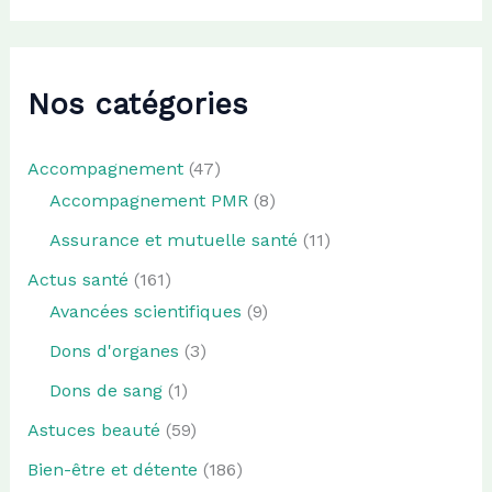
Nos catégories
Accompagnement
(47)
Accompagnement PMR
(8)
Assurance et mutuelle santé
(11)
Actus santé
(161)
Avancées scientifiques
(9)
Dons d'organes
(3)
Dons de sang
(1)
Astuces beauté
(59)
Bien-être et détente
(186)