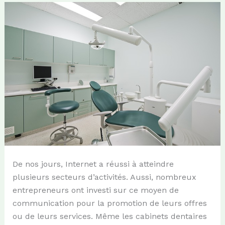
De nos jours, Internet a réussi à atteindre
plusieurs secteurs d’activités. Aussi, nombreux
entrepreneurs ont investi sur ce moyen de
communication pour la promotion de leurs offres
ou de leurs services. Même les cabinets dentaires