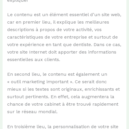
expliquer
Le contenu est un élément essentiel d’un site web,
car en premier lieu, il explique les meilleures
descriptions à propos de votre activité, vos
caractéristiques de votre entreprise et surtout de
votre expérience en tant que dentiste. Dans ce cas,
votre site Internet doit apporter des informations
essentielles aux clients.
En second lieu, le contenu est également un
« outil marketing important ». Ce serait donc
mieux si les textes sont originaux, enrichissants et
surtout pertinents. En effet, cela augmentera la
chance de votre cabinet à être trouvé rapidement
sur le réseau mondial.
En troisième lieu, la personnalisation de votre site