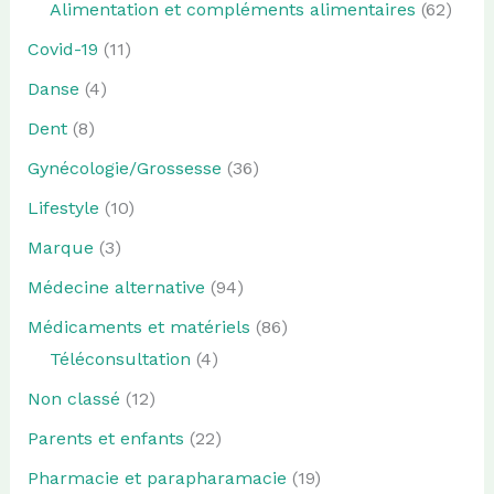
Alimentation et compléments alimentaires
(62)
Covid-19
(11)
Danse
(4)
Dent
(8)
Gynécologie/Grossesse
(36)
Lifestyle
(10)
Marque
(3)
Médecine alternative
(94)
Médicaments et matériels
(86)
Téléconsultation
(4)
Non classé
(12)
Parents et enfants
(22)
Pharmacie et parapharamacie
(19)