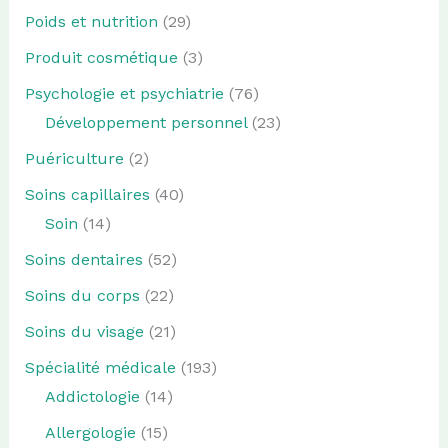
Poids et nutrition
(29)
Produit cosmétique
(3)
Psychologie et psychiatrie
(76)
Développement personnel
(23)
Puériculture
(2)
Soins capillaires
(40)
Soin
(14)
Soins dentaires
(52)
Soins du corps
(22)
Soins du visage
(21)
Spécialité médicale
(193)
Addictologie
(14)
Allergologie
(15)