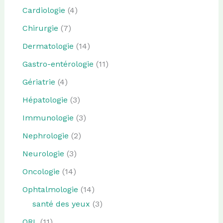
Cardiologie
(4)
Chirurgie
(7)
Dermatologie
(14)
Gastro-entérologie
(11)
Gériatrie
(4)
Hépatologie
(3)
Immunologie
(3)
Nephrologie
(2)
Neurologie
(3)
Oncologie
(14)
Ophtalmologie
(14)
santé des yeux
(3)
ORL
(11)