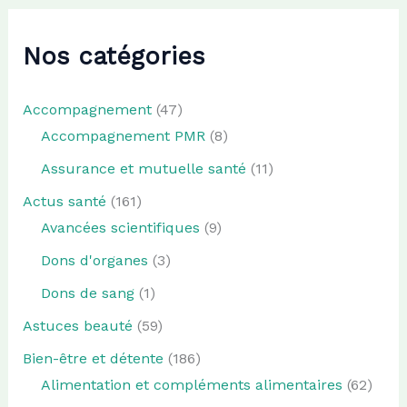
Nos catégories
Accompagnement
(47)
Accompagnement PMR
(8)
Assurance et mutuelle santé
(11)
Actus santé
(161)
Avancées scientifiques
(9)
Dons d'organes
(3)
Dons de sang
(1)
Astuces beauté
(59)
Bien-être et détente
(186)
Alimentation et compléments alimentaires
(62)