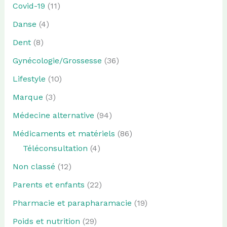
Covid-19
(11)
Danse
(4)
Dent
(8)
Gynécologie/Grossesse
(36)
Lifestyle
(10)
Marque
(3)
Médecine alternative
(94)
Médicaments et matériels
(86)
Téléconsultation
(4)
Non classé
(12)
Parents et enfants
(22)
Pharmacie et parapharamacie
(19)
Poids et nutrition
(29)