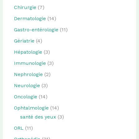
Chirurgie
(7)
Dermatologie
(14)
Gastro-entérologie
(11)
Gériatrie
(4)
Hépatologie
(3)
Immunologie
(3)
Nephrologie
(2)
Neurologie
(3)
Oncologie
(14)
Ophtalmologie
(14)
santé des yeux
(3)
ORL
(11)