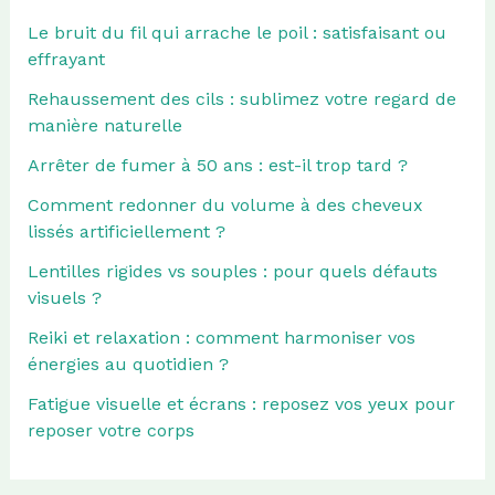
Le bruit du fil qui arrache le poil : satisfaisant ou
effrayant
Rehaussement des cils : sublimez votre regard de
manière naturelle
Arrêter de fumer à 50 ans : est-il trop tard ?
Comment redonner du volume à des cheveux
lissés artificiellement ?
Lentilles rigides vs souples : pour quels défauts
visuels ?
Reiki et relaxation : comment harmoniser vos
énergies au quotidien ?
Fatigue visuelle et écrans : reposez vos yeux pour
reposer votre corps