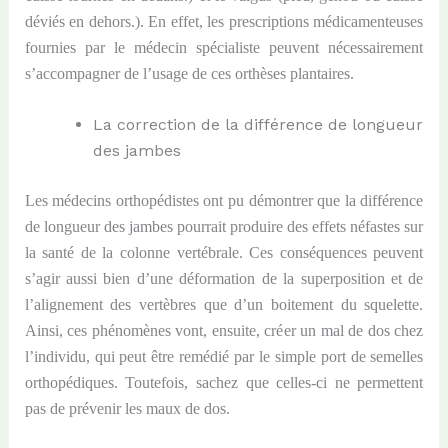
déviés en dehors.). En effet, les prescriptions médicamenteuses
fournies par le médecin spécialiste peuvent nécessairement
s’accompagner de l’usage de ces orthèses plantaires.
La correction de la différence de longueur
des jambes
Les médecins orthopédistes ont pu démontrer que la différence
de longueur des jambes pourrait produire des effets néfastes sur
la santé de la colonne vertébrale. Ces conséquences peuvent
s’agir aussi bien d’une déformation de la superposition et de
l’alignement des vertèbres que d’un boitement du squelette.
Ainsi, ces phénomènes vont, ensuite, créer un mal de dos chez
l’individu, qui peut être remédié par le simple port de semelles
orthopédiques. Toutefois, sachez que celles-ci ne permettent
pas de prévenir les maux de dos.