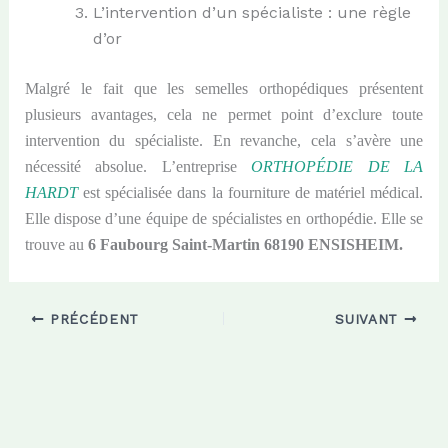
L’intervention d’un spécialiste : une règle
d’or
Malgré le fait que les semelles orthopédiques présentent
plusieurs avantages, cela ne permet point d’exclure toute
intervention du spécialiste. En revanche, cela s’avère une
nécessité absolue. L’entreprise
ORTHOPÉDIE DE LA
HARDT
est spécialisée dans la fourniture de matériel médical.
Elle dispose d’une équipe de spécialistes en orthopédie. Elle se
trouve au
6 Faubourg Saint-Martin 68190 ENSISHEIM.
PRÉCÉDENT
SUIVANT