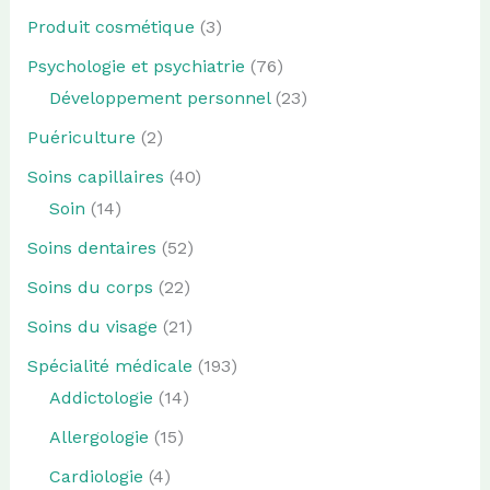
Produit cosmétique
(3)
Psychologie et psychiatrie
(76)
Développement personnel
(23)
Puériculture
(2)
Soins capillaires
(40)
Soin
(14)
Soins dentaires
(52)
Soins du corps
(22)
Soins du visage
(21)
Spécialité médicale
(193)
Addictologie
(14)
Allergologie
(15)
Cardiologie
(4)