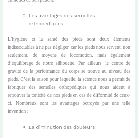
Les avantages des semelles
orthopédiques
L’hygiène et la santé des pieds sont deux éléments
indissociables à ne pas négliger, car les pieds nous servent, non
seulement, de moyens de locomotion, mais également
d’équilibrage de notre silhouette. Par ailleurs, le centre de
gravité de la performance du corps se trouve au niveau des
pieds. C’est la raison pour laquelle, la science nous a permit de
fabriquer des semelles orthopédiques qui nous aident à
retrouver la tonicité de nos pieds en cas de difformité de ceux-
ci. Nombreux sont les avantages octroyés par une telle
invention :
La diminution des douleurs