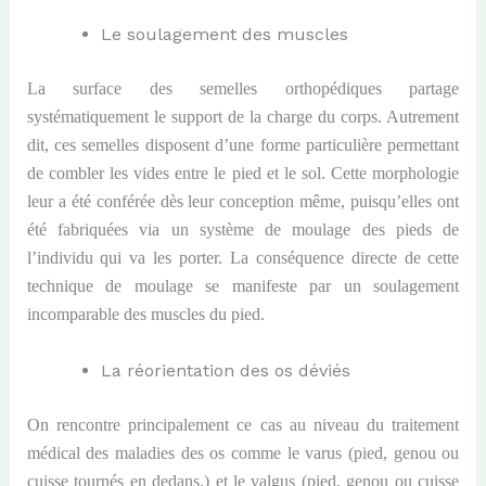
Le soulagement des muscles
La surface des semelles orthopédiques partage
systématiquement le support de la charge du corps. Autrement
dit, ces semelles disposent d’une forme particulière permettant
de combler les vides entre le pied et le sol. Cette morphologie
leur a été conférée dès leur conception même, puisqu’elles ont
été fabriquées via un système de moulage des pieds de
l’individu qui va les porter. La conséquence directe de cette
technique de moulage se manifeste par un soulagement
incomparable des muscles du pied.
La réorientation des os déviés
On rencontre principalement ce cas au niveau du traitement
médical des maladies des os comme le varus (pied, genou ou
cuisse tournés en dedans.) et le valgus (pied, genou ou cuisse