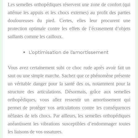
Les semelles orthopédiques réservent une zone de confort (qui
atténue les appuis et les chocs externes) au profit des parties
douloureuses du pied. Certes, elles leur procurent une
protection optimale contre les effets de l’écrasement d’objets
saillants comme les cailloux.
L’optimisation de l’amortissement
Vous avez certainement subi ce choc rude après avoir fait un
saut ou une simple marche. Sachez que ce phénomène présente
un véritable danger pour la santé des os, notamment pour la
structure des articulations. Désormais, grâce aux semelles
orthopédiques, vous allez ressentir un amortissement qui
permet de protéger vos articulations contre les conséquences
néfastes de tels chocs. Par ailleurs, les semelles orthopédiques
anéantissent les vibrations susceptibles d’endommager toutes
les liaisons de vos ossatures.