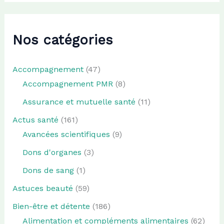
Nos catégories
Accompagnement
(47)
Accompagnement PMR
(8)
Assurance et mutuelle santé
(11)
Actus santé
(161)
Avancées scientifiques
(9)
Dons d'organes
(3)
Dons de sang
(1)
Astuces beauté
(59)
Bien-être et détente
(186)
Alimentation et compléments alimentaires
(62)