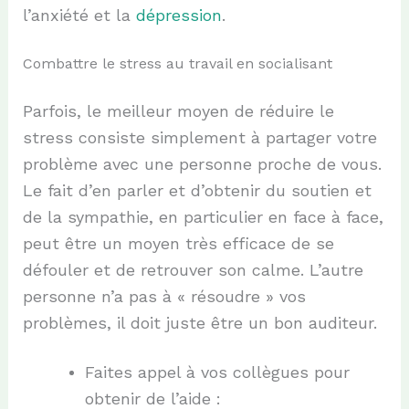
l’anxiété et la
dépression
.
Combattre le stress au travail en socialisant
Parfois, le meilleur moyen de réduire le
stress consiste simplement à partager votre
problème avec une personne proche de vous.
Le fait d’en parler et d’obtenir du soutien et
de la sympathie, en particulier en face à face,
peut être un moyen très efficace de se
défouler et de retrouver son calme. L’autre
personne n’a pas à « résoudre » vos
problèmes, il doit juste être un bon auditeur.
Faites appel à vos collègues pour
obtenir de l’aide :