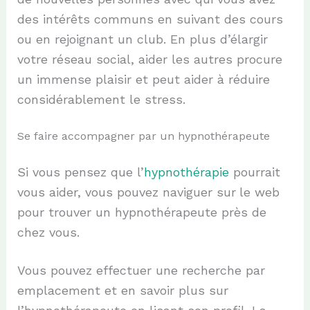
des intérêts communs en suivant des cours
ou en rejoignant un club. En plus d’élargir
votre réseau social, aider les autres procure
un immense plaisir et peut aider à réduire
considérablement le stress.
Se faire accompagner par un hypnothérapeute
Si vous pensez que l’
hypnothérapie
pourrait
vous aider, vous pouvez
naviguer sur
le w
eb
pour trouver un hypnothérapeute près de
chez vous.
Vous pouvez effectuer une recherche par
emplacement et en savoir plus sur