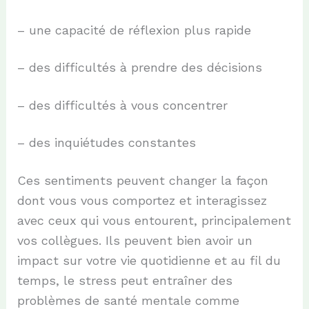
– une capacité de réflexion plus rapide
– des difficultés à prendre des décisions
– des difficultés à vous concentrer
– des inquiétudes constantes
Ces sentiments peuvent changer la façon
dont vous vous comportez et interagissez
avec ceux qui vous entourent, principalement
vos collègues. Ils peuvent bien avoir un
impact sur votre vie quotidienne et au fil du
temps, le stress peut entraîner des
problèmes de santé mentale comme