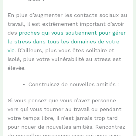
En plus d’augmenter les contacts sociaux au
travail, il est extrêmement important d’avoir
des
proches qui vous soutiennent pour gérer
le stress dans tous les domaines de votre
vie
. D’ailleurs, plus vous êtes solitaire et
isolé, plus votre vulnérabilité au stress est
élevée.
Construisez de nouvelles amitiés :
Si vous pensez que vous n’avez personne
vers qui vous tourner au travail ou pendant
votre temps libre, il n’est jamais trop tard
pour nouer de nouvelles amitiés. Rencontrez
de nouvelles personnes avec qui vous avez