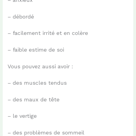
– débordé
– facilement irrité et en colère
– faible estime de soi
Vous pouvez aussi avoir :
– des muscles tendus
– des maux de tête
– le vertige
– des problèmes de sommeil