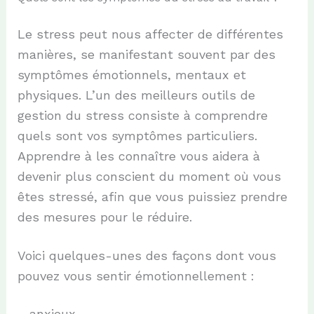
Le stress peut nous affecter de différentes
manières, se manifestant souvent par des
symptômes émotionnels, mentaux et
physiques. L’un des meilleurs outils de
gestion du stress consiste à comprendre
quels sont vos symptômes particuliers.
Apprendre à les connaître vous aidera à
devenir plus conscient du moment où vous
êtes stressé, afin que vous puissiez prendre
des mesures pour le réduire.
Voici quelques-unes des façons dont vous
pouvez vous sentir émotionnellement :
– anxieux