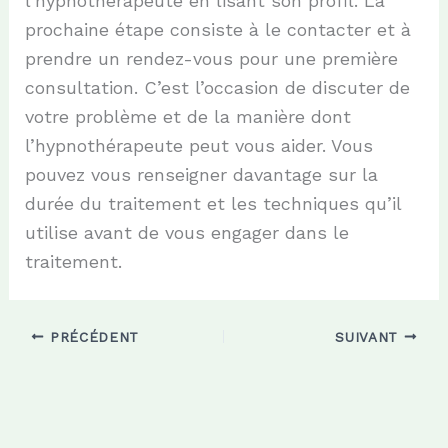
l’hypnothérapeute en lisant son profil. La
prochaine étape consiste à le contacter et à
prendre un rendez-vous pour une première
consultation. C’est l’occasion de discuter de
votre problème et de la manière dont
l’hypnothérapeute peut vous aider. Vous
pouvez vous renseigner davantage sur la
durée du traitement et les techniques qu’il
utilise avant de vous engager dans le
traitement.
PRÉCÉDENT
SUIVANT