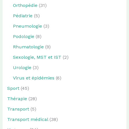
Orthopédie
(31)
Pédiatrie
(5)
Pneumologie
(3)
Podologie
(8)
Rhumatologie
(9)
Sexologie, MST et IST
(2)
Urologie
(3)
Virus et épidémies
(6)
Sport
(45)
Thérapie
(28)
Transport
(5)
Transport médical
(38)