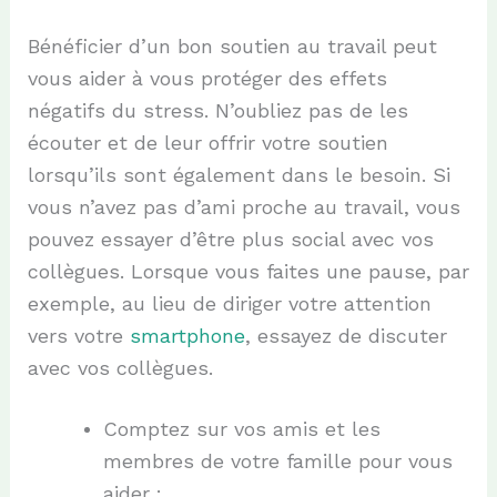
Bénéficier d’un bon soutien au travail peut
vous aider à vous protéger des effets
négatifs du stress. N’oubliez pas de les
écouter et de leur offrir votre soutien
lorsqu’ils sont également dans le besoin. Si
vous n’avez pas d’ami proche au travail, vous
pouvez essayer d’être plus social avec vos
collègues. Lorsque vous faites une pause, par
exemple, au lieu de diriger votre attention
vers votre
smartphone
, essayez de discuter
avec vos collègues.
Comptez
sur vos amis et les
membres de votre famille
pour vous
aider :