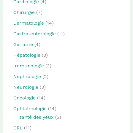
Cardiologie
(4)
Chirurgie
(7)
Dermatologie
(14)
Gastro-entérologie
(11)
Gériatrie
(4)
Hépatologie
(3)
Immunologie
(3)
Nephrologie
(2)
Neurologie
(3)
Oncologie
(14)
Ophtalmologie
(14)
santé des yeux
(3)
ORL
(11)