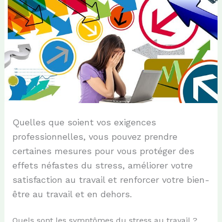
Quelles que soient vos exigences
professionnelles, vous pouvez prendre
certaines mesures pour vous protéger des
effets néfastes du stress, améliorer votre
satisfaction au travail et renforcer votre bien-
être au travail et en dehors.
Quels sont les symptômes du stress au travail ?