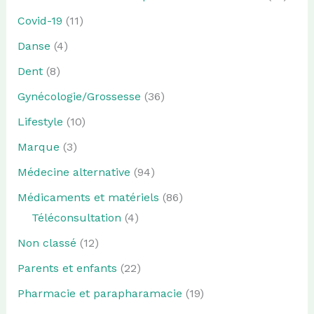
Covid-19
(11)
Danse
(4)
Dent
(8)
Gynécologie/Grossesse
(36)
Lifestyle
(10)
Marque
(3)
Médecine alternative
(94)
Médicaments et matériels
(86)
Téléconsultation
(4)
Non classé
(12)
Parents et enfants
(22)
Pharmacie et parapharamacie
(19)