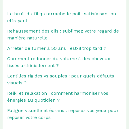
Le bruit du fil qui arrache le poil : satisfaisant ou
effrayant
Rehaussement des cils : sublimez votre regard de
manière naturelle
Arrêter de fumer à 50 ans : est-il trop tard ?
Comment redonner du volume à des cheveux
lissés artificiellement ?
Lentilles rigides vs souples : pour quels défauts
visuels ?
Reiki et relaxation : comment harmoniser vos
énergies au quotidien ?
Fatigue visuelle et écrans : reposez vos yeux pour
reposer votre corps