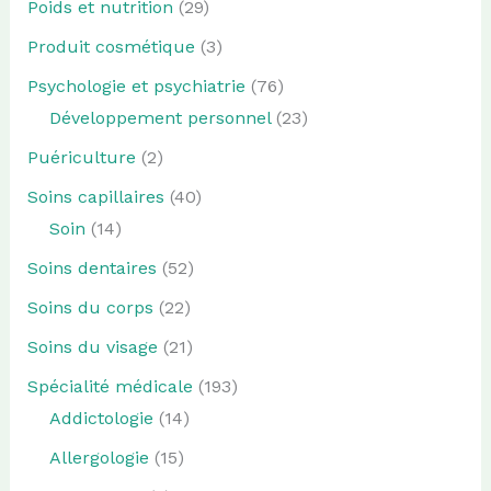
Poids et nutrition
(29)
Produit cosmétique
(3)
Psychologie et psychiatrie
(76)
Développement personnel
(23)
Puériculture
(2)
Soins capillaires
(40)
Soin
(14)
Soins dentaires
(52)
Soins du corps
(22)
Soins du visage
(21)
Spécialité médicale
(193)
Addictologie
(14)
Allergologie
(15)