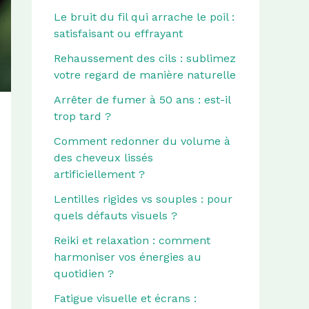
Le bruit du fil qui arrache le poil :
satisfaisant ou effrayant
Rehaussement des cils : sublimez
votre regard de manière naturelle
Arrêter de fumer à 50 ans : est-il
trop tard ?
Comment redonner du volume à
des cheveux lissés
artificiellement ?
Lentilles rigides vs souples : pour
quels défauts visuels ?
Reiki et relaxation : comment
harmoniser vos énergies au
quotidien ?
Fatigue visuelle et écrans :