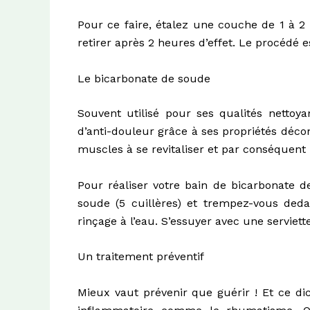
Pour ce faire, étalez une couche de 1 à 2
retirer après 2 heures d’effet. Le procédé e
Le bicarbonate de soude
Souvent utilisé pour ses qualités nettoy
d’anti-douleur grâce à ses propriétés décon
muscles à se revitaliser et par conséquent
Pour réaliser votre bain de bicarbonate 
soude (5 cuillères) et trempez-vous ded
rinçage à l’eau. S’essuyer avec une serviet
Un traitement préventif
Mieux vaut prévenir que guérir ! Et ce di