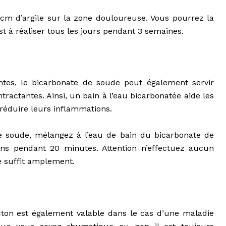
 cm d’argile sur la zone douloureuse. Vous pourrez la
st à réaliser tous les jours pendant 3 semaines.
antes, le bicarbonate de soude peut également servir
tractantes. Ainsi, un bain à l’eau bicarbonatée aide les
 réduire leurs inflammations.
de soude, mélangez à l’eau de bain du bicarbonate de
ans pendant 20 minutes. Attention n’effectuez aucun
te suffit amplement.
cton est également valable dans le cas d’une maladie