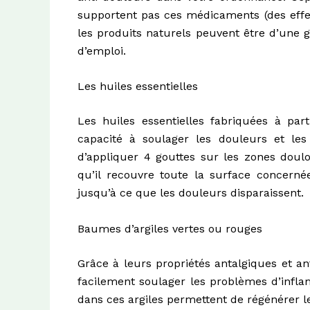
supportent pas ces médicaments (des effets
les produits naturels peuvent être d’une 
d’emploi.
Les huiles essentielles
Les huiles essentielles fabriquées à par
capacité à soulager les douleurs et les i
d’appliquer 4 gouttes sur les zones doulou
qu’il recouvre toute la surface concerné
jusqu’à ce que les douleurs disparaissent.
Baumes d’argiles vertes ou rouges
Grâce à leurs propriétés antalgiques et an
facilement soulager les problèmes d’inflam
dans ces argiles permettent de régénérer le