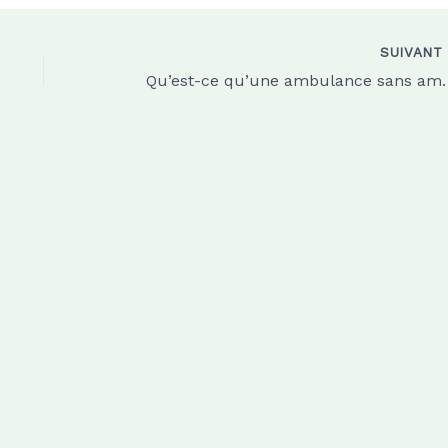
SUIVAN
Qu’est-ce qu’une am