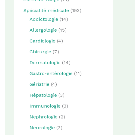
Spécialité médicale
(193)
Addictologie
(14)
Allergologie
(15)
Cardiologie
(4)
Chirurgie
(7)
Dermatologie
(14)
Gastro-entérologie
(11)
Gériatrie
(4)
Hépatologie
(3)
Immunologie
(3)
Nephrologie
(2)
Neurologie
(3)