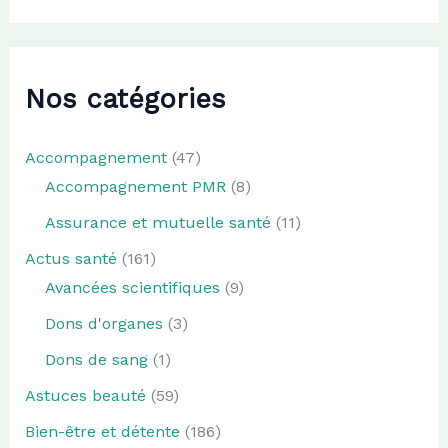
Nos catégories
Accompagnement
(47)
Accompagnement PMR
(8)
Assurance et mutuelle santé
(11)
Actus santé
(161)
Avancées scientifiques
(9)
Dons d'organes
(3)
Dons de sang
(1)
Astuces beauté
(59)
Bien-être et détente
(186)