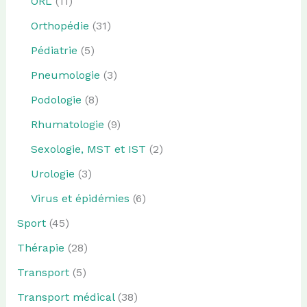
ORL
(11)
Orthopédie
(31)
Pédiatrie
(5)
Pneumologie
(3)
Podologie
(8)
Rhumatologie
(9)
Sexologie, MST et IST
(2)
Urologie
(3)
Virus et épidémies
(6)
Sport
(45)
Thérapie
(28)
Transport
(5)
Transport médical
(38)