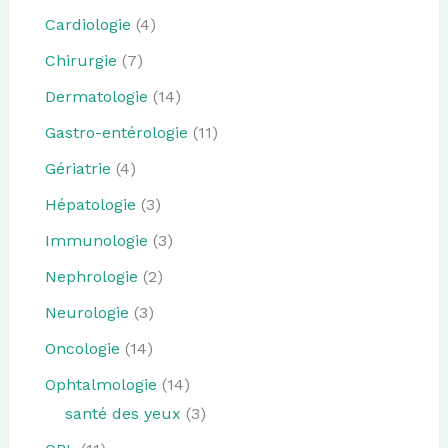
Cardiologie
(4)
Chirurgie
(7)
Dermatologie
(14)
Gastro-entérologie
(11)
Gériatrie
(4)
Hépatologie
(3)
Immunologie
(3)
Nephrologie
(2)
Neurologie
(3)
Oncologie
(14)
Ophtalmologie
(14)
santé des yeux
(3)