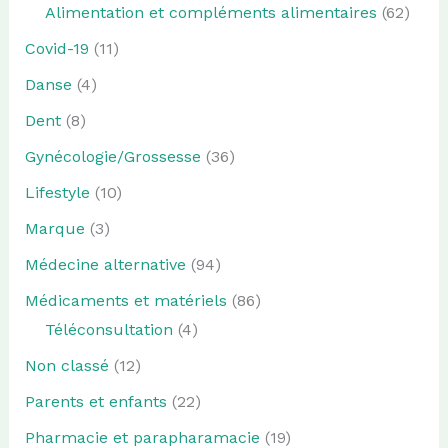
Alimentation et compléments alimentaires
(62)
Covid-19
(11)
Danse
(4)
Dent
(8)
Gynécologie/Grossesse
(36)
Lifestyle
(10)
Marque
(3)
Médecine alternative
(94)
Médicaments et matériels
(86)
Téléconsultation
(4)
Non classé
(12)
Parents et enfants
(22)
Pharmacie et parapharamacie
(19)