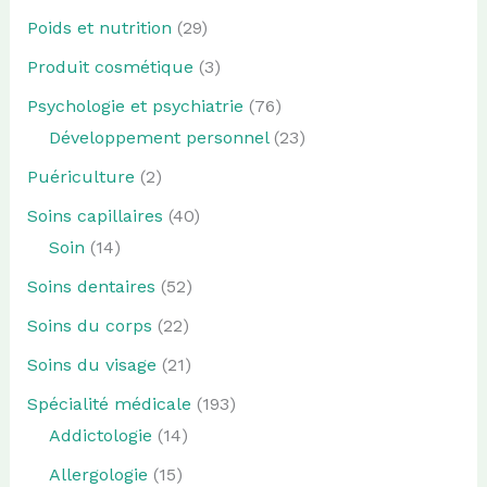
Poids et nutrition
(29)
Produit cosmétique
(3)
Psychologie et psychiatrie
(76)
Développement personnel
(23)
Puériculture
(2)
Soins capillaires
(40)
Soin
(14)
Soins dentaires
(52)
Soins du corps
(22)
Soins du visage
(21)
Spécialité médicale
(193)
Addictologie
(14)
Allergologie
(15)