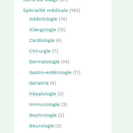
Spécialité médicale
(193)
Addictologie
(14)
Allergologie
(15)
Cardiologie
(4)
Chirurgie
(7)
Dermatologie
(14)
Gastro-entérologie
(11)
Gériatrie
(4)
Hépatologie
(3)
Immunologie
(3)
Nephrologie
(2)
Neurologie
(3)