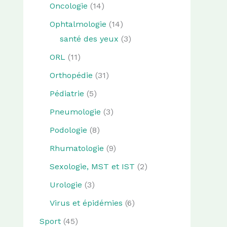
Oncologie
(14)
Ophtalmologie
(14)
santé des yeux
(3)
ORL
(11)
Orthopédie
(31)
Pédiatrie
(5)
Pneumologie
(3)
Podologie
(8)
Rhumatologie
(9)
Sexologie, MST et IST
(2)
Urologie
(3)
Virus et épidémies
(6)
Sport
(45)