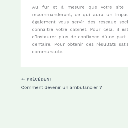
Au fur et à mesure que votre site s
recommanderont, ce qui aura un impact
également vous servir des réseaux socia
connaître votre cabinet. Pour cela, il e
d’instaurer plus de confiance d’une part 
dentaire. Pour obtenir des résultats satis
communauté.
PRÉCÉDENT
Comment devenir un ambulancier ?