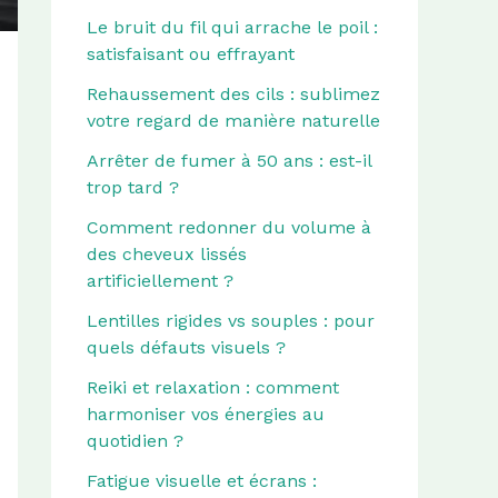
Le bruit du fil qui arrache le poil :
satisfaisant ou effrayant
Rehaussement des cils : sublimez
votre regard de manière naturelle
Arrêter de fumer à 50 ans : est-il
trop tard ?
Comment redonner du volume à
des cheveux lissés
artificiellement ?
Lentilles rigides vs souples : pour
quels défauts visuels ?
Reiki et relaxation : comment
harmoniser vos énergies au
quotidien ?
Fatigue visuelle et écrans :