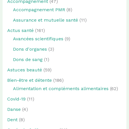
Accompagnement
(47)
Accompagnement PMR
(8)
Assurance et mutuelle santé
(11)
Actus santé
(161)
Avancées scientifiques
(9)
Dons d'organes
(3)
Dons de sang
(1)
Astuces beauté
(59)
Bien-être et détente
(186)
Alimentation et compléments alimentaires
(62)
Covid-19
(11)
Danse
(4)
Dent
(8)