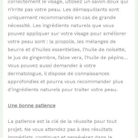
correctement le visage, utilisez un savon doux qui
n’irrite pas votre peau. Les démaquillants sont
uniquement recommandés en cas de grande
nécessité. Les ingrédients naturels que vous
pouvez appliquer sur votre visage pour améliorer
votre peau sont : la propolis, les mélanges de
beurre et d’huiles essentielles, l’huile de noisette,
le jus de gingembre, l’aloe vera, l’huile de pépins…
Vous pouvez aussi demander à votre
dermatologue, il dispose de connaissances
approfondies et pourra vous recommander plus
d’ingrédients naturels pour traiter votre peau.
Une bonne patience
La patience est la clé de la réussite pour tout
projet. Ne vous attendez pas à des résultats
immédiats, continuez et persévérez dans le