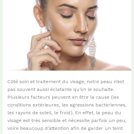
Côté soin et traitement du visage, notre peau n’est
pas souvent aussi éclatante qu’on le souhaite.
Plusieurs facteurs peuvent en être la cause (les
conditions extérieures, les agressions bactériennes,
les rayons de soleil, le froid). En effet, la peau du
visage est très sensible et nécessite parfois un peu,
voire beaucoup d’attention afin de garder un teint