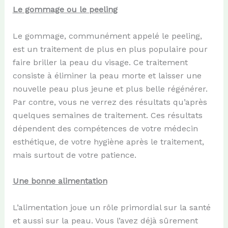
Le gommage ou le peeling
Le gommage, communément appelé le peeling,
est un traitement de plus en plus populaire pour
faire briller la peau du visage. Ce traitement
consiste à éliminer la peau morte et laisser une
nouvelle peau plus jeune et plus belle régénérer.
Par contre, vous ne verrez des résultats qu’après
quelques semaines de traitement. Ces résultats
dépendent des compétences de votre médecin
esthétique, de votre hygiène après le traitement,
mais surtout de votre patience.
Une bonne alimentation
L’alimentation joue un rôle primordial sur la santé
et aussi sur la peau. Vous l’avez déjà sûrement