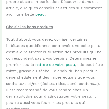
propre et sans imperfection. Découvrez dans cet
article, quelques conseils et astuces sur comment
avoir une belle
peau
.
Choisir les bons produits
Tout d’abord, vous devez corriger certaines
habitudes quotidiennes pour avoir une belle peau,
c’est-à-dire arrêter l’utilisation des produits qui ne
correspondent pas à vos besoins. Déterminez en
premier lieu la
nature de votre peau
, elle peut être
mixte, grasse ou sèche. Le choix du bon produit
dépend également des imperfections que vous
souhaitez soigner (tâches, rides, acné, boutons…).
Il est recommandé de vous rendre chez un
dermatologue pour diagnostiquer votre peau, il
pourra aussi vous fournir les produits qui
conviennent.