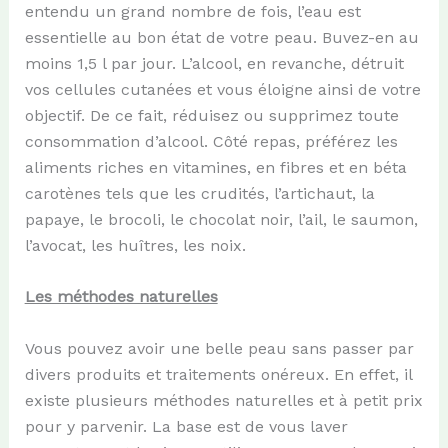
entendu un grand nombre de fois, l’eau est
essentielle au bon état de votre peau. Buvez-en au
moins 1,5 l par jour. L’alcool, en revanche, détruit
vos cellules cutanées et vous éloigne ainsi de votre
objectif. De ce fait, réduisez ou supprimez toute
consommation d’alcool. Côté repas, préférez les
aliments riches en vitamines, en fibres et en béta
carotènes tels que les crudités, l’artichaut, la
papaye, le brocoli, le chocolat noir, l’ail, le saumon,
l’avocat, les huîtres, les noix.
Les méthodes naturelles
Vous pouvez avoir une belle peau sans passer par
divers produits et traitements onéreux. En effet, il
existe plusieurs méthodes naturelles et à petit prix
pour y parvenir. La base est de vous laver