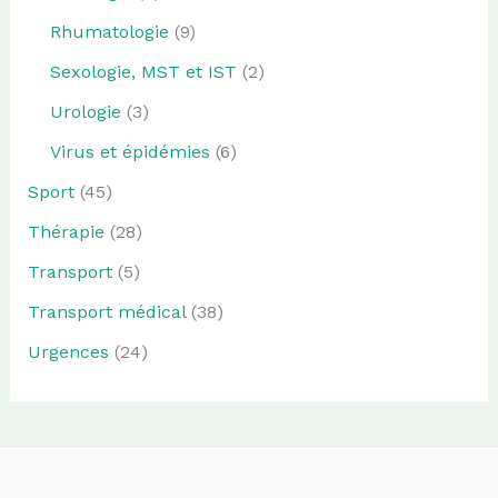
Rhumatologie
(9)
Sexologie, MST et IST
(2)
Urologie
(3)
Virus et épidémies
(6)
Sport
(45)
Thérapie
(28)
Transport
(5)
Transport médical
(38)
Urgences
(24)