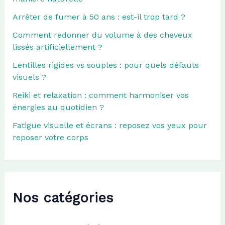
Arrêter de fumer à 50 ans : est-il trop tard ?
Comment redonner du volume à des cheveux
lissés artificiellement ?
Lentilles rigides vs souples : pour quels défauts
visuels ?
Reiki et relaxation : comment harmoniser vos
énergies au quotidien ?
Fatigue visuelle et écrans : reposez vos yeux pour
reposer votre corps
Nos catégories