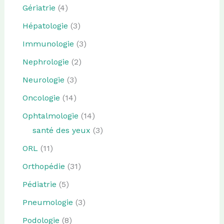
Gériatrie
(4)
Hépatologie
(3)
Immunologie
(3)
Nephrologie
(2)
Neurologie
(3)
Oncologie
(14)
Ophtalmologie
(14)
santé des yeux
(3)
ORL
(11)
Orthopédie
(31)
Pédiatrie
(5)
Pneumologie
(3)
Podologie
(8)