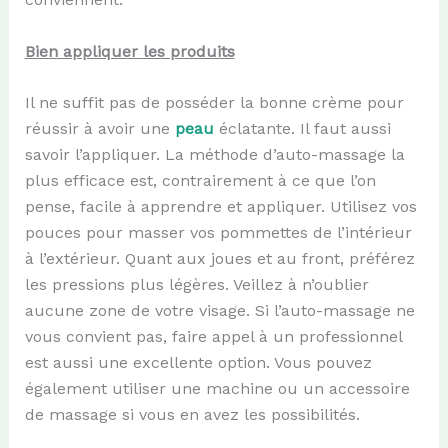
Bien appliquer les produits
Il ne suffit pas de posséder la bonne crème pour
réussir à avoir une
peau
éclatante. Il faut aussi
savoir l’appliquer. La méthode d’auto-massage la
plus efficace est, contrairement à ce que l’on
pense, facile à apprendre et appliquer. Utilisez vos
pouces pour masser vos pommettes de l’intérieur
à l’extérieur. Quant aux joues et au front, préférez
les pressions plus légères. Veillez à n’oublier
aucune zone de votre visage. Si l’auto-massage ne
vous convient pas, faire appel à un professionnel
est aussi une excellente option. Vous pouvez
également utiliser une machine ou un accessoire
de massage si vous en avez les possibilités.