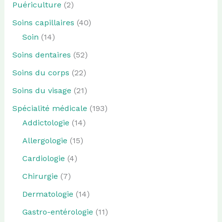
Puériculture
(2)
Soins capillaires
(40)
Soin
(14)
Soins dentaires
(52)
Soins du corps
(22)
Soins du visage
(21)
Spécialité médicale
(193)
Addictologie
(14)
Allergologie
(15)
Cardiologie
(4)
Chirurgie
(7)
Dermatologie
(14)
Gastro-entérologie
(11)