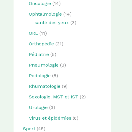
Oncologie
(14)
Ophtalmologie
(14)
santé des yeux
(3)
ORL
(11)
Orthopédie
(31)
Pédiatrie
(5)
Pneumologie
(3)
Podologie
(8)
Rhumatologie
(9)
Sexologie, MST et IST
(2)
Urologie
(3)
Virus et épidémies
(6)
Sport
(45)