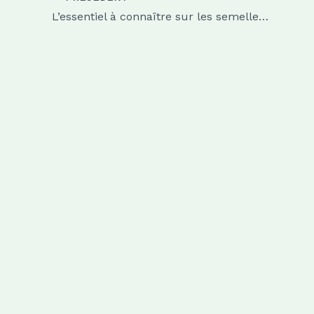
L’essentiel à connaître sur les semelles orthopédiques