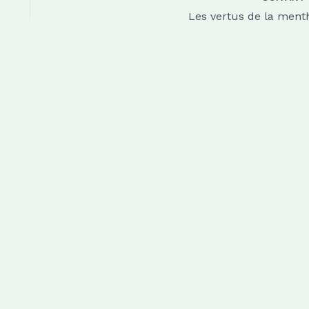
Les vertus de la ment