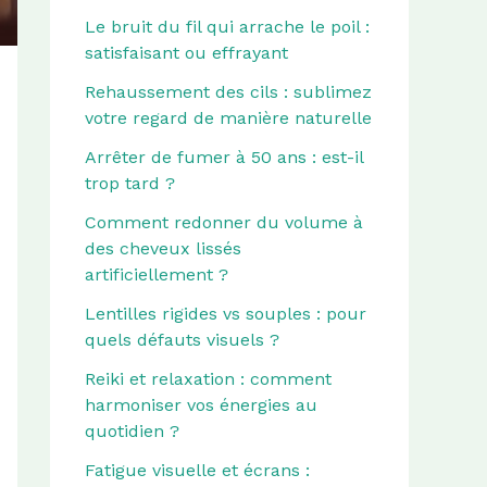
Le bruit du fil qui arrache le poil :
satisfaisant ou effrayant
Rehaussement des cils : sublimez
votre regard de manière naturelle
Arrêter de fumer à 50 ans : est-il
trop tard ?
Comment redonner du volume à
des cheveux lissés
artificiellement ?
Lentilles rigides vs souples : pour
quels défauts visuels ?
Reiki et relaxation : comment
harmoniser vos énergies au
quotidien ?
Fatigue visuelle et écrans :