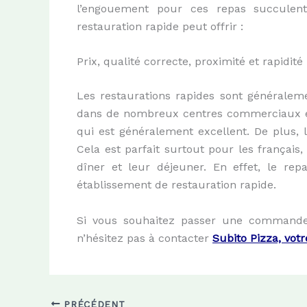
l’engouement pour ces repas succulent
restauration rapide peut offrir :
Prix, qualité correcte, proximité et rapidité
Les restaurations rapides sont généralemen
dans de nombreux centres commerciaux et e
qui est généralement excellent. De plus, l
Cela est parfait surtout pour les françai
dîner et leur déjeuner. En effet, le 
établissement de restauration rapide.
Si vous souhaitez passer une commande 
n’hésitez pas à contacter
Subito Pizza, vot
PRÉCÉDENT